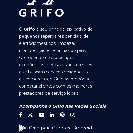
O
Grifo
é seu principal aplicativo de
pequenos reparos residenciais, de
eletrodomésticos, limpeza,
manutenção e reformas do país.
Oferecendo soluções ágeis,
econômicas e eficazes aos clientes
que buscam serviços residenciais
ou comerciais, o Grifo se propõe a
conectar clientes com os melhores
prestadores de serviço locais.
Acompanhe o Grifo nas Redes Sociais
Grifo para Clientes - Android