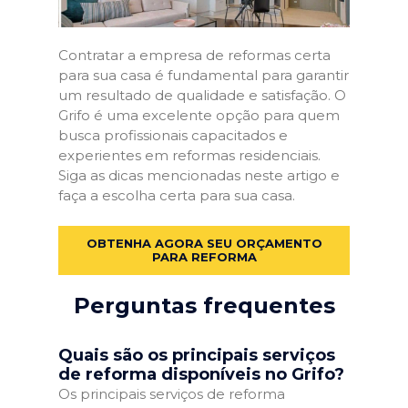
Contratar a empresa de reformas certa
para sua casa é fundamental para garantir
um resultado de qualidade e satisfação. O
Grifo é uma excelente opção para quem
busca profissionais capacitados e
experientes em reformas residenciais.
Siga as dicas mencionadas neste artigo e
faça a escolha certa para sua casa.
OBTENHA AGORA SEU ORÇAMENTO
PARA REFORMA
Perguntas frequentes
Quais são os principais serviços
de reforma disponíveis no Grifo?
Os principais serviços de reforma