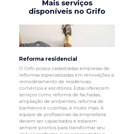
Mais serviços
disponíveis no Grifo
Reforma residencial
O Grifo possui cadastradas empresas de
reformas especializadas em renovações e
remodelamento de residências,
comércios e escritórios. Estas oferecem
serviços como reforma de fachadas,
ampliação de ambientes, reforma de
banheiros e cozinhas, e muito mais. A
equipe de profissionais da empreiteira
devem ser capacitados e estarem
sempre prontos para transformar seu