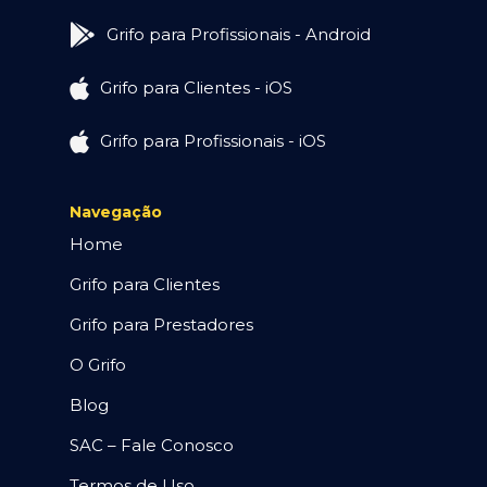
Grifo para Profissionais - Android
Grifo para Clientes - iOS
Grifo para Profissionais - iOS
Navegação
Home
Grifo para Clientes
Grifo para Prestadores
O Grifo
Blog
SAC – Fale Conosco
Termos de Uso