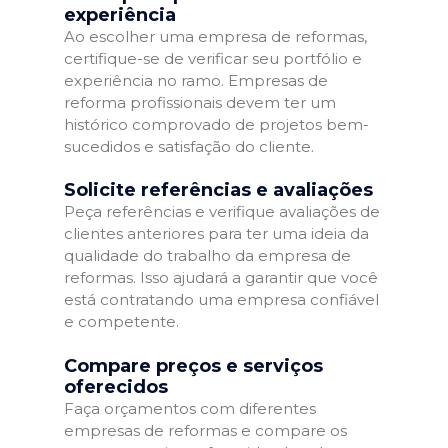
experiência
Ao escolher uma empresa de reformas,
certifique-se de verificar seu portfólio e
experiência no ramo. Empresas de
reforma profissionais devem ter um
histórico comprovado de projetos bem-
sucedidos e satisfação do cliente.
Solicite referências e avaliações
Peça referências e verifique avaliações de
clientes anteriores para ter uma ideia da
qualidade do trabalho da empresa de
reformas. Isso ajudará a garantir que você
está contratando uma empresa confiável
e competente.
Compare preços e serviços
oferecidos
Faça orçamentos com diferentes
empresas de reformas e compare os