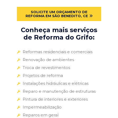
SOLICITE UM ORÇAMENTO DE
REFORMA EM SÃO BENEDITO, CE
Conheça mais serviços
de Reforma do Grifo:
Reformas residenciais e comerciais
Renovação de ambientes
Troca de revestimentos
Projetos de reforma
Instalações hidráulicas e elétricas
Reparo e manutenção de estruturas
Pintura de interiores e exteriores
Impermeabilização
Reparos em geral