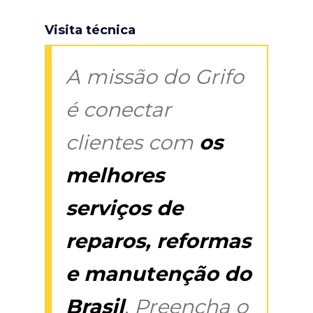
Visita técnica
A missão do Grifo
é conectar
clientes com
os
melhores
serviços de
reparos, reformas
e manutenção do
Brasil
. Preencha o