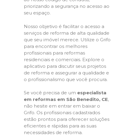
priorizando a segurança no acesso ao
seu espaço.
Nosso objetivo é facilitar o acesso a
serviços de reforma de alta qualidade
que seu imóvel merece. Utilize o Grifo
para encontrar os melhores
profissionais para reformas
residenciais e comerciais. Explore o
aplicativo para discutir seus projetos
de reforma e assegurar a qualidade e
o profissionalismo que você procura.
Se você precisa de um
especialista
em reformas em São Benedito, CE
,
não hesite em entrar em baixar o
Grifo. Os profissionais cadastrados
estão prontos para oferecer soluções
eficientes e rápidas para as suas
necessidades de reforma.