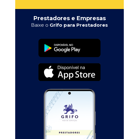
Prestadores e Empresas
Baixe o
Grifo para Prestadores