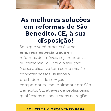
As melhores soluções
em reformas de São
Benedito, CE
, à sua
disposição!
Se o que você procura é uma
empresa especializada
em
reformas de imóveis, seja residencial
ou comercial, o Grifo é a solução!
Nosso aplicativo tem como missão
conectar nossos usuários a
prestadores de serviços
competentes, especialmente em São
Benedito, CE, através de profissionais
qualificados e cadastrados na região.
SOLICITE UM ORÇAMENTO PARA