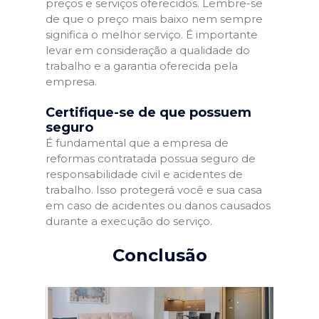
preços e serviços oferecidos. Lembre-se
de que o preço mais baixo nem sempre
significa o melhor serviço. É importante
levar em consideração a qualidade do
trabalho e a garantia oferecida pela
empresa.
Certifique-se de que possuem
seguro
É fundamental que a empresa de
reformas contratada possua seguro de
responsabilidade civil e acidentes de
trabalho. Isso protegerá você e sua casa
em caso de acidentes ou danos causados
durante a execução do serviço.
Conclusão