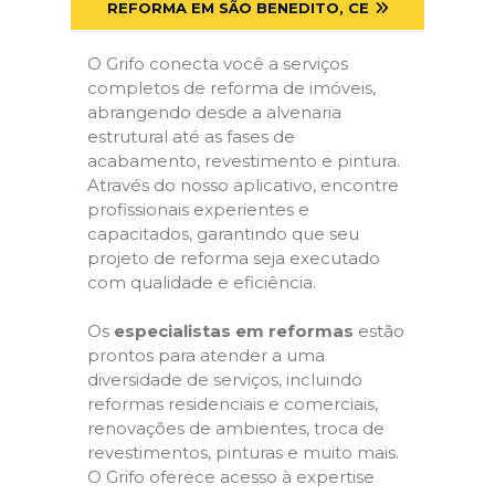
REFORMA EM SÃO BENEDITO, CE
O Grifo conecta você a serviços
completos de reforma de imóveis,
abrangendo desde a alvenaria
estrutural até as fases de
acabamento, revestimento e pintura.
Através do nosso aplicativo, encontre
profissionais experientes e
capacitados, garantindo que seu
projeto de reforma seja executado
com qualidade e eficiência.
Os
especialistas em reformas
estão
prontos para atender a uma
diversidade de serviços, incluindo
reformas residenciais e comerciais,
renovações de ambientes, troca de
revestimentos, pinturas e muito mais.
O Grifo oferece acesso à expertise