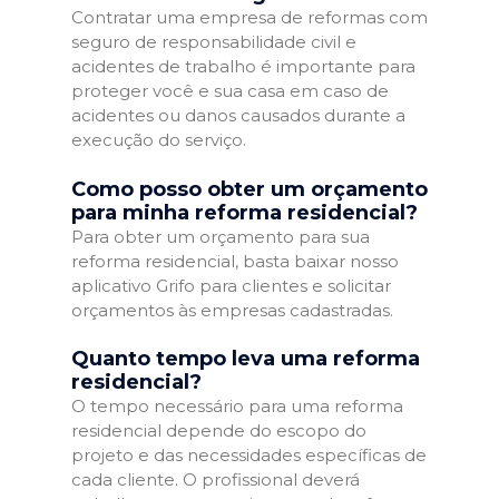
Contratar uma empresa de reformas com
seguro de responsabilidade civil e
acidentes de trabalho é importante para
proteger você e sua casa em caso de
acidentes ou danos causados durante a
execução do serviço.
Como posso obter um orçamento
para minha reforma residencial?
Para obter um orçamento para sua
reforma residencial, basta baixar nosso
aplicativo Grifo para clientes e solicitar
orçamentos às empresas cadastradas.
Quanto tempo leva uma reforma
residencial?
O tempo necessário para uma reforma
residencial depende do escopo do
projeto e das necessidades específicas de
cada cliente. O profissional deverá