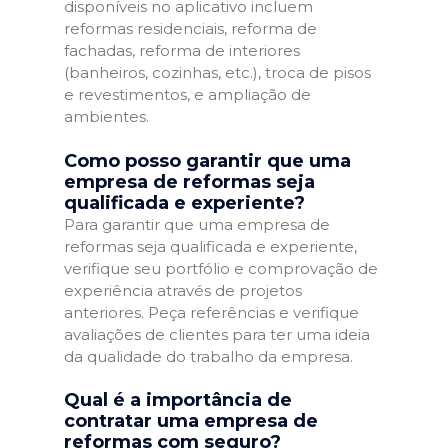
disponíveis no aplicativo incluem
reformas residenciais, reforma de
fachadas, reforma de interiores
(banheiros, cozinhas, etc.), troca de pisos
e revestimentos, e ampliação de
ambientes.
Como posso garantir que uma
empresa de reformas seja
qualificada e experiente?
Para garantir que uma empresa de
reformas seja qualificada e experiente,
verifique seu portfólio e comprovação de
experiência através de projetos
anteriores. Peça referências e verifique
avaliações de clientes para ter uma ideia
da qualidade do trabalho da empresa.
Qual é a importância de
contratar uma empresa de
reformas com seguro?