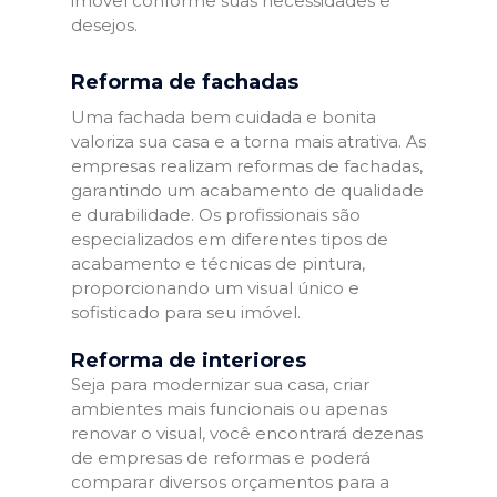
imóvel conforme suas necessidades e
desejos.
Reforma de fachadas
Uma fachada bem cuidada e bonita
valoriza sua casa e a torna mais atrativa. As
empresas realizam reformas de fachadas,
garantindo um acabamento de qualidade
e durabilidade. Os profissionais são
especializados em diferentes tipos de
acabamento e técnicas de pintura,
proporcionando um visual único e
sofisticado para seu imóvel.
Reforma de interiores
Seja para modernizar sua casa, criar
ambientes mais funcionais ou apenas
renovar o visual, você encontrará dezenas
de empresas de reformas e poderá
comparar diversos orçamentos para a