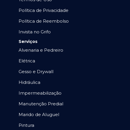
Política de Privacidade
Política de Reembolso
Invista no Grifo
Serviços
Alvenaria e Pedreiro
Elétrica
Gesso e Drywall
Hidráulica
Impermeabilização
Manutenção Predial
Marido de Aluguel
Pintura