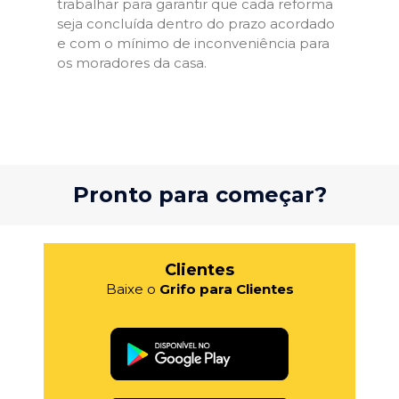
trabalhar para garantir que cada reforma
seja concluída dentro do prazo acordado
e com o mínimo de inconveniência para
os moradores da casa.
Pronto para começar?
Clientes
Baixe o
Grifo para Clientes