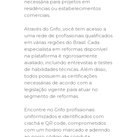
necessária para projetos em
residências ou estabelecimentos
comerciais.
Através do Grifo, você tem acesso a
uma rede de profissionais qualificados
em várias regiões do Brasil. Cada
especialista em reformas disponível
na plataforma é rigorosamente
avaliado, incluindo entrevistas e testes
de habilidades técnicas. Além disso,
todos possuem as certificações
necessárias de acordo com a
legislação vigente para atuar no
segmento de reformas.
Encontre no Grifo profissionais
uniformizados e identificados com
crachá e QR code, comprometidos
com um horário marcado e aderindo
ao nosso código de conduta,