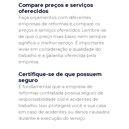
Compare preços e serviços
oferecidos
Faça orçamentos com diferentes
empresas de reformas e compare os
preços e serviços oferecidos. Lembre-se
de que o preço mais baixo nem sempre
significa o melhor serviço. É importante
levar em consideração a qualidade do
trabalho e a garantia oferecida pela
empresa.
Certifique-se de que possuem
seguro
É fundamental que a empresa de
reformas contratada possua seguro de
responsabilidade civil e acidentes de
trabalho. Isso protegerá você e sua casa
em caso de acidentes ou danos causados
durante a execução do serviço.