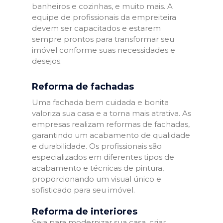
banheiros e cozinhas, e muito mais. A
equipe de profissionais da empreiteira
devem ser capacitados e estarem
sempre prontos para transformar seu
imóvel conforme suas necessidades e
desejos.
Reforma de fachadas
Uma fachada bem cuidada e bonita
valoriza sua casa e a torna mais atrativa. As
empresas realizam reformas de fachadas,
garantindo um acabamento de qualidade
e durabilidade. Os profissionais são
especializados em diferentes tipos de
acabamento e técnicas de pintura,
proporcionando um visual único e
sofisticado para seu imóvel.
Reforma de interiores
Seja para modernizar sua casa, criar