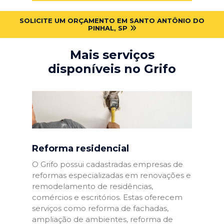
SOLICITE UM ORÇAMENTO EM SANTO ANTÔNIO DO
PINHAL, SP
Mais serviços
disponíveis no Grifo
Reforma residencial
O Grifo possui cadastradas empresas de
reformas especializadas em renovações e
remodelamento de residências,
comércios e escritórios. Estas oferecem
serviços como reforma de fachadas,
ampliação de ambientes, reforma de