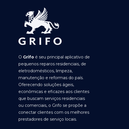
O
Grifo
é seu principal aplicativo de
pequenos reparos residenciais, de
eletrodomésticos, limpeza,
manutenção e reformas do país.
Oferecendo soluções ágeis,
econômicas e eficazes aos clientes
que buscam serviços residenciais
ou comerciais, o Grifo se propõe a
conectar clientes com os melhores
prestadores de serviço locais.