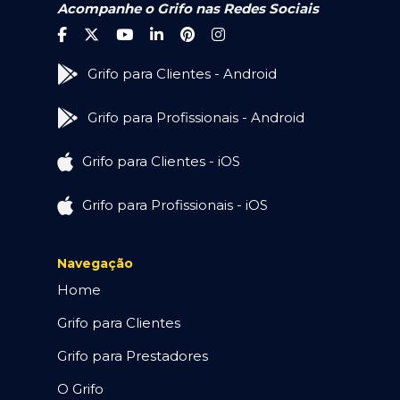
Acompanhe o Grifo nas Redes Sociais
Grifo para Clientes - Android
Grifo para Profissionais - Android
Grifo para Clientes - iOS
Grifo para Profissionais - iOS
Navegação
Home
Grifo para Clientes
Grifo para Prestadores
O Grifo