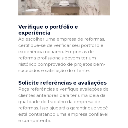
Verifique o portfólio e
experiência
Ao escolher uma empresa de reformas,
certifique-se de verificar seu portfólio e
experiência no ramo. Empresas de
reforma profissionais devem ter um
histórico comprovado de projetos bem-
sucedidos e satisfação do cliente.
Solicite referências e avaliações
Peça referências e verifique avaliações de
clientes anteriores para ter uma ideia da
qualidade do trabalho da empresa de
reformas. Isso ajudará a garantir que você
está contratando uma empresa confiável
e competente.