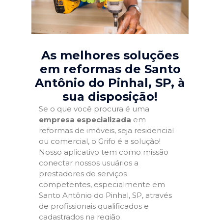
As melhores soluções
em reformas de Santo
Antônio do Pinhal, SP
, à
sua disposição!
Se o que você procura é uma
empresa especializada
em
reformas de imóveis, seja residencial
ou comercial, o Grifo é a solução!
Nosso aplicativo tem como missão
conectar nossos usuários a
prestadores de serviços
competentes, especialmente em
Santo Antônio do Pinhal, SP, através
de profissionais qualificados e
cadastrados na região.