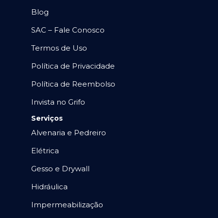
Blog
SAC – Fale Conosco
Termos de Uso
Política de Privacidade
Política de Reembolso
Invista no Grifo
Serviços
Alvenaria e Pedreiro
Elétrica
Gesso e Drywall
Hidráulica
Impermeabilização