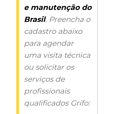
e manutenção do
Brasil
. Preencha o
cadastro abaixo
para agendar
uma visita técnica
ou solicitar os
serviços de
profissionais
qualificados Grifo: