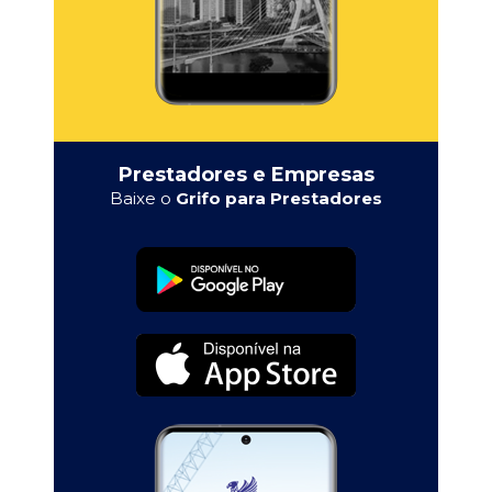
Prestadores e Empresas
Baixe o
Grifo para Prestadores