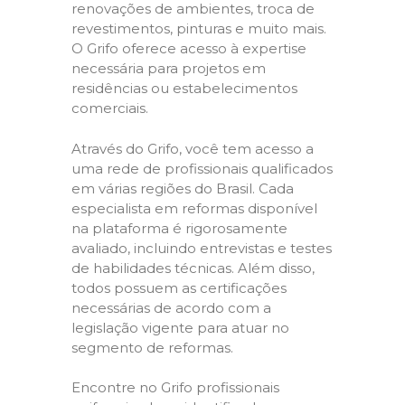
renovações de ambientes, troca de
revestimentos, pinturas e muito mais.
O Grifo oferece acesso à expertise
necessária para projetos em
residências ou estabelecimentos
comerciais.
Através do Grifo, você tem acesso a
uma rede de profissionais qualificados
em várias regiões do Brasil. Cada
especialista em reformas disponível
na plataforma é rigorosamente
avaliado, incluindo entrevistas e testes
de habilidades técnicas. Além disso,
todos possuem as certificações
necessárias de acordo com a
legislação vigente para atuar no
segmento de reformas.
Encontre no Grifo profissionais