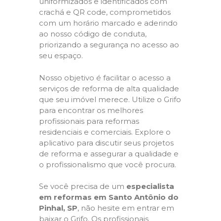
uniformizados e identificados com
crachá e QR code, comprometidos
com um horário marcado e aderindo
ao nosso código de conduta,
priorizando a segurança no acesso ao
seu espaço.
Nosso objetivo é facilitar o acesso a
serviços de reforma de alta qualidade
que seu imóvel merece. Utilize o Grifo
para encontrar os melhores
profissionais para reformas
residenciais e comerciais. Explore o
aplicativo para discutir seus projetos
de reforma e assegurar a qualidade e
o profissionalismo que você procura.
Se você precisa de um
especialista
em reformas em Santo Antônio do
Pinhal, SP
, não hesite em entrar em
baixar o Grifo. Os profissionais