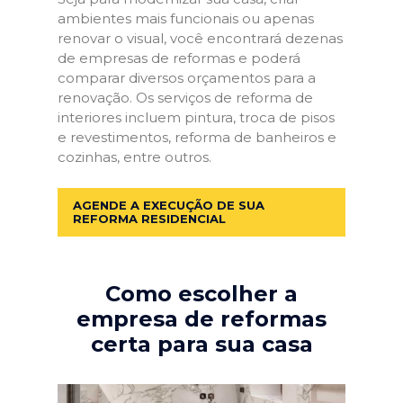
ambientes mais funcionais ou apenas
renovar o visual, você encontrará dezenas
de empresas de reformas e poderá
comparar diversos orçamentos para a
renovação. Os serviços de reforma de
interiores incluem pintura, troca de pisos
e revestimentos, reforma de banheiros e
cozinhas, entre outros.
AGENDE A EXECUÇÃO DE SUA
REFORMA RESIDENCIAL
Como escolher a
empresa de reformas
certa para sua casa