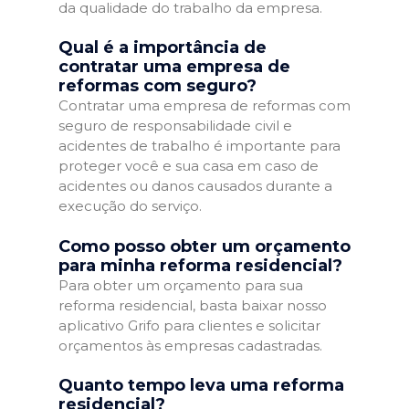
da qualidade do trabalho da empresa.
Qual é a importância de
contratar uma empresa de
reformas com seguro?
Contratar uma empresa de reformas com
seguro de responsabilidade civil e
acidentes de trabalho é importante para
proteger você e sua casa em caso de
acidentes ou danos causados durante a
execução do serviço.
Como posso obter um orçamento
para minha reforma residencial?
Para obter um orçamento para sua
reforma residencial, basta baixar nosso
aplicativo Grifo para clientes e solicitar
orçamentos às empresas cadastradas.
Quanto tempo leva uma reforma
residencial?