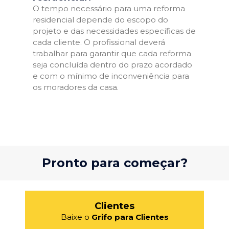
O tempo necessário para uma reforma
residencial depende do escopo do
projeto e das necessidades específicas de
cada cliente. O profissional deverá
trabalhar para garantir que cada reforma
seja concluída dentro do prazo acordado
e com o mínimo de inconveniência para
os moradores da casa.
Pronto para começar?
Clientes
Baixe o
Grifo para Clientes