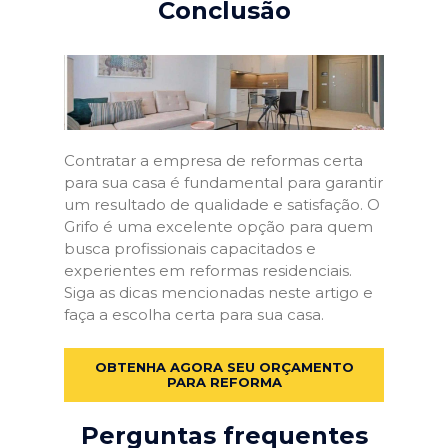
Conclusão
Contratar a empresa de reformas certa
para sua casa é fundamental para garantir
um resultado de qualidade e satisfação. O
Grifo é uma excelente opção para quem
busca profissionais capacitados e
experientes em reformas residenciais.
Siga as dicas mencionadas neste artigo e
faça a escolha certa para sua casa.
OBTENHA AGORA SEU ORÇAMENTO
PARA REFORMA
Perguntas frequentes