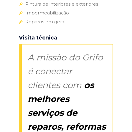
Pintura de interiores e exteriores
Impermeabilização
Reparos em geral
Visita técnica
A missão do Grifo
é conectar
clientes com
os
melhores
serviços de
reparos, reformas