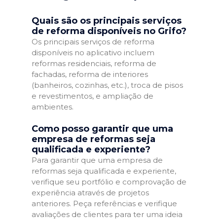
Quais são os principais serviços
de reforma disponíveis no Grifo?
Os principais serviços de reforma
disponíveis no aplicativo incluem
reformas residenciais, reforma de
fachadas, reforma de interiores
(banheiros, cozinhas, etc.), troca de pisos
e revestimentos, e ampliação de
ambientes.
Como posso garantir que uma
empresa de reformas seja
qualificada e experiente?
Para garantir que uma empresa de
reformas seja qualificada e experiente,
verifique seu portfólio e comprovação de
experiência através de projetos
anteriores. Peça referências e verifique
avaliações de clientes para ter uma ideia