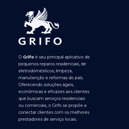
O
Grifo
é seu principal aplicativo de
pequenos reparos residenciais, de
eletrodomésticos, limpeza,
manutenção e reformas do país.
Oferecendo soluções ágeis,
econômicas e eficazes aos clientes
que buscam serviços residenciais
ou comerciais, o Grifo se propõe a
conectar clientes com os melhores
prestadores de serviço locais.