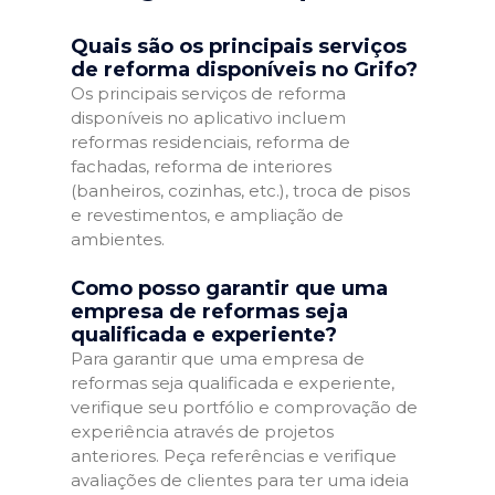
Quais são os principais serviços
de reforma disponíveis no Grifo?
Os principais serviços de reforma
disponíveis no aplicativo incluem
reformas residenciais, reforma de
fachadas, reforma de interiores
(banheiros, cozinhas, etc.), troca de pisos
e revestimentos, e ampliação de
ambientes.
Como posso garantir que uma
empresa de reformas seja
qualificada e experiente?
Para garantir que uma empresa de
reformas seja qualificada e experiente,
verifique seu portfólio e comprovação de
experiência através de projetos
anteriores. Peça referências e verifique
avaliações de clientes para ter uma ideia