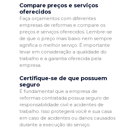
Compare preços e serviços
oferecidos
Faça orçamentos com diferentes
empresas de reformas e compare os
preços e serviços oferecidos. Lembre-se
de que o preço mais baixo nem sempre
significa o melhor serviço. É importante
levar em consideração a qualidade do
trabalho e a garantia oferecida pela
empresa.
Certifique-se de que possuem
seguro
É fundamental que a empresa de
reformas contratada possua seguro de
responsabilidade civil e acidentes de
trabalho. Isso protegerá você e sua casa
em caso de acidentes ou danos causados
durante a execução do serviço.