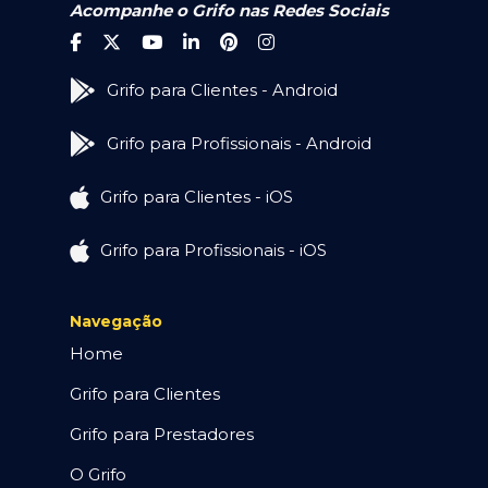
Acompanhe o Grifo nas Redes Sociais
Grifo para Clientes - Android
Grifo para Profissionais - Android
Grifo para Clientes - iOS
Grifo para Profissionais - iOS
Navegação
Home
Grifo para Clientes
Grifo para Prestadores
O Grifo