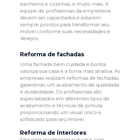
banheiros e cozinhas, e muito mais. A
equipe de profissionais da empreiteira
devem ser capacitados e estarem
sempre prontos para transformar seu
imóvel conforme suas necessidades e
desejos.
Reforma de fachadas
Uma fachada bem cuidada e bonita
valoriza sua casa e a torna mais atrativa. As
empresas realizam reformas de fachadas,
garantindo um acabamento de qualidade
e durabilidade. Os profissionais são
especializados em diferentes tipos de
acabamento e técnicas de pintura,
proporcionando um visual único e
sofisticado para seu imóvel.
Reforma de interiores
Seja para modernizar sua casa, criar