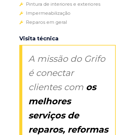
Pintura de interiores e exteriores
Impermeabilização
Reparos em geral
Visita técnica
A missão do Grifo
é conectar
clientes com
os
melhores
serviços de
reparos, reformas