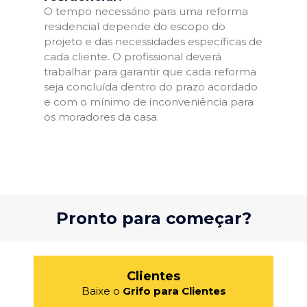
O tempo necessário para uma reforma
residencial depende do escopo do
projeto e das necessidades específicas de
cada cliente. O profissional deverá
trabalhar para garantir que cada reforma
seja concluída dentro do prazo acordado
e com o mínimo de inconveniência para
os moradores da casa.
Pronto para começar?
Clientes
Baixe o
Grifo para Clientes