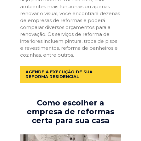
ambientes mais funcionais ou apenas
renovar o visual, você encontrará dezenas
de empresas de reformas e poderá
comparar diversos orçamentos para a
renovação. Os serviços de reforma de
interiores incluem pintura, troca de pisos
e revestimentos, reforma de banheiros e
cozinhas, entre outros.
AGENDE A EXECUÇÃO DE SUA
REFORMA RESIDENCIAL
Como escolher a
empresa de reformas
certa para sua casa