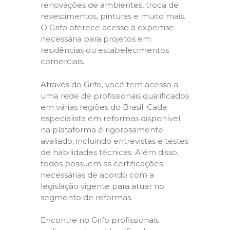
renovações de ambientes, troca de
revestimentos, pinturas e muito mais.
O Grifo oferece acesso à expertise
necessária para projetos em
residências ou estabelecimentos
comerciais.
Através do Grifo, você tem acesso a
uma rede de profissionais qualificados
em várias regiões do Brasil. Cada
especialista em reformas disponível
na plataforma é rigorosamente
avaliado, incluindo entrevistas e testes
de habilidades técnicas. Além disso,
todos possuem as certificações
necessárias de acordo com a
legislação vigente para atuar no
segmento de reformas.
Encontre no Grifo profissionais