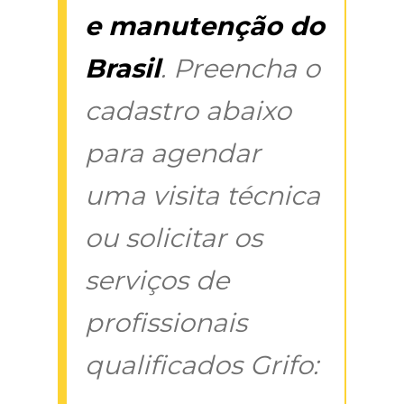
e manutenção do
Brasil
. Preencha o
cadastro abaixo
para agendar
uma visita técnica
ou solicitar os
serviços de
profissionais
qualificados Grifo: