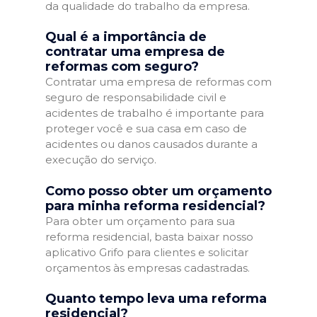
da qualidade do trabalho da empresa.
Qual é a importância de
contratar uma empresa de
reformas com seguro?
Contratar uma empresa de reformas com
seguro de responsabilidade civil e
acidentes de trabalho é importante para
proteger você e sua casa em caso de
acidentes ou danos causados durante a
execução do serviço.
Como posso obter um orçamento
para minha reforma residencial?
Para obter um orçamento para sua
reforma residencial, basta baixar nosso
aplicativo Grifo para clientes e solicitar
orçamentos às empresas cadastradas.
Quanto tempo leva uma reforma
residencial?