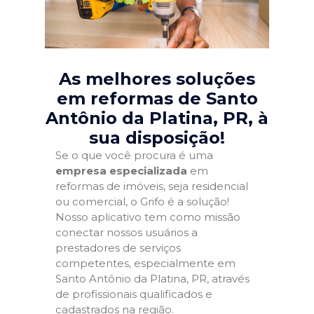
As melhores soluções
em reformas de Santo
Antônio da Platina, PR
, à
sua disposição!
Se o que você procura é uma
empresa especializada
em
reformas de imóveis, seja residencial
ou comercial, o Grifo é a solução!
Nosso aplicativo tem como missão
conectar nossos usuários a
prestadores de serviços
competentes, especialmente em
Santo Antônio da Platina, PR, através
de profissionais qualificados e
cadastrados na região.