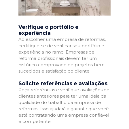
Verifique o portfólio e
experiência
Ao escolher uma empresa de reformas,
certifique-se de verificar seu portfólio e
experiência no ramo. Empresas de
reforma profissionais devem ter um
histórico comprovado de projetos bem-
sucedidos e satisfação do cliente.
Solicite referências e avaliações
Peça referências e verifique avaliações de
clientes anteriores para ter uma ideia da
qualidade do trabalho da empresa de
reformas. Isso ajudará a garantir que você
está contratando uma empresa confiável
e competente.