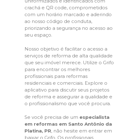
uniformizados e identificados com
crachá e QR code, comprometidos
com um horário marcado e aderindo
ao nosso código de conduta,
priorizando a segurança no acesso ao
seu espaço.
Nosso objetivo é facilitar o acesso a
serviços de reforma de alta qualidade
que seu imóvel merece. Utilize o Grifo
para encontrar os melhores
profissionais para reformas
residenciais e comerciais. Explore o
aplicativo para discutir seus projetos
de reforma e assegurar a qualidade e
o profissionalismo que você procura.
Se você precisa de um
especialista
em reformas em Santo Antônio da
Platina, PR
, não hesite em entrar em
baixar o Grifo. Os profissionais