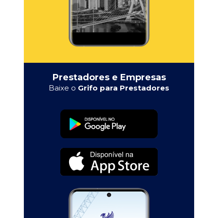
Prestadores e Empresas
Baixe o
Grifo para Prestadores