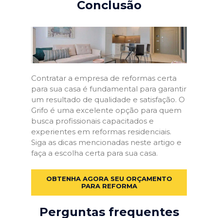
Conclusão
Contratar a empresa de reformas certa
para sua casa é fundamental para garantir
um resultado de qualidade e satisfação. O
Grifo é uma excelente opção para quem
busca profissionais capacitados e
experientes em reformas residenciais.
Siga as dicas mencionadas neste artigo e
faça a escolha certa para sua casa.
OBTENHA AGORA SEU ORÇAMENTO
PARA REFORMA
Perguntas frequentes