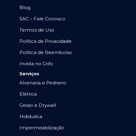
Blog
SAC – Fale Conosco
Termos de Uso
Política de Privacidade
Política de Reembolso
Invista no Grifo
Serviços
Alvenaria e Pedreiro
Elétrica
Gesso e Drywall
Hidráulica
Impermeabilização