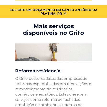
SOLICITE UM ORÇAMENTO EM SANTO ANTÔNIO DA
PLATINA, PR
Mais serviços
disponíveis no Grifo
Reforma residencial
O Grifo possui cadastradas empresas de
reformas especializadas em renovações e
remodelamento de residências,
comércios e escritórios. Estas oferecem
serviços como reforma de fachadas,
ampliação de ambientes, reforma de