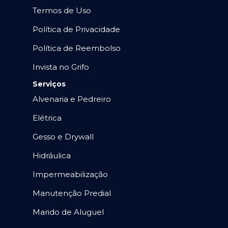
Termos de Uso
Política de Privacidade
Política de Reembolso
Invista no Grifo
Serviços
Alvenaria e Pedreiro
Elétrica
Gesso e Drywall
Hidráulica
Impermeabilização
Manutenção Predial
Marido de Aluguel