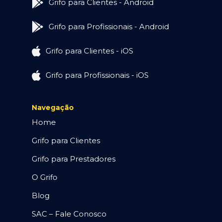
Grifo para Clientes - Android
Grifo para Profissionais - Android
Grifo para Clientes - iOS
Grifo para Profissionais - iOS
Navegação
Home
Grifo para Clientes
Grifo para Prestadores
O Grifo
Blog
SAC – Fale Conosco