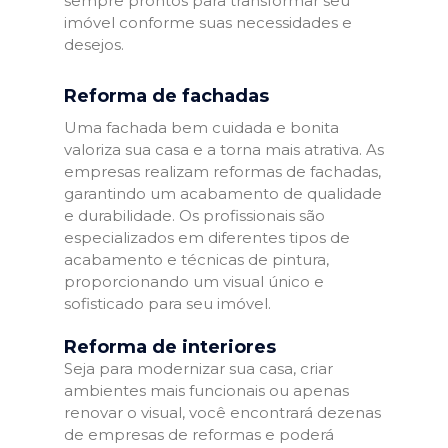
sempre prontos para transformar seu
imóvel conforme suas necessidades e
desejos.
Reforma de fachadas
Uma fachada bem cuidada e bonita
valoriza sua casa e a torna mais atrativa. As
empresas realizam reformas de fachadas,
garantindo um acabamento de qualidade
e durabilidade. Os profissionais são
especializados em diferentes tipos de
acabamento e técnicas de pintura,
proporcionando um visual único e
sofisticado para seu imóvel.
Reforma de interiores
Seja para modernizar sua casa, criar
ambientes mais funcionais ou apenas
renovar o visual, você encontrará dezenas
de empresas de reformas e poderá