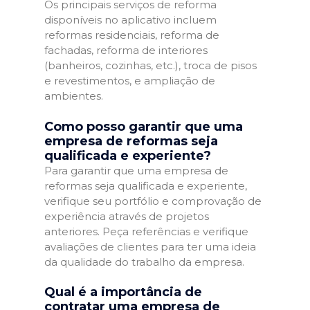
Os principais serviços de reforma
disponíveis no aplicativo incluem
reformas residenciais, reforma de
fachadas, reforma de interiores
(banheiros, cozinhas, etc.), troca de pisos
e revestimentos, e ampliação de
ambientes.
Como posso garantir que uma
empresa de reformas seja
qualificada e experiente?
Para garantir que uma empresa de
reformas seja qualificada e experiente,
verifique seu portfólio e comprovação de
experiência através de projetos
anteriores. Peça referências e verifique
avaliações de clientes para ter uma ideia
da qualidade do trabalho da empresa.
Qual é a importância de
contratar uma empresa de