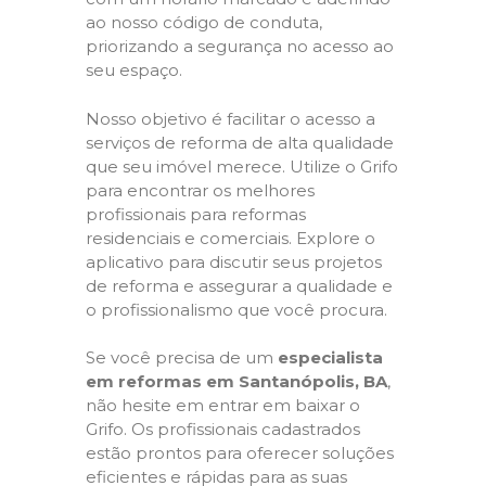
ao nosso código de conduta,
priorizando a segurança no acesso ao
seu espaço.
Nosso objetivo é facilitar o acesso a
serviços de reforma de alta qualidade
que seu imóvel merece. Utilize o Grifo
para encontrar os melhores
profissionais para reformas
residenciais e comerciais. Explore o
aplicativo para discutir seus projetos
de reforma e assegurar a qualidade e
o profissionalismo que você procura.
Se você precisa de um
especialista
em reformas em Santanópolis, BA
,
não hesite em entrar em baixar o
Grifo. Os profissionais cadastrados
estão prontos para oferecer soluções
eficientes e rápidas para as suas