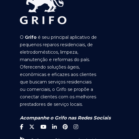
O
Grifo
é seu principal aplicativo de
pequenos reparos residenciais, de
eletrodomésticos, limpeza,
manutenção e reformas do país.
Oferecendo soluções ágeis,
econômicas e eficazes aos clientes
que buscam serviços residenciais
ou comerciais, o Grifo se propõe a
conectar clientes com os melhores
prestadores de serviço locais.
Acompanhe o Grifo nas Redes Sociais