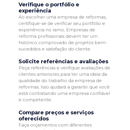
Verifique o portfólio e
experiência
Ao escolher uma empresa de reformas,
certifique-se de verificar seu portfólio e
experiência no ramo. Empresas de
reforma profissionais devem ter um
histórico comprovado de projetos bem-
sucedidos e satisfação do cliente.
Solicite referências e avaliações
Peça referências e verifique avaliações de
clientes anteriores para ter uma ideia da
qualidade do trabalho da empresa de
reformas. Isso ajudará a garantir que você
está contratando uma empresa confiável
e competente.
Compare preços e serviços
oferecidos
Faça orçamentos com diferentes