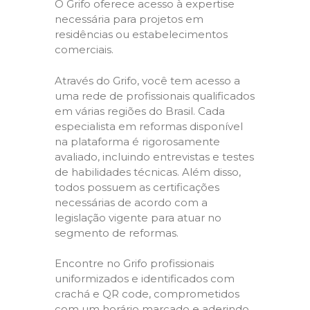
O Grifo oferece acesso à expertise
necessária para projetos em
residências ou estabelecimentos
comerciais.
Através do Grifo, você tem acesso a
uma rede de profissionais qualificados
em várias regiões do Brasil. Cada
especialista em reformas disponível
na plataforma é rigorosamente
avaliado, incluindo entrevistas e testes
de habilidades técnicas. Além disso,
todos possuem as certificações
necessárias de acordo com a
legislação vigente para atuar no
segmento de reformas.
Encontre no Grifo profissionais
uniformizados e identificados com
crachá e QR code, comprometidos
com um horário marcado e aderindo