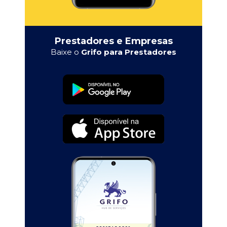
Prestadores e Empresas
Baixe o
Grifo para Prestadores