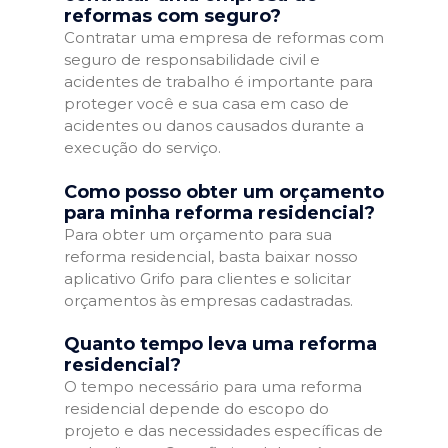
reformas com seguro?
Contratar uma empresa de reformas com
seguro de responsabilidade civil e
acidentes de trabalho é importante para
proteger você e sua casa em caso de
acidentes ou danos causados durante a
execução do serviço.
Como posso obter um orçamento
para minha reforma residencial?
Para obter um orçamento para sua
reforma residencial, basta baixar nosso
aplicativo Grifo para clientes e solicitar
orçamentos às empresas cadastradas.
Quanto tempo leva uma reforma
residencial?
O tempo necessário para uma reforma
residencial depende do escopo do
projeto e das necessidades específicas de