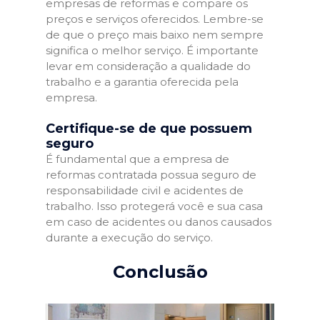
empresas de reformas e compare os
preços e serviços oferecidos. Lembre-se
de que o preço mais baixo nem sempre
significa o melhor serviço. É importante
levar em consideração a qualidade do
trabalho e a garantia oferecida pela
empresa.
Certifique-se de que possuem
seguro
É fundamental que a empresa de
reformas contratada possua seguro de
responsabilidade civil e acidentes de
trabalho. Isso protegerá você e sua casa
em caso de acidentes ou danos causados
durante a execução do serviço.
Conclusão