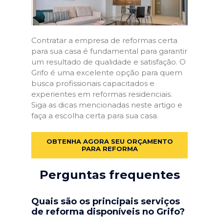
Contratar a empresa de reformas certa
para sua casa é fundamental para garantir
um resultado de qualidade e satisfação. O
Grifo é uma excelente opção para quem
busca profissionais capacitados e
experientes em reformas residenciais.
Siga as dicas mencionadas neste artigo e
faça a escolha certa para sua casa.
OBTENHA AGORA SEU ORÇAMENTO
PARA REFORMA
Perguntas frequentes
Quais são os principais serviços
de reforma disponíveis no Grifo?