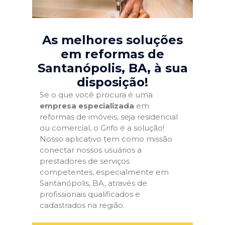
As melhores soluções
em reformas de
Santanópolis, BA
, à sua
disposição!
Se o que você procura é uma
empresa especializada
em
reformas de imóveis, seja residencial
ou comercial, o Grifo é a solução!
Nosso aplicativo tem como missão
conectar nossos usuários a
prestadores de serviços
competentes, especialmente em
Santanópolis, BA, através de
profissionais qualificados e
cadastrados na região.