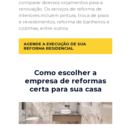
comparar diversos orçamentos para a
renovação. Os serviços de reforma de
interiores incluem pintura, troca de pisos
e revestimentos, reforma de banheiros e
cozinhas, entre outros.
AGENDE A EXECUÇÃO DE SUA
REFORMA RESIDENCIAL
Como escolher a
empresa de reformas
certa para sua casa