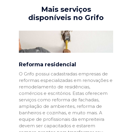
Mais serviços
disponíveis no Grifo
Reforma residencial
O Grifo possui cadastradas empresas de
reformas especializadas em renovações e
remodelamento de residências,
comércios e escritórios. Estas oferecem
serviços como reforma de fachadas,
ampliação de ambientes, reforma de
banheiros e cozinhas, e muito mais. A
equipe de profissionais da empreiteira
devem ser capacitados e estarem