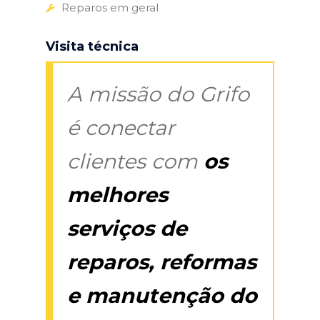
Reparos em geral
Visita técnica
A missão do Grifo
é conectar
clientes com
os
melhores
serviços de
reparos, reformas
e manutenção do