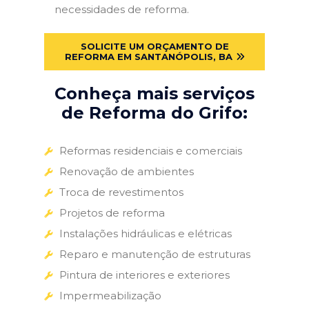
necessidades de reforma.
SOLICITE UM ORÇAMENTO DE
REFORMA EM SANTANÓPOLIS, BA
Conheça mais serviços
de Reforma do Grifo:
Reformas residenciais e comerciais
Renovação de ambientes
Troca de revestimentos
Projetos de reforma
Instalações hidráulicas e elétricas
Reparo e manutenção de estruturas
Pintura de interiores e exteriores
Impermeabilização