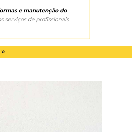
eformas e manutenção do
s serviços de profissionais