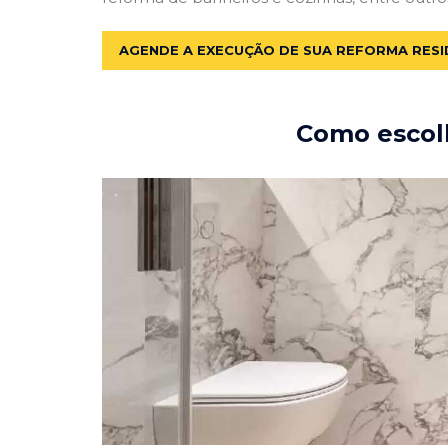
AGENDE A EXECUÇÃO DE SUA REFORMA RESI
Como escolh