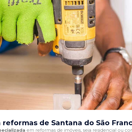
 reformas de Santana do São Franc
ecializada
em reformas de imóveis, seja residencial ou come