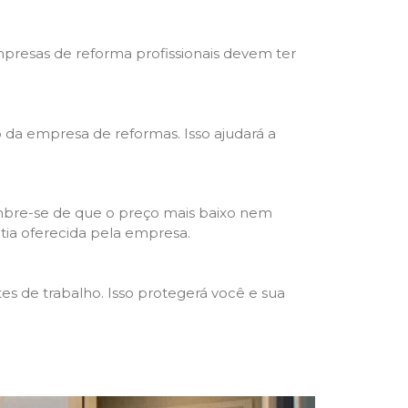
mpresas de reforma profissionais devem ter
ho da empresa de reformas. Isso ajudará a
mbre-se de que o preço mais baixo nem
ntia oferecida pela empresa.
s de trabalho. Isso protegerá você e sua