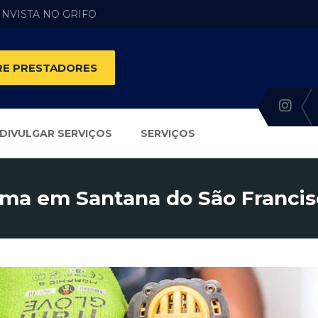
 INVISTA NO GRIFO
E PRESTADORES
DIVULGAR SERVIÇOS
SERVIÇOS
ma em Santana do São Francis