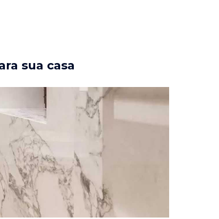
ara sua casa