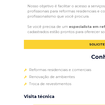
Nosso objetivo é facilitar o acesso a servi
profissionais para reformas residenciais e c
profissionalismo que você procura.
Se você precisa de um
especialista em r
cadastrados estão prontos para oferecer sol
SOLICIT
Conh
Reformas residenciais e comerciais
Renovação de ambientes
Troca de revestimentos
Visita técnica