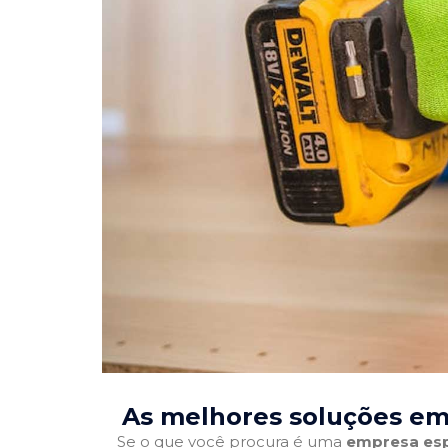
As melhores soluções em
Se o que você procura é uma
empresa esp