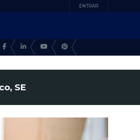
ENTRAR
co, SE