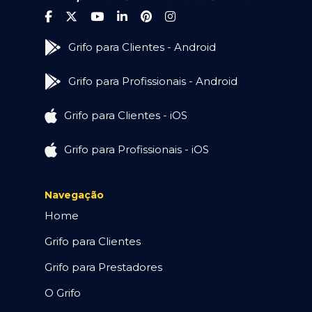
Grifo para Clientes - Android
Grifo para Profissionais - Android
Grifo para Clientes - iOS
Grifo para Profissionais - iOS
Navegação
Home
Grifo para Clientes
Grifo para Prestadores
O Grifo