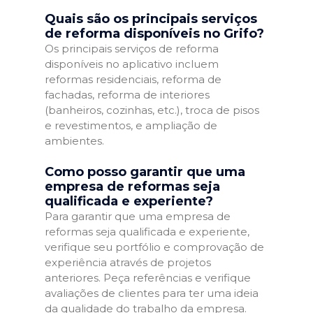
Quais são os principais serviços
de reforma disponíveis no Grifo?
Os principais serviços de reforma
disponíveis no aplicativo incluem
reformas residenciais, reforma de
fachadas, reforma de interiores
(banheiros, cozinhas, etc.), troca de pisos
e revestimentos, e ampliação de
ambientes.
Como posso garantir que uma
empresa de reformas seja
qualificada e experiente?
Para garantir que uma empresa de
reformas seja qualificada e experiente,
verifique seu portfólio e comprovação de
experiência através de projetos
anteriores. Peça referências e verifique
avaliações de clientes para ter uma ideia
da qualidade do trabalho da empresa.