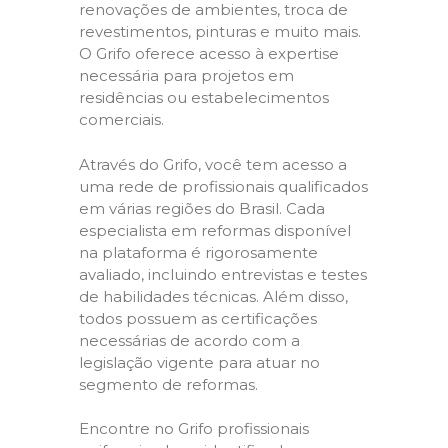
renovações de ambientes, troca de
revestimentos, pinturas e muito mais.
O Grifo oferece acesso à expertise
necessária para projetos em
residências ou estabelecimentos
comerciais.
Através do Grifo, você tem acesso a
uma rede de profissionais qualificados
em várias regiões do Brasil. Cada
especialista em reformas disponível
na plataforma é rigorosamente
avaliado, incluindo entrevistas e testes
de habilidades técnicas. Além disso,
todos possuem as certificações
necessárias de acordo com a
legislação vigente para atuar no
segmento de reformas.
Encontre no Grifo profissionais