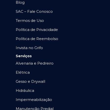
Blog
SAC – Fale Conosco
Termos de Uso
Política de Privacidade
Política de Reembolso
Invista no Grifo
Serviços
Alvenaria e Pedreiro
Elétrica
Gesso e Drywall
Hidráulica
Impermeabilização
Manutenção Predial