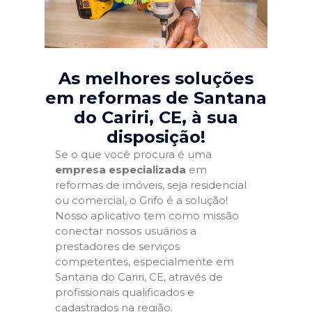
As melhores soluções
em reformas de Santana
do Cariri, CE
, à sua
disposição!
Se o que você procura é uma
empresa especializada
em
reformas de imóveis, seja residencial
ou comercial, o Grifo é a solução!
Nosso aplicativo tem como missão
conectar nossos usuários a
prestadores de serviços
competentes, especialmente em
Santana do Cariri, CE, através de
profissionais qualificados e
cadastrados na região.