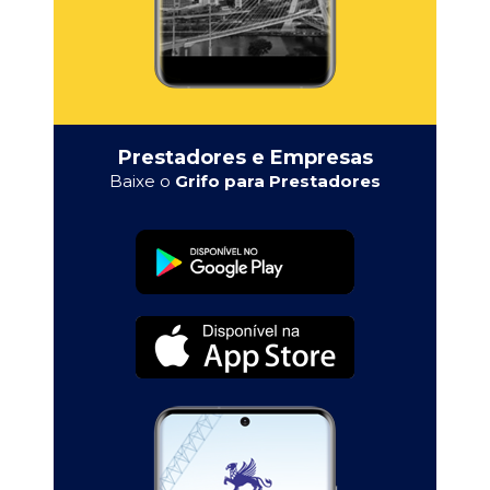
Prestadores e Empresas
Baixe o
Grifo para Prestadores