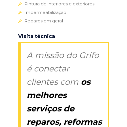
Pintura de interiores e exteriores
Impermeabilização
Reparos em geral
Visita técnica
A missão do Grifo
é conectar
clientes com
os
melhores
serviços de
reparos, reformas