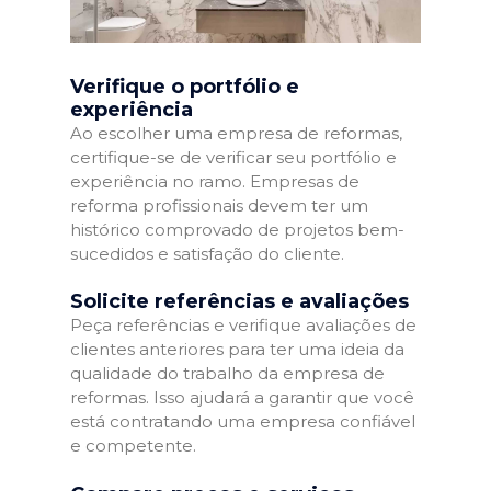
Verifique o portfólio e
experiência
Ao escolher uma empresa de reformas,
certifique-se de verificar seu portfólio e
experiência no ramo. Empresas de
reforma profissionais devem ter um
histórico comprovado de projetos bem-
sucedidos e satisfação do cliente.
Solicite referências e avaliações
Peça referências e verifique avaliações de
clientes anteriores para ter uma ideia da
qualidade do trabalho da empresa de
reformas. Isso ajudará a garantir que você
está contratando uma empresa confiável
e competente.