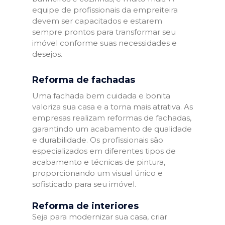
equipe de profissionais da empreiteira
devem ser capacitados e estarem
sempre prontos para transformar seu
imóvel conforme suas necessidades e
desejos.
Reforma de fachadas
Uma fachada bem cuidada e bonita
valoriza sua casa e a torna mais atrativa. As
empresas realizam reformas de fachadas,
garantindo um acabamento de qualidade
e durabilidade. Os profissionais são
especializados em diferentes tipos de
acabamento e técnicas de pintura,
proporcionando um visual único e
sofisticado para seu imóvel.
Reforma de interiores
Seja para modernizar sua casa, criar