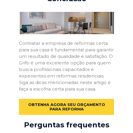
Contratar a empresa de reformas certa
para sua casa é fundamental para garantir
um resultado de qualidade e satisfação. O
Grifo é uma excelente opção para quem
busca profissionais capacitados e
experientes em reformas residenciais.
Siga as dicas mencionadas neste artigo e
faça a escolha certa para sua casa.
OBTENHA AGORA SEU ORÇAMENTO
PARA REFORMA
Perguntas frequentes