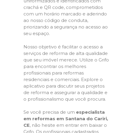
uniformizados e identificados com
crachá e QR code, comprometidos
com um horário marcado e aderindo
ao nosso código de conduta,
priorizando a segurança no acesso ao
seu espaço.
Nosso objetivo é facilitar o acesso a
serviços de reforma de alta qualidade
que seu imóvel merece. Utilize o Grifo
para encontrar os melhores
profissionais para reformas
residenciais e comerciais. Explore o
aplicativo para discutir seus projetos
de reforma e assegurar a qualidade e
o profissionalismo que você procura.
Se você precisa de um
especialista
em reformas em Santana do Cariri,
CE
, não hesite em entrar em baixar o
Grifo. Os profissionais cadastrados