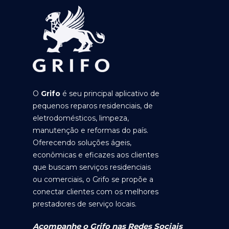
O
Grifo
é seu principal aplicativo de
pequenos reparos residenciais, de
eletrodomésticos, limpeza,
manutenção e reformas do país.
Oferecendo soluções ágeis,
econômicas e eficazes aos clientes
que buscam serviços residenciais
ou comerciais, o Grifo se propõe a
conectar clientes com os melhores
prestadores de serviço locais.
Acompanhe o Grifo nas Redes Sociais