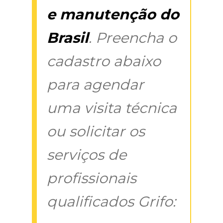
e manutenção do
Brasil
. Preencha o
cadastro abaixo
para agendar
uma visita técnica
ou solicitar os
serviços de
profissionais
qualificados Grifo: