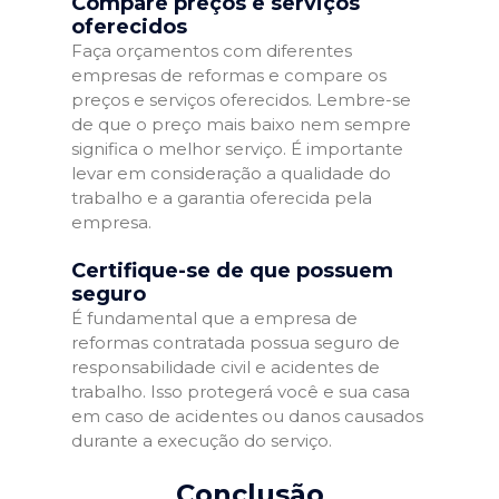
Compare preços e serviços
oferecidos
Faça orçamentos com diferentes
empresas de reformas e compare os
preços e serviços oferecidos. Lembre-se
de que o preço mais baixo nem sempre
significa o melhor serviço. É importante
levar em consideração a qualidade do
trabalho e a garantia oferecida pela
empresa.
Certifique-se de que possuem
seguro
É fundamental que a empresa de
reformas contratada possua seguro de
responsabilidade civil e acidentes de
trabalho. Isso protegerá você e sua casa
em caso de acidentes ou danos causados
durante a execução do serviço.
Conclusão