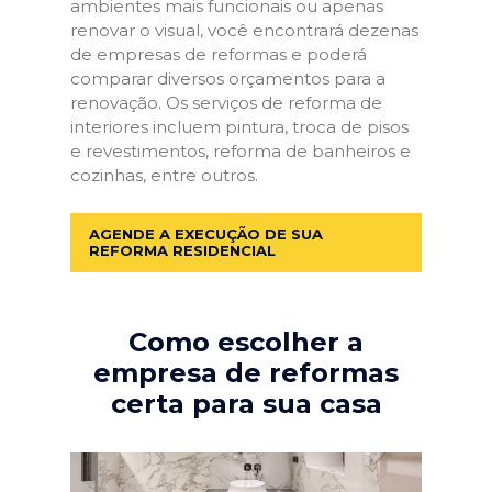
ambientes mais funcionais ou apenas
renovar o visual, você encontrará dezenas
de empresas de reformas e poderá
comparar diversos orçamentos para a
renovação. Os serviços de reforma de
interiores incluem pintura, troca de pisos
e revestimentos, reforma de banheiros e
cozinhas, entre outros.
AGENDE A EXECUÇÃO DE SUA
REFORMA RESIDENCIAL
Como escolher a
empresa de reformas
certa para sua casa