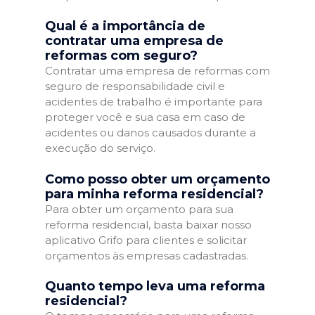
Qual é a importância de
contratar uma empresa de
reformas com seguro?
Contratar uma empresa de reformas com
seguro de responsabilidade civil e
acidentes de trabalho é importante para
proteger você e sua casa em caso de
acidentes ou danos causados durante a
execução do serviço.
Como posso obter um orçamento
para minha reforma residencial?
Para obter um orçamento para sua
reforma residencial, basta baixar nosso
aplicativo Grifo para clientes e solicitar
orçamentos às empresas cadastradas.
Quanto tempo leva uma reforma
residencial?