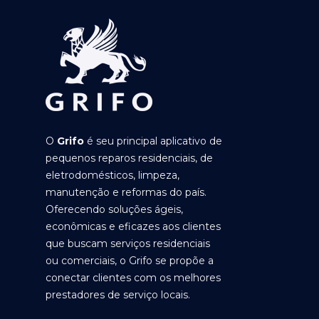
O
Grifo
é seu principal aplicativo de
pequenos reparos residenciais, de
eletrodomésticos, limpeza,
manutenção e reformas do país.
Oferecendo soluções ágeis,
econômicas e eficazes aos clientes
que buscam serviços residenciais
ou comerciais, o Grifo se propõe a
conectar clientes com os melhores
prestadores de serviço locais.