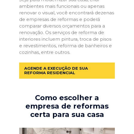
ambientes mais funcionais ou apenas
renovar o visual, você encontrará dezenas
de empresas de reformas e poderá
comparar diversos orçamentos para a
renovação. Os serviços de reforma de
interiores incluem pintura, troca de pisos
e revestimentos, reforma de banheiros e
cozinhas, entre outros.
AGENDE A EXECUÇÃO DE SUA
REFORMA RESIDENCIAL
Como escolher a
empresa de reformas
certa para sua casa