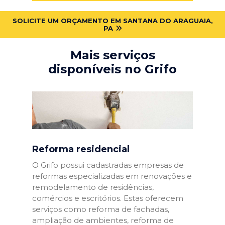
SOLICITE UM ORÇAMENTO EM SANTANA DO ARAGUAIA,
PA
Mais serviços
disponíveis no Grifo
Reforma residencial
O Grifo possui cadastradas empresas de
reformas especializadas em renovações e
remodelamento de residências,
comércios e escritórios. Estas oferecem
serviços como reforma de fachadas,
ampliação de ambientes, reforma de