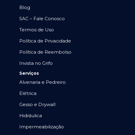
Blog
SAC – Fale Conosco
Termos de Uso
Política de Privacidade
Política de Reembolso
Invista no Grifo
Serviços
Alvenaria e Pedreiro
Elétrica
Gesso e Drywall
Hidráulica
Impermeabilização