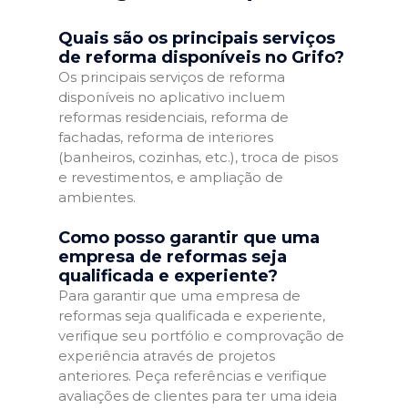
Quais são os principais serviços
de reforma disponíveis no Grifo?
Os principais serviços de reforma
disponíveis no aplicativo incluem
reformas residenciais, reforma de
fachadas, reforma de interiores
(banheiros, cozinhas, etc.), troca de pisos
e revestimentos, e ampliação de
ambientes.
Como posso garantir que uma
empresa de reformas seja
qualificada e experiente?
Para garantir que uma empresa de
reformas seja qualificada e experiente,
verifique seu portfólio e comprovação de
experiência através de projetos
anteriores. Peça referências e verifique
avaliações de clientes para ter uma ideia