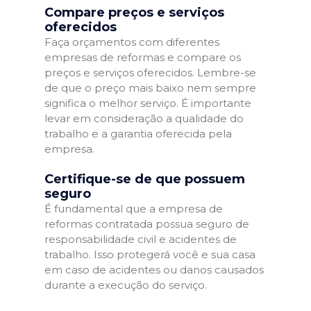
Compare preços e serviços
oferecidos
Faça orçamentos com diferentes
empresas de reformas e compare os
preços e serviços oferecidos. Lembre-se
de que o preço mais baixo nem sempre
significa o melhor serviço. É importante
levar em consideração a qualidade do
trabalho e a garantia oferecida pela
empresa.
Certifique-se de que possuem
seguro
É fundamental que a empresa de
reformas contratada possua seguro de
responsabilidade civil e acidentes de
trabalho. Isso protegerá você e sua casa
em caso de acidentes ou danos causados
durante a execução do serviço.