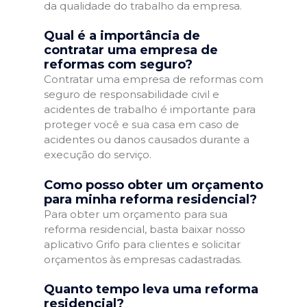
da qualidade do trabalho da empresa.
Qual é a importância de
contratar uma empresa de
reformas com seguro?
Contratar uma empresa de reformas com
seguro de responsabilidade civil e
acidentes de trabalho é importante para
proteger você e sua casa em caso de
acidentes ou danos causados durante a
execução do serviço.
Como posso obter um orçamento
para minha reforma residencial?
Para obter um orçamento para sua
reforma residencial, basta baixar nosso
aplicativo Grifo para clientes e solicitar
orçamentos às empresas cadastradas.
Quanto tempo leva uma reforma
residencial?