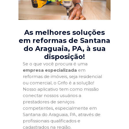
As melhores soluções
em reformas de Santana
do Araguaia, PA
, à sua
disposição!
Se o que você procura é uma
empresa especializada
em
reformas de imóveis, seja residencial
ou comercial, o Grifo é a solução!
Nosso aplicativo tem como missão
conectar nossos usuários a
prestadores de serviços
competentes, especialmente em
Santana do Araguaia, PA, através de
profissionais qualificados e
cadastrados na região.