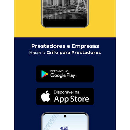
Prestadores e Empresas
Baixe o
Grifo para Prestadores