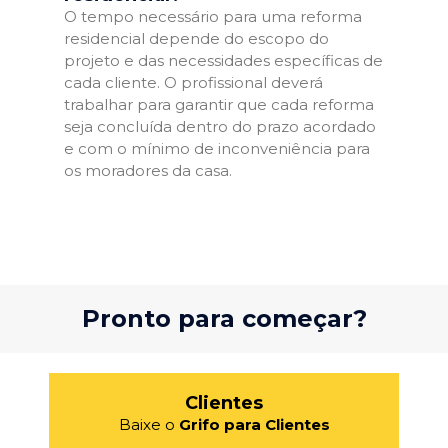
O tempo necessário para uma reforma
residencial depende do escopo do
projeto e das necessidades específicas de
cada cliente. O profissional deverá
trabalhar para garantir que cada reforma
seja concluída dentro do prazo acordado
e com o mínimo de inconveniência para
os moradores da casa.
Pronto para começar?
Clientes
Baixe o
Grifo para Clientes