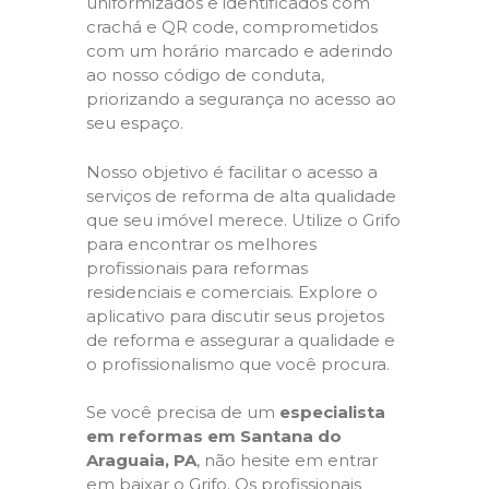
uniformizados e identificados com
crachá e QR code, comprometidos
com um horário marcado e aderindo
ao nosso código de conduta,
priorizando a segurança no acesso ao
seu espaço.
Nosso objetivo é facilitar o acesso a
serviços de reforma de alta qualidade
que seu imóvel merece. Utilize o Grifo
para encontrar os melhores
profissionais para reformas
residenciais e comerciais. Explore o
aplicativo para discutir seus projetos
de reforma e assegurar a qualidade e
o profissionalismo que você procura.
Se você precisa de um
especialista
em reformas em Santana do
Araguaia, PA
, não hesite em entrar
em baixar o Grifo. Os profissionais