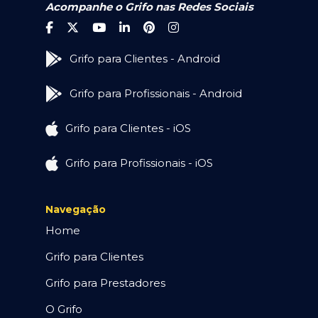
Acompanhe o Grifo nas Redes Sociais
Grifo para Clientes - Android
Grifo para Profissionais - Android
Grifo para Clientes - iOS
Grifo para Profissionais - iOS
Navegação
Home
Grifo para Clientes
Grifo para Prestadores
O Grifo