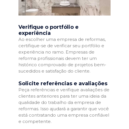
Verifique o portfólio e
experiência
Ao escolher uma empresa de reformas,
certifique-se de verificar seu portfólio e
experiência no ramo. Empresas de
reforma profissionais devem ter um
histórico comprovado de projetos bem-
sucedidos e satisfação do cliente.
Solicite referências e avaliações
Peça referências e verifique avaliações de
clientes anteriores para ter uma ideia da
qualidade do trabalho da empresa de
reformas. Isso ajudará a garantir que você
está contratando uma empresa confiável
e competente.