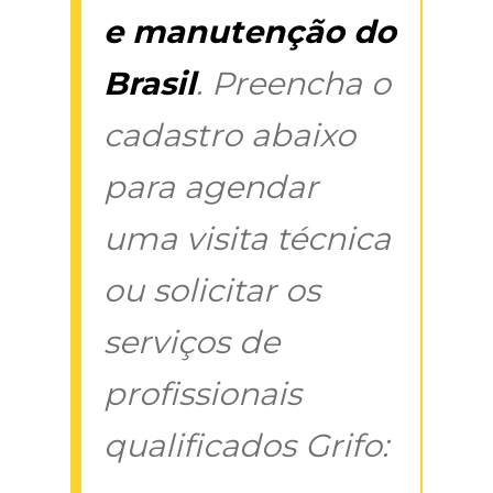
e manutenção do
Brasil
. Preencha o
cadastro abaixo
para agendar
uma visita técnica
ou solicitar os
serviços de
profissionais
qualificados Grifo: