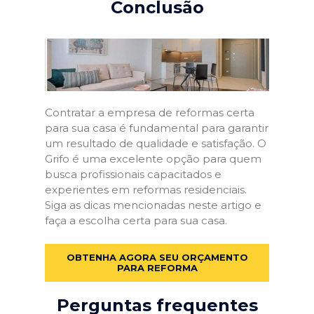
Conclusão
Contratar a empresa de reformas certa
para sua casa é fundamental para garantir
um resultado de qualidade e satisfação. O
Grifo é uma excelente opção para quem
busca profissionais capacitados e
experientes em reformas residenciais.
Siga as dicas mencionadas neste artigo e
faça a escolha certa para sua casa.
OBTENHA AGORA SEU ORÇAMENTO
PARA REFORMA
Perguntas frequentes