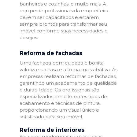
banheiros e cozinhas, e muito mais. A
equipe de profissionais da empreiteira
devem ser capacitados e estarem
sempre prontos para transformar seu
imóvel conforme suas necessidades e
desejos.
Reforma de fachadas
Uma fachada bem cuidada e bonita
valoriza sua casa e a torna mais atrativa. As
empresas realizam reformas de fachadas,
garantindo um acabamento de qualidade
e durabilidade. Os profissionais são
especializados em diferentes tipos de
acabamento e técnicas de pintura,
proporcionando um visual único e
sofisticado para seu imóvel.
Reforma de interiores
Seja para modernizar sua casa, criar