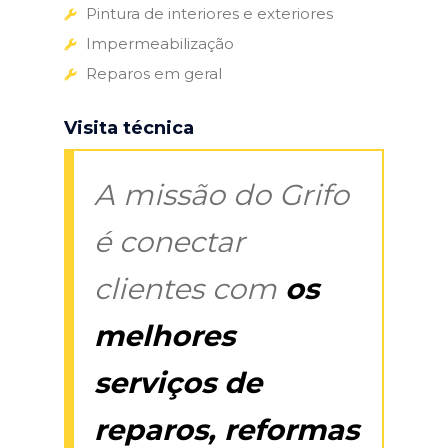
Pintura de interiores e exteriores
Impermeabilização
Reparos em geral
Visita técnica
A missão do Grifo
é conectar
clientes com
os
melhores
serviços de
reparos, reformas