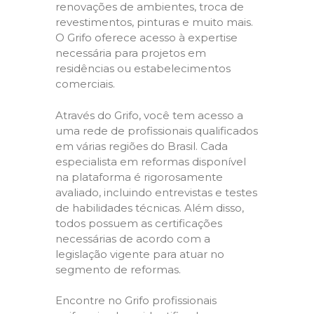
renovações de ambientes, troca de
revestimentos, pinturas e muito mais.
O Grifo oferece acesso à expertise
necessária para projetos em
residências ou estabelecimentos
comerciais.
Através do Grifo, você tem acesso a
uma rede de profissionais qualificados
em várias regiões do Brasil. Cada
especialista em reformas disponível
na plataforma é rigorosamente
avaliado, incluindo entrevistas e testes
de habilidades técnicas. Além disso,
todos possuem as certificações
necessárias de acordo com a
legislação vigente para atuar no
segmento de reformas.
Encontre no Grifo profissionais