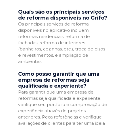
Quais são os principais serviços
de reforma disponíveis no Grifo?
Os principais serviços de reforma
disponíveis no aplicativo incluem
reformas residenciais, reforma de
fachadas, reforma de interiores
(banheiros, cozinhas, etc.), troca de pisos
e revestimentos, e ampliação de
ambientes.
Como posso garantir que uma
empresa de reformas seja
qualificada e experiente?
Para garantir que uma empresa de
reformas seja qualificada e experiente,
verifique seu portfólio e comprovação de
experiência através de projetos
anteriores. Peça referências e verifique
avaliações de clientes para ter uma ideia