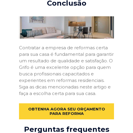
Conclusão
Contratar a empresa de reformas certa
para sua casa é fundamental para garantir
um resultado de qualidade e satisfação. O
Grifo é uma excelente opção para quem
busca profissionais capacitados e
experientes em reformas residenciais.
Siga as dicas mencionadas neste artigo e
faça a escolha certa para sua casa.
OBTENHA AGORA SEU ORÇAMENTO
PARA REFORMA
Perguntas frequentes