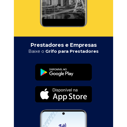
Prestadores e Empresas
Baixe o
Grifo para Prestadores