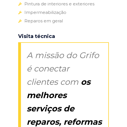
Pintura de interiores e exteriores
Impermeabilização
Reparos em geral
Visita técnica
A missão do Grifo
é conectar
clientes com
os
melhores
serviços de
reparos, reformas