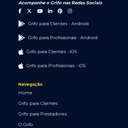
Acompanhe o Grifo nas Redes Sociais
Grifo para Clientes - Android
Grifo para Profissionais - Android
Grifo para Clientes - iOS
Grifo para Profissionais - iOS
Navegação
Home
Grifo para Clientes
Grifo para Prestadores
O Grifo