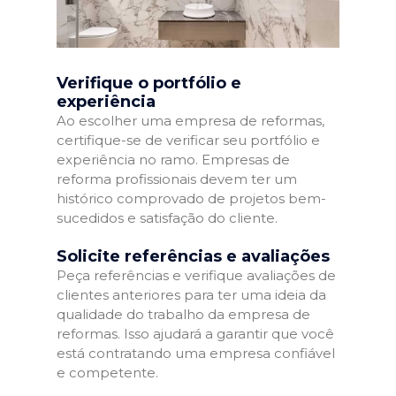
Verifique o portfólio e
experiência
Ao escolher uma empresa de reformas,
certifique-se de verificar seu portfólio e
experiência no ramo. Empresas de
reforma profissionais devem ter um
histórico comprovado de projetos bem-
sucedidos e satisfação do cliente.
Solicite referências e avaliações
Peça referências e verifique avaliações de
clientes anteriores para ter uma ideia da
qualidade do trabalho da empresa de
reformas. Isso ajudará a garantir que você
está contratando uma empresa confiável
e competente.