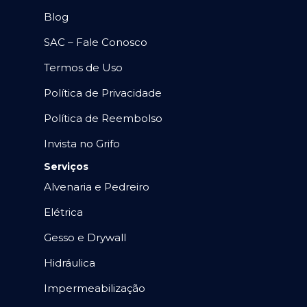
Blog
SAC – Fale Conosco
Termos de Uso
Política de Privacidade
Política de Reembolso
Invista no Grifo
Serviços
Alvenaria e Pedreiro
Elétrica
Gesso e Drywall
Hidráulica
Impermeabilização