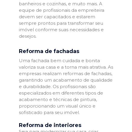
banheiros e cozinhas, e muito mais. A
equipe de profissionais da empreiteira
devem ser capacitados e estarem
sempre prontos para transformar seu
imóvel conforme suas necessidades e
desejos.
Reforma de fachadas
Uma fachada bem cuidada e bonita
valoriza sua casa e a torna mais atrativa. As
empresas realizam reformas de fachadas,
garantindo um acabamento de qualidade
e durabilidade. Os profissionais são
especializados em diferentes tipos de
acabamento e técnicas de pintura,
proporcionando um visual único e
sofisticado para seu imóvel.
Reforma de interiores
Seja para modernizar sua casa, criar