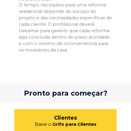
O tempo necessário para uma reforma
residencial depende do escopo do
projeto e das necessidades específicas de
cada cliente. O profissional deverá
trabalhar para garantir que cada reforma
seja concluída dentro do prazo acordado
e com o mínimo de inconveniência para
os moradores da casa.
Pronto para começar?
Clientes
Baixe o
Grifo para Clientes