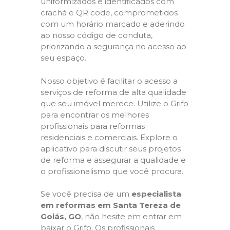
uniformizados e identificados com
crachá e QR code, comprometidos
com um horário marcado e aderindo
ao nosso código de conduta,
priorizando a segurança no acesso ao
seu espaço.
Nosso objetivo é facilitar o acesso a
serviços de reforma de alta qualidade
que seu imóvel merece. Utilize o Grifo
para encontrar os melhores
profissionais para reformas
residenciais e comerciais. Explore o
aplicativo para discutir seus projetos
de reforma e assegurar a qualidade e
o profissionalismo que você procura.
Se você precisa de um
especialista
em reformas em Santa Tereza de
Goiás, GO
, não hesite em entrar em
baixar o Grifo. Os profissionais