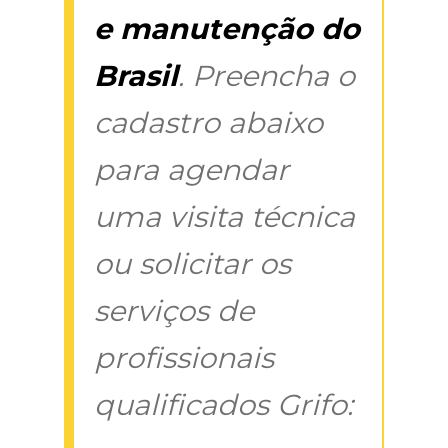
e manutenção do
Brasil
. Preencha o
cadastro abaixo
para agendar
uma visita técnica
ou solicitar os
serviços de
profissionais
qualificados Grifo: