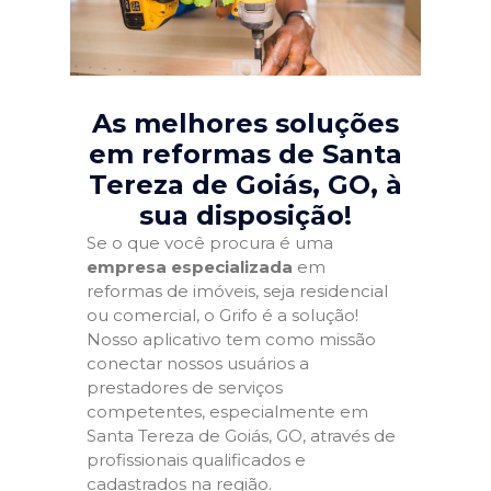
As melhores soluções
em reformas de Santa
Tereza de Goiás, GO
, à
sua disposição!
Se o que você procura é uma
empresa especializada
em
reformas de imóveis, seja residencial
ou comercial, o Grifo é a solução!
Nosso aplicativo tem como missão
conectar nossos usuários a
prestadores de serviços
competentes, especialmente em
Santa Tereza de Goiás, GO, através de
profissionais qualificados e
cadastrados na região.