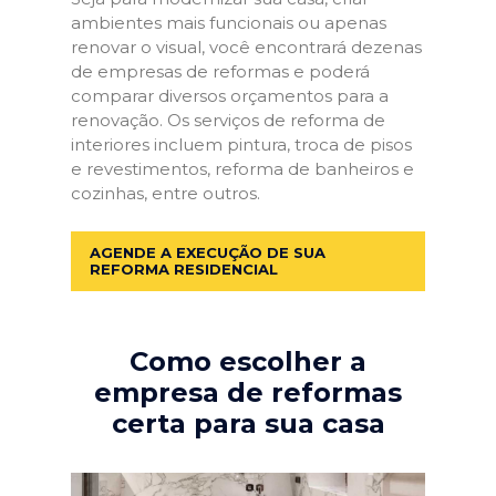
ambientes mais funcionais ou apenas
renovar o visual, você encontrará dezenas
de empresas de reformas e poderá
comparar diversos orçamentos para a
renovação. Os serviços de reforma de
interiores incluem pintura, troca de pisos
e revestimentos, reforma de banheiros e
cozinhas, entre outros.
AGENDE A EXECUÇÃO DE SUA
REFORMA RESIDENCIAL
Como escolher a
empresa de reformas
certa para sua casa