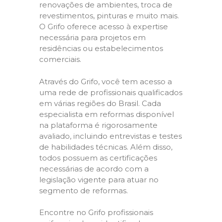
renovações de ambientes, troca de
revestimentos, pinturas e muito mais.
O Grifo oferece acesso à expertise
necessária para projetos em
residências ou estabelecimentos
comerciais.
Através do Grifo, você tem acesso a
uma rede de profissionais qualificados
em várias regiões do Brasil. Cada
especialista em reformas disponível
na plataforma é rigorosamente
avaliado, incluindo entrevistas e testes
de habilidades técnicas. Além disso,
todos possuem as certificações
necessárias de acordo com a
legislação vigente para atuar no
segmento de reformas.
Encontre no Grifo profissionais