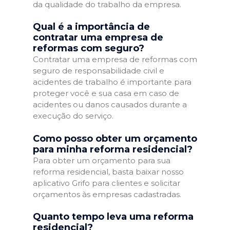
da qualidade do trabalho da empresa.
Qual é a importância de
contratar uma empresa de
reformas com seguro?
Contratar uma empresa de reformas com
seguro de responsabilidade civil e
acidentes de trabalho é importante para
proteger você e sua casa em caso de
acidentes ou danos causados durante a
execução do serviço.
Como posso obter um orçamento
para minha reforma residencial?
Para obter um orçamento para sua
reforma residencial, basta baixar nosso
aplicativo Grifo para clientes e solicitar
orçamentos às empresas cadastradas.
Quanto tempo leva uma reforma
residencial?