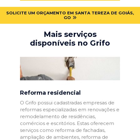
SOLICITE UM ORÇAMENTO EM SANTA TEREZA DE GOIÁS,
GO
Mais serviços
disponíveis no Grifo
Reforma residencial
O Grifo possui cadastradas empresas de
reformas especializadas em renovações e
remodelamento de residências,
comércios e escritórios. Estas oferecem
serviços como reforma de fachadas,
ampliação de ambientes, reforma de