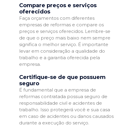
Compare preços e serviços
oferecidos
Faça orçamentos com diferentes
empresas de reformas e compare os
preços e serviços oferecidos. Lembre-se
de que o preço mais baixo nem sempre
significa o melhor serviço. É importante
levar em consideração a qualidade do
trabalho e a garantia oferecida pela
empresa.
Certifique-se de que possuem
seguro
É fundamental que a empresa de
reformas contratada possua seguro de
responsabilidade civil e acidentes de
trabalho. Isso protegerá você e sua casa
em caso de acidentes ou danos causados
durante a execução do serviço.