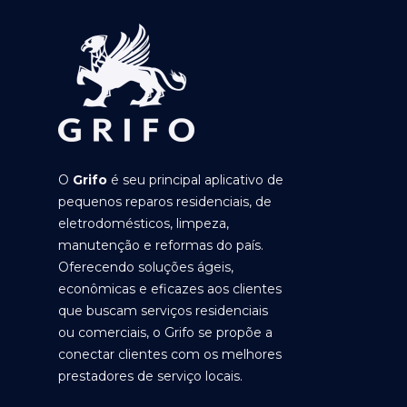
O
Grifo
é seu principal aplicativo de
pequenos reparos residenciais, de
eletrodomésticos, limpeza,
manutenção e reformas do país.
Oferecendo soluções ágeis,
econômicas e eficazes aos clientes
que buscam serviços residenciais
ou comerciais, o Grifo se propõe a
conectar clientes com os melhores
prestadores de serviço locais.