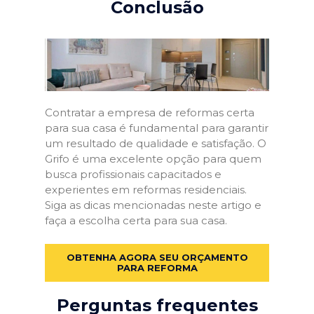
Conclusão
Contratar a empresa de reformas certa
para sua casa é fundamental para garantir
um resultado de qualidade e satisfação. O
Grifo é uma excelente opção para quem
busca profissionais capacitados e
experientes em reformas residenciais.
Siga as dicas mencionadas neste artigo e
faça a escolha certa para sua casa.
OBTENHA AGORA SEU ORÇAMENTO
PARA REFORMA
Perguntas frequentes