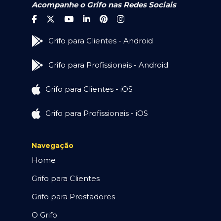
Acompanhe o Grifo nas Redes Sociais
Grifo para Clientes - Android
Grifo para Profissionais - Android
Grifo para Clientes - iOS
Grifo para Profissionais - iOS
Navegação
Home
Grifo para Clientes
Grifo para Prestadores
O Grifo