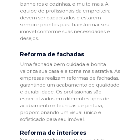
banheiros e cozinhas, e muito mais. A
equipe de profissionais da empreiteira
devem ser capacitados e estarem
sempre prontos para transformar seu
imóvel conforme suas necessidades e
desejos.
Reforma de fachadas
Uma fachada bem cuidada e bonita
valoriza sua casa e a torna mais atrativa. As
empresas realizam reformas de fachadas,
garantindo um acabamento de qualidade
e durabilidade. Os profissionais são
especializados em diferentes tipos de
acabamento e técnicas de pintura,
proporcionando um visual único e
sofisticado para seu imóvel.
Reforma de interiores
Seja para modernizar sua casa, criar