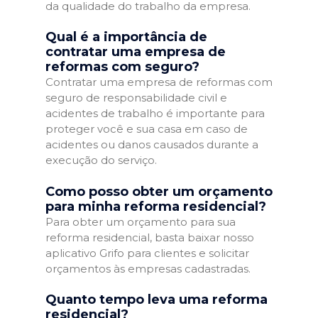
da qualidade do trabalho da empresa.
Qual é a importância de
contratar uma empresa de
reformas com seguro?
Contratar uma empresa de reformas com
seguro de responsabilidade civil e
acidentes de trabalho é importante para
proteger você e sua casa em caso de
acidentes ou danos causados durante a
execução do serviço.
Como posso obter um orçamento
para minha reforma residencial?
Para obter um orçamento para sua
reforma residencial, basta baixar nosso
aplicativo Grifo para clientes e solicitar
orçamentos às empresas cadastradas.
Quanto tempo leva uma reforma
residencial?