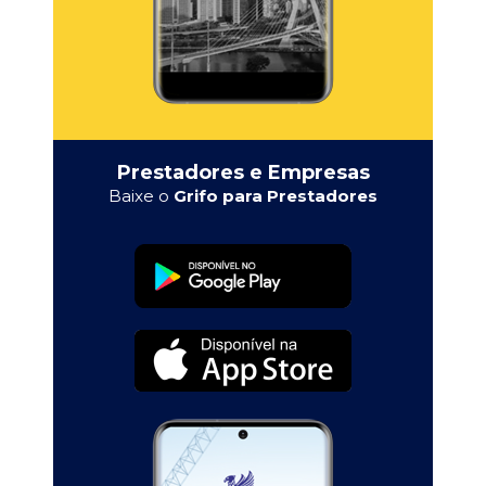
Prestadores e Empresas
Baixe o
Grifo para Prestadores