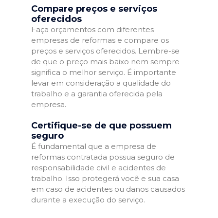
Compare preços e serviços
oferecidos
Faça orçamentos com diferentes
empresas de reformas e compare os
preços e serviços oferecidos. Lembre-se
de que o preço mais baixo nem sempre
significa o melhor serviço. É importante
levar em consideração a qualidade do
trabalho e a garantia oferecida pela
empresa.
Certifique-se de que possuem
seguro
É fundamental que a empresa de
reformas contratada possua seguro de
responsabilidade civil e acidentes de
trabalho. Isso protegerá você e sua casa
em caso de acidentes ou danos causados
durante a execução do serviço.