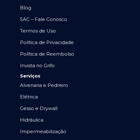
Blog
SAC – Fale Conosco
Termos de Uso
Política de Privacidade
Política de Reembolso
Invista no Grifo
Serviços
Alvenaria e Pedreiro
Elétrica
Gesso e Drywall
Hidráulica
Impermeabilização