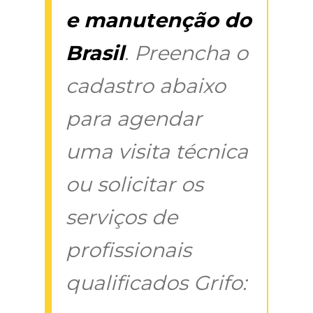
e manutenção do
Brasil
. Preencha o
cadastro abaixo
para agendar
uma visita técnica
ou solicitar os
serviços de
profissionais
qualificados Grifo: