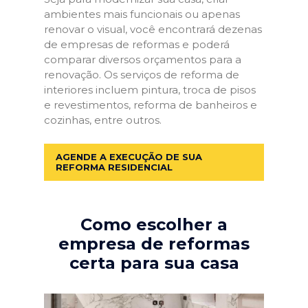
ambientes mais funcionais ou apenas
renovar o visual, você encontrará dezenas
de empresas de reformas e poderá
comparar diversos orçamentos para a
renovação. Os serviços de reforma de
interiores incluem pintura, troca de pisos
e revestimentos, reforma de banheiros e
cozinhas, entre outros.
AGENDE A EXECUÇÃO DE SUA
REFORMA RESIDENCIAL
Como escolher a
empresa de reformas
certa para sua casa