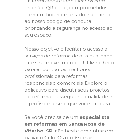
uniformizados e identificados com
crachá e QR code, comprometidos
com um horário marcado e aderindo
ao nosso código de conduta,
priorizando a segurança no acesso ao
seu espaço.
Nosso objetivo é facilitar o acesso a
serviços de reforma de alta qualidade
que seu imóvel merece. Utilize o Grifo
para encontrar os melhores
profissionais para reformas
residenciais e comerciais. Explore o
aplicativo para discutir seus projetos
de reforma e assegurar a qualidade e
o profissionalismo que você procura.
Se você precisa de um
especialista
em reformas em Santa Rosa de
Viterbo, SP
, não hesite em entrar em
baixar o Grifo. Os profissionais