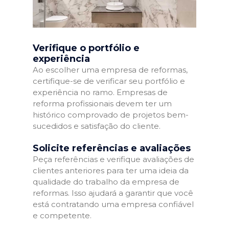
Verifique o portfólio e
experiência
Ao escolher uma empresa de reformas,
certifique-se de verificar seu portfólio e
experiência no ramo. Empresas de
reforma profissionais devem ter um
histórico comprovado de projetos bem-
sucedidos e satisfação do cliente.
Solicite referências e avaliações
Peça referências e verifique avaliações de
clientes anteriores para ter uma ideia da
qualidade do trabalho da empresa de
reformas. Isso ajudará a garantir que você
está contratando uma empresa confiável
e competente.