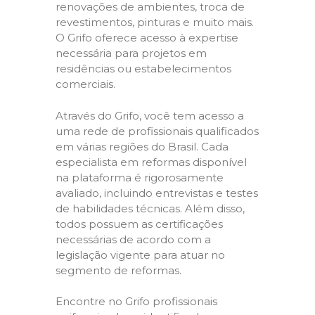
renovações de ambientes, troca de
revestimentos, pinturas e muito mais.
O Grifo oferece acesso à expertise
necessária para projetos em
residências ou estabelecimentos
comerciais.
Através do Grifo, você tem acesso a
uma rede de profissionais qualificados
em várias regiões do Brasil. Cada
especialista em reformas disponível
na plataforma é rigorosamente
avaliado, incluindo entrevistas e testes
de habilidades técnicas. Além disso,
todos possuem as certificações
necessárias de acordo com a
legislação vigente para atuar no
segmento de reformas.
Encontre no Grifo profissionais