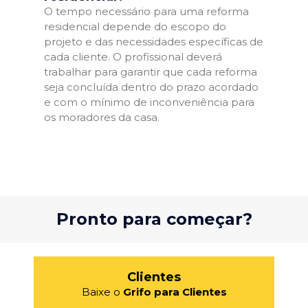
O tempo necessário para uma reforma
residencial depende do escopo do
projeto e das necessidades específicas de
cada cliente. O profissional deverá
trabalhar para garantir que cada reforma
seja concluída dentro do prazo acordado
e com o mínimo de inconveniência para
os moradores da casa.
Pronto para começar?
Clientes
Baixe o
Grifo para Clientes