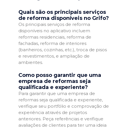
Quais são os principais serviços
de reforma disponíveis no Grifo?
Os principais serviços de reforma
disponíveis no aplicativo incluem
reformas residenciais, reforma de
fachadas, reforma de interiores
(banheiros, cozinhas, etc.), troca de pisos
e revestimentos, e ampliação de
ambientes.
Como posso garantir que uma
empresa de reformas seja
qualificada e experiente?
Para garantir que uma empresa de
reformas seja qualificada e experiente,
verifique seu portfólio e comprovação de
experiência através de projetos
anteriores. Peça referências e verifique
avaliações de clientes para ter uma ideia