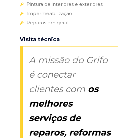
Pintura de interiores e exteriores
Impermeabilização
Reparos em geral
Visita técnica
A missão do Grifo
é conectar
clientes com
os
melhores
serviços de
reparos, reformas