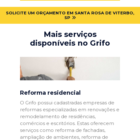
SOLICITE UM ORÇAMENTO EM SANTA ROSA DE VITERBO,
SP
Mais serviços
disponíveis no Grifo
Reforma residencial
O Grifo possui cadastradas empresas de
reformas especializadas em renovações e
remodelamento de residências,
comércios e escritórios. Estas oferecem
serviços como reforma de fachadas,
ampliação de ambientes, reforma de