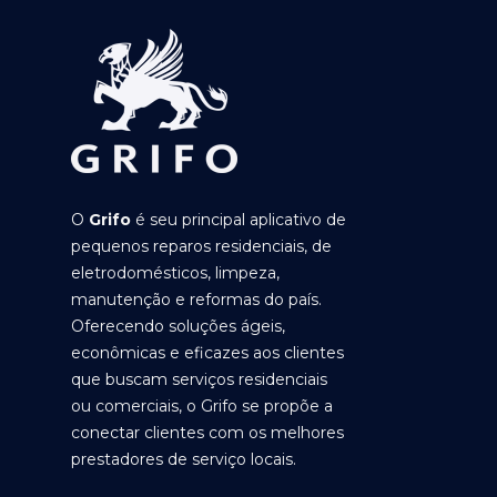
O
Grifo
é seu principal aplicativo de
pequenos reparos residenciais, de
eletrodomésticos, limpeza,
manutenção e reformas do país.
Oferecendo soluções ágeis,
econômicas e eficazes aos clientes
que buscam serviços residenciais
ou comerciais, o Grifo se propõe a
conectar clientes com os melhores
prestadores de serviço locais.