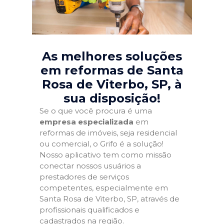
As melhores soluções
em reformas de Santa
Rosa de Viterbo, SP
, à
sua disposição!
Se o que você procura é uma
empresa especializada
em
reformas de imóveis, seja residencial
ou comercial, o Grifo é a solução!
Nosso aplicativo tem como missão
conectar nossos usuários a
prestadores de serviços
competentes, especialmente em
Santa Rosa de Viterbo, SP, através de
profissionais qualificados e
cadastrados na região.