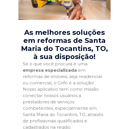
As melhores soluções
em reformas de Santa
Maria do Tocantins, TO
,
à sua disposição!
Se o que você procura é uma
empresa especializada
em
reformas de imóveis, seja residencial
ou comercial, o Grifo é a solução!
Nosso aplicativo tem como missão
conectar nossos usuários a
prestadores de serviços
competentes, especialmente em
Santa Maria do Tocantins, TO, através
de profissionais qualificados e
cadastrados na região.