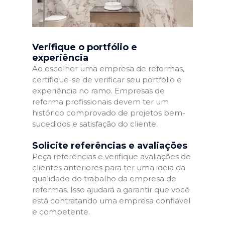
Verifique o portfólio e
experiência
Ao escolher uma empresa de reformas,
certifique-se de verificar seu portfólio e
experiência no ramo. Empresas de
reforma profissionais devem ter um
histórico comprovado de projetos bem-
sucedidos e satisfação do cliente.
Solicite referências e avaliações
Peça referências e verifique avaliações de
clientes anteriores para ter uma ideia da
qualidade do trabalho da empresa de
reformas. Isso ajudará a garantir que você
está contratando uma empresa confiável
e competente.