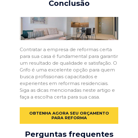
Conclusão
Contratar a empresa de reformas certa
para sua casa é fundamental para garantir
um resultado de qualidade e satisfação. O
Grifo é uma excelente opção para quem
busca profissionais capacitados e
experientes em reformas residenciais.
Siga as dicas mencionadas neste artigo e
faça a escolha certa para sua casa.
OBTENHA AGORA SEU ORÇAMENTO
PARA REFORMA
Perguntas frequentes