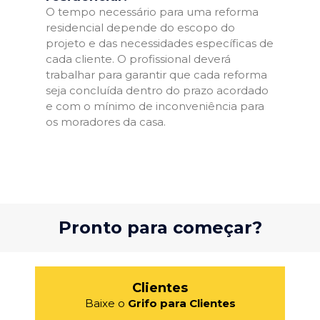
O tempo necessário para uma reforma
residencial depende do escopo do
projeto e das necessidades específicas de
cada cliente. O profissional deverá
trabalhar para garantir que cada reforma
seja concluída dentro do prazo acordado
e com o mínimo de inconveniência para
os moradores da casa.
Pronto para começar?
Clientes
Baixe o
Grifo para Clientes