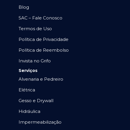
Blog
SAC – Fale Conosco
Termos de Uso
Política de Privacidade
Política de Reembolso
Invista no Grifo
Serviços
Alvenaria e Pedreiro
Elétrica
Gesso e Drywall
Hidráulica
Impermeabilização