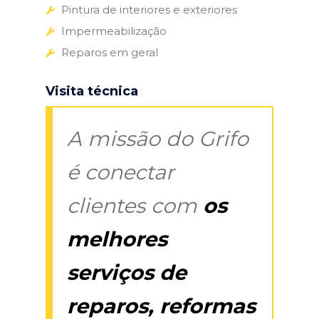
Pintura de interiores e exteriores
Impermeabilização
Reparos em geral
Visita técnica
A missão do Grifo
é conectar
clientes com
os
melhores
serviços de
reparos, reformas