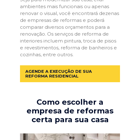
ambientes mais funcionais ou apenas
renovar o visual, você encontrará dezenas
de empresas de reformas e poderá
comparar diversos orçamentos para a
renovação. Os serviços de reforma de
interiores incluem pintura, troca de pisos
e revestimentos, reforma de banheiros e
cozinhas, entre outros.
AGENDE A EXECUÇÃO DE SUA
REFORMA RESIDENCIAL
Como escolher a
empresa de reformas
certa para sua casa