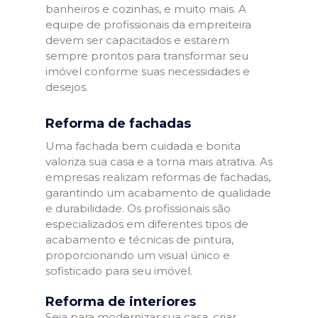
banheiros e cozinhas, e muito mais. A
equipe de profissionais da empreiteira
devem ser capacitados e estarem
sempre prontos para transformar seu
imóvel conforme suas necessidades e
desejos.
Reforma de fachadas
Uma fachada bem cuidada e bonita
valoriza sua casa e a torna mais atrativa. As
empresas realizam reformas de fachadas,
garantindo um acabamento de qualidade
e durabilidade. Os profissionais são
especializados em diferentes tipos de
acabamento e técnicas de pintura,
proporcionando um visual único e
sofisticado para seu imóvel.
Reforma de interiores
Seja para modernizar sua casa, criar