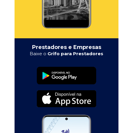
Prestadores e Empresas
Baixe o
Grifo para Prestadores