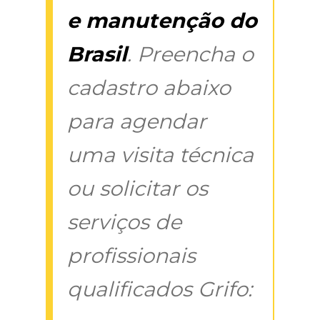
e manutenção do
Brasil
. Preencha o
cadastro abaixo
para agendar
uma visita técnica
ou solicitar os
serviços de
profissionais
qualificados Grifo: