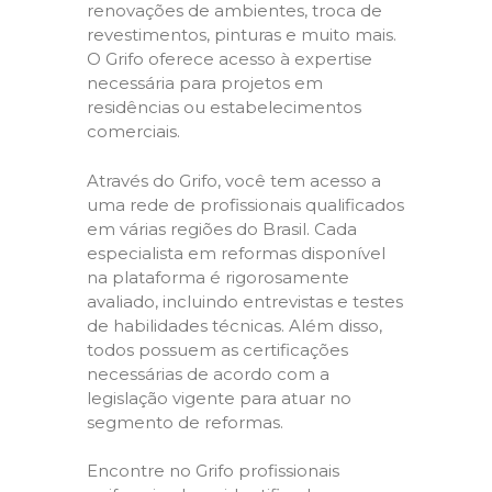
renovações de ambientes, troca de
revestimentos, pinturas e muito mais.
O Grifo oferece acesso à expertise
necessária para projetos em
residências ou estabelecimentos
comerciais.
Através do Grifo, você tem acesso a
uma rede de profissionais qualificados
em várias regiões do Brasil. Cada
especialista em reformas disponível
na plataforma é rigorosamente
avaliado, incluindo entrevistas e testes
de habilidades técnicas. Além disso,
todos possuem as certificações
necessárias de acordo com a
legislação vigente para atuar no
segmento de reformas.
Encontre no Grifo profissionais