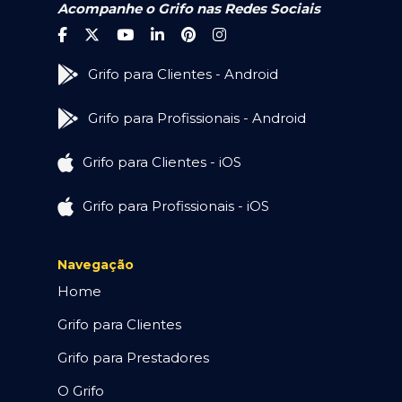
Acompanhe o Grifo nas Redes Sociais
Grifo para Clientes - Android
Grifo para Profissionais - Android
Grifo para Clientes - iOS
Grifo para Profissionais - iOS
Navegação
Home
Grifo para Clientes
Grifo para Prestadores
O Grifo