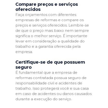
Compare preços e serviços
oferecidos
Faça orçamentos com diferentes
empresas de reformas e compare os
preços e serviços oferecidos. Lembre-se
de que o preço mais baixo nem sempre
significa o melhor serviço. É importante
levar em consideração a qualidade do
trabalho e a garantia oferecida pela
empresa.
Certifique-se de que possuem
seguro
É fundamental que a empresa de
reformas contratada possua seguro de
responsabilidade civil e acidentes de
trabalho. Isso protegerá você e sua casa
em caso de acidentes ou danos causados
durante a execução do serviço.