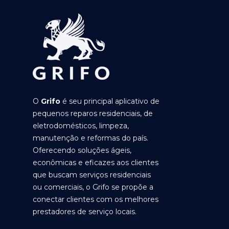
O
Grifo
é seu principal aplicativo de
pequenos reparos residenciais, de
eletrodomésticos, limpeza,
manutenção e reformas do país.
Oferecendo soluções ágeis,
econômicas e eficazes aos clientes
que buscam serviços residenciais
ou comerciais, o Grifo se propõe a
conectar clientes com os melhores
prestadores de serviço locais.