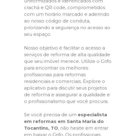
uniformizados e identificados com
crachá e QR code, comprometidos
com um horário marcado e aderindo
ao nosso código de conduta,
priorizando a segurança no acesso ao
seu espaço.
Nosso objetivo é facilitar o acesso a
serviços de reforma de alta qualidade
que seu imóvel merece. Utilize o Grifo
para encontrar os melhores
profissionais para reformas
residenciais e comerciais. Explore o
aplicativo para discutir seus projetos
de reforma e assegurar a qualidade e
o profissionalismo que você procura.
Se você precisa de um
especialista
em reformas em Santa Maria do
Tocantins, TO
, não hesite em entrar
em baixar o Grifo. Os profissionais