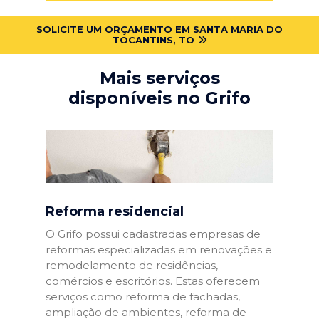
SOLICITE UM ORÇAMENTO EM SANTA MARIA DO
TOCANTINS, TO
Mais serviços
disponíveis no Grifo
Reforma residencial
O Grifo possui cadastradas empresas de
reformas especializadas em renovações e
remodelamento de residências,
comércios e escritórios. Estas oferecem
serviços como reforma de fachadas,
ampliação de ambientes, reforma de