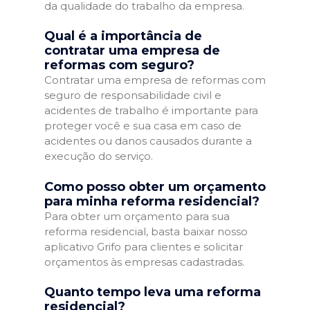
da qualidade do trabalho da empresa.
Qual é a importância de
contratar uma empresa de
reformas com seguro?
Contratar uma empresa de reformas com
seguro de responsabilidade civil e
acidentes de trabalho é importante para
proteger você e sua casa em caso de
acidentes ou danos causados durante a
execução do serviço.
Como posso obter um orçamento
para minha reforma residencial?
Para obter um orçamento para sua
reforma residencial, basta baixar nosso
aplicativo Grifo para clientes e solicitar
orçamentos às empresas cadastradas.
Quanto tempo leva uma reforma
residencial?