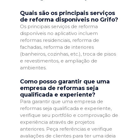
Quais são os principais serviços
de reforma disponíveis no Grifo?
Os principais serviços de reforma
disponíveis no aplicativo incluem
reformas residenciais, reforma de
fachadas, reforma de interiores
(banheiros, cozinhas, etc.), troca de pisos
e revestimentos, e ampliação de
ambientes.
Como posso garantir que uma
empresa de reformas seja
qualificada e experiente?
Para garantir que uma empresa de
reformas seja qualificada e experiente,
verifique seu portfólio e comprovação de
experiência através de projetos
anteriores. Peça referências e verifique
avaliações de clientes para ter uma ideia