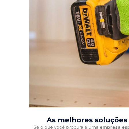
As melhores soluções 
Se o que você procura é uma
empresa esp