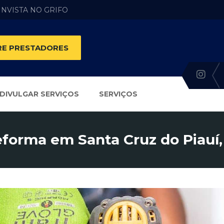
 INVISTA NO GRIFO
E PRESTADORES
DIVULGAR SERVIÇOS
SERVIÇOS
forma em Santa Cruz do Piauí,