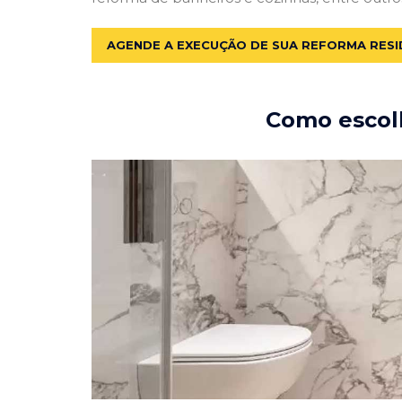
AGENDE A EXECUÇÃO DE SUA REFORMA RESI
Como escolh