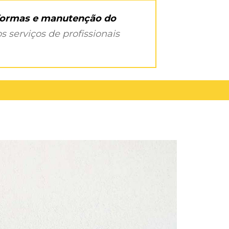
eformas e manutenção do
s serviços de profissionais