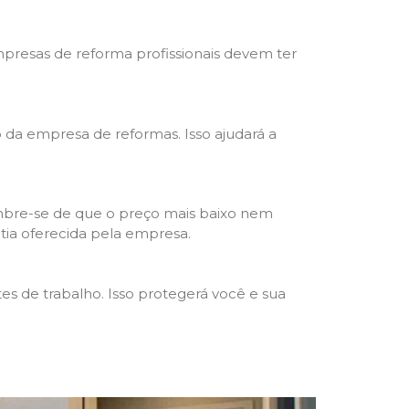
mpresas de reforma profissionais devem ter
ho da empresa de reformas. Isso ajudará a
mbre-se de que o preço mais baixo nem
ntia oferecida pela empresa.
s de trabalho. Isso protegerá você e sua