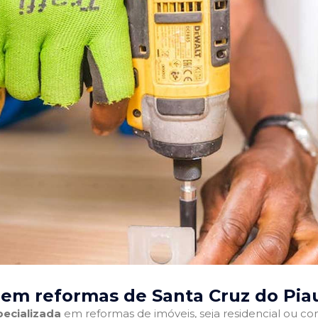
em reformas de Santa Cruz do Piau
ecializada
em reformas de imóveis, seja residencial ou come