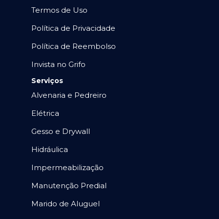
Termos de Uso
Política de Privacidade
Política de Reembolso
Invista no Grifo
Serviços
Alvenaria e Pedreiro
Elétrica
Gesso e Drywall
Hidráulica
Impermeabilização
Manutenção Predial
Marido de Aluguel