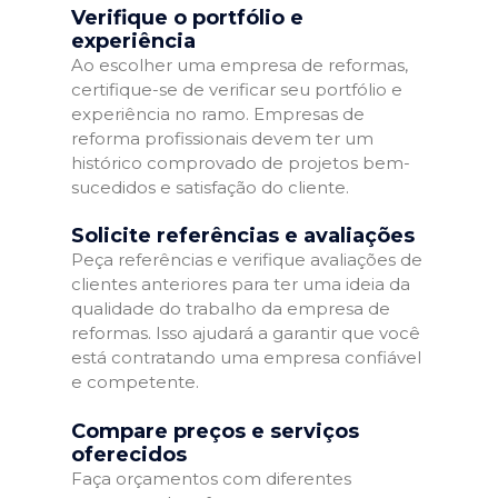
Verifique o portfólio e
experiência
Ao escolher uma empresa de reformas,
certifique-se de verificar seu portfólio e
experiência no ramo. Empresas de
reforma profissionais devem ter um
histórico comprovado de projetos bem-
sucedidos e satisfação do cliente.
Solicite referências e avaliações
Peça referências e verifique avaliações de
clientes anteriores para ter uma ideia da
qualidade do trabalho da empresa de
reformas. Isso ajudará a garantir que você
está contratando uma empresa confiável
e competente.
Compare preços e serviços
oferecidos
Faça orçamentos com diferentes