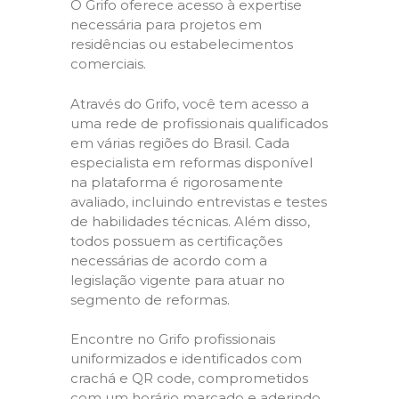
O Grifo oferece acesso à expertise
necessária para projetos em
residências ou estabelecimentos
comerciais.
Através do Grifo, você tem acesso a
uma rede de profissionais qualificados
em várias regiões do Brasil. Cada
especialista em reformas disponível
na plataforma é rigorosamente
avaliado, incluindo entrevistas e testes
de habilidades técnicas. Além disso,
todos possuem as certificações
necessárias de acordo com a
legislação vigente para atuar no
segmento de reformas.
Encontre no Grifo profissionais
uniformizados e identificados com
crachá e QR code, comprometidos
com um horário marcado e aderindo