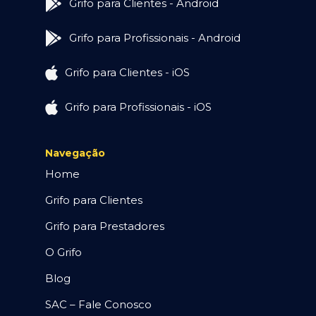
Grifo para Clientes - Android
Grifo para Profissionais - Android
Grifo para Clientes - iOS
Grifo para Profissionais - iOS
Navegação
Home
Grifo para Clientes
Grifo para Prestadores
O Grifo
Blog
SAC – Fale Conosco