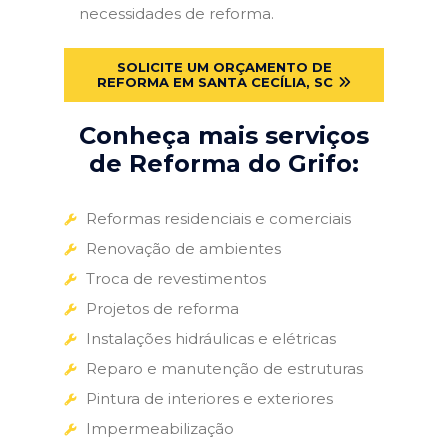
necessidades de reforma.
SOLICITE UM ORÇAMENTO DE
REFORMA EM SANTA CECÍLIA, SC
Conheça mais serviços
de Reforma do Grifo:
Reformas residenciais e comerciais
Renovação de ambientes
Troca de revestimentos
Projetos de reforma
Instalações hidráulicas e elétricas
Reparo e manutenção de estruturas
Pintura de interiores e exteriores
Impermeabilização