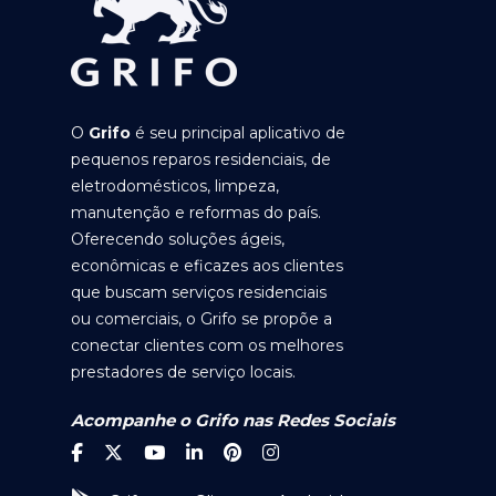
O
Grifo
é seu principal aplicativo de
pequenos reparos residenciais, de
eletrodomésticos, limpeza,
manutenção e reformas do país.
Oferecendo soluções ágeis,
econômicas e eficazes aos clientes
que buscam serviços residenciais
ou comerciais, o Grifo se propõe a
conectar clientes com os melhores
prestadores de serviço locais.
Acompanhe o Grifo nas Redes Sociais