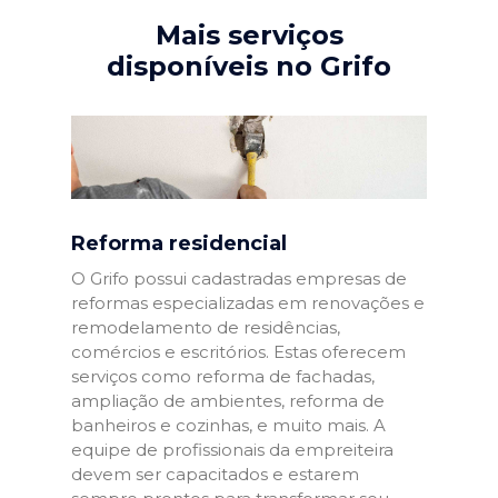
Mais serviços
disponíveis no Grifo
Reforma residencial
O Grifo possui cadastradas empresas de
reformas especializadas em renovações e
remodelamento de residências,
comércios e escritórios. Estas oferecem
serviços como reforma de fachadas,
ampliação de ambientes, reforma de
banheiros e cozinhas, e muito mais. A
equipe de profissionais da empreiteira
devem ser capacitados e estarem