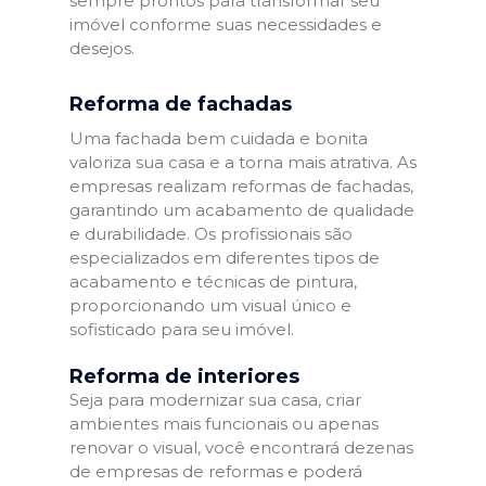
sempre prontos para transformar seu
imóvel conforme suas necessidades e
desejos.
Reforma de fachadas
Uma fachada bem cuidada e bonita
valoriza sua casa e a torna mais atrativa. As
empresas realizam reformas de fachadas,
garantindo um acabamento de qualidade
e durabilidade. Os profissionais são
especializados em diferentes tipos de
acabamento e técnicas de pintura,
proporcionando um visual único e
sofisticado para seu imóvel.
Reforma de interiores
Seja para modernizar sua casa, criar
ambientes mais funcionais ou apenas
renovar o visual, você encontrará dezenas
de empresas de reformas e poderá