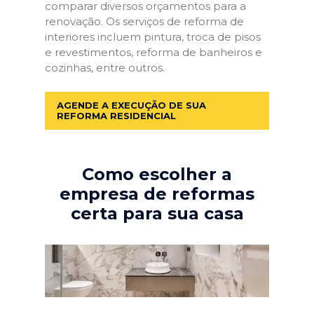
comparar diversos orçamentos para a
renovação. Os serviços de reforma de
interiores incluem pintura, troca de pisos
e revestimentos, reforma de banheiros e
cozinhas, entre outros.
AGENDE A EXECUÇÃO DE SUA
REFORMA RESIDENCIAL
Como escolher a
empresa de reformas
certa para sua casa