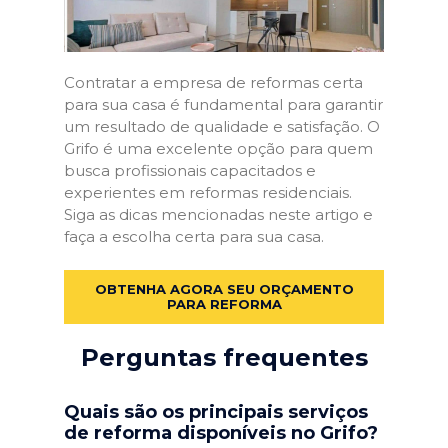
Contratar a empresa de reformas certa
para sua casa é fundamental para garantir
um resultado de qualidade e satisfação. O
Grifo é uma excelente opção para quem
busca profissionais capacitados e
experientes em reformas residenciais.
Siga as dicas mencionadas neste artigo e
faça a escolha certa para sua casa.
OBTENHA AGORA SEU ORÇAMENTO
PARA REFORMA
Perguntas frequentes
Quais são os principais serviços
de reforma disponíveis no Grifo?