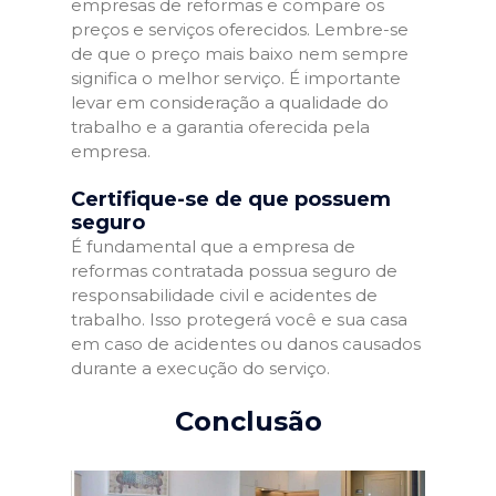
empresas de reformas e compare os
preços e serviços oferecidos. Lembre-se
de que o preço mais baixo nem sempre
significa o melhor serviço. É importante
levar em consideração a qualidade do
trabalho e a garantia oferecida pela
empresa.
Certifique-se de que possuem
seguro
É fundamental que a empresa de
reformas contratada possua seguro de
responsabilidade civil e acidentes de
trabalho. Isso protegerá você e sua casa
em caso de acidentes ou danos causados
durante a execução do serviço.
Conclusão