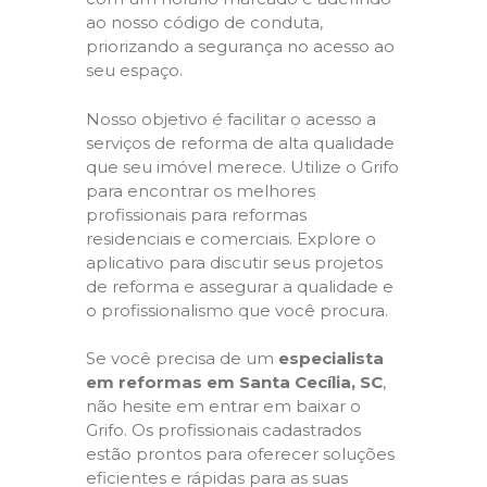
ao nosso código de conduta,
priorizando a segurança no acesso ao
seu espaço.
Nosso objetivo é facilitar o acesso a
serviços de reforma de alta qualidade
que seu imóvel merece. Utilize o Grifo
para encontrar os melhores
profissionais para reformas
residenciais e comerciais. Explore o
aplicativo para discutir seus projetos
de reforma e assegurar a qualidade e
o profissionalismo que você procura.
Se você precisa de um
especialista
em reformas em Santa Cecília, SC
,
não hesite em entrar em baixar o
Grifo. Os profissionais cadastrados
estão prontos para oferecer soluções
eficientes e rápidas para as suas