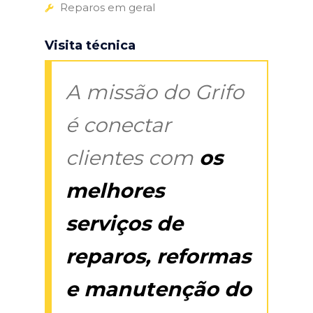
Reparos em geral
Visita técnica
A missão do Grifo
é conectar
clientes com
os
melhores
serviços de
reparos, reformas
e manutenção do