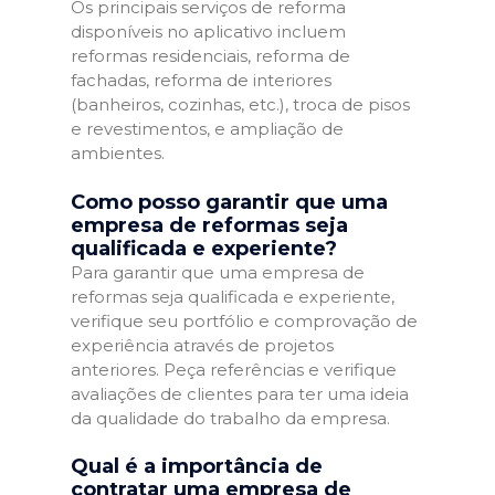
Os principais serviços de reforma
disponíveis no aplicativo incluem
reformas residenciais, reforma de
fachadas, reforma de interiores
(banheiros, cozinhas, etc.), troca de pisos
e revestimentos, e ampliação de
ambientes.
Como posso garantir que uma
empresa de reformas seja
qualificada e experiente?
Para garantir que uma empresa de
reformas seja qualificada e experiente,
verifique seu portfólio e comprovação de
experiência através de projetos
anteriores. Peça referências e verifique
avaliações de clientes para ter uma ideia
da qualidade do trabalho da empresa.
Qual é a importância de
contratar uma empresa de