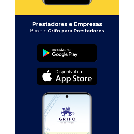
Prestadores e Empresas
Baixe o
Grifo para Prestadores