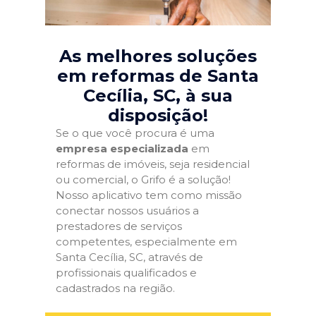
As melhores soluções
em reformas de Santa
Cecília, SC
, à sua
disposição!
Se o que você procura é uma
empresa especializada
em
reformas de imóveis, seja residencial
ou comercial, o Grifo é a solução!
Nosso aplicativo tem como missão
conectar nossos usuários a
prestadores de serviços
competentes, especialmente em
Santa Cecília, SC, através de
profissionais qualificados e
cadastrados na região.