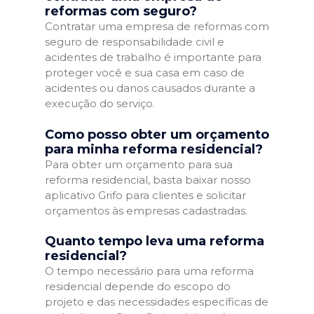
reformas com seguro?
Contratar uma empresa de reformas com
seguro de responsabilidade civil e
acidentes de trabalho é importante para
proteger você e sua casa em caso de
acidentes ou danos causados durante a
execução do serviço.
Como posso obter um orçamento
para minha reforma residencial?
Para obter um orçamento para sua
reforma residencial, basta baixar nosso
aplicativo Grifo para clientes e solicitar
orçamentos às empresas cadastradas.
Quanto tempo leva uma reforma
residencial?
O tempo necessário para uma reforma
residencial depende do escopo do
projeto e das necessidades específicas de