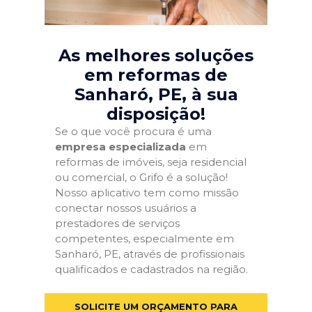
As melhores soluções
em reformas de
Sanharó, PE
, à sua
disposição!
Se o que você procura é uma
empresa especializada
em
reformas de imóveis, seja residencial
ou comercial, o Grifo é a solução!
Nosso aplicativo tem como missão
conectar nossos usuários a
prestadores de serviços
competentes, especialmente em
Sanharó, PE, através de profissionais
qualificados e cadastrados na região.
SOLICITE UM ORÇAMENTO PARA