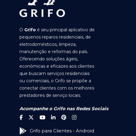
O
Grifo
é seu principal aplicativo de
pequenos reparos residenciais, de
eletrodomésticos, limpeza,
manutenção e reformas do país.
Oferecendo soluções ágeis,
econômicas e eficazes aos clientes
que buscam serviços residenciais
ou comerciais, o Grifo se propõe a
conectar clientes com os melhores
prestadores de serviço locais.
Acompanhe o Grifo nas Redes Sociais
Grifo para Clientes - Android