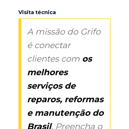
Visita técnica
A missão do Grifo
é conectar
clientes com
os
melhores
serviços de
reparos, reformas
e manutenção do
Brasil
. Preencha o