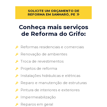
SOLICITE UM ORÇAMENTO DE
REFORMA EM SANHARÓ, PE
Conheça mais serviços
de Reforma do Grifo:
Reformas residenciais e comerciais
Renovação de ambientes
Troca de revestimentos
Projetos de reforma
Instalações hidráulicas e elétricas
Reparo e manutenção de estruturas
Pintura de interiores e exteriores
Impermeabilização
Reparos em geral