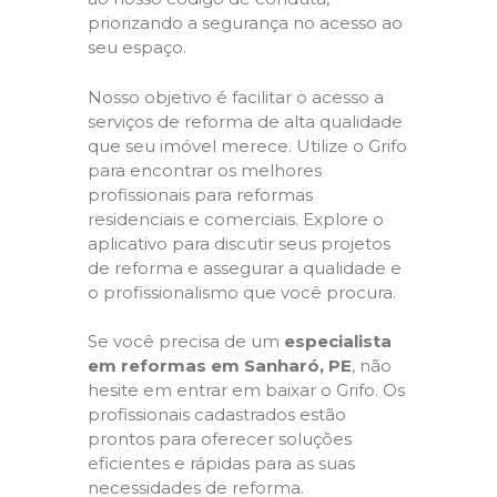
priorizando a segurança no acesso ao
seu espaço.
Nosso objetivo é facilitar o acesso a
serviços de reforma de alta qualidade
que seu imóvel merece. Utilize o Grifo
para encontrar os melhores
profissionais para reformas
residenciais e comerciais. Explore o
aplicativo para discutir seus projetos
de reforma e assegurar a qualidade e
o profissionalismo que você procura.
Se você precisa de um
especialista
em reformas em Sanharó, PE
, não
hesite em entrar em baixar o Grifo. Os
profissionais cadastrados estão
prontos para oferecer soluções
eficientes e rápidas para as suas
necessidades de reforma.