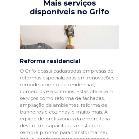
Mais serviços
disponíveis no Grifo
Reforma residencial
O Grifo possui cadastradas empresas de
reformas especializadas em renovações e
remodelamento de residências,
comércios e escritórios. Estas oferecem
serviços como reforma de fachadas,
ampliação de ambientes, reforma de
banheiros e cozinhas, e muito mais. A
equipe de profissionais da empreiteira
devem ser capacitados e estarem
sempre prontos para transformar seu