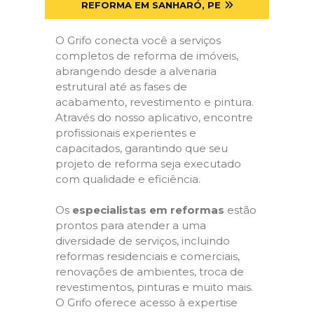
REFORMA EM SANHARÓ, PE
O Grifo conecta você a serviços
completos de reforma de imóveis,
abrangendo desde a alvenaria
estrutural até as fases de
acabamento, revestimento e pintura.
Através do nosso aplicativo, encontre
profissionais experientes e
capacitados, garantindo que seu
projeto de reforma seja executado
com qualidade e eficiência.
Os
especialistas em reformas
estão
prontos para atender a uma
diversidade de serviços, incluindo
reformas residenciais e comerciais,
renovações de ambientes, troca de
revestimentos, pinturas e muito mais.
O Grifo oferece acesso à expertise