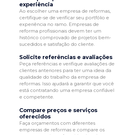
experiência
Ao escolher uma empresa de reformas,
certifique-se de verificar seu portfólio e
experiência no ramo. Empresas de
reforma profissionais devem ter um
histórico comprovado de projetos bem-
sucedidos e satisfação do cliente.
Solicite referências e avaliações
Peça referências e verifique avaliações de
clientes anteriores para ter uma ideia da
qualidade do trabalho da empresa de
reformas. Isso ajudará a garantir que você
está contratando uma empresa confiável
e competente.
Compare preços e serviços
oferecidos
Faça orçamentos com diferentes
empresas de reformas e compare os