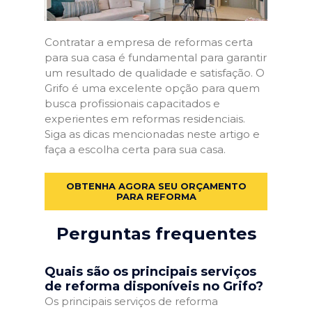
Contratar a empresa de reformas certa
para sua casa é fundamental para garantir
um resultado de qualidade e satisfação. O
Grifo é uma excelente opção para quem
busca profissionais capacitados e
experientes em reformas residenciais.
Siga as dicas mencionadas neste artigo e
faça a escolha certa para sua casa.
OBTENHA AGORA SEU ORÇAMENTO
PARA REFORMA
Perguntas frequentes
Quais são os principais serviços
de reforma disponíveis no Grifo?
Os principais serviços de reforma