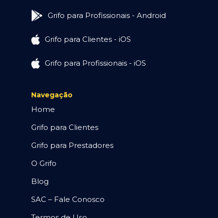
Grifo para Profissionais - Android
Grifo para Clientes - iOS
Grifo para Profissionais - iOS
Navegação
Home
Grifo para Clientes
Grifo para Prestadores
O Grifo
Blog
SAC – Fale Conosco
Termos de Uso