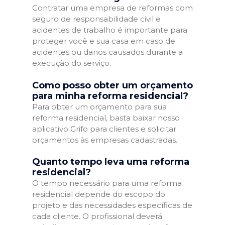
Contratar uma empresa de reformas com
seguro de responsabilidade civil e
acidentes de trabalho é importante para
proteger você e sua casa em caso de
acidentes ou danos causados durante a
execução do serviço.
Como posso obter um orçamento
para minha reforma residencial?
Para obter um orçamento para sua
reforma residencial, basta baixar nosso
aplicativo Grifo para clientes e solicitar
orçamentos às empresas cadastradas.
Quanto tempo leva uma reforma
residencial?
O tempo necessário para uma reforma
residencial depende do escopo do
projeto e das necessidades específicas de
cada cliente. O profissional deverá