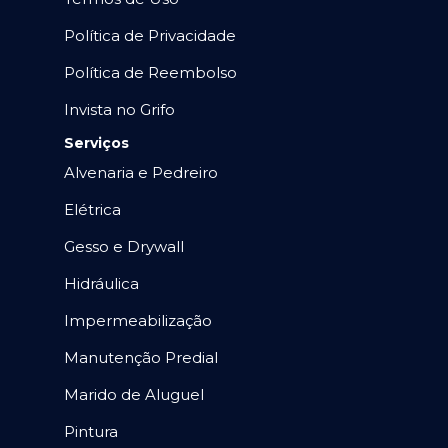
Política de Privacidade
Política de Reembolso
Invista no Grifo
Serviços
Alvenaria e Pedreiro
Elétrica
Gesso e Drywall
Hidráulica
Impermeabilização
Manutenção Predial
Marido de Aluguel
Pintura