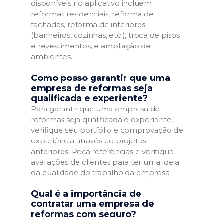
disponíveis no aplicativo incluem
reformas residenciais, reforma de
fachadas, reforma de interiores
(banheiros, cozinhas, etc.), troca de pisos
e revestimentos, e ampliação de
ambientes.
Como posso garantir que uma
empresa de reformas seja
qualificada e experiente?
Para garantir que uma empresa de
reformas seja qualificada e experiente,
verifique seu portfólio e comprovação de
experiência através de projetos
anteriores. Peça referências e verifique
avaliações de clientes para ter uma ideia
da qualidade do trabalho da empresa.
Qual é a importância de
contratar uma empresa de
reformas com seguro?