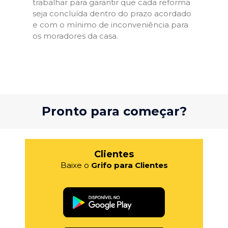
trabalhar para garantir que cada reforma
seja concluída dentro do prazo acordado
e com o mínimo de inconveniência para
os moradores da casa.
Pronto para começar?
Clientes
Baixe o
Grifo para Clientes