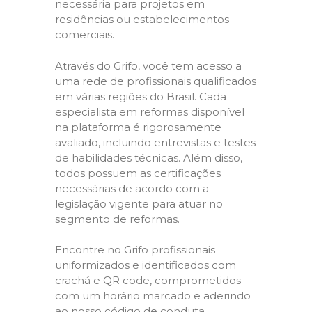
necessária para projetos em
residências ou estabelecimentos
comerciais.
Através do Grifo, você tem acesso a
uma rede de profissionais qualificados
em várias regiões do Brasil. Cada
especialista em reformas disponível
na plataforma é rigorosamente
avaliado, incluindo entrevistas e testes
de habilidades técnicas. Além disso,
todos possuem as certificações
necessárias de acordo com a
legislação vigente para atuar no
segmento de reformas.
Encontre no Grifo profissionais
uniformizados e identificados com
crachá e QR code, comprometidos
com um horário marcado e aderindo
ao nosso código de conduta,