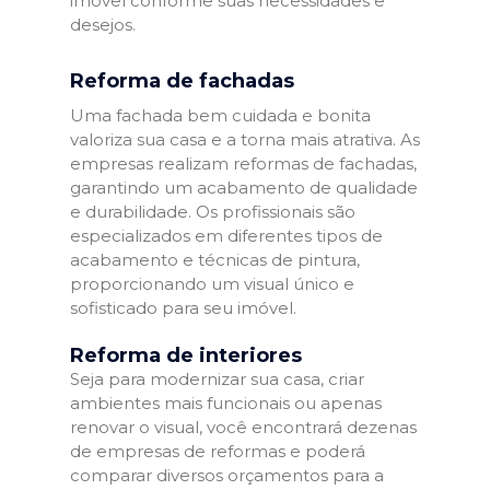
imóvel conforme suas necessidades e
desejos.
Reforma de fachadas
Uma fachada bem cuidada e bonita
valoriza sua casa e a torna mais atrativa. As
empresas realizam reformas de fachadas,
garantindo um acabamento de qualidade
e durabilidade. Os profissionais são
especializados em diferentes tipos de
acabamento e técnicas de pintura,
proporcionando um visual único e
sofisticado para seu imóvel.
Reforma de interiores
Seja para modernizar sua casa, criar
ambientes mais funcionais ou apenas
renovar o visual, você encontrará dezenas
de empresas de reformas e poderá
comparar diversos orçamentos para a