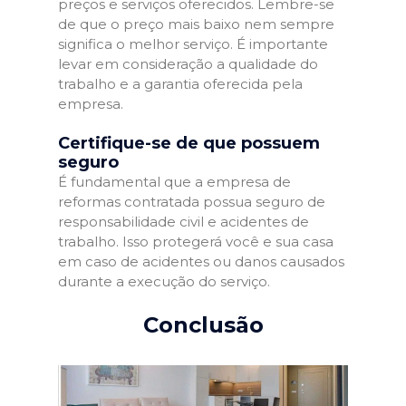
preços e serviços oferecidos. Lembre-se
de que o preço mais baixo nem sempre
significa o melhor serviço. É importante
levar em consideração a qualidade do
trabalho e a garantia oferecida pela
empresa.
Certifique-se de que possuem
seguro
É fundamental que a empresa de
reformas contratada possua seguro de
responsabilidade civil e acidentes de
trabalho. Isso protegerá você e sua casa
em caso de acidentes ou danos causados
durante a execução do serviço.
Conclusão