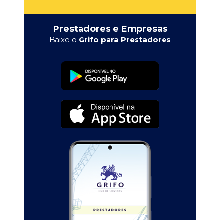
Prestadores e Empresas
Baixe o
Grifo para Prestadores