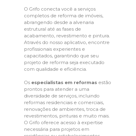
O Grifo conecta você a serviços
completos de reforma de imóveis,
abrangendo desde a alvenaria
estrutural até as fases de
acabamento, revestimento e pintura.
Através do nosso aplicativo, encontre
profissionais experientes e
capacitados, garantindo que seu
projeto de reforma seja executado
com qualidade e eficiência.
Os
especialistas em reformas
estão
prontos para atender a uma
diversidade de serviços, incluindo
reformas residenciais e comerciais,
renovações de ambientes, troca de
revestimentos, pinturas e muito mais.
O Grifo oferece acesso à expertise
necessária para projetos em
residências ou estabelecimentos