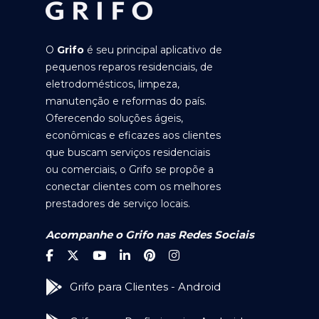
O
Grifo
é seu principal aplicativo de
pequenos reparos residenciais, de
eletrodomésticos, limpeza,
manutenção e reformas do país.
Oferecendo soluções ágeis,
econômicas e eficazes aos clientes
que buscam serviços residenciais
ou comerciais, o Grifo se propõe a
conectar clientes com os melhores
prestadores de serviço locais.
Acompanhe o Grifo nas Redes Sociais
Grifo para Clientes - Android