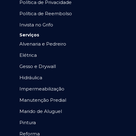
Política de Privacidade
Política de Reembolso
Invista no Grifo
Serviços
Alvenaria e Pedreiro
Elétrica
Gesso e Drywall
Hidráulica
Impermeabilização
Manutenção Predial
Marido de Aluguel
Pintura
Reforma