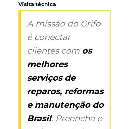
Visita técnica
A missão do Grifo
é conectar
clientes com
os
melhores
serviços de
reparos, reformas
e manutenção do
Brasil
. Preencha o