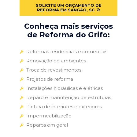
SOLICITE UM ORÇAMENTO DE
REFORMA EM SANGÃO, SC
Conheça mais serviços
de Reforma do Grifo:
Reformas residenciais e comerciais
Renovação de ambientes
Troca de revestimentos
Projetos de reforma
Instalações hidráulicas e elétricas
Reparo e manutenção de estruturas
Pintura de interiores e exteriores
Impermeabilização
Reparos em geral