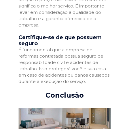
significa o melhor serviço. É importante
levar em consideração a qualidade do
trabalho e a garantia oferecida pela
empresa.
Certifique-se de que possuem
seguro
É fundamental que a empresa de
reformas contratada possua seguro de
responsabilidade civil e acidentes de
trabalho. Isso protegerá você e sua casa
em caso de acidentes ou danos causados
durante a execução do serviço.
Conclusão