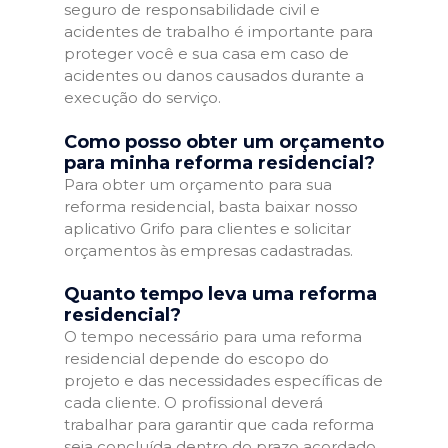
seguro de responsabilidade civil e
acidentes de trabalho é importante para
proteger você e sua casa em caso de
acidentes ou danos causados durante a
execução do serviço.
Como posso obter um orçamento
para minha reforma residencial?
Para obter um orçamento para sua
reforma residencial, basta baixar nosso
aplicativo Grifo para clientes e solicitar
orçamentos às empresas cadastradas.
Quanto tempo leva uma reforma
residencial?
O tempo necessário para uma reforma
residencial depende do escopo do
projeto e das necessidades específicas de
cada cliente. O profissional deverá
trabalhar para garantir que cada reforma
seja concluída dentro do prazo acordado