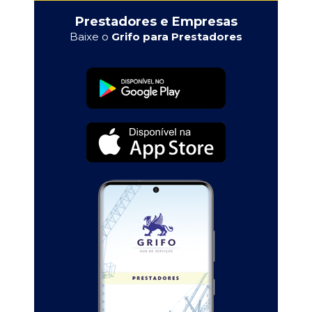
Prestadores e Empresas
Baixe o
Grifo para Prestadores