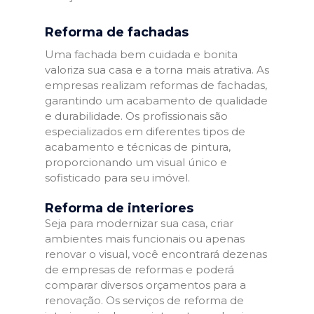
Reforma de fachadas
Uma fachada bem cuidada e bonita
valoriza sua casa e a torna mais atrativa. As
empresas realizam reformas de fachadas,
garantindo um acabamento de qualidade
e durabilidade. Os profissionais são
especializados em diferentes tipos de
acabamento e técnicas de pintura,
proporcionando um visual único e
sofisticado para seu imóvel.
Reforma de interiores
Seja para modernizar sua casa, criar
ambientes mais funcionais ou apenas
renovar o visual, você encontrará dezenas
de empresas de reformas e poderá
comparar diversos orçamentos para a
renovação. Os serviços de reforma de