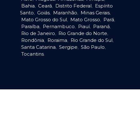
Bahia
,
Ceará
,
Distrito Federal
,
Espírito
Santo
,
Goiás
,
Maranhão
,
Minas Gerais
,
Mato Grosso do Sul
,
Mato Grosso
,
Pará
,
Paraíba
,
Pernambuco
,
Piauí
,
Paraná
,
Rio de Janeiro
,
Rio Grande do Norte
,
Rondônia
,
Roraima
,
Rio Grande do Sul
,
Santa Catarina
,
Sergipe
,
São Paulo
,
Tocantins
.