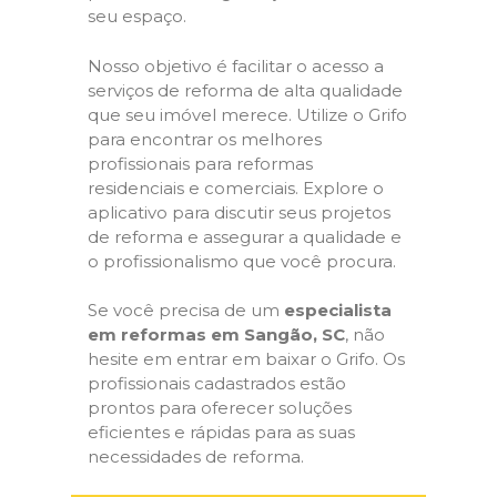
seu espaço.
Nosso objetivo é facilitar o acesso a
serviços de reforma de alta qualidade
que seu imóvel merece. Utilize o Grifo
para encontrar os melhores
profissionais para reformas
residenciais e comerciais. Explore o
aplicativo para discutir seus projetos
de reforma e assegurar a qualidade e
o profissionalismo que você procura.
Se você precisa de um
especialista
em reformas em Sangão, SC
, não
hesite em entrar em baixar o Grifo. Os
profissionais cadastrados estão
prontos para oferecer soluções
eficientes e rápidas para as suas
necessidades de reforma.