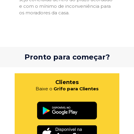
e com o mínimo de inconveniência para
os moradores da casa.
Pronto para começar?
Clientes
Baixe o
Grifo para Clientes