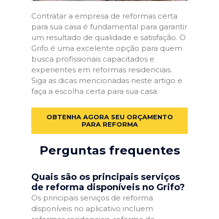
Contratar a empresa de reformas certa
para sua casa é fundamental para garantir
um resultado de qualidade e satisfação. O
Grifo é uma excelente opção para quem
busca profissionais capacitados e
experientes em reformas residenciais.
Siga as dicas mencionadas neste artigo e
faça a escolha certa para sua casa.
OBTENHA AGORA SEU ORÇAMENTO
PARA REFORMA
Perguntas frequentes
Quais são os principais serviços
de reforma disponíveis no Grifo?
Os principais serviços de reforma
disponíveis no aplicativo incluem