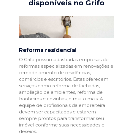
disponíveis no Grifo
Reforma residencial
O Grifo possui cadastradas empresas de
reformas especializadas em renovações e
remodelamento de residências,
comércios e escritórios. Estas oferecem
serviços como reforma de fachadas,
ampliação de ambientes, reforma de
banheiros e cozinhas, e muito mais. A
equipe de profissionais da empreiteira
devem ser capacitados e estarem
sempre prontos para transformar seu
imóvel conforme suas necessidades e
desejos.