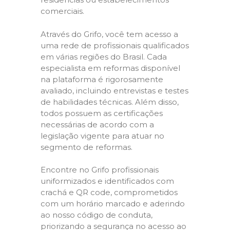
comerciais.
Através do Grifo, você tem acesso a
uma rede de profissionais qualificados
em várias regiões do Brasil. Cada
especialista em reformas disponível
na plataforma é rigorosamente
avaliado, incluindo entrevistas e testes
de habilidades técnicas. Além disso,
todos possuem as certificações
necessárias de acordo com a
legislação vigente para atuar no
segmento de reformas.
Encontre no Grifo profissionais
uniformizados e identificados com
crachá e QR code, comprometidos
com um horário marcado e aderindo
ao nosso código de conduta,
priorizando a segurança no acesso ao