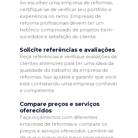
Ao escolher uma empresa de reformas,
certifique-se de verificar seu portfólio e
experiência no ramo. Empresas de
reforma profissionais devem ter um
histórico comprovado de projetos bem-
sucedidos e satisfação do cliente.
Solicite referências e avaliações
Peça referências e verifique avaliações de
clientes anteriores para ter uma ideia da
qualidade do trabalho da empresa de
reformas. Isso ajudará a garantir que você
está contratando uma empresa confiável
e competente.
Compare preços e serviços
oferecidos
Faça orçamentos com diferentes
empresas de reformas e compare os
preços e serviços oferecidos. Lembre-se
de que o preço mais baixo nem sempre