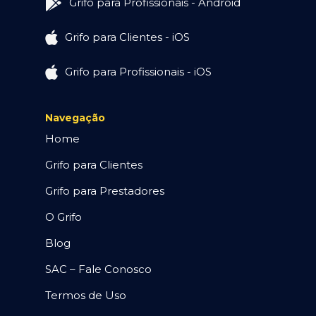
Grifo para Profissionais - Android
Grifo para Clientes - iOS
Grifo para Profissionais - iOS
Navegação
Home
Grifo para Clientes
Grifo para Prestadores
O Grifo
Blog
SAC – Fale Conosco
Termos de Uso