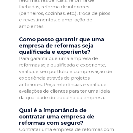
reformas residenciais, reforma de
fachadas, reforma de interiores
(banheiros, cozinhas, etc.), troca de pisos
e revestimentos, e ampliação de
ambientes.
Como posso garantir que uma
empresa de reformas seja
qualificada e experiente?
Para garantir que uma empresa de
reformas seja qualificada e experiente,
verifique seu portfólio e comprovação de
experiência através de projetos
anteriores. Peça referências e verifique
avaliações de clientes para ter uma ideia
da qualidade do trabalho da empresa.
Qual é a importância de
contratar uma empresa de
reformas com seguro?
Contratar uma empresa de reformas com