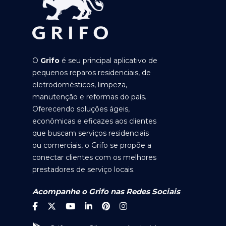
O
Grifo
é seu principal aplicativo de
pequenos reparos residenciais, de
eletrodomésticos, limpeza,
manutenção e reformas do país.
Oferecendo soluções ágeis,
econômicas e eficazes aos clientes
que buscam serviços residenciais
ou comerciais, o Grifo se propõe a
conectar clientes com os melhores
prestadores de serviço locais.
Acompanhe o Grifo nas Redes Sociais