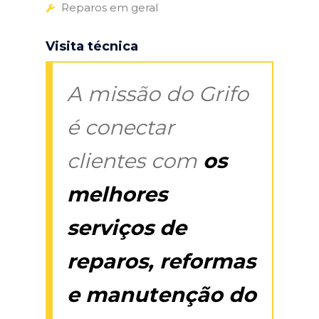
Reparos em geral
Visita técnica
A missão do Grifo
é conectar
clientes com
os
melhores
serviços de
reparos, reformas
e manutenção do