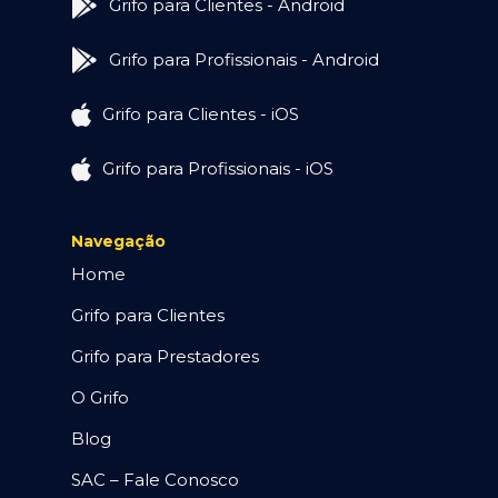
Grifo para Clientes - Android
Grifo para Profissionais - Android
Grifo para Clientes - iOS
Grifo para Profissionais - iOS
Navegação
Home
Grifo para Clientes
Grifo para Prestadores
O Grifo
Blog
SAC – Fale Conosco