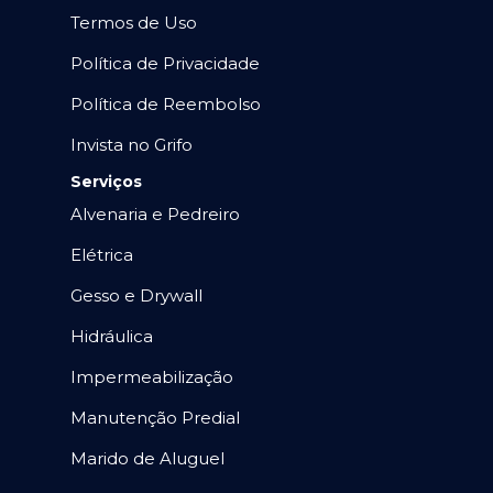
Termos de Uso
Política de Privacidade
Política de Reembolso
Invista no Grifo
Serviços
Alvenaria e Pedreiro
Elétrica
Gesso e Drywall
Hidráulica
Impermeabilização
Manutenção Predial
Marido de Aluguel