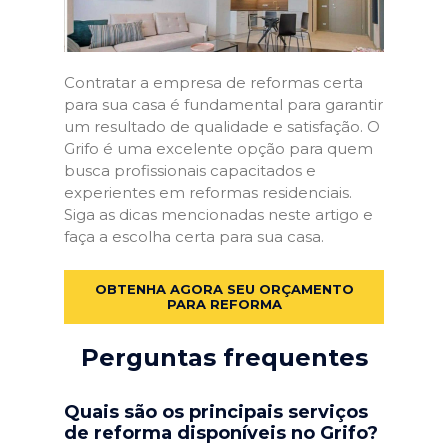
Contratar a empresa de reformas certa
para sua casa é fundamental para garantir
um resultado de qualidade e satisfação. O
Grifo é uma excelente opção para quem
busca profissionais capacitados e
experientes em reformas residenciais.
Siga as dicas mencionadas neste artigo e
faça a escolha certa para sua casa.
OBTENHA AGORA SEU ORÇAMENTO
PARA REFORMA
Perguntas frequentes
Quais são os principais serviços
de reforma disponíveis no Grifo?