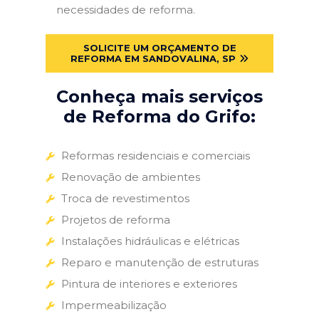
necessidades de reforma.
SOLICITE UM ORÇAMENTO DE
REFORMA EM SANDOVALINA, SP
Conheça mais serviços
de Reforma do Grifo:
Reformas residenciais e comerciais
Renovação de ambientes
Troca de revestimentos
Projetos de reforma
Instalações hidráulicas e elétricas
Reparo e manutenção de estruturas
Pintura de interiores e exteriores
Impermeabilização