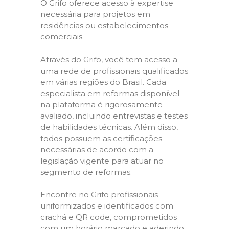
O Grifo oferece acesso à expertise
necessária para projetos em
residências ou estabelecimentos
comerciais.
Através do Grifo, você tem acesso a
uma rede de profissionais qualificados
em várias regiões do Brasil. Cada
especialista em reformas disponível
na plataforma é rigorosamente
avaliado, incluindo entrevistas e testes
de habilidades técnicas. Além disso,
todos possuem as certificações
necessárias de acordo com a
legislação vigente para atuar no
segmento de reformas.
Encontre no Grifo profissionais
uniformizados e identificados com
crachá e QR code, comprometidos
com um horário marcado e aderindo