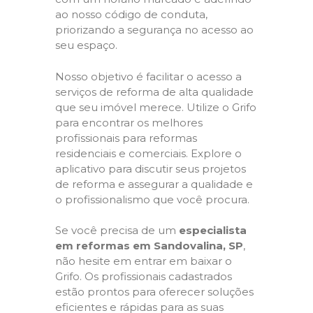
ao nosso código de conduta,
priorizando a segurança no acesso ao
seu espaço.
Nosso objetivo é facilitar o acesso a
serviços de reforma de alta qualidade
que seu imóvel merece. Utilize o Grifo
para encontrar os melhores
profissionais para reformas
residenciais e comerciais. Explore o
aplicativo para discutir seus projetos
de reforma e assegurar a qualidade e
o profissionalismo que você procura.
Se você precisa de um
especialista
em reformas em Sandovalina, SP
,
não hesite em entrar em baixar o
Grifo. Os profissionais cadastrados
estão prontos para oferecer soluções
eficientes e rápidas para as suas