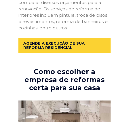
comparar diversos orçamentos para a
renovação. Os serviços de reforma de
interiores incluem pintura, troca de pisos
e revestimentos, reforma de banheiros e
cozinhas, entre outros.
AGENDE A EXECUÇÃO DE SUA
REFORMA RESIDENCIAL
Como escolher a
empresa de reformas
certa para sua casa