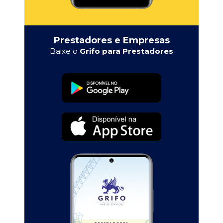
Prestadores e Empresas
Baixe o
Grifo para Prestadores