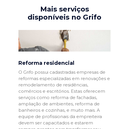
Mais serviços
disponíveis no Grifo
Reforma residencial
O Grifo possui cadastradas empresas de
reformas especializadas em renovações e
remodelamento de residências,
comércios e escritórios. Estas oferecem
serviços como reforma de fachadas,
ampliação de ambientes, reforma de
banheiros e cozinhas, e muito mais. A
equipe de profissionais da empreiteira
devem ser capacitados e estarem