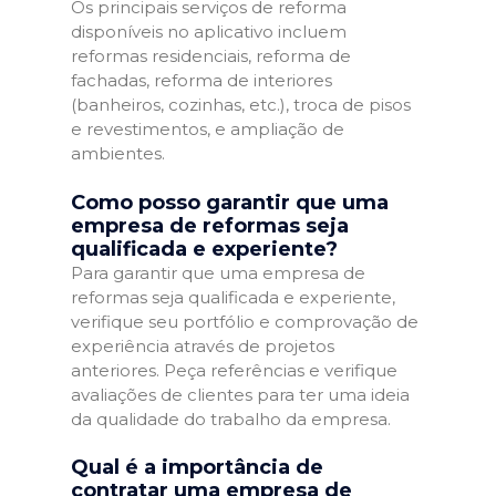
Os principais serviços de reforma
disponíveis no aplicativo incluem
reformas residenciais, reforma de
fachadas, reforma de interiores
(banheiros, cozinhas, etc.), troca de pisos
e revestimentos, e ampliação de
ambientes.
Como posso garantir que uma
empresa de reformas seja
qualificada e experiente?
Para garantir que uma empresa de
reformas seja qualificada e experiente,
verifique seu portfólio e comprovação de
experiência através de projetos
anteriores. Peça referências e verifique
avaliações de clientes para ter uma ideia
da qualidade do trabalho da empresa.
Qual é a importância de
contratar uma empresa de