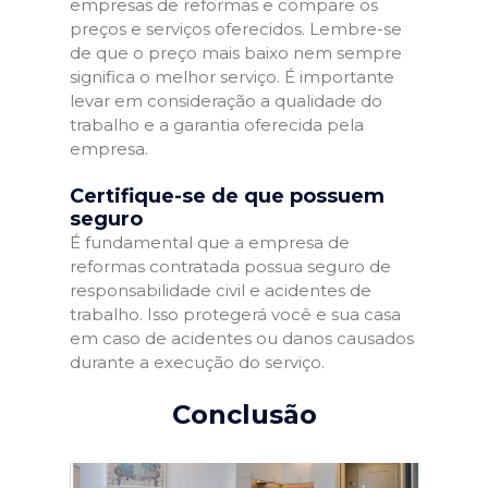
empresas de reformas e compare os
preços e serviços oferecidos. Lembre-se
de que o preço mais baixo nem sempre
significa o melhor serviço. É importante
levar em consideração a qualidade do
trabalho e a garantia oferecida pela
empresa.
Certifique-se de que possuem
seguro
É fundamental que a empresa de
reformas contratada possua seguro de
responsabilidade civil e acidentes de
trabalho. Isso protegerá você e sua casa
em caso de acidentes ou danos causados
durante a execução do serviço.
Conclusão