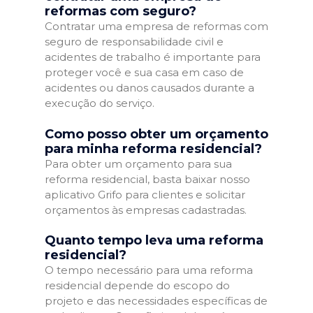
reformas com seguro?
Contratar uma empresa de reformas com
seguro de responsabilidade civil e
acidentes de trabalho é importante para
proteger você e sua casa em caso de
acidentes ou danos causados durante a
execução do serviço.
Como posso obter um orçamento
para minha reforma residencial?
Para obter um orçamento para sua
reforma residencial, basta baixar nosso
aplicativo Grifo para clientes e solicitar
orçamentos às empresas cadastradas.
Quanto tempo leva uma reforma
residencial?
O tempo necessário para uma reforma
residencial depende do escopo do
projeto e das necessidades específicas de