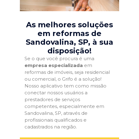
As melhores soluções
em reformas de
Sandovalina, SP
, à sua
disposição!
Se o que você procura é uma
empresa especializada
em
reformas de imóveis, seja residencial
ou comercial, o Grifo é a solução!
Nosso aplicativo tem como missão
conectar nossos usuários a
prestadores de serviços
competentes, especialmente em
Sandovalina, SP, através de
profissionais qualificados e
cadastrados na região.