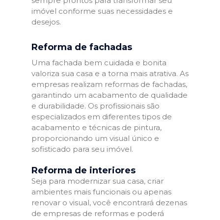
sempre prontos para transformar seu
imóvel conforme suas necessidades e
desejos.
Reforma de fachadas
Uma fachada bem cuidada e bonita
valoriza sua casa e a torna mais atrativa. As
empresas realizam reformas de fachadas,
garantindo um acabamento de qualidade
e durabilidade. Os profissionais são
especializados em diferentes tipos de
acabamento e técnicas de pintura,
proporcionando um visual único e
sofisticado para seu imóvel.
Reforma de interiores
Seja para modernizar sua casa, criar
ambientes mais funcionais ou apenas
renovar o visual, você encontrará dezenas
de empresas de reformas e poderá