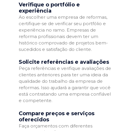
Verifique o portfólio e
experiência
Ao escolher uma empresa de reformas,
certifique-se de verificar seu portfólio e
experiência no ramo. Empresas de
reforma profissionais devem ter um
histórico comprovado de projetos bem-
sucedidos e satisfação do cliente.
Solicite referências e avaliações
Peça referências e verifique avaliações de
clientes anteriores para ter uma ideia da
qualidade do trabalho da empresa de
reformas. Isso ajudará a garantir que você
está contratando uma empresa confiável
e competente.
Compare preços e serviços
oferecidos
Faça orçamentos com diferentes