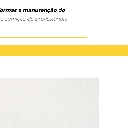
eformas e manutenção do
s serviços de profissionais