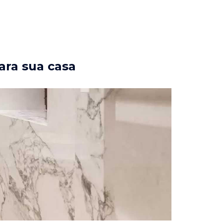
ara sua casa