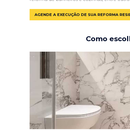
AGENDE A EXECUÇÃO DE SUA REFORMA RESI
Como escolh