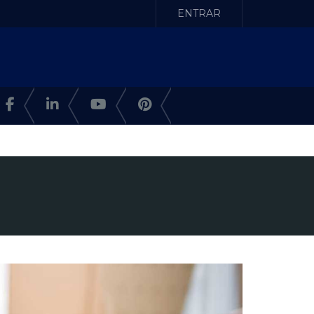
ENTRAR