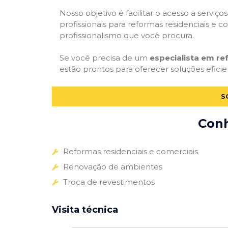
Nosso objetivo é facilitar o acesso a servi
profissionais para reformas residenciais e c
profissionalismo que você procura.
Se você precisa de um
especialista em r
estão prontos para oferecer soluções eficie
S
Conh
Reformas residenciais e comerciais
Renovação de ambientes
Troca de revestimentos
Visita técnica