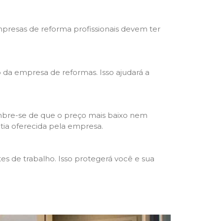
mpresas de reforma profissionais devem ter
ho da empresa de reformas. Isso ajudará a
mbre-se de que o preço mais baixo nem
ntia oferecida pela empresa.
s de trabalho. Isso protegerá você e sua