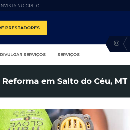
 INVISTA NO GRIFO
E PRESTADORES
DIVULGAR SERVIÇOS
SERVIÇOS
Reforma em Salto do Céu, MT