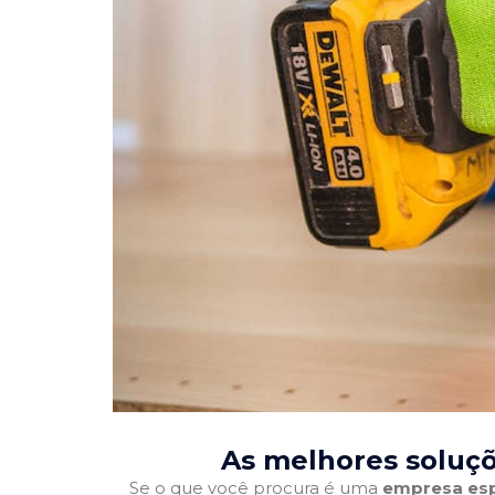
As melhores soluçõ
Se o que você procura é uma
empresa esp