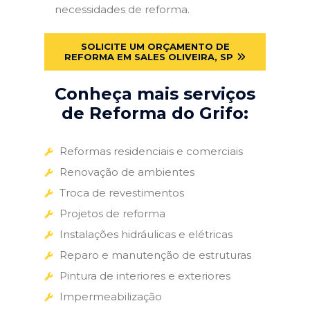
necessidades de reforma.
SOLICITE UM ORÇAMENTO DE
REFORMA EM SALES OLIVEIRA, SP
Conheça mais serviços
de Reforma do Grifo:
Reformas residenciais e comerciais
Renovação de ambientes
Troca de revestimentos
Projetos de reforma
Instalações hidráulicas e elétricas
Reparo e manutenção de estruturas
Pintura de interiores e exteriores
Impermeabilização