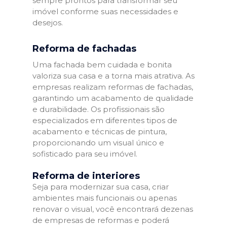
sempre prontos para transformar seu
imóvel conforme suas necessidades e
desejos.
Reforma de fachadas
Uma fachada bem cuidada e bonita
valoriza sua casa e a torna mais atrativa. As
empresas realizam reformas de fachadas,
garantindo um acabamento de qualidade
e durabilidade. Os profissionais são
especializados em diferentes tipos de
acabamento e técnicas de pintura,
proporcionando um visual único e
sofisticado para seu imóvel.
Reforma de interiores
Seja para modernizar sua casa, criar
ambientes mais funcionais ou apenas
renovar o visual, você encontrará dezenas
de empresas de reformas e poderá