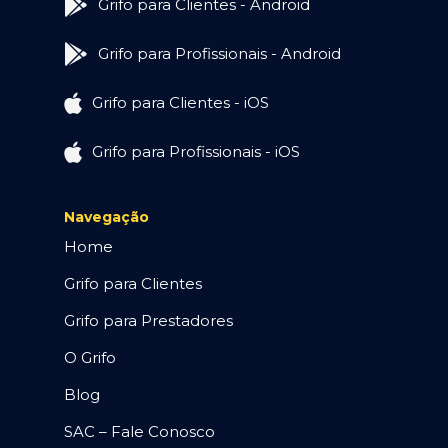
Grifo para Clientes - Android
Grifo para Profissionais - Android
Grifo para Clientes - iOS
Grifo para Profissionais - iOS
Navegação
Home
Grifo para Clientes
Grifo para Prestadores
O Grifo
Blog
SAC – Fale Conosco