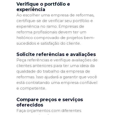
Verifique o portfólio e
experiência
Ao escolher uma empresa de reformas,
certifique-se de verificar seu portfólio e
experiência no ramo. Empresas de
reforma profissionais devem ter um
histórico comprovado de projetos bem-
sucedidos e satisfação do cliente.
Solicite referências e avaliações
Peça referências e verifique avaliações de
clientes anteriores para ter uma ideia da
qualidade do trabalho da empresa de
reformas. Isso ajudará a garantir que você
está contratando uma empresa confiável
e competente.
Compare preços e serviços
oferecidos
Faça orçamentos com diferentes