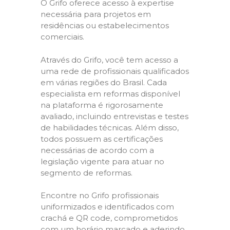
O Grifo oferece acesso à expertise
necessária para projetos em
residências ou estabelecimentos
comerciais.
Através do Grifo, você tem acesso a
uma rede de profissionais qualificados
em várias regiões do Brasil. Cada
especialista em reformas disponível
na plataforma é rigorosamente
avaliado, incluindo entrevistas e testes
de habilidades técnicas. Além disso,
todos possuem as certificações
necessárias de acordo com a
legislação vigente para atuar no
segmento de reformas.
Encontre no Grifo profissionais
uniformizados e identificados com
crachá e QR code, comprometidos
com um horário marcado e aderindo