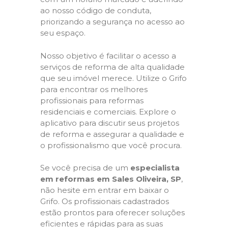
ao nosso código de conduta,
priorizando a segurança no acesso ao
seu espaço.
Nosso objetivo é facilitar o acesso a
serviços de reforma de alta qualidade
que seu imóvel merece. Utilize o Grifo
para encontrar os melhores
profissionais para reformas
residenciais e comerciais. Explore o
aplicativo para discutir seus projetos
de reforma e assegurar a qualidade e
o profissionalismo que você procura.
Se você precisa de um
especialista
em reformas em Sales Oliveira, SP
,
não hesite em entrar em baixar o
Grifo. Os profissionais cadastrados
estão prontos para oferecer soluções
eficientes e rápidas para as suas