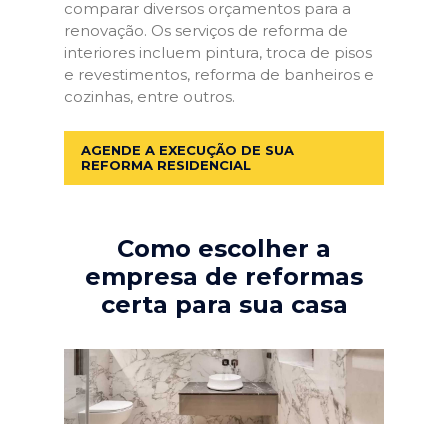
comparar diversos orçamentos para a
renovação. Os serviços de reforma de
interiores incluem pintura, troca de pisos
e revestimentos, reforma de banheiros e
cozinhas, entre outros.
AGENDE A EXECUÇÃO DE SUA
REFORMA RESIDENCIAL
Como escolher a
empresa de reformas
certa para sua casa