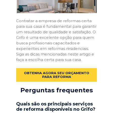
Contratar a empresa de reformas certa
para sua casa é fundamental para garantir
um resultado de qualidade e satisfação. O
Grifo é uma excelente opção para quem
busca profissionais capacitados e
experientes em reformas residenciais.
Siga as dicas mencionadas neste artigo e
faça a escolha certa para sua casa.
OBTENHA AGORA SEU ORÇAMENTO
PARA REFORMA
Perguntas frequentes
Quais são os principais serviços
de reforma disponíveis no Grifo?