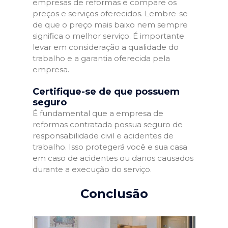
empresas de reformas e compare os
preços e serviços oferecidos. Lembre-se
de que o preço mais baixo nem sempre
significa o melhor serviço. É importante
levar em consideração a qualidade do
trabalho e a garantia oferecida pela
empresa.
Certifique-se de que possuem
seguro
É fundamental que a empresa de
reformas contratada possua seguro de
responsabilidade civil e acidentes de
trabalho. Isso protegerá você e sua casa
em caso de acidentes ou danos causados
durante a execução do serviço.
Conclusão