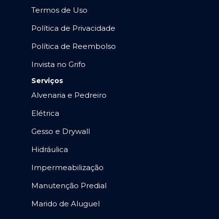
Termos de Uso
Política de Privacidade
Política de Reembolso
Invista no Grifo
Serviços
Alvenaria e Pedreiro
Elétrica
Gesso e Drywall
Hidráulica
Impermeabilização
Manutenção Predial
Marido de Aluguel