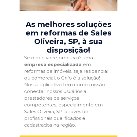
As melhores soluções
em reformas de Sales
Oliveira, SP
, à sua
disposição!
Se o que você procura é uma
empresa especializada
em
reformas de imóveis, seja residencial
ou comercial, o Grifo é a solução!
Nosso aplicativo tem como missão
conectar nossos usuários a
prestadores de serviços
competentes, especialmente em
Sales Oliveira, SP, através de
profissionais qualificados e
cadastrados na região.