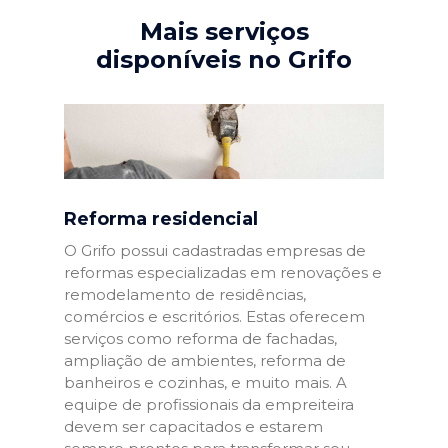
Mais serviços
disponíveis no Grifo
Reforma residencial
O Grifo possui cadastradas empresas de
reformas especializadas em renovações e
remodelamento de residências,
comércios e escritórios. Estas oferecem
serviços como reforma de fachadas,
ampliação de ambientes, reforma de
banheiros e cozinhas, e muito mais. A
equipe de profissionais da empreiteira
devem ser capacitados e estarem