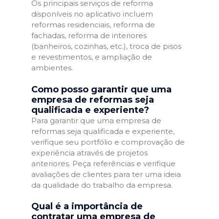
Os principais serviços de reforma
disponíveis no aplicativo incluem
reformas residenciais, reforma de
fachadas, reforma de interiores
(banheiros, cozinhas, etc.), troca de pisos
e revestimentos, e ampliação de
ambientes.
Como posso garantir que uma
empresa de reformas seja
qualificada e experiente?
Para garantir que uma empresa de
reformas seja qualificada e experiente,
verifique seu portfólio e comprovação de
experiência através de projetos
anteriores. Peça referências e verifique
avaliações de clientes para ter uma ideia
da qualidade do trabalho da empresa.
Qual é a importância de
contratar uma empresa de