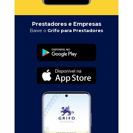
Prestadores e Empresas
Baixe o
Grifo para Prestadores