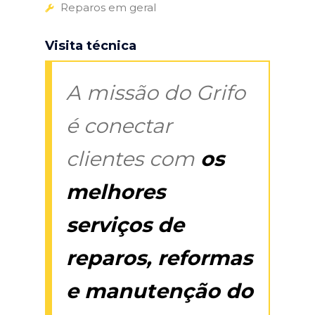
Reparos em geral
Visita técnica
A missão do Grifo
é conectar
clientes com
os
melhores
serviços de
reparos, reformas
e manutenção do