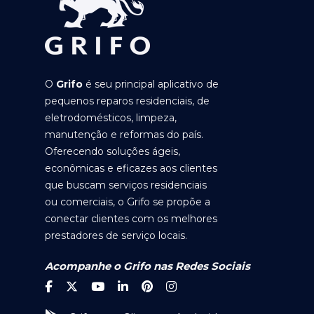
O
Grifo
é seu principal aplicativo de
pequenos reparos residenciais, de
eletrodomésticos, limpeza,
manutenção e reformas do país.
Oferecendo soluções ágeis,
econômicas e eficazes aos clientes
que buscam serviços residenciais
ou comerciais, o Grifo se propõe a
conectar clientes com os melhores
prestadores de serviço locais.
Acompanhe o Grifo nas Redes Sociais