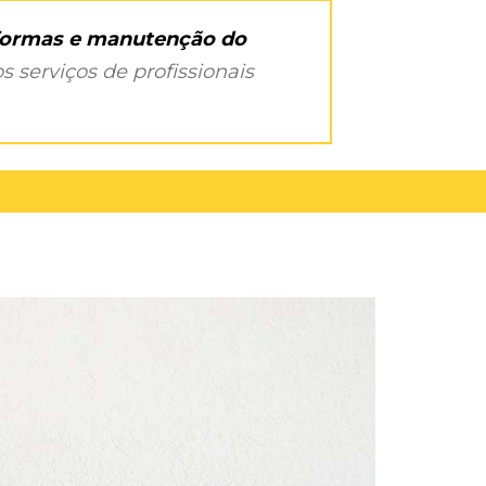
eformas e manutenção do
s serviços de profissionais