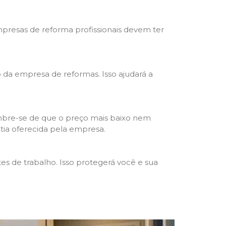
mpresas de reforma profissionais devem ter
ho da empresa de reformas. Isso ajudará a
mbre-se de que o preço mais baixo nem
ntia oferecida pela empresa.
s de trabalho. Isso protegerá você e sua