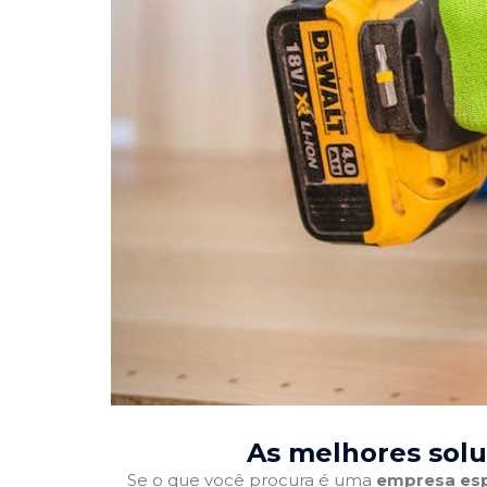
As melhores solu
Se o que você procura é uma
empresa esp