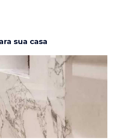
ara sua casa