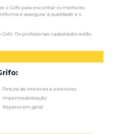
ize o Grifo para encontrar os melhores
e reforma e assegurar a qualidade e o
 Grifo. Os profissionais cadastrados estão
rifo:
Pintura de interiores e exteriores
Impermeabilização
Reparos em geral