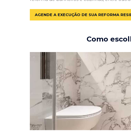
AGENDE A EXECUÇÃO DE SUA REFORMA RESI
Como escolh