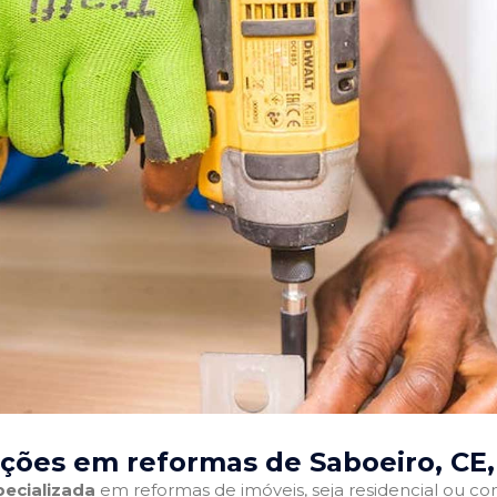
ções em reformas de Saboeiro, CE
ecializada
em reformas de imóveis, seja residencial ou come