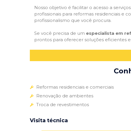
Nosso objetivo é facilitar o acesso a servi
profissionais para reformas residenciais e c
profissionalismo que você procura.
Se você precisa de um
especialista em r
prontos para oferecer soluções eficientes e
Conh
Reformas residenciais e comerciais
Renovação de ambientes
Troca de revestimentos
Visita técnica