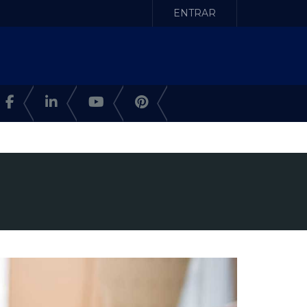
ENTRAR