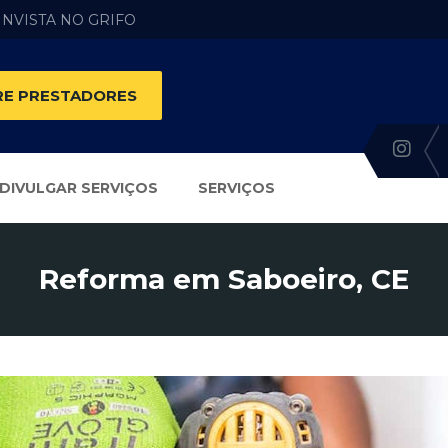
 INVISTA NO GRIFO
E PRESTADORES
DIVULGAR SERVIÇOS
SERVIÇOS
Reforma em Saboeiro, CE