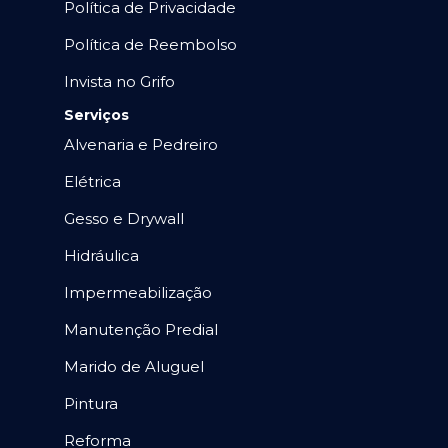
Política de Privacidade
Política de Reembolso
Invista no Grifo
Serviços
Alvenaria e Pedreiro
Elétrica
Gesso e Drywall
Hidráulica
Impermeabilização
Manutenção Predial
Marido de Aluguel
Pintura
Reforma