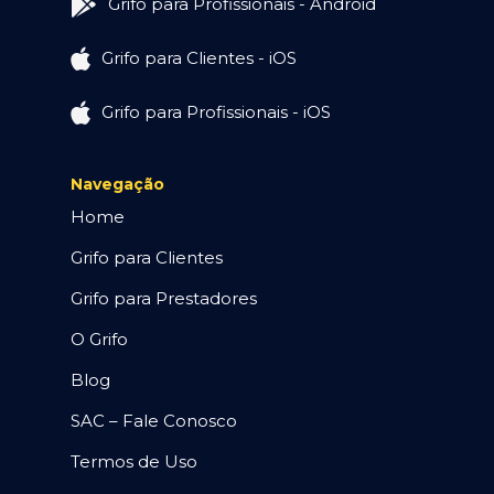
Grifo para Profissionais - Android
Grifo para Clientes - iOS
Grifo para Profissionais - iOS
Navegação
Home
Grifo para Clientes
Grifo para Prestadores
O Grifo
Blog
SAC – Fale Conosco
Termos de Uso