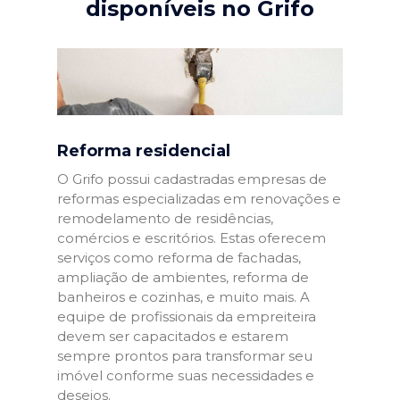
disponíveis no Grifo
Reforma residencial
O Grifo possui cadastradas empresas de
reformas especializadas em renovações e
remodelamento de residências,
comércios e escritórios. Estas oferecem
serviços como reforma de fachadas,
ampliação de ambientes, reforma de
banheiros e cozinhas, e muito mais. A
equipe de profissionais da empreiteira
devem ser capacitados e estarem
sempre prontos para transformar seu
imóvel conforme suas necessidades e
desejos.