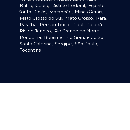
Bahia
,
Ceará
,
Distrito Federal
,
Espírito
Santo
,
Goiás
,
Maranhão
,
Minas Gerais
,
Mato Grosso do Sul
,
Mato Grosso
,
Pará
,
Paraíba
,
Pernambuco
,
Piauí
,
Paraná
,
Rio de Janeiro
,
Rio Grande do Norte
,
Rondônia
,
Roraima
,
Rio Grande do Sul
,
Santa Catarina
,
Sergipe
,
São Paulo
,
Tocantins
.