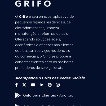
O
Grifo
é seu principal aplicativo de
pequenos reparos residenciais, de
eletrodomésticos, limpeza,
manutenção e reformas do país.
Oferecendo soluções ágeis,
econômicas e eficazes aos clientes
que buscam serviços residenciais
ou comerciais, o Grifo se propõe a
conectar clientes com os melhores
prestadores de serviço locais.
Acompanhe o Grifo nas Redes Sociais
Grifo para Clientes - Android