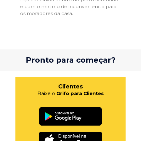
e com o mínimo de inconveniência para
os moradores da casa.
Pronto para começar?
Clientes
Baixe o
Grifo para Clientes