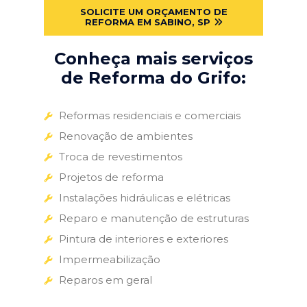
SOLICITE UM ORÇAMENTO DE
REFORMA EM SABINO, SP
Conheça mais serviços
de Reforma do Grifo:
Reformas residenciais e comerciais
Renovação de ambientes
Troca de revestimentos
Projetos de reforma
Instalações hidráulicas e elétricas
Reparo e manutenção de estruturas
Pintura de interiores e exteriores
Impermeabilização
Reparos em geral