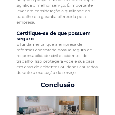
significa o melhor serviço. É importante
levar em consideração a qualidade do
trabalho e a garantia oferecida pela
empresa.
Certifique-se de que possuem
seguro
É fundamental que a empresa de
reformas contratada possua seguro de
responsabilidade civil e acidentes de
trabalho. Isso protegerá você e sua casa
em caso de acidentes ou danos causados
durante a execução do serviço.
Conclusão