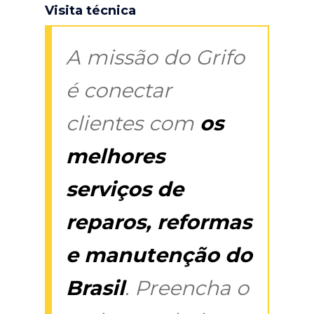
Visita técnica
A missão do Grifo
é conectar
clientes com
os
melhores
serviços de
reparos, reformas
e manutenção do
Brasil
. Preencha o