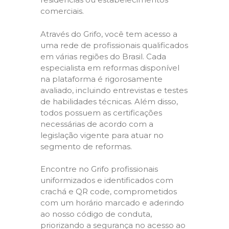
comerciais.
Através do Grifo, você tem acesso a
uma rede de profissionais qualificados
em várias regiões do Brasil. Cada
especialista em reformas disponível
na plataforma é rigorosamente
avaliado, incluindo entrevistas e testes
de habilidades técnicas. Além disso,
todos possuem as certificações
necessárias de acordo com a
legislação vigente para atuar no
segmento de reformas.
Encontre no Grifo profissionais
uniformizados e identificados com
crachá e QR code, comprometidos
com um horário marcado e aderindo
ao nosso código de conduta,
priorizando a segurança no acesso ao