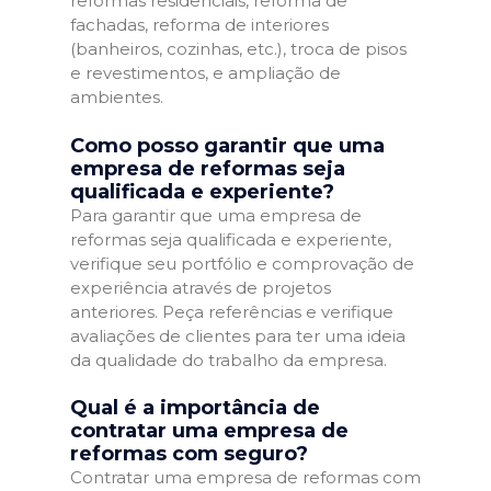
reformas residenciais, reforma de
fachadas, reforma de interiores
(banheiros, cozinhas, etc.), troca de pisos
e revestimentos, e ampliação de
ambientes.
Como posso garantir que uma
empresa de reformas seja
qualificada e experiente?
Para garantir que uma empresa de
reformas seja qualificada e experiente,
verifique seu portfólio e comprovação de
experiência através de projetos
anteriores. Peça referências e verifique
avaliações de clientes para ter uma ideia
da qualidade do trabalho da empresa.
Qual é a importância de
contratar uma empresa de
reformas com seguro?
Contratar uma empresa de reformas com