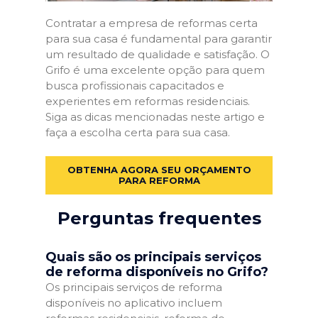
Contratar a empresa de reformas certa
para sua casa é fundamental para garantir
um resultado de qualidade e satisfação. O
Grifo é uma excelente opção para quem
busca profissionais capacitados e
experientes em reformas residenciais.
Siga as dicas mencionadas neste artigo e
faça a escolha certa para sua casa.
OBTENHA AGORA SEU ORÇAMENTO
PARA REFORMA
Perguntas frequentes
Quais são os principais serviços
de reforma disponíveis no Grifo?
Os principais serviços de reforma
disponíveis no aplicativo incluem