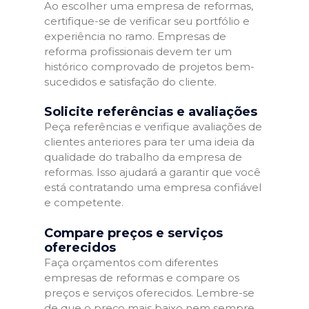
Ao escolher uma empresa de reformas,
certifique-se de verificar seu portfólio e
experiência no ramo. Empresas de
reforma profissionais devem ter um
histórico comprovado de projetos bem-
sucedidos e satisfação do cliente.
Solicite referências e avaliações
Peça referências e verifique avaliações de
clientes anteriores para ter uma ideia da
qualidade do trabalho da empresa de
reformas. Isso ajudará a garantir que você
está contratando uma empresa confiável
e competente.
Compare preços e serviços
oferecidos
Faça orçamentos com diferentes
empresas de reformas e compare os
preços e serviços oferecidos. Lembre-se
de que o preço mais baixo nem sempre