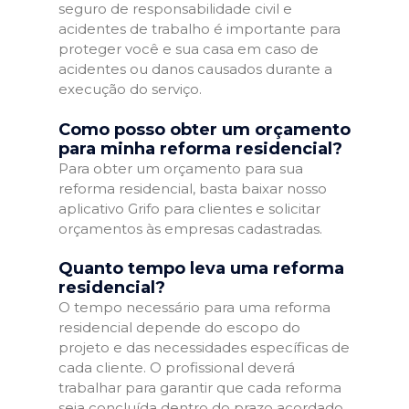
seguro de responsabilidade civil e
acidentes de trabalho é importante para
proteger você e sua casa em caso de
acidentes ou danos causados durante a
execução do serviço.
Como posso obter um orçamento
para minha reforma residencial?
Para obter um orçamento para sua
reforma residencial, basta baixar nosso
aplicativo Grifo para clientes e solicitar
orçamentos às empresas cadastradas.
Quanto tempo leva uma reforma
residencial?
O tempo necessário para uma reforma
residencial depende do escopo do
projeto e das necessidades específicas de
cada cliente. O profissional deverá
trabalhar para garantir que cada reforma
seja concluída dentro do prazo acordado