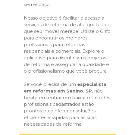
seu espaço.
Nosso objetivo é facilitar o acesso a
serviços de reforma de alta qualidade
que seu imóvel merece. Utilize o Grifo
para encontrar os melhores
profissionais para reformas
residenciais e comerciais. Explore o
aplicativo para discutir seus projetos
de reforma e assegurar a qualidade e
o profissionalismo que você procura.
Se você precisa de um
especialista
em reformas em Sabino, SP
, não
hesite em entrar em baixar o Grifo. Os
profissionais cadastrados estão
prontos para oferecer soluções
eficientes e rápidas para as suas
necessidades de reforma.