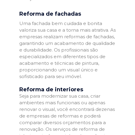
Reforma de fachadas
Uma fachada bem cuidada e bonita
valoriza sua casa e a torna mais atrativa. As
empresas realizam reformas de fachadas,
garantindo um acabamento de qualidade
e durabilidade. Os profissionais são
especializados em diferentes tipos de
acabamento e técnicas de pintura,
proporcionando um visual único e
sofisticado para seu imóvel.
Reforma de interiores
Seja para modernizar sua casa, criar
ambientes mais funcionais ou apenas
renovar o visual, você encontrará dezenas
de empresas de reformas e poderá
comparar diversos orçamentos para a
renovação. Os serviços de reforma de