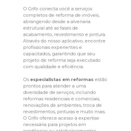
O Grifo conecta você a serviços
completos de reforma de imóveis,
abrangendo desde a alvenaria
estrutural até as fases de
acabamento, revestimento e pintura.
Através do nosso aplicativo, encontre
profissionais experientes e
capacitados, garantindo que seu
projeto de reforma seja executado
com qualidade e eficiência.
Os
especialistas em reformas
estão
prontos para atender a uma
diversidade de serviços, incluindo
reformas residenciais e comerciais,
renovações de ambientes, troca de
revestimentos, pinturas e muito mais.
O Grifo oferece acesso à expertise
necessária para projetos em
residências ou estabelecimentos