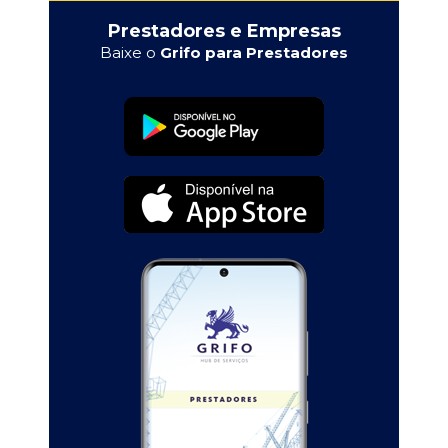
Prestadores e Empresas
Baixe o
Grifo para Prestadores