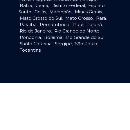
Bahia
,
Ceará
,
Distrito Federal
,
Espírito
Santo
,
Goiás
,
Maranhão
,
Minas Gerais
,
Mato Grosso do Sul
,
Mato Grosso
,
Pará
,
Paraíba
,
Pernambuco
,
Piauí
,
Paraná
,
Rio de Janeiro
,
Rio Grande do Norte
,
Rondônia
,
Roraima
,
Rio Grande do Sul
,
Santa Catarina
,
Sergipe
,
São Paulo
,
Tocantins
.