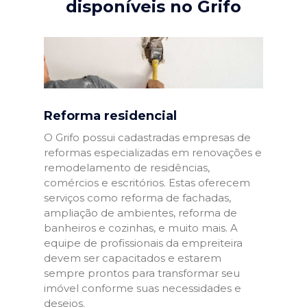
disponíveis no Grifo
Reforma residencial
O Grifo possui cadastradas empresas de
reformas especializadas em renovações e
remodelamento de residências,
comércios e escritórios. Estas oferecem
serviços como reforma de fachadas,
ampliação de ambientes, reforma de
banheiros e cozinhas, e muito mais. A
equipe de profissionais da empreiteira
devem ser capacitados e estarem
sempre prontos para transformar seu
imóvel conforme suas necessidades e
desejos.