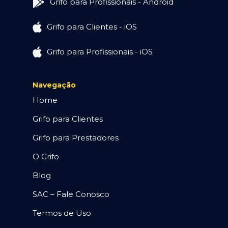
Grifo para Profissionais - Android
Grifo para Clientes - iOS
Grifo para Profissionais - iOS
Navegação
Home
Grifo para Clientes
Grifo para Prestadores
O Grifo
Blog
SAC – Fale Conosco
Termos de Uso