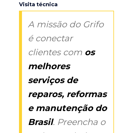
Visita técnica
A missão do Grifo
é conectar
clientes com
os
melhores
serviços de
reparos, reformas
e manutenção do
Brasil
. Preencha o