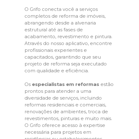
O Grifo conecta você a serviços
completos de reforma de imóveis,
abrangendo desde a alvenaria
estrutural até as fases de
acabamento, revestimento e pintura.
Através do nosso aplicativo, encontre
profissionais experientes e
capacitados, garantindo que seu
projeto de reforma seja executado
com qualidade e eficiência.
Os
especialistas em reformas
estão
prontos para atender a uma
diversidade de serviços, incluindo
reformas residenciais e comerciais,
renovações de ambientes, troca de
revestimentos, pinturas e muito mais.
O Grifo oferece acesso à expertise
necessária para projetos em
residências ou estabelecimentos