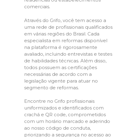
comerciais.
Através do Grifo, você tem acesso a
uma rede de profissionais qualificados
em várias regiões do Brasil. Cada
especialista em reformas disponível
na plataforma é rigorosamente
avaliado, incluindo entrevistas e testes
de habilidades técnicas. Além disso,
todos possuem as certificações
necessárias de acordo com a
legislação vigente para atuar no
segmento de reformas.
Encontre no Grifo profissionais
uniformizados e identificados com
crachá e QR code, comprometidos
com um horário marcado e aderindo
ao nosso código de conduta,
priorizando a segurança no acesso ao