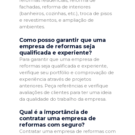
reformas residenciais, reforma de
fachadas, reforma de interiores
(banheiros, cozinhas, etc.), troca de pisos
e revestimentos, e ampliação de
ambientes.
Como posso garantir que uma
empresa de reformas seja
qualificada e experiente?
Para garantir que uma empresa de
reformas seja qualificada e experiente,
verifique seu portfólio e comprovação de
experiência através de projetos
anteriores. Peça referências e verifique
avaliações de clientes para ter uma ideia
da qualidade do trabalho da empresa.
Qual é a importância de
contratar uma empresa de
reformas com seguro?
Contratar uma empresa de reformas com