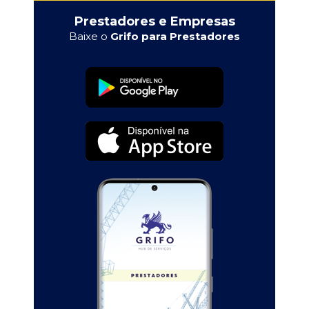
Prestadores e Empresas
Baixe o
Grifo para Prestadores