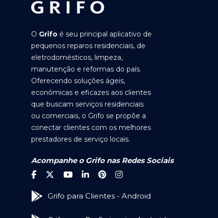
O
Grifo
é seu principal aplicativo de
pequenos reparos residenciais, de
eletrodomésticos, limpeza,
manutenção e reformas do país.
Oferecendo soluções ágeis,
econômicas e eficazes aos clientes
que buscam serviços residenciais
ou comerciais, o Grifo se propõe a
conectar clientes com os melhores
prestadores de serviço locais.
Acompanhe o Grifo nas Redes Sociais
Grifo para Clientes - Android