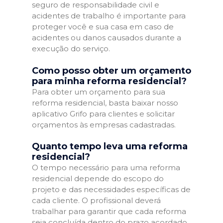
seguro de responsabilidade civil e
acidentes de trabalho é importante para
proteger você e sua casa em caso de
acidentes ou danos causados durante a
execução do serviço.
Como posso obter um orçamento
para minha reforma residencial?
Para obter um orçamento para sua
reforma residencial, basta baixar nosso
aplicativo Grifo para clientes e solicitar
orçamentos às empresas cadastradas.
Quanto tempo leva uma reforma
residencial?
O tempo necessário para uma reforma
residencial depende do escopo do
projeto e das necessidades específicas de
cada cliente. O profissional deverá
trabalhar para garantir que cada reforma
seja concluída dentro do prazo acordado