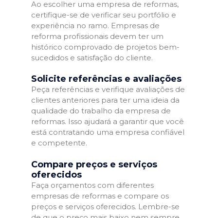
Ao escolher uma empresa de reformas,
certifique-se de verificar seu portfólio e
experiência no ramo. Empresas de
reforma profissionais devem ter um
histórico comprovado de projetos bem-
sucedidos e satisfação do cliente.
Solicite referências e avaliações
Peça referências e verifique avaliações de
clientes anteriores para ter uma ideia da
qualidade do trabalho da empresa de
reformas. Isso ajudará a garantir que você
está contratando uma empresa confiável
e competente.
Compare preços e serviços
oferecidos
Faça orçamentos com diferentes
empresas de reformas e compare os
preços e serviços oferecidos. Lembre-se
de que o preço mais baixo nem sempre