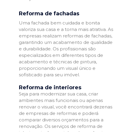
Reforma de fachadas
Uma fachada bem cuidada e bonita
valoriza sua casa e a torna mais atrativa. As
empresas realizam reformas de fachadas,
garantindo um acabamento de qualidade
e durabilidade. Os profissionais são
especializados em diferentes tipos de
acabamento e técnicas de pintura,
proporcionando um visual único e
sofisticado para seu imóvel.
Reforma de interiores
Seja para modernizar sua casa, criar
ambientes mais funcionais ou apenas
renovar o visual, você encontrará dezenas
de empresas de reformas e poderá
comparar diversos orçamentos para a
renovação. Os serviços de reforma de