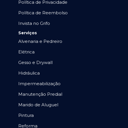
Política de Privacidade
Política de Reembolso
Invista no Grifo
Serviços
Alvenaria e Pedreiro
Elétrica
Gesso e Drywall
Hidráulica
Impermeabilização
Manutenção Predial
Marido de Aluguel
Pintura
Reforma