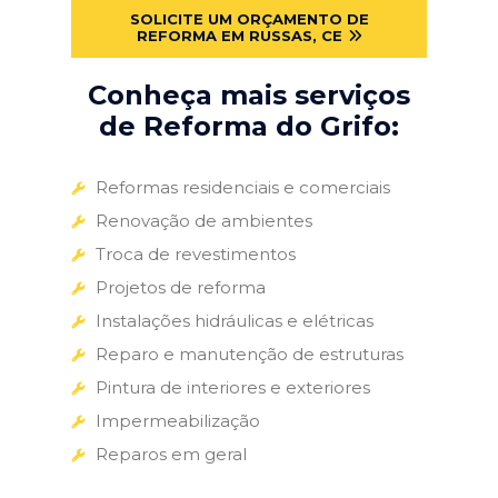
SOLICITE UM ORÇAMENTO DE
REFORMA EM RUSSAS, CE
Conheça mais serviços
de Reforma do Grifo:
Reformas residenciais e comerciais
Renovação de ambientes
Troca de revestimentos
Projetos de reforma
Instalações hidráulicas e elétricas
Reparo e manutenção de estruturas
Pintura de interiores e exteriores
Impermeabilização
Reparos em geral