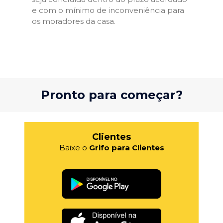
e com o mínimo de inconveniência para
os moradores da casa.
Pronto para começar?
Clientes
Baixe o
Grifo para Clientes