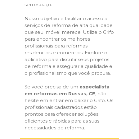
seu espaço.
Nosso objetivo é facilitar o acesso a
serviços de reforma de alta qualidade
que seu imóvel merece. Utilize o Grifo
para encontrar os melhores
profissionais para reformas
residenciais e comerciais. Explore o
aplicativo para discutir seus projetos
de reforma e assegurar a qualidade e
o profissionalismo que você procura.
Se você precisa de um
especialista
em reformas em Russas, CE
, não
hesite em entrar em baixar o Grifo. Os
profissionais cadastrados estão
prontos para oferecer soluções
eficientes e rápidas para as suas
necessidades de reforma.