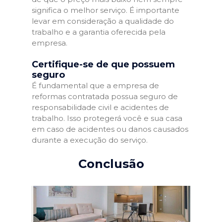
significa o melhor serviço. É importante
levar em consideração a qualidade do
trabalho e a garantia oferecida pela
empresa.
Certifique-se de que possuem
seguro
É fundamental que a empresa de
reformas contratada possua seguro de
responsabilidade civil e acidentes de
trabalho. Isso protegerá você e sua casa
em caso de acidentes ou danos causados
durante a execução do serviço.
Conclusão