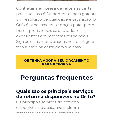
Contratar a empresa de reformas certa
para sua casa é fundamental para garantir
um resultado de qualidade e satisfação. O
Grifo é uma excelente opção para quem
busca profissionais capacitados e
experientes em reformas residenciais.
Siga as dicas mencionadas neste artigo e
faça a escolha certa para sua casa.
OBTENHA AGORA SEU ORÇAMENTO
PARA REFORMA
Perguntas frequentes
Quais são os principais serviços
de reforma disponíveis no Grifo?
Os principais serviços de reforma
disponíveis no aplicativo incluem