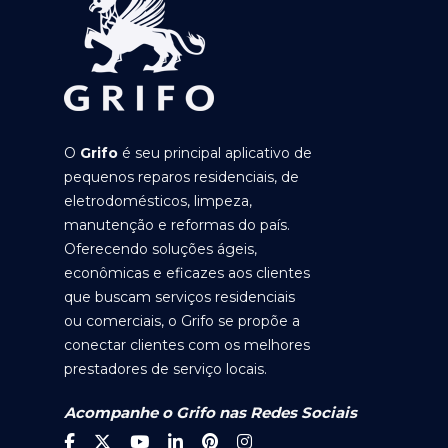
O
Grifo
é seu principal aplicativo de
pequenos reparos residenciais, de
eletrodomésticos, limpeza,
manutenção e reformas do país.
Oferecendo soluções ágeis,
econômicas e eficazes aos clientes
que buscam serviços residenciais
ou comerciais, o Grifo se propõe a
conectar clientes com os melhores
prestadores de serviço locais.
Acompanhe o Grifo nas Redes Sociais