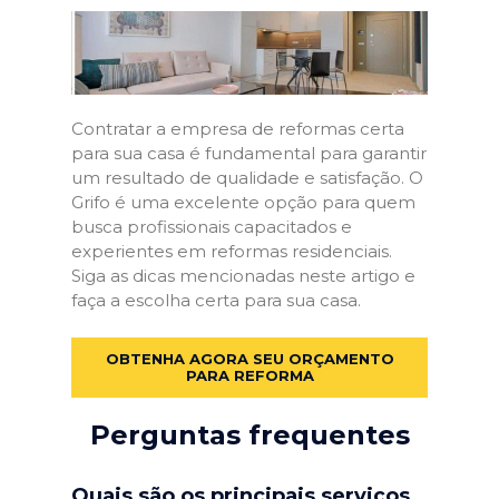
Contratar a empresa de reformas certa
para sua casa é fundamental para garantir
um resultado de qualidade e satisfação. O
Grifo é uma excelente opção para quem
busca profissionais capacitados e
experientes em reformas residenciais.
Siga as dicas mencionadas neste artigo e
faça a escolha certa para sua casa.
OBTENHA AGORA SEU ORÇAMENTO
PARA REFORMA
Perguntas frequentes
Quais são os principais serviços