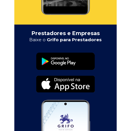
Prestadores e Empresas
Baixe o
Grifo para Prestadores