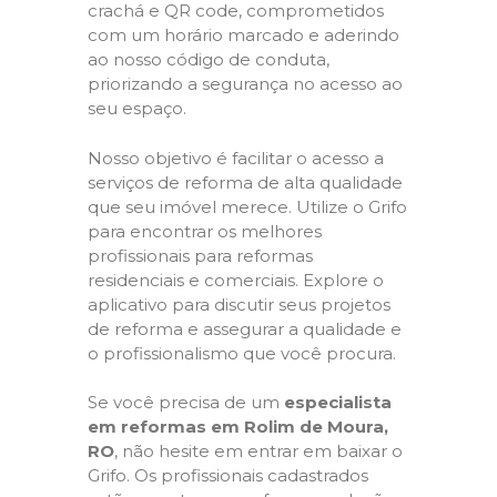
crachá e QR code, comprometidos
com um horário marcado e aderindo
ao nosso código de conduta,
priorizando a segurança no acesso ao
seu espaço.
Nosso objetivo é facilitar o acesso a
serviços de reforma de alta qualidade
que seu imóvel merece. Utilize o Grifo
para encontrar os melhores
profissionais para reformas
residenciais e comerciais. Explore o
aplicativo para discutir seus projetos
de reforma e assegurar a qualidade e
o profissionalismo que você procura.
Se você precisa de um
especialista
em reformas em Rolim de Moura,
RO
, não hesite em entrar em baixar o
Grifo. Os profissionais cadastrados