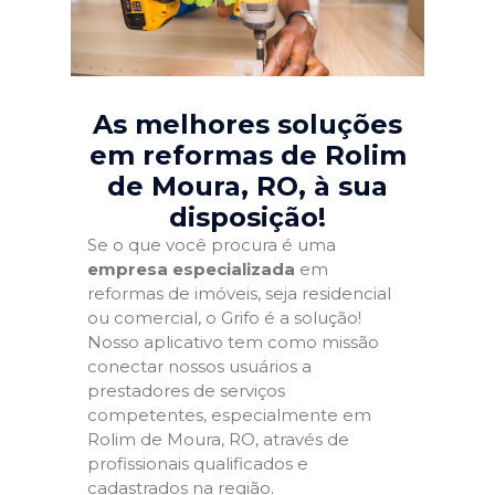
As melhores soluções
em reformas de Rolim
de Moura, RO
, à sua
disposição!
Se o que você procura é uma
empresa especializada
em
reformas de imóveis, seja residencial
ou comercial, o Grifo é a solução!
Nosso aplicativo tem como missão
conectar nossos usuários a
prestadores de serviços
competentes, especialmente em
Rolim de Moura, RO, através de
profissionais qualificados e
cadastrados na região.