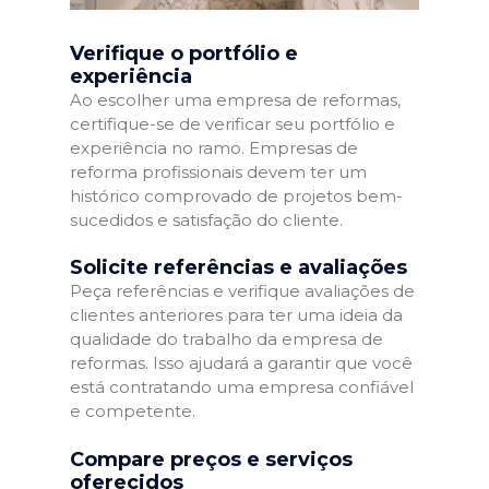
Verifique o portfólio e
experiência
Ao escolher uma empresa de reformas,
certifique-se de verificar seu portfólio e
experiência no ramo. Empresas de
reforma profissionais devem ter um
histórico comprovado de projetos bem-
sucedidos e satisfação do cliente.
Solicite referências e avaliações
Peça referências e verifique avaliações de
clientes anteriores para ter uma ideia da
qualidade do trabalho da empresa de
reformas. Isso ajudará a garantir que você
está contratando uma empresa confiável
e competente.
Compare preços e serviços
oferecidos