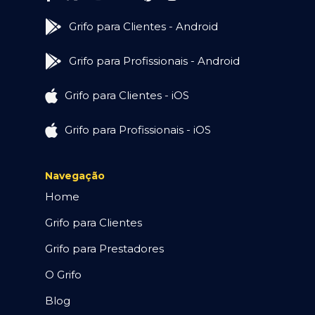
Grifo para Clientes - Android
Grifo para Profissionais - Android
Grifo para Clientes - iOS
Grifo para Profissionais - iOS
Navegação
Home
Grifo para Clientes
Grifo para Prestadores
O Grifo
Blog