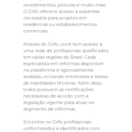
revestimentos, pinturas e muito mais.
O Grifo oferece acesso à expertise
necessária para projetos em
residências ou estabelecimentos
comerciais.
Através do Grifo, você tem acesso a
uma rede de profissionais qualificados
em várias regiões do Brasil. Cada
especialista em reformas disponível
na plataforma é rigorosamente
avaliado, incluindo entrevistas e testes
de habilidades técnicas. Além disso,
todos possuem as certificações
necessárias de acordo com a
legislação vigente para atuar no
segmento de reformas.
Encontre no Grifo profissionais
uniformizados e identificados com