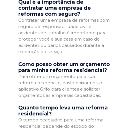
Qual é a importância de
contratar uma empresa de
reformas com seguro?
Contratar uma empresa de reformas com
seguro de responsabilidade civil e
acidentes de trabalho é importante para
proteger você e sua casa em caso de
acidentes ou danos causados durante a
execução do serviço.
Como posso obter um orçamento
para minha reforma residencial?
Para obter um orçamento para sua
reforma residencial, basta baixar nosso
aplicativo Grifo para clientes e solicitar
orçamentos às empresas cadastradas.
Quanto tempo leva uma reforma
residencial?
O tempo necessário para uma reforma
residencial depende do escopo do