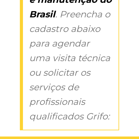
Brasil
. Preencha o
cadastro abaixo
para agendar
uma visita técnica
ou solicitar os
serviços de
profissionais
qualificados Grifo: