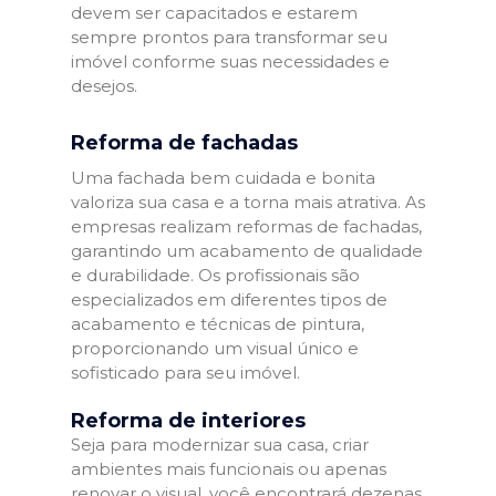
devem ser capacitados e estarem
sempre prontos para transformar seu
imóvel conforme suas necessidades e
desejos.
Reforma de fachadas
Uma fachada bem cuidada e bonita
valoriza sua casa e a torna mais atrativa. As
empresas realizam reformas de fachadas,
garantindo um acabamento de qualidade
e durabilidade. Os profissionais são
especializados em diferentes tipos de
acabamento e técnicas de pintura,
proporcionando um visual único e
sofisticado para seu imóvel.
Reforma de interiores
Seja para modernizar sua casa, criar
ambientes mais funcionais ou apenas
renovar o visual, você encontrará dezenas