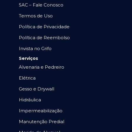
SAC – Fale Conosco
Termos de Uso
Política de Privacidade
Política de Reembolso
Invista no Grifo
Serviços
Alvenaria e Pedreiro
Elétrica
Gesso e Drywall
Hidráulica
Impermeabilização
Manutenção Predial