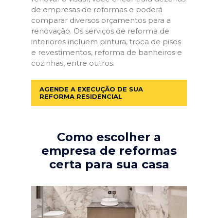
de empresas de reformas e poderá
comparar diversos orçamentos para a
renovação. Os serviços de reforma de
interiores incluem pintura, troca de pisos
e revestimentos, reforma de banheiros e
cozinhas, entre outros.
AGENDE A EXECUÇÃO DE SUA
REFORMA RESIDENCIAL
Como escolher a
empresa de reformas
certa para sua casa