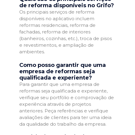
de reforma disponíveis no Grifo?
Os principais serviços de reforma
disponíveis no aplicativo incluem
reformas residenciais, reforma de
fachadas, reforma de interiores
(banheiros, cozinhas, etc.), troca de pisos
e revestimentos, e ampliação de
ambientes.
Como posso garantir que uma
empresa de reformas seja
qualificada e experiente?
Para garantir que uma empresa de
reformas seja qualificada e experiente,
verifique seu portfólio e comprovação de
experiência através de projetos
anteriores. Peça referências e verifique
avaliações de clientes para ter uma ideia
da qualidade do trabalho da empresa.