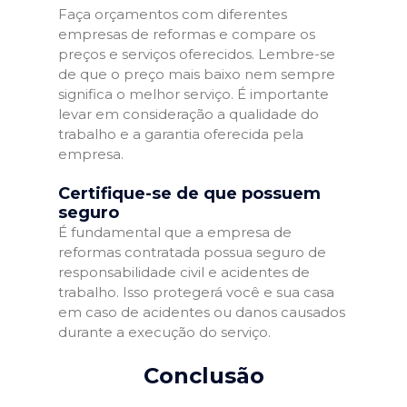
Faça orçamentos com diferentes
empresas de reformas e compare os
preços e serviços oferecidos. Lembre-se
de que o preço mais baixo nem sempre
significa o melhor serviço. É importante
levar em consideração a qualidade do
trabalho e a garantia oferecida pela
empresa.
Certifique-se de que possuem
seguro
É fundamental que a empresa de
reformas contratada possua seguro de
responsabilidade civil e acidentes de
trabalho. Isso protegerá você e sua casa
em caso de acidentes ou danos causados
durante a execução do serviço.
Conclusão