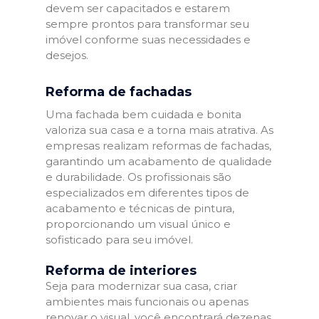
devem ser capacitados e estarem
sempre prontos para transformar seu
imóvel conforme suas necessidades e
desejos.
Reforma de fachadas
Uma fachada bem cuidada e bonita
valoriza sua casa e a torna mais atrativa. As
empresas realizam reformas de fachadas,
garantindo um acabamento de qualidade
e durabilidade. Os profissionais são
especializados em diferentes tipos de
acabamento e técnicas de pintura,
proporcionando um visual único e
sofisticado para seu imóvel.
Reforma de interiores
Seja para modernizar sua casa, criar
ambientes mais funcionais ou apenas
renovar o visual, você encontrará dezenas