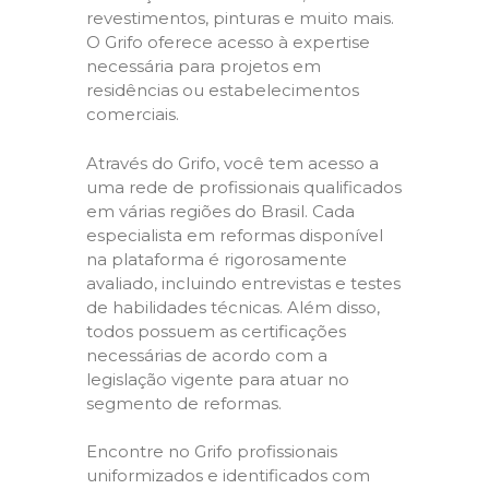
revestimentos, pinturas e muito mais.
O Grifo oferece acesso à expertise
necessária para projetos em
residências ou estabelecimentos
comerciais.
Através do Grifo, você tem acesso a
uma rede de profissionais qualificados
em várias regiões do Brasil. Cada
especialista em reformas disponível
na plataforma é rigorosamente
avaliado, incluindo entrevistas e testes
de habilidades técnicas. Além disso,
todos possuem as certificações
necessárias de acordo com a
legislação vigente para atuar no
segmento de reformas.
Encontre no Grifo profissionais
uniformizados e identificados com