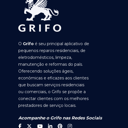
O
Grifo
é seu principal aplicativo de
pequenos reparos residenciais, de
eletrodomésticos, limpeza,
manutenção e reformas do país.
Oferecendo soluções ágeis,
econômicas e eficazes aos clientes
que buscam serviços residenciais
ou comerciais, o Grifo se propõe a
conectar clientes com os melhores
prestadores de serviço locais.
Acompanhe o Grifo nas Redes Sociais