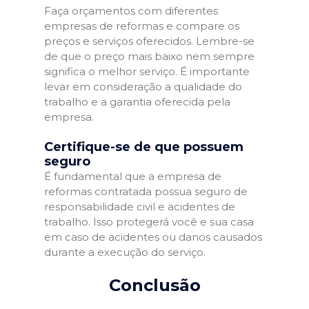
Faça orçamentos com diferentes
empresas de reformas e compare os
preços e serviços oferecidos. Lembre-se
de que o preço mais baixo nem sempre
significa o melhor serviço. É importante
levar em consideração a qualidade do
trabalho e a garantia oferecida pela
empresa.
Certifique-se de que possuem
seguro
É fundamental que a empresa de
reformas contratada possua seguro de
responsabilidade civil e acidentes de
trabalho. Isso protegerá você e sua casa
em caso de acidentes ou danos causados
durante a execução do serviço.
Conclusão