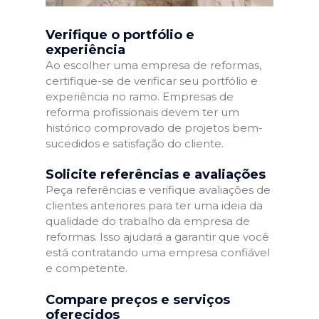
Verifique o portfólio e
experiência
Ao escolher uma empresa de reformas,
certifique-se de verificar seu portfólio e
experiência no ramo. Empresas de
reforma profissionais devem ter um
histórico comprovado de projetos bem-
sucedidos e satisfação do cliente.
Solicite referências e avaliações
Peça referências e verifique avaliações de
clientes anteriores para ter uma ideia da
qualidade do trabalho da empresa de
reformas. Isso ajudará a garantir que você
está contratando uma empresa confiável
e competente.
Compare preços e serviços
oferecidos