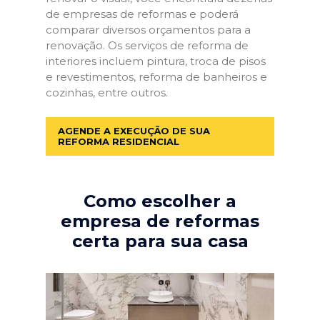
de empresas de reformas e poderá
comparar diversos orçamentos para a
renovação. Os serviços de reforma de
interiores incluem pintura, troca de pisos
e revestimentos, reforma de banheiros e
cozinhas, entre outros.
AGENDE A EXECUÇÃO DE SUA
REFORMA RESIDENCIAL
Como escolher a
empresa de reformas
certa para sua casa