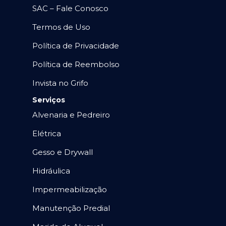
SAC – Fale Conosco
Termos de Uso
Política de Privacidade
Política de Reembolso
Invista no Grifo
Serviços
Alvenaria e Pedreiro
Elétrica
Gesso e Drywall
Hidráulica
Impermeabilização
Manutenção Predial