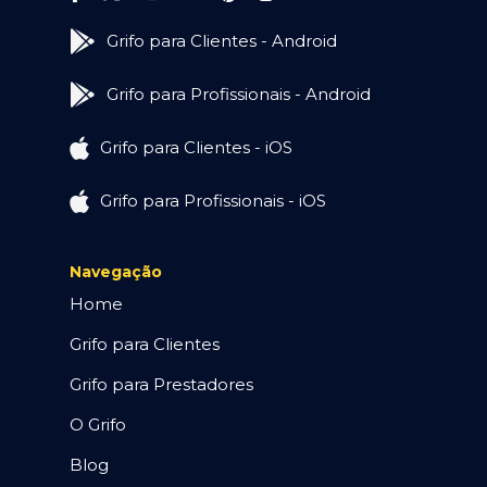
Grifo para Clientes - Android
Grifo para Profissionais - Android
Grifo para Clientes - iOS
Grifo para Profissionais - iOS
Navegação
Home
Grifo para Clientes
Grifo para Prestadores
O Grifo
Blog