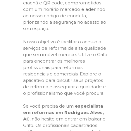
crachá e QR code, comprometidos
com um horário marcado e aderindo
ao nosso código de conduta,
priorizando a segurança no acesso ao
seu espaço.
Nosso objetivo é facilitar o acesso a
serviços de reforma de alta qualidade
que seu imóvel merece. Utilize o Grifo
para encontrar os melhores
profissionais para reformas
residenciais e comerciais. Explore o
aplicativo para discutir seus projetos
de reforma e assegurar a qualidade e
o profissionalismo que você procura.
Se você precisa de um
especialista
em reformas em Rodrigues Alves,
AC
, não hesite em entrar em baixar o
Grifo. Os profissionais cadastrados