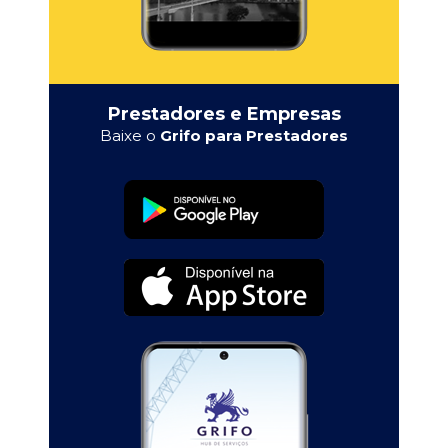
Prestadores e Empresas
Baixe o
Grifo para Prestadores