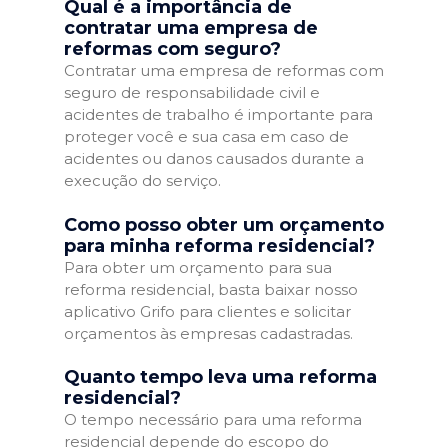
Qual é a importância de
contratar uma empresa de
reformas com seguro?
Contratar uma empresa de reformas com
seguro de responsabilidade civil e
acidentes de trabalho é importante para
proteger você e sua casa em caso de
acidentes ou danos causados durante a
execução do serviço.
Como posso obter um orçamento
para minha reforma residencial?
Para obter um orçamento para sua
reforma residencial, basta baixar nosso
aplicativo Grifo para clientes e solicitar
orçamentos às empresas cadastradas.
Quanto tempo leva uma reforma
residencial?
O tempo necessário para uma reforma
residencial depende do escopo do