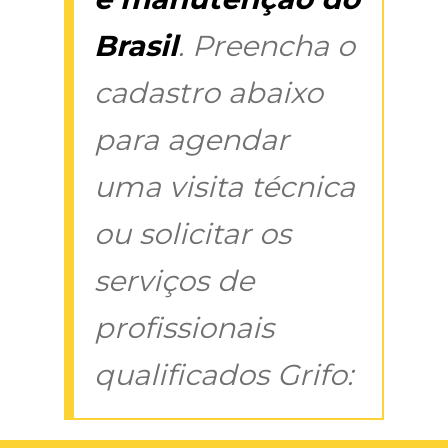
Brasil
. Preencha o
cadastro abaixo
para agendar
uma visita técnica
ou solicitar os
serviços de
profissionais
qualificados Grifo: