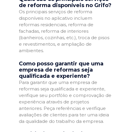
de reforma disponíveis no Grifo?
Os principais serviços de reforma
disponíveis no aplicativo incluem
reformas residenciais, reforma de
fachadas, reforma de interiores
(banheiros, cozinhas, etc.), troca de pisos
e revestimentos, e ampliação de
ambientes.
Como posso garantir que uma
empresa de reformas seja
qualificada e experiente?
Para garantir que uma empresa de
reformas seja qualificada e experiente,
verifique seu portfólio e comprovação de
experiência através de projetos
anteriores. Peça referências e verifique
avaliações de clientes para ter uma ideia
da qualidade do trabalho da empresa.