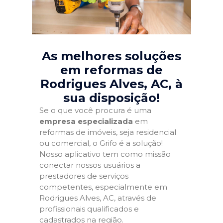
As melhores soluções
em reformas de
Rodrigues Alves, AC
, à
sua disposição!
Se o que você procura é uma
empresa especializada
em
reformas de imóveis, seja residencial
ou comercial, o Grifo é a solução!
Nosso aplicativo tem como missão
conectar nossos usuários a
prestadores de serviços
competentes, especialmente em
Rodrigues Alves, AC, através de
profissionais qualificados e
cadastrados na região.