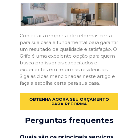
Contratar a empresa de reformas certa
para sua casa é fundamental para garantir
um resultado de qualidade e satisfação. O
Grifo é uma excelente opção para quem
busca profissionais capacitados e
experientes em reformas residenciais.
Siga as dicas mencionadas neste artigo e
faça a escolha certa para sua casa.
OBTENHA AGORA SEU ORÇAMENTO
PARA REFORMA
Perguntas frequentes
Quais são os principais serviços