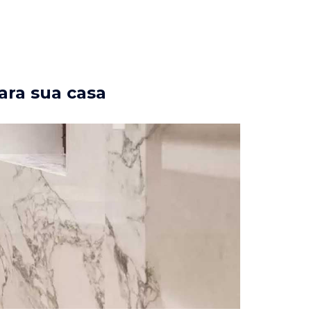
ara sua casa