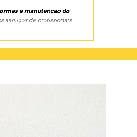
eformas e manutenção do
s serviços de profissionais