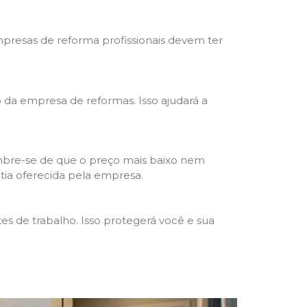
mpresas de reforma profissionais devem ter
ho da empresa de reformas. Isso ajudará a
mbre-se de que o preço mais baixo nem
ntia oferecida pela empresa.
s de trabalho. Isso protegerá você e sua