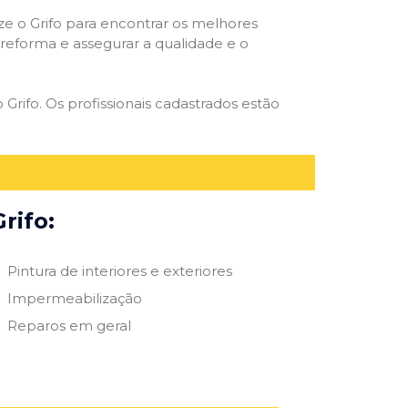
ize o Grifo para encontrar os melhores
e reforma e assegurar a qualidade e o
 Grifo. Os profissionais cadastrados estão
rifo:
Pintura de interiores e exteriores
Impermeabilização
Reparos em geral