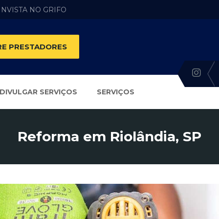
 INVISTA NO GRIFO
E PRESTADORES
DIVULGAR SERVIÇOS
SERVIÇOS
Reforma em Riolândia, SP