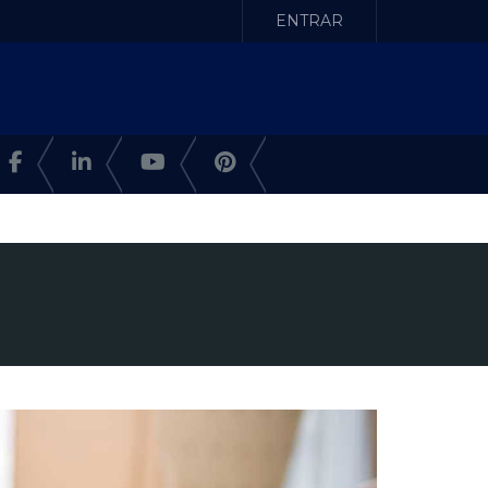
ENTRAR