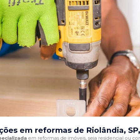
ções em reformas de Riolândia, SP
ecializada
em reformas de imóveis, seja residencial ou come