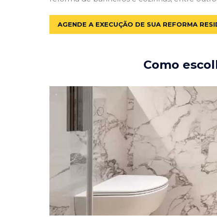
AGENDE A EXECUÇÃO DE SUA REFORMA RESI
Como escolh