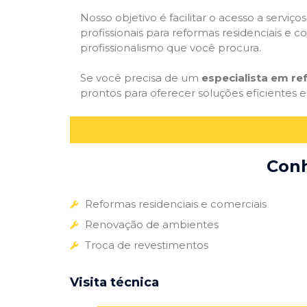
Nosso objetivo é facilitar o acesso a servi
profissionais para reformas residenciais e c
profissionalismo que você procura.
Se você precisa de um
especialista em re
prontos para oferecer soluções eficientes e
Conh
Reformas residenciais e comerciais
Renovação de ambientes
Troca de revestimentos
Visita técnica