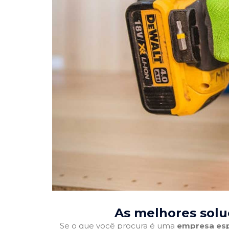
As melhores solu
Se o que você procura é uma
empresa esp