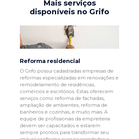
Mais serviços
disponíveis no Grifo
Reforma residencial
O Grifo possui cadastradas empresas de
reformas especializadas em renovações e
remodelamento de residências,
comércios e escritórios. Estas oferecem
serviços como reforma de fachadas,
ampliação de ambientes, reforma de
banheiros e cozinhas, e muito mais. A
equipe de profissionais da empreiteira
devem ser capacitados e estarem
sempre prontos para transformar seu