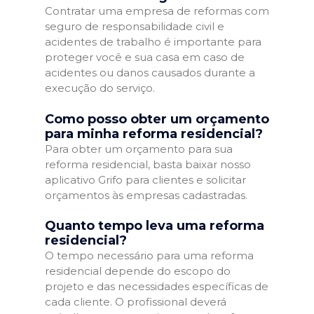
Contratar uma empresa de reformas com
seguro de responsabilidade civil e
acidentes de trabalho é importante para
proteger você e sua casa em caso de
acidentes ou danos causados durante a
execução do serviço.
Como posso obter um orçamento
para minha reforma residencial?
Para obter um orçamento para sua
reforma residencial, basta baixar nosso
aplicativo Grifo para clientes e solicitar
orçamentos às empresas cadastradas.
Quanto tempo leva uma reforma
residencial?
O tempo necessário para uma reforma
residencial depende do escopo do
projeto e das necessidades específicas de
cada cliente. O profissional deverá