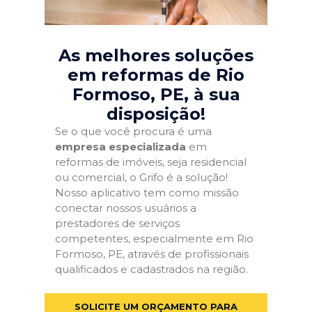
As melhores soluções
em reformas de Rio
Formoso, PE
, à sua
disposição!
Se o que você procura é uma
empresa especializada
em
reformas de imóveis, seja residencial
ou comercial, o Grifo é a solução!
Nosso aplicativo tem como missão
conectar nossos usuários a
prestadores de serviços
competentes, especialmente em Rio
Formoso, PE, através de profissionais
qualificados e cadastrados na região.
SOLICITE UM ORÇAMENTO PARA