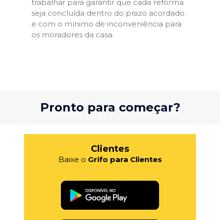
trabalhar para garantir que cada reforma
seja concluída dentro do prazo acordado
e com o mínimo de inconveniência para
os moradores da casa.
Pronto para começar?
Clientes
Baixe o
Grifo para Clientes