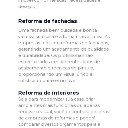
imóvel conforme suas necessidades e
desejos.
Reforma de fachadas
Uma fachada bem cuidada e bonita
valoriza sua casa e a torna mais atrativa. As
empresas realizam reformas de fachadas,
garantindo um acabamento de qualidade
e durabilidade. Os profissionais são
especializados em diferentes tipos de
acabamento e técnicas de pintura,
proporcionando um visual único e
sofisticado para seu imóvel.
Reforma de interiores
Seja para modernizar sua casa, criar
ambientes mais funcionais ou apenas
renovar o visual, você encontrará dezenas
de empresas de reformas e poderá
comparar diversos orçamentos para a