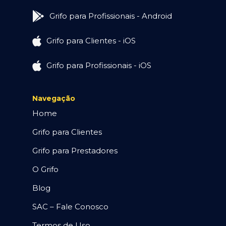
Grifo para Profissionais - Android
Grifo para Clientes - iOS
Grifo para Profissionais - iOS
Navegação
Home
Grifo para Clientes
Grifo para Prestadores
O Grifo
Blog
SAC – Fale Conosco
Termos de Uso