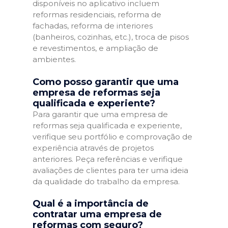
disponíveis no aplicativo incluem
reformas residenciais, reforma de
fachadas, reforma de interiores
(banheiros, cozinhas, etc.), troca de pisos
e revestimentos, e ampliação de
ambientes.
Como posso garantir que uma
empresa de reformas seja
qualificada e experiente?
Para garantir que uma empresa de
reformas seja qualificada e experiente,
verifique seu portfólio e comprovação de
experiência através de projetos
anteriores. Peça referências e verifique
avaliações de clientes para ter uma ideia
da qualidade do trabalho da empresa.
Qual é a importância de
contratar uma empresa de
reformas com seguro?