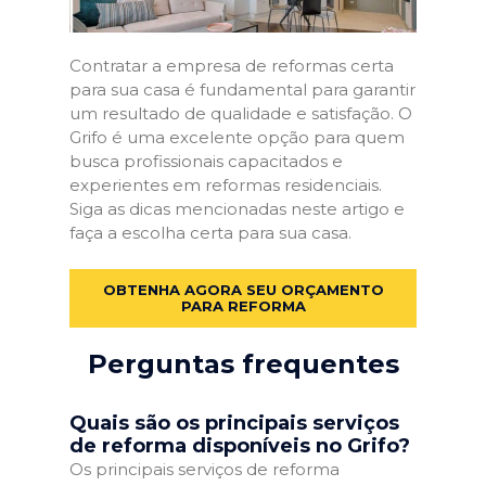
Contratar a empresa de reformas certa
para sua casa é fundamental para garantir
um resultado de qualidade e satisfação. O
Grifo é uma excelente opção para quem
busca profissionais capacitados e
experientes em reformas residenciais.
Siga as dicas mencionadas neste artigo e
faça a escolha certa para sua casa.
OBTENHA AGORA SEU ORÇAMENTO
PARA REFORMA
Perguntas frequentes
Quais são os principais serviços
de reforma disponíveis no Grifo?
Os principais serviços de reforma