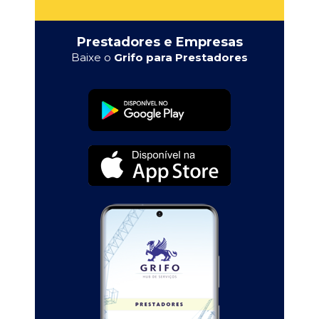
Prestadores e Empresas
Baixe o
Grifo para Prestadores