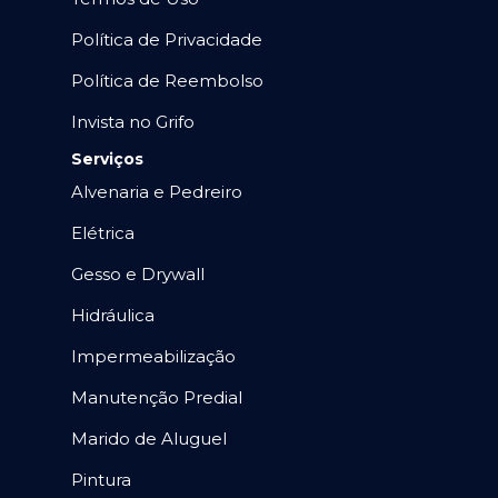
Política de Privacidade
Política de Reembolso
Invista no Grifo
Serviços
Alvenaria e Pedreiro
Elétrica
Gesso e Drywall
Hidráulica
Impermeabilização
Manutenção Predial
Marido de Aluguel
Pintura