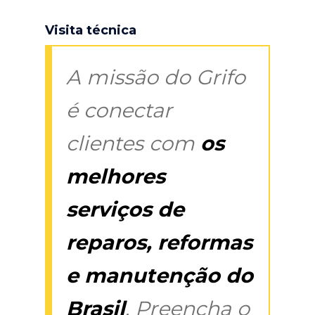
Visita técnica
A missão do Grifo
é conectar
clientes com
os
melhores
serviços de
reparos, reformas
e manutenção do
Brasil
. Preencha o