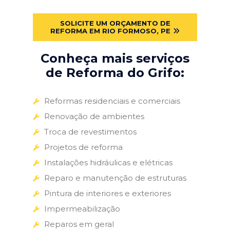
SOLICITE UM ORÇAMENTO DE
REFORMA EM RIO FORMOSO, PE
Conheça mais serviços
de Reforma do Grifo:
Reformas residenciais e comerciais
Renovação de ambientes
Troca de revestimentos
Projetos de reforma
Instalações hidráulicas e elétricas
Reparo e manutenção de estruturas
Pintura de interiores e exteriores
Impermeabilização
Reparos em geral