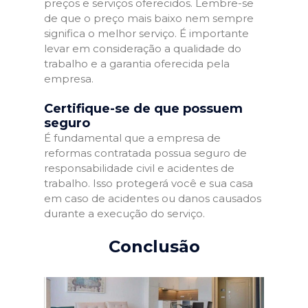
preços e serviços oferecidos. Lembre-se
de que o preço mais baixo nem sempre
significa o melhor serviço. É importante
levar em consideração a qualidade do
trabalho e a garantia oferecida pela
empresa.
Certifique-se de que possuem
seguro
É fundamental que a empresa de
reformas contratada possua seguro de
responsabilidade civil e acidentes de
trabalho. Isso protegerá você e sua casa
em caso de acidentes ou danos causados
durante a execução do serviço.
Conclusão