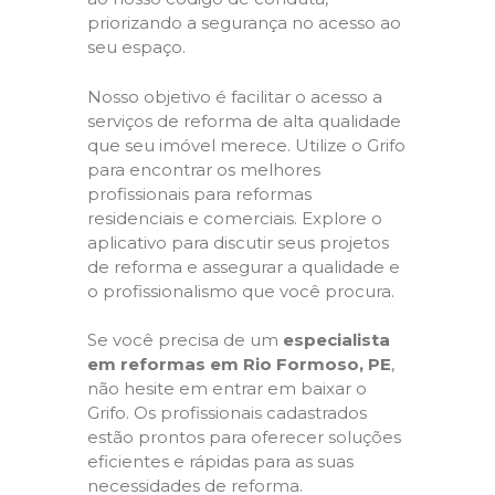
priorizando a segurança no acesso ao
seu espaço.
Nosso objetivo é facilitar o acesso a
serviços de reforma de alta qualidade
que seu imóvel merece. Utilize o Grifo
para encontrar os melhores
profissionais para reformas
residenciais e comerciais. Explore o
aplicativo para discutir seus projetos
de reforma e assegurar a qualidade e
o profissionalismo que você procura.
Se você precisa de um
especialista
em reformas em Rio Formoso, PE
,
não hesite em entrar em baixar o
Grifo. Os profissionais cadastrados
estão prontos para oferecer soluções
eficientes e rápidas para as suas
necessidades de reforma.