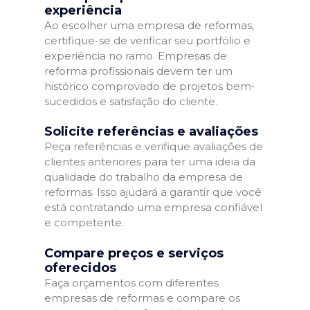
experiência
Ao escolher uma empresa de reformas,
certifique-se de verificar seu portfólio e
experiência no ramo. Empresas de
reforma profissionais devem ter um
histórico comprovado de projetos bem-
sucedidos e satisfação do cliente.
Solicite referências e avaliações
Peça referências e verifique avaliações de
clientes anteriores para ter uma ideia da
qualidade do trabalho da empresa de
reformas. Isso ajudará a garantir que você
está contratando uma empresa confiável
e competente.
Compare preços e serviços
oferecidos
Faça orçamentos com diferentes
empresas de reformas e compare os