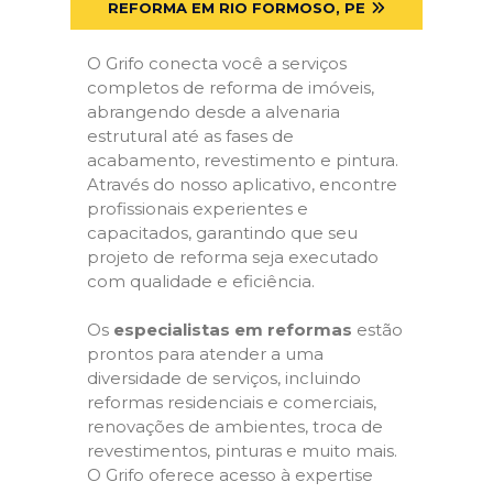
REFORMA EM RIO FORMOSO, PE
O Grifo conecta você a serviços
completos de reforma de imóveis,
abrangendo desde a alvenaria
estrutural até as fases de
acabamento, revestimento e pintura.
Através do nosso aplicativo, encontre
profissionais experientes e
capacitados, garantindo que seu
projeto de reforma seja executado
com qualidade e eficiência.
Os
especialistas em reformas
estão
prontos para atender a uma
diversidade de serviços, incluindo
reformas residenciais e comerciais,
renovações de ambientes, troca de
revestimentos, pinturas e muito mais.
O Grifo oferece acesso à expertise