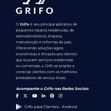
O
Grifo
é seu principal aplicativo de
pequenos reparos residenciais, de
eletrodomésticos, limpeza,
manutenção e reformas do país.
Oferecendo soluções ágeis,
econômicas e eficazes aos clientes
que buscam serviços residenciais
ou comerciais, o Grifo se propõe a
conectar clientes com os melhores
prestadores de serviço locais.
Acompanhe o Grifo nas Redes Sociais
Grifo para Clientes - Android