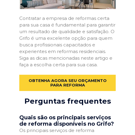
Contratar a empresa de reformas certa
para sua casa é fundamental para garantir
um resultado de qualidade e satisfação. O
Grifo é uma excelente opção para quem
busca profissionais capacitados e
experientes em reformas residenciais.
Siga as dicas mencionadas neste artigo e
faça a escolha certa para sua casa.
OBTENHA AGORA SEU ORÇAMENTO
PARA REFORMA
Perguntas frequentes
Quais são os principais serviços
de reforma disponíveis no Grifo?
Os principais serviços de reforma