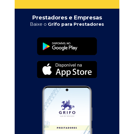
Prestadores e Empresas
Baixe o
Grifo para Prestadores