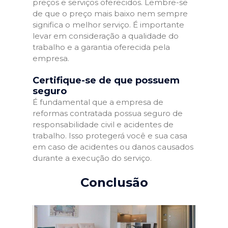
preços e serviços oferecidos. Lembre-se
de que o preço mais baixo nem sempre
significa o melhor serviço. É importante
levar em consideração a qualidade do
trabalho e a garantia oferecida pela
empresa.
Certifique-se de que possuem
seguro
É fundamental que a empresa de
reformas contratada possua seguro de
responsabilidade civil e acidentes de
trabalho. Isso protegerá você e sua casa
em caso de acidentes ou danos causados
durante a execução do serviço.
Conclusão