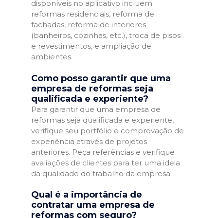
disponíveis no aplicativo incluem
reformas residenciais, reforma de
fachadas, reforma de interiores
(banheiros, cozinhas, etc.), troca de pisos
e revestimentos, e ampliação de
ambientes.
Como posso garantir que uma
empresa de reformas seja
qualificada e experiente?
Para garantir que uma empresa de
reformas seja qualificada e experiente,
verifique seu portfólio e comprovação de
experiência através de projetos
anteriores. Peça referências e verifique
avaliações de clientes para ter uma ideia
da qualidade do trabalho da empresa.
Qual é a importância de
contratar uma empresa de
reformas com seguro?