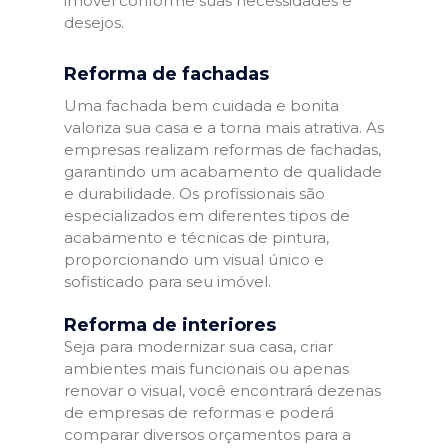
imóvel conforme suas necessidades e
desejos.
Reforma de fachadas
Uma fachada bem cuidada e bonita
valoriza sua casa e a torna mais atrativa. As
empresas realizam reformas de fachadas,
garantindo um acabamento de qualidade
e durabilidade. Os profissionais são
especializados em diferentes tipos de
acabamento e técnicas de pintura,
proporcionando um visual único e
sofisticado para seu imóvel.
Reforma de interiores
Seja para modernizar sua casa, criar
ambientes mais funcionais ou apenas
renovar o visual, você encontrará dezenas
de empresas de reformas e poderá
comparar diversos orçamentos para a