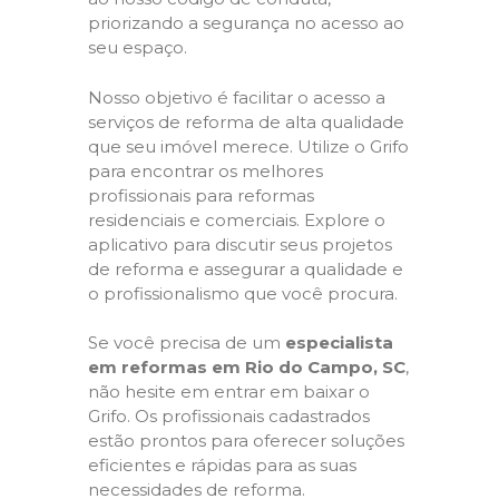
priorizando a segurança no acesso ao
seu espaço.
Nosso objetivo é facilitar o acesso a
serviços de reforma de alta qualidade
que seu imóvel merece. Utilize o Grifo
para encontrar os melhores
profissionais para reformas
residenciais e comerciais. Explore o
aplicativo para discutir seus projetos
de reforma e assegurar a qualidade e
o profissionalismo que você procura.
Se você precisa de um
especialista
em reformas em Rio do Campo, SC
,
não hesite em entrar em baixar o
Grifo. Os profissionais cadastrados
estão prontos para oferecer soluções
eficientes e rápidas para as suas
necessidades de reforma.