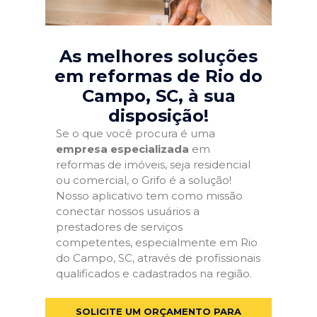
As melhores soluções
em reformas de Rio do
Campo, SC
, à sua
disposição!
Se o que você procura é uma
empresa especializada
em
reformas de imóveis, seja residencial
ou comercial, o Grifo é a solução!
Nosso aplicativo tem como missão
conectar nossos usuários a
prestadores de serviços
competentes, especialmente em Rio
do Campo, SC, através de profissionais
qualificados e cadastrados na região.
SOLICITE UM ORÇAMENTO PARA