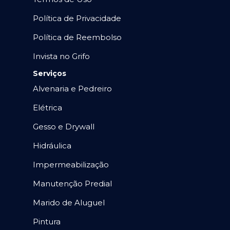
Política de Privacidade
Política de Reembolso
Invista no Grifo
Serviços
Alvenaria e Pedreiro
Elétrica
Gesso e Drywall
Hidráulica
Impermeabilização
Manutenção Predial
Marido de Aluguel
Pintura