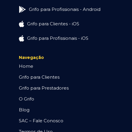
Grifo para Profissionais - Android
Grifo para Clientes - iOS
Grifo para Profissionais - iOS
Navegação
Home
Grifo para Clientes
Grifo para Prestadores
O Grifo
Blog
SAC – Fale Conosco
Termos de Uso