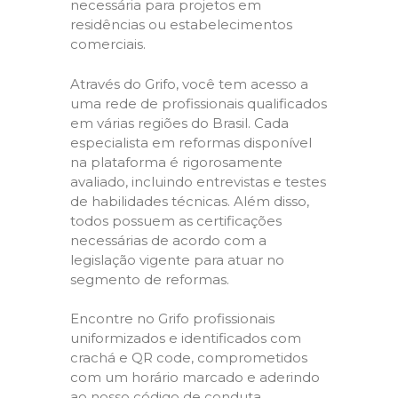
necessária para projetos em
residências ou estabelecimentos
comerciais.
Através do Grifo, você tem acesso a
uma rede de profissionais qualificados
em várias regiões do Brasil. Cada
especialista em reformas disponível
na plataforma é rigorosamente
avaliado, incluindo entrevistas e testes
de habilidades técnicas. Além disso,
todos possuem as certificações
necessárias de acordo com a
legislação vigente para atuar no
segmento de reformas.
Encontre no Grifo profissionais
uniformizados e identificados com
crachá e QR code, comprometidos
com um horário marcado e aderindo
ao nosso código de conduta,