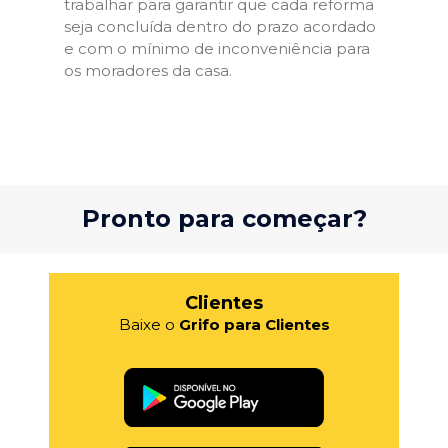
trabalhar para garantir que cada reforma
seja concluída dentro do prazo acordado
e com o mínimo de inconveniência para
os moradores da casa.
Pronto para começar?
Clientes
Baixe o
Grifo para Clientes