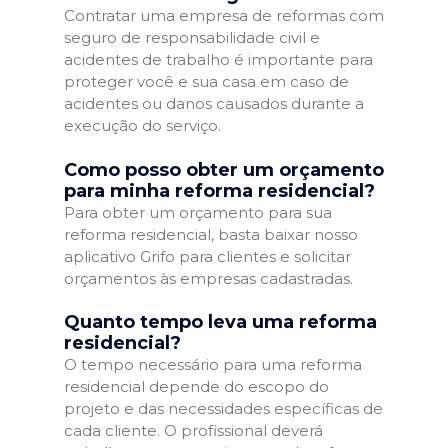
Contratar uma empresa de reformas com
seguro de responsabilidade civil e
acidentes de trabalho é importante para
proteger você e sua casa em caso de
acidentes ou danos causados durante a
execução do serviço.
Como posso obter um orçamento
para minha reforma residencial?
Para obter um orçamento para sua
reforma residencial, basta baixar nosso
aplicativo Grifo para clientes e solicitar
orçamentos às empresas cadastradas.
Quanto tempo leva uma reforma
residencial?
O tempo necessário para uma reforma
residencial depende do escopo do
projeto e das necessidades específicas de
cada cliente. O profissional deverá