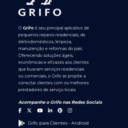
O
Grifo
é seu principal aplicativo de
pequenos reparos residenciais, de
eletrodomésticos, limpeza,
manutenção e reformas do país.
Oferecendo soluções ágeis,
econômicas e eficazes aos clientes
que buscam serviços residenciais
ou comerciais, o Grifo se propõe a
conectar clientes com os melhores
prestadores de serviço locais.
Acompanhe o Grifo nas Redes Sociais
Grifo para Clientes - Android