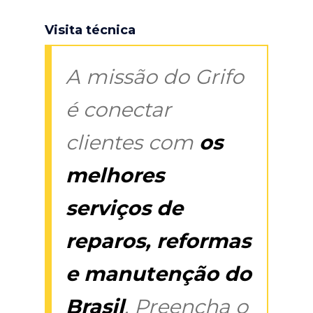
Visita técnica
A missão do Grifo
é conectar
clientes com
os
melhores
serviços de
reparos, reformas
e manutenção do
Brasil
. Preencha o