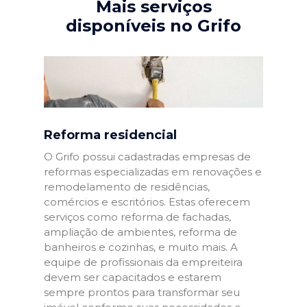
Mais serviços
disponíveis no Grifo
Reforma residencial
O Grifo possui cadastradas empresas de
reformas especializadas em renovações e
remodelamento de residências,
comércios e escritórios. Estas oferecem
serviços como reforma de fachadas,
ampliação de ambientes, reforma de
banheiros e cozinhas, e muito mais. A
equipe de profissionais da empreiteira
devem ser capacitados e estarem
sempre prontos para transformar seu