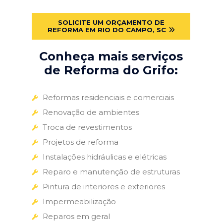
SOLICITE UM ORÇAMENTO DE
REFORMA EM RIO DO CAMPO, SC
Conheça mais serviços
de Reforma do Grifo:
Reformas residenciais e comerciais
Renovação de ambientes
Troca de revestimentos
Projetos de reforma
Instalações hidráulicas e elétricas
Reparo e manutenção de estruturas
Pintura de interiores e exteriores
Impermeabilização
Reparos em geral