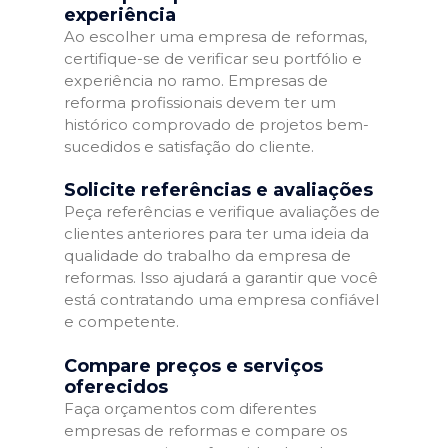
experiência
Ao escolher uma empresa de reformas,
certifique-se de verificar seu portfólio e
experiência no ramo. Empresas de
reforma profissionais devem ter um
histórico comprovado de projetos bem-
sucedidos e satisfação do cliente.
Solicite referências e avaliações
Peça referências e verifique avaliações de
clientes anteriores para ter uma ideia da
qualidade do trabalho da empresa de
reformas. Isso ajudará a garantir que você
está contratando uma empresa confiável
e competente.
Compare preços e serviços
oferecidos
Faça orçamentos com diferentes
empresas de reformas e compare os