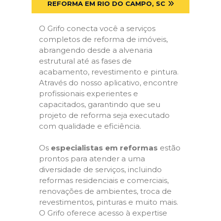
REFORMA EM RIO DO CAMPO, SC
O Grifo conecta você a serviços
completos de reforma de imóveis,
abrangendo desde a alvenaria
estrutural até as fases de
acabamento, revestimento e pintura.
Através do nosso aplicativo, encontre
profissionais experientes e
capacitados, garantindo que seu
projeto de reforma seja executado
com qualidade e eficiência.
Os
especialistas em reformas
estão
prontos para atender a uma
diversidade de serviços, incluindo
reformas residenciais e comerciais,
renovações de ambientes, troca de
revestimentos, pinturas e muito mais.
O Grifo oferece acesso à expertise