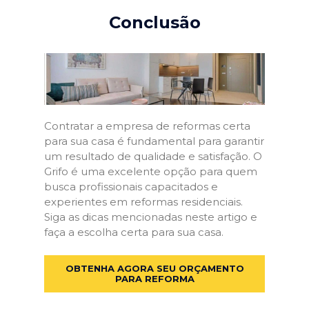
Conclusão
Contratar a empresa de reformas certa
para sua casa é fundamental para garantir
um resultado de qualidade e satisfação. O
Grifo é uma excelente opção para quem
busca profissionais capacitados e
experientes em reformas residenciais.
Siga as dicas mencionadas neste artigo e
faça a escolha certa para sua casa.
OBTENHA AGORA SEU ORÇAMENTO
PARA REFORMA