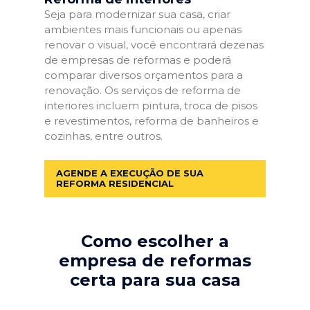
Seja para modernizar sua casa, criar
ambientes mais funcionais ou apenas
renovar o visual, você encontrará dezenas
de empresas de reformas e poderá
comparar diversos orçamentos para a
renovação. Os serviços de reforma de
interiores incluem pintura, troca de pisos
e revestimentos, reforma de banheiros e
cozinhas, entre outros.
AGENDE A EXECUÇÃO DE SUA
REFORMA RESIDENCIAL
Como escolher a
empresa de reformas
certa para sua casa