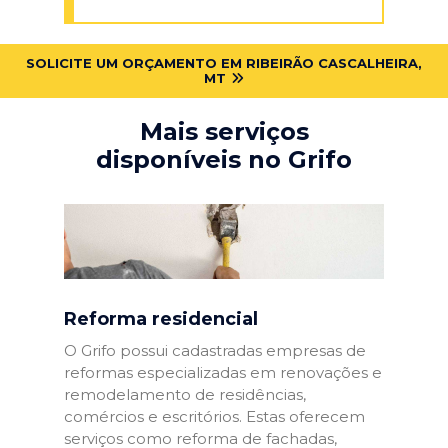
SOLICITE UM ORÇAMENTO EM RIBEIRÃO CASCALHEIRA,
MT
Mais serviços
disponíveis no Grifo
Reforma residencial
O Grifo possui cadastradas empresas de
reformas especializadas em renovações e
remodelamento de residências,
comércios e escritórios. Estas oferecem
serviços como reforma de fachadas,