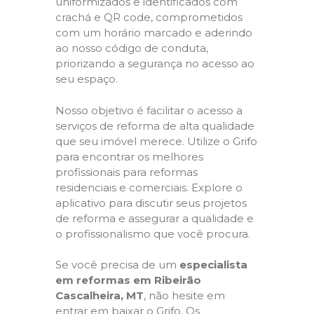
uniformizados e identificados com
crachá e QR code, comprometidos
com um horário marcado e aderindo
ao nosso código de conduta,
priorizando a segurança no acesso ao
seu espaço.
Nosso objetivo é facilitar o acesso a
serviços de reforma de alta qualidade
que seu imóvel merece. Utilize o Grifo
para encontrar os melhores
profissionais para reformas
residenciais e comerciais. Explore o
aplicativo para discutir seus projetos
de reforma e assegurar a qualidade e
o profissionalismo que você procura.
Se você precisa de um
especialista
em reformas em Ribeirão
Cascalheira, MT
, não hesite em
entrar em baixar o Grifo. Os