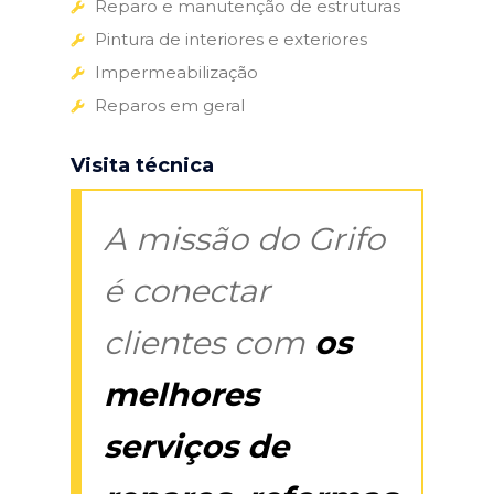
Reparo e manutenção de estruturas
Pintura de interiores e exteriores
Impermeabilização
Reparos em geral
Visita técnica
A missão do Grifo
é conectar
clientes com
os
melhores
serviços de