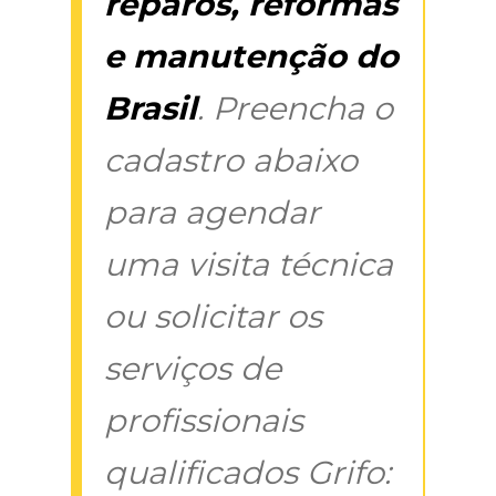
reparos, reformas
e manutenção do
Brasil
. Preencha o
cadastro abaixo
para agendar
uma visita técnica
ou solicitar os
serviços de
profissionais
qualificados Grifo: