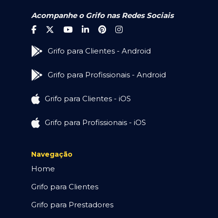
Acompanhe o Grifo nas Redes Sociais
Grifo para Clientes - Android
Grifo para Profissionais - Android
Grifo para Clientes - iOS
Grifo para Profissionais - iOS
Navegação
Home
Grifo para Clientes
Grifo para Prestadores