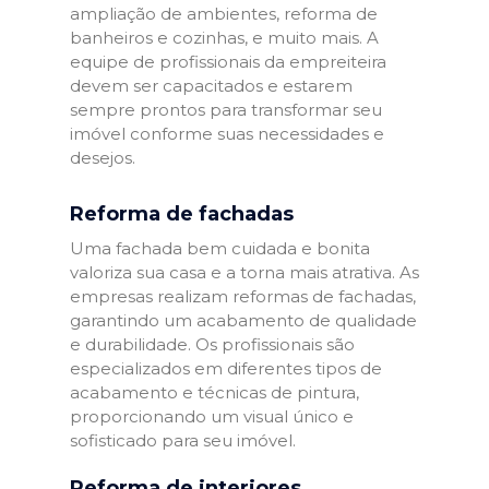
ampliação de ambientes, reforma de
banheiros e cozinhas, e muito mais. A
equipe de profissionais da empreiteira
devem ser capacitados e estarem
sempre prontos para transformar seu
imóvel conforme suas necessidades e
desejos.
Reforma de fachadas
Uma fachada bem cuidada e bonita
valoriza sua casa e a torna mais atrativa. As
empresas realizam reformas de fachadas,
garantindo um acabamento de qualidade
e durabilidade. Os profissionais são
especializados em diferentes tipos de
acabamento e técnicas de pintura,
proporcionando um visual único e
sofisticado para seu imóvel.
Reforma de interiores