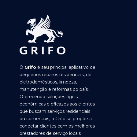
O
Grifo
é seu principal aplicativo de
pequenos reparos residenciais, de
eletrodomésticos, limpeza,
manutenção e reformas do país.
Oferecendo soluções ágeis,
econômicas e eficazes aos clientes
que buscam serviços residenciais
ou comerciais, o Grifo se propõe a
conectar clientes com os melhores
prestadores de serviço locais.