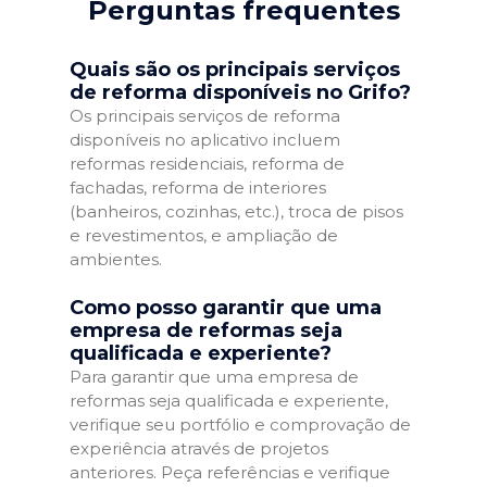
Perguntas frequentes
Quais são os principais serviços
de reforma disponíveis no Grifo?
Os principais serviços de reforma
disponíveis no aplicativo incluem
reformas residenciais, reforma de
fachadas, reforma de interiores
(banheiros, cozinhas, etc.), troca de pisos
e revestimentos, e ampliação de
ambientes.
Como posso garantir que uma
empresa de reformas seja
qualificada e experiente?
Para garantir que uma empresa de
reformas seja qualificada e experiente,
verifique seu portfólio e comprovação de
experiência através de projetos
anteriores. Peça referências e verifique