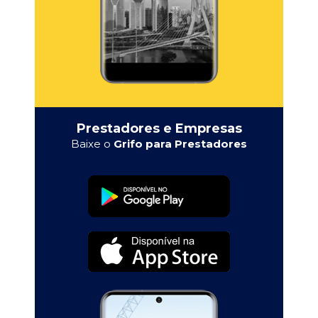
Prestadores e Empresas
Baixe o
Grifo para Prestadores