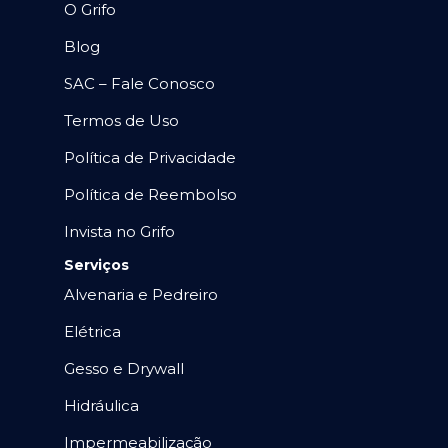
O Grifo
Blog
SAC – Fale Conosco
Termos de Uso
Política de Privacidade
Política de Reembolso
Invista no Grifo
Serviços
Alvenaria e Pedreiro
Elétrica
Gesso e Drywall
Hidráulica
Impermeabilização