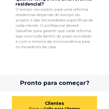
residencial?
O tempo necessário para uma reforma
residencial depende do escopo do
projeto e das necessidades específicas de
cada cliente. O profissional deverá
trabalhar para garantir que cada reforma
seja concluída dentro do prazo acordado
e com o mínimo de inconveniência para
os moradores da casa.
Pronto para começar?
Clientes
Baixe o
Grifo para Clientes