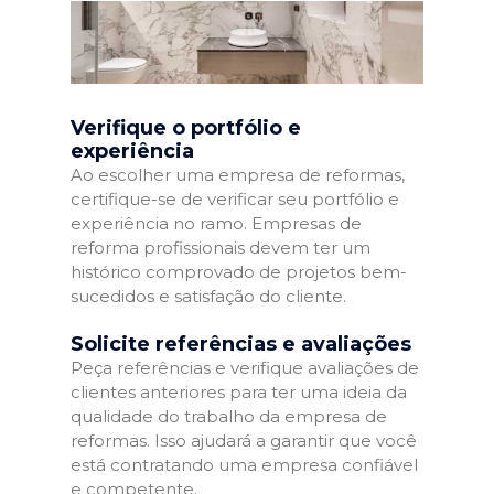
Verifique o portfólio e
experiência
Ao escolher uma empresa de reformas,
certifique-se de verificar seu portfólio e
experiência no ramo. Empresas de
reforma profissionais devem ter um
histórico comprovado de projetos bem-
sucedidos e satisfação do cliente.
Solicite referências e avaliações
Peça referências e verifique avaliações de
clientes anteriores para ter uma ideia da
qualidade do trabalho da empresa de
reformas. Isso ajudará a garantir que você
está contratando uma empresa confiável
e competente.