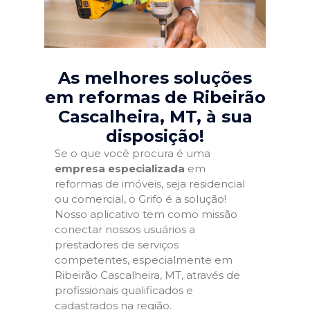
As melhores soluções
em reformas de Ribeirão
Cascalheira, MT
, à sua
disposição!
Se o que você procura é uma
empresa especializada
em
reformas de imóveis, seja residencial
ou comercial, o Grifo é a solução!
Nosso aplicativo tem como missão
conectar nossos usuários a
prestadores de serviços
competentes, especialmente em
Ribeirão Cascalheira, MT, através de
profissionais qualificados e
cadastrados na região.