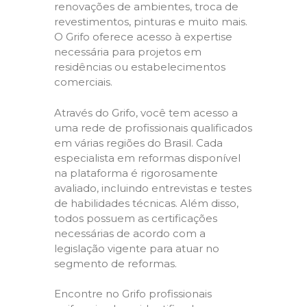
renovações de ambientes, troca de
revestimentos, pinturas e muito mais.
O Grifo oferece acesso à expertise
necessária para projetos em
residências ou estabelecimentos
comerciais.
Através do Grifo, você tem acesso a
uma rede de profissionais qualificados
em várias regiões do Brasil. Cada
especialista em reformas disponível
na plataforma é rigorosamente
avaliado, incluindo entrevistas e testes
de habilidades técnicas. Além disso,
todos possuem as certificações
necessárias de acordo com a
legislação vigente para atuar no
segmento de reformas.
Encontre no Grifo profissionais