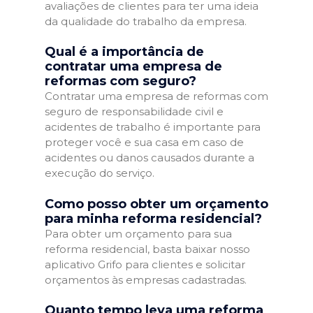
avaliações de clientes para ter uma ideia
da qualidade do trabalho da empresa.
Qual é a importância de
contratar uma empresa de
reformas com seguro?
Contratar uma empresa de reformas com
seguro de responsabilidade civil e
acidentes de trabalho é importante para
proteger você e sua casa em caso de
acidentes ou danos causados durante a
execução do serviço.
Como posso obter um orçamento
para minha reforma residencial?
Para obter um orçamento para sua
reforma residencial, basta baixar nosso
aplicativo Grifo para clientes e solicitar
orçamentos às empresas cadastradas.
Quanto tempo leva uma reforma