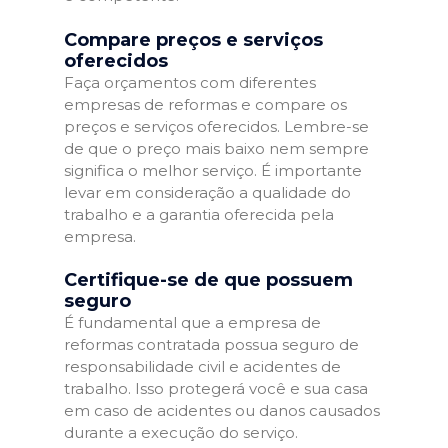
Compare preços e serviços
oferecidos
Faça orçamentos com diferentes
empresas de reformas e compare os
preços e serviços oferecidos. Lembre-se
de que o preço mais baixo nem sempre
significa o melhor serviço. É importante
levar em consideração a qualidade do
trabalho e a garantia oferecida pela
empresa.
Certifique-se de que possuem
seguro
É fundamental que a empresa de
reformas contratada possua seguro de
responsabilidade civil e acidentes de
trabalho. Isso protegerá você e sua casa
em caso de acidentes ou danos causados
durante a execução do serviço.