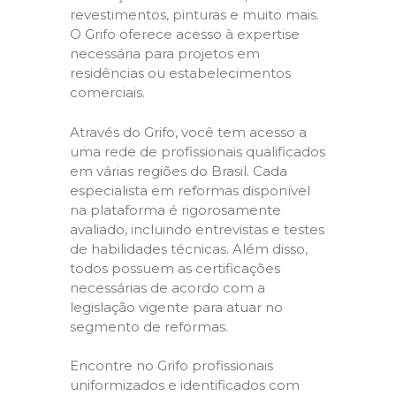
revestimentos, pinturas e muito mais.
O Grifo oferece acesso à expertise
necessária para projetos em
residências ou estabelecimentos
comerciais.
Através do Grifo, você tem acesso a
uma rede de profissionais qualificados
em várias regiões do Brasil. Cada
especialista em reformas disponível
na plataforma é rigorosamente
avaliado, incluindo entrevistas e testes
de habilidades técnicas. Além disso,
todos possuem as certificações
necessárias de acordo com a
legislação vigente para atuar no
segmento de reformas.
Encontre no Grifo profissionais
uniformizados e identificados com