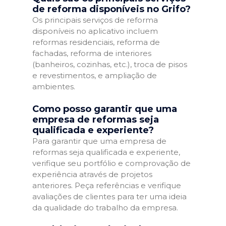
de reforma disponíveis no Grifo?
Os principais serviços de reforma
disponíveis no aplicativo incluem
reformas residenciais, reforma de
fachadas, reforma de interiores
(banheiros, cozinhas, etc.), troca de pisos
e revestimentos, e ampliação de
ambientes.
Como posso garantir que uma
empresa de reformas seja
qualificada e experiente?
Para garantir que uma empresa de
reformas seja qualificada e experiente,
verifique seu portfólio e comprovação de
experiência através de projetos
anteriores. Peça referências e verifique
avaliações de clientes para ter uma ideia
da qualidade do trabalho da empresa.