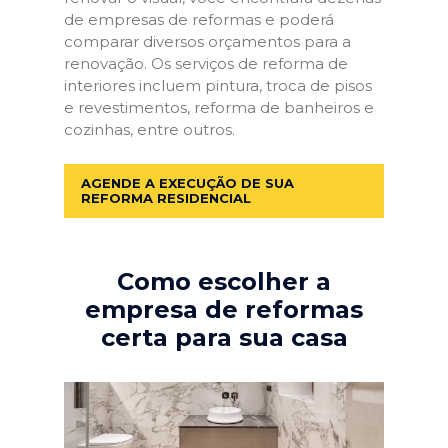
de empresas de reformas e poderá
comparar diversos orçamentos para a
renovação. Os serviços de reforma de
interiores incluem pintura, troca de pisos
e revestimentos, reforma de banheiros e
cozinhas, entre outros.
AGENDE A EXECUÇÃO DE SUA
REFORMA RESIDENCIAL
Como escolher a
empresa de reformas
certa para sua casa