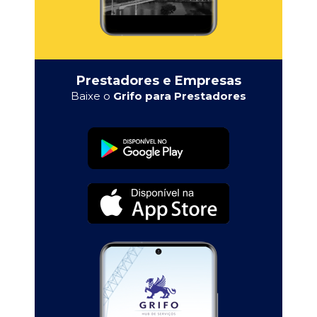
Prestadores e Empresas
Baixe o
Grifo para Prestadores