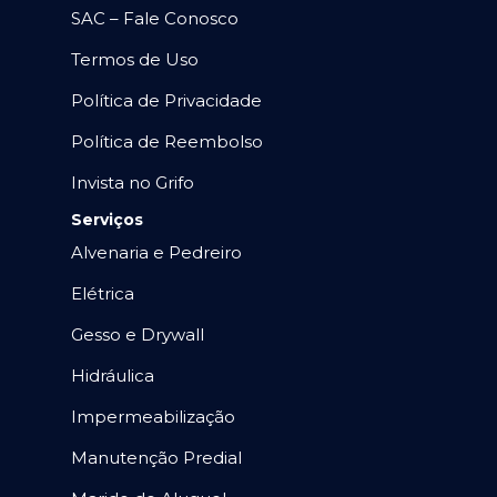
SAC – Fale Conosco
Termos de Uso
Política de Privacidade
Política de Reembolso
Invista no Grifo
Serviços
Alvenaria e Pedreiro
Elétrica
Gesso e Drywall
Hidráulica
Impermeabilização
Manutenção Predial