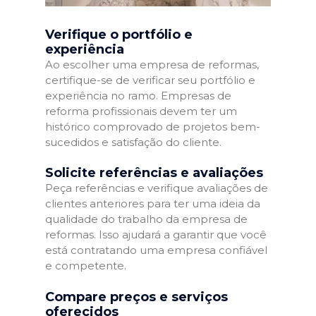
Verifique o portfólio e
experiência
Ao escolher uma empresa de reformas,
certifique-se de verificar seu portfólio e
experiência no ramo. Empresas de
reforma profissionais devem ter um
histórico comprovado de projetos bem-
sucedidos e satisfação do cliente.
Solicite referências e avaliações
Peça referências e verifique avaliações de
clientes anteriores para ter uma ideia da
qualidade do trabalho da empresa de
reformas. Isso ajudará a garantir que você
está contratando uma empresa confiável
e competente.
Compare preços e serviços
oferecidos