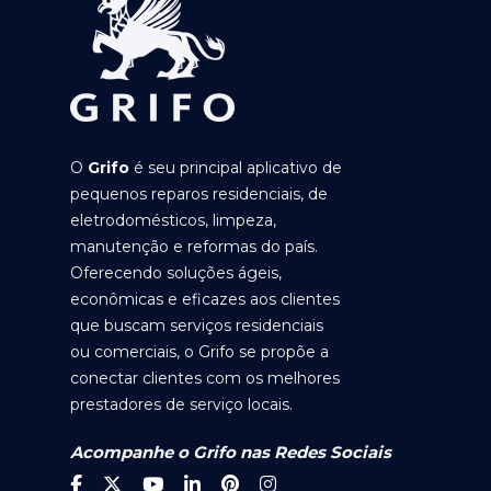
O
Grifo
é seu principal aplicativo de
pequenos reparos residenciais, de
eletrodomésticos, limpeza,
manutenção e reformas do país.
Oferecendo soluções ágeis,
econômicas e eficazes aos clientes
que buscam serviços residenciais
ou comerciais, o Grifo se propõe a
conectar clientes com os melhores
prestadores de serviço locais.
Acompanhe o Grifo nas Redes Sociais