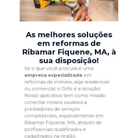
As melhores soluções
em reformas de
Ribamar Fiquene, MA
, à
sua disposição!
Se o que você procura é uma
empresa especializada
em
reformas de imóveis, seja residencial
ou comercial, o Grifo é a solução!
Nosso aplicativo tem como missão
conectar nossos usuários a
prestadores de serviços
competentes, especialmente em
Ribamar Fiquene, MA, através de
profissionais qualificados e
cadastrados na região.