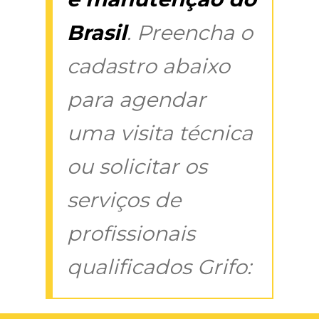
Brasil
. Preencha o
cadastro abaixo
para agendar
uma visita técnica
ou solicitar os
serviços de
profissionais
qualificados Grifo: