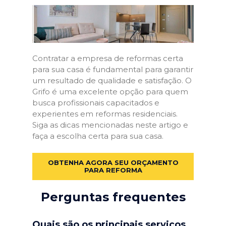
Contratar a empresa de reformas certa
para sua casa é fundamental para garantir
um resultado de qualidade e satisfação. O
Grifo é uma excelente opção para quem
busca profissionais capacitados e
experientes em reformas residenciais.
Siga as dicas mencionadas neste artigo e
faça a escolha certa para sua casa.
OBTENHA AGORA SEU ORÇAMENTO
PARA REFORMA
Perguntas frequentes
Quais são os principais serviços