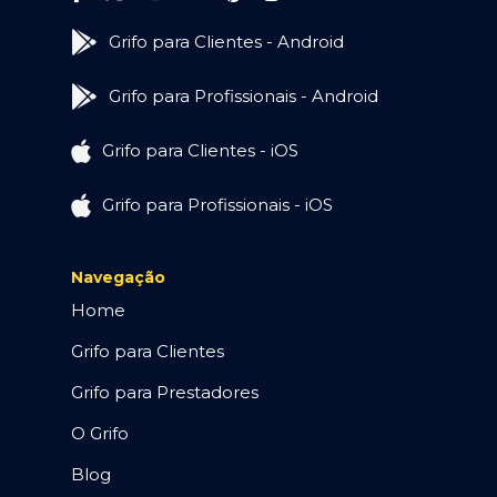
Grifo para Clientes - Android
Grifo para Profissionais - Android
Grifo para Clientes - iOS
Grifo para Profissionais - iOS
Navegação
Home
Grifo para Clientes
Grifo para Prestadores
O Grifo
Blog