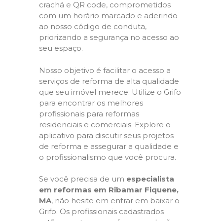
crachá e QR code, comprometidos
com um horário marcado e aderindo
ao nosso código de conduta,
priorizando a segurança no acesso ao
seu espaço.
Nosso objetivo é facilitar o acesso a
serviços de reforma de alta qualidade
que seu imóvel merece. Utilize o Grifo
para encontrar os melhores
profissionais para reformas
residenciais e comerciais. Explore o
aplicativo para discutir seus projetos
de reforma e assegurar a qualidade e
o profissionalismo que você procura.
Se você precisa de um
especialista
em reformas em Ribamar Fiquene,
MA
, não hesite em entrar em baixar o
Grifo. Os profissionais cadastrados