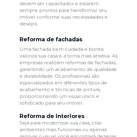
devem ser capacitados e estarem
sempre prontos para transformar seu
imóvel conforme suas necessidades e
desejos.
Reforma de fachadas
Uma fachada bem cuidada e bonita
valoriza sua casa e a torna mais atrativa. As
empresas realizam reformas de fachadas,
garantindo um acabamento de qualidade
e durabilidade. Os profissionais são
especializados em diferentes tipos de
acabamento e técnicas de pintura,
proporcionando um visual único e
sofisticado para seu imóvel.
Reforma de interiores
Seja para modernizar sua casa, criar
ambientes mais funcionais ou apenas
renovar o visual, você encontrará dezenas