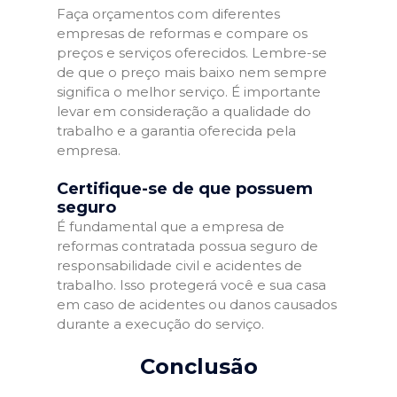
Faça orçamentos com diferentes
empresas de reformas e compare os
preços e serviços oferecidos. Lembre-se
de que o preço mais baixo nem sempre
significa o melhor serviço. É importante
levar em consideração a qualidade do
trabalho e a garantia oferecida pela
empresa.
Certifique-se de que possuem
seguro
É fundamental que a empresa de
reformas contratada possua seguro de
responsabilidade civil e acidentes de
trabalho. Isso protegerá você e sua casa
em caso de acidentes ou danos causados
durante a execução do serviço.
Conclusão