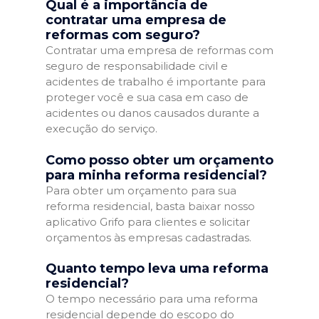
Qual é a importância de
contratar uma empresa de
reformas com seguro?
Contratar uma empresa de reformas com
seguro de responsabilidade civil e
acidentes de trabalho é importante para
proteger você e sua casa em caso de
acidentes ou danos causados durante a
execução do serviço.
Como posso obter um orçamento
para minha reforma residencial?
Para obter um orçamento para sua
reforma residencial, basta baixar nosso
aplicativo Grifo para clientes e solicitar
orçamentos às empresas cadastradas.
Quanto tempo leva uma reforma
residencial?
O tempo necessário para uma reforma
residencial depende do escopo do