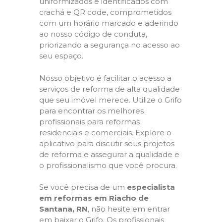
uniformizados e identificados com
crachá e QR code, comprometidos
com um horário marcado e aderindo
ao nosso código de conduta,
priorizando a segurança no acesso ao
seu espaço.
Nosso objetivo é facilitar o acesso a
serviços de reforma de alta qualidade
que seu imóvel merece. Utilize o Grifo
para encontrar os melhores
profissionais para reformas
residenciais e comerciais. Explore o
aplicativo para discutir seus projetos
de reforma e assegurar a qualidade e
o profissionalismo que você procura.
Se você precisa de um
especialista
em reformas em Riacho de
Santana, RN
, não hesite em entrar
em baixar o Grifo. Os profissionais