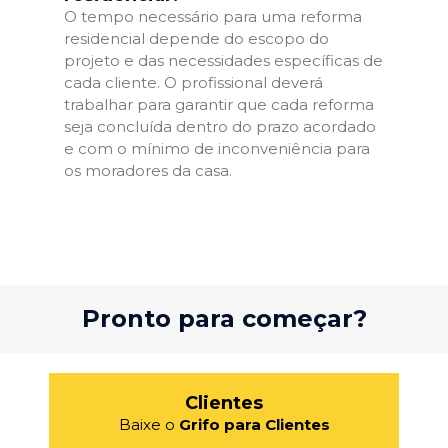
O tempo necessário para uma reforma
residencial depende do escopo do
projeto e das necessidades específicas de
cada cliente. O profissional deverá
trabalhar para garantir que cada reforma
seja concluída dentro do prazo acordado
e com o mínimo de inconveniência para
os moradores da casa.
Pronto para começar?
Clientes
Baixe o
Grifo para Clientes