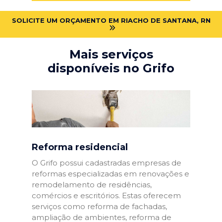
SOLICITE UM ORÇAMENTO EM RIACHO DE SANTANA, RN
Mais serviços
disponíveis no Grifo
Reforma residencial
O Grifo possui cadastradas empresas de
reformas especializadas em renovações e
remodelamento de residências,
comércios e escritórios. Estas oferecem
serviços como reforma de fachadas,
ampliação de ambientes, reforma de