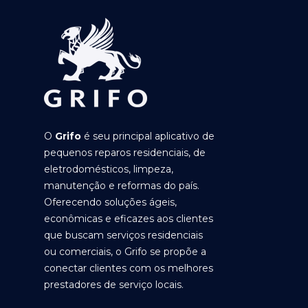
O
Grifo
é seu principal aplicativo de
pequenos reparos residenciais, de
eletrodomésticos, limpeza,
manutenção e reformas do país.
Oferecendo soluções ágeis,
econômicas e eficazes aos clientes
que buscam serviços residenciais
ou comerciais, o Grifo se propõe a
conectar clientes com os melhores
prestadores de serviço locais.