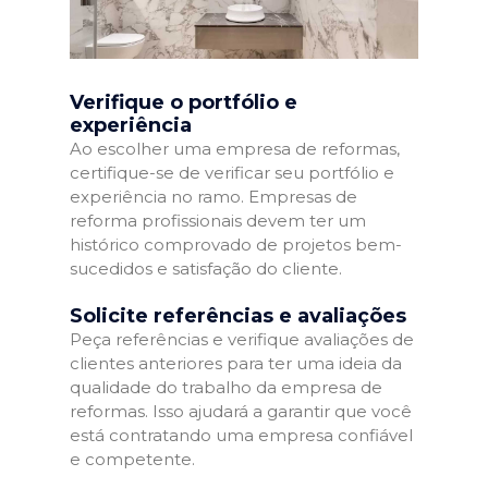
Verifique o portfólio e
experiência
Ao escolher uma empresa de reformas,
certifique-se de verificar seu portfólio e
experiência no ramo. Empresas de
reforma profissionais devem ter um
histórico comprovado de projetos bem-
sucedidos e satisfação do cliente.
Solicite referências e avaliações
Peça referências e verifique avaliações de
clientes anteriores para ter uma ideia da
qualidade do trabalho da empresa de
reformas. Isso ajudará a garantir que você
está contratando uma empresa confiável
e competente.