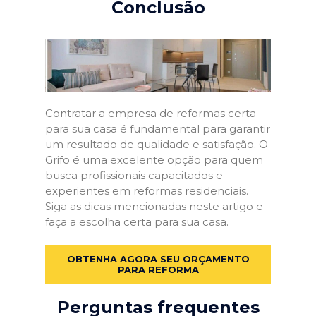
Conclusão
Contratar a empresa de reformas certa
para sua casa é fundamental para garantir
um resultado de qualidade e satisfação. O
Grifo é uma excelente opção para quem
busca profissionais capacitados e
experientes em reformas residenciais.
Siga as dicas mencionadas neste artigo e
faça a escolha certa para sua casa.
OBTENHA AGORA SEU ORÇAMENTO
PARA REFORMA
Perguntas frequentes