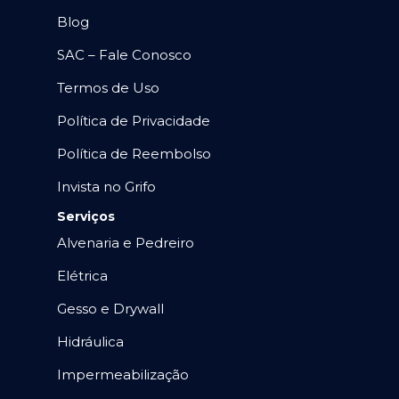
Blog
SAC – Fale Conosco
Termos de Uso
Política de Privacidade
Política de Reembolso
Invista no Grifo
Serviços
Alvenaria e Pedreiro
Elétrica
Gesso e Drywall
Hidráulica
Impermeabilização