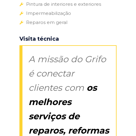
Pintura de interiores e exteriores
Impermeabilização
Reparos em geral
Visita técnica
A missão do Grifo
é conectar
clientes com
os
melhores
serviços de
reparos, reformas