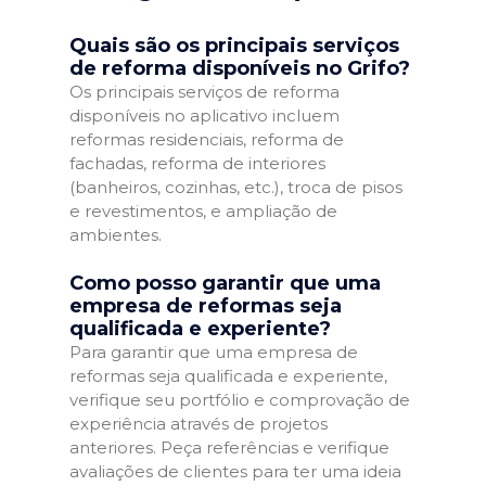
Quais são os principais serviços
de reforma disponíveis no Grifo?
Os principais serviços de reforma
disponíveis no aplicativo incluem
reformas residenciais, reforma de
fachadas, reforma de interiores
(banheiros, cozinhas, etc.), troca de pisos
e revestimentos, e ampliação de
ambientes.
Como posso garantir que uma
empresa de reformas seja
qualificada e experiente?
Para garantir que uma empresa de
reformas seja qualificada e experiente,
verifique seu portfólio e comprovação de
experiência através de projetos
anteriores. Peça referências e verifique
avaliações de clientes para ter uma ideia