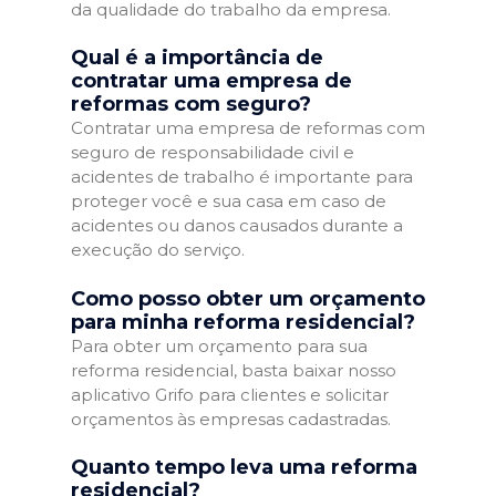
da qualidade do trabalho da empresa.
Qual é a importância de
contratar uma empresa de
reformas com seguro?
Contratar uma empresa de reformas com
seguro de responsabilidade civil e
acidentes de trabalho é importante para
proteger você e sua casa em caso de
acidentes ou danos causados durante a
execução do serviço.
Como posso obter um orçamento
para minha reforma residencial?
Para obter um orçamento para sua
reforma residencial, basta baixar nosso
aplicativo Grifo para clientes e solicitar
orçamentos às empresas cadastradas.
Quanto tempo leva uma reforma
residencial?