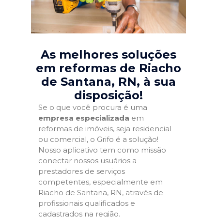
As melhores soluções
em reformas de Riacho
de Santana, RN
, à sua
disposição!
Se o que você procura é uma
empresa especializada
em
reformas de imóveis, seja residencial
ou comercial, o Grifo é a solução!
Nosso aplicativo tem como missão
conectar nossos usuários a
prestadores de serviços
competentes, especialmente em
Riacho de Santana, RN, através de
profissionais qualificados e
cadastrados na região.