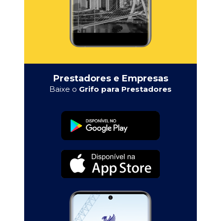
Prestadores e Empresas
Baixe o
Grifo para Prestadores