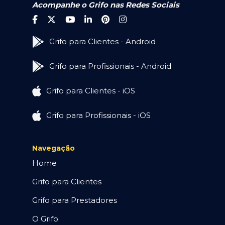
Acompanhe o Grifo nas Redes Sociais
Grifo para Clientes - Android
Grifo para Profissionais - Android
Grifo para Clientes - iOS
Grifo para Profissionais - iOS
Navegação
Home
Grifo para Clientes
Grifo para Prestadores
O Grifo