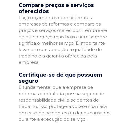
Compare preços e serviços
oferecidos
Faça orçamentos com diferentes
empresas de reformas e compare os
preços e serviços oferecidos. Lembre-se
de que o preço mais baixo nem sempre
significa o melhor serviço. É importante
levar em consideração a qualidade do
trabalho e a garantia oferecida pela
empresa.
Certifique-se de que possuem
seguro
É fundamental que a empresa de
reformas contratada possua seguro de
responsabilidade civil e acidentes de
trabalho. Isso protegerá você e sua casa
em caso de acidentes ou danos causados
durante a execução do serviço.