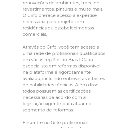
renovações de ambientes, troca de
revestimentos, pinturas e muito mais.
O Grifo oferece acesso à expertise
necessária para projetos em
residências ou estabelecimentos
comerciais.
Através do Grifo, você tem acesso a
uma rede de profissionais qualificados
em várias regiões do Brasil. Cada
especialista em reformas disponível
na plataforma é rigorosamente
avaliado, incluindo entrevistas e testes
de habilidades técnicas. Além disso,
todos possuem as certificações
necessárias de acordo com a
legislação vigente para atuar no
segmento de reformas.
Encontre no Grifo profissionais