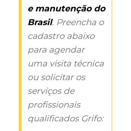
e manutenção do
Brasil
. Preencha o
cadastro abaixo
para agendar
uma visita técnica
ou solicitar os
serviços de
profissionais
qualificados Grifo: