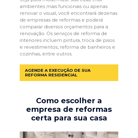
ambientes mais funcionais ou apenas
renovar o visual, você encontrará dezenas
de empresas de reformas e poderá
comparar diversos orçamentos para a
renovação. Os serviços de reforma de
interiores incluem pintura, troca de pisos
e revestimentos, reforma de banheiros e
cozinhas, entre outros.
AGENDE A EXECUÇÃO DE SUA
REFORMA RESIDENCIAL
Como escolher a
empresa de reformas
certa para sua casa