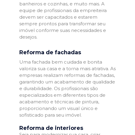
banheiros e cozinhas, e muito mais. A
equipe de profissionais da empreiteira
devem ser capacitados e estarem
sempre prontos para transformar seu
imóvel conforme suas necessidades e
desejos.
Reforma de fachadas
Uma fachada bem cuidada e bonita
valoriza sua casa e a torna mais atrativa. As
empresas realizam reformas de fachadas,
garantindo um acabamento de qualidade
e durabilidade. Os profissionais são
especializados em diferentes tipos de
acabamento e técnicas de pintura,
proporcionando um visual único e
sofisticado para seu imóvel.
Reforma de interiores
Seja para modernizar sua casa, criar