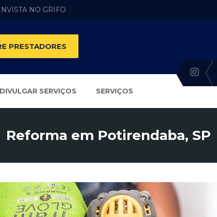
 INVISTA NO GRIFO
E PRESTADORES
DIVULGAR SERVIÇOS
SERVIÇOS
Reforma em Potirendaba, SP