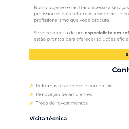
Nosso objetivo é facilitar o acesso a servi
profissionais para reformas residenciais e c
profissionalismo que você procura.
Se você precisa de um
especialista em r
estão prontos para oferecer soluções eficie
S
Conh
Reformas residenciais e comerciais
Renovação de ambientes
Troca de revestimentos
Visita técnica