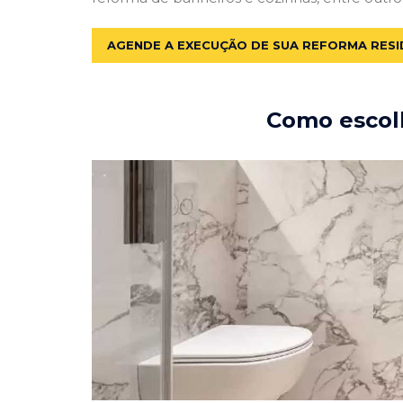
AGENDE A EXECUÇÃO DE SUA REFORMA RESI
Como escolh