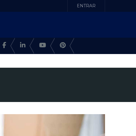
ENTRAR