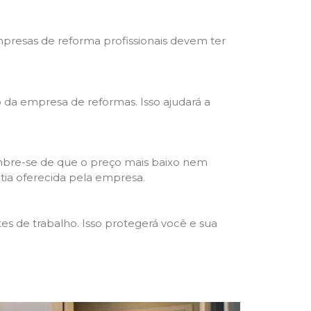
mpresas de reforma profissionais devem ter
ho da empresa de reformas. Isso ajudará a
mbre-se de que o preço mais baixo nem
ntia oferecida pela empresa.
s de trabalho. Isso protegerá você e sua