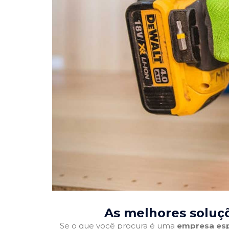
As melhores soluç
Se o que você procura é uma
empresa esp