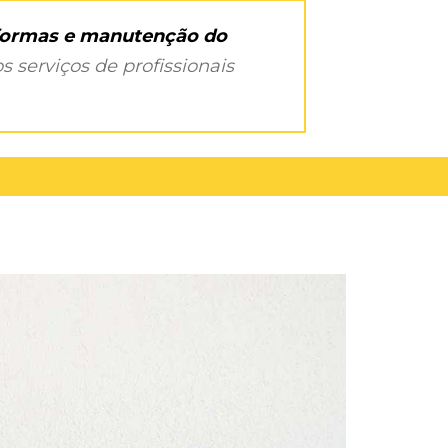
eformas e manutenção do
s serviços de profissionais