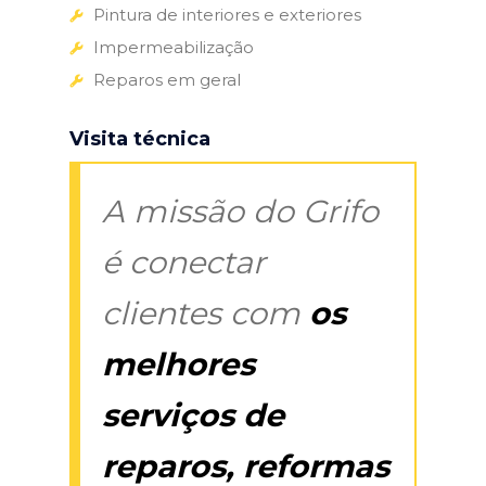
Pintura de interiores e exteriores
Impermeabilização
Reparos em geral
Visita técnica
A missão do Grifo
é conectar
clientes com
os
melhores
serviços de
reparos, reformas