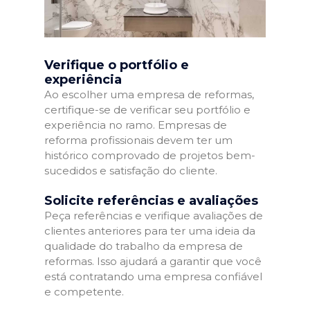
Verifique o portfólio e
experiência
Ao escolher uma empresa de reformas,
certifique-se de verificar seu portfólio e
experiência no ramo. Empresas de
reforma profissionais devem ter um
histórico comprovado de projetos bem-
sucedidos e satisfação do cliente.
Solicite referências e avaliações
Peça referências e verifique avaliações de
clientes anteriores para ter uma ideia da
qualidade do trabalho da empresa de
reformas. Isso ajudará a garantir que você
está contratando uma empresa confiável
e competente.