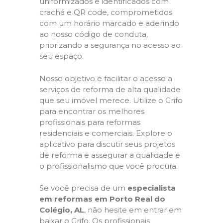
uniformizados e identificados com
crachá e QR code, comprometidos
com um horário marcado e aderindo
ao nosso código de conduta,
priorizando a segurança no acesso ao
seu espaço.
Nosso objetivo é facilitar o acesso a
serviços de reforma de alta qualidade
que seu imóvel merece. Utilize o Grifo
para encontrar os melhores
profissionais para reformas
residenciais e comerciais. Explore o
aplicativo para discutir seus projetos
de reforma e assegurar a qualidade e
o profissionalismo que você procura.
Se você precisa de um
especialista
em reformas em Porto Real do
Colégio, AL
, não hesite em entrar em
baixar o Grifo. Os profissionais