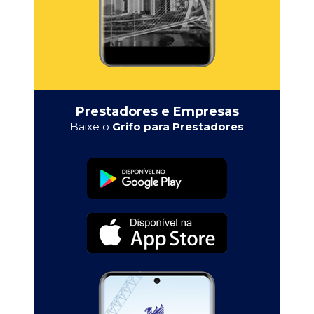
Prestadores e Empresas
Baixe o
Grifo para Prestadores