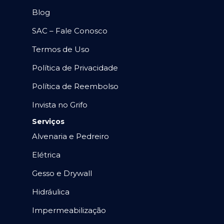
Blog
SAC – Fale Conosco
Termos de Uso
Política de Privacidade
Política de Reembolso
Invista no Grifo
Serviços
Alvenaria e Pedreiro
Elétrica
Gesso e Drywall
Hidráulica
Impermeabilização