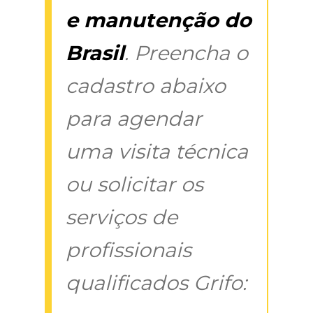
e manutenção do
Brasil
. Preencha o
cadastro abaixo
para agendar
uma visita técnica
ou solicitar os
serviços de
profissionais
qualificados Grifo: