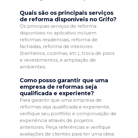
Quais são os principais serviços
de reforma disponíveis no Grifo?
Os principais serviços de reforma
disponíveis no aplicativo incluem
reformas residenciais, reforma de
fachadas, reforma de interiores
(banheiros, cozinhas, etc.), troca de pisos
e revestimentos, e ampliação de
ambientes.
Como posso garantir que uma
empresa de reformas seja
qualificada e experiente?
Para garantir que uma empresa de
reformas seja qualificada e experiente,
verifique seu portfólio e comprovação de
experiência através de projetos
anteriores. Peça referências e verifique
avaliações de clientes para ter uma ideia