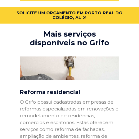
SOLICITE UM ORÇAMENTO EM PORTO REAL DO
COLÉGIO, AL
Mais serviços
disponíveis no Grifo
Reforma residencial
O Grifo possui cadastradas empresas de
reformas especializadas em renovações e
remodelamento de residências,
comércios e escritórios. Estas oferecem
serviços como reforma de fachadas,
ampliação de ambientes, reforma de