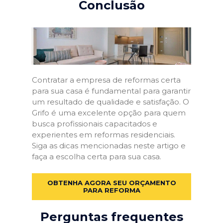
Conclusão
Contratar a empresa de reformas certa
para sua casa é fundamental para garantir
um resultado de qualidade e satisfação. O
Grifo é uma excelente opção para quem
busca profissionais capacitados e
experientes em reformas residenciais.
Siga as dicas mencionadas neste artigo e
faça a escolha certa para sua casa.
OBTENHA AGORA SEU ORÇAMENTO
PARA REFORMA
Perguntas frequentes