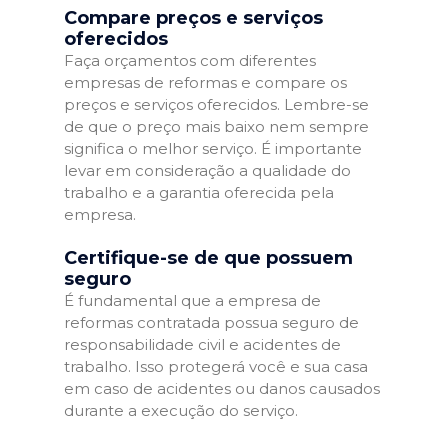
Compare preços e serviços
oferecidos
Faça orçamentos com diferentes
empresas de reformas e compare os
preços e serviços oferecidos. Lembre-se
de que o preço mais baixo nem sempre
significa o melhor serviço. É importante
levar em consideração a qualidade do
trabalho e a garantia oferecida pela
empresa.
Certifique-se de que possuem
seguro
É fundamental que a empresa de
reformas contratada possua seguro de
responsabilidade civil e acidentes de
trabalho. Isso protegerá você e sua casa
em caso de acidentes ou danos causados
durante a execução do serviço.