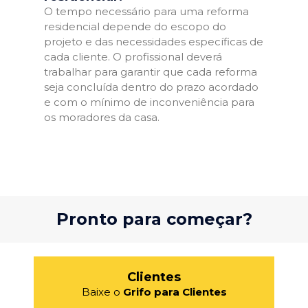
O tempo necessário para uma reforma
residencial depende do escopo do
projeto e das necessidades específicas de
cada cliente. O profissional deverá
trabalhar para garantir que cada reforma
seja concluída dentro do prazo acordado
e com o mínimo de inconveniência para
os moradores da casa.
Pronto para começar?
Clientes
Baixe o
Grifo para Clientes