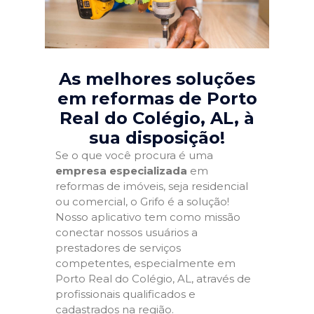
As melhores soluções
em reformas de Porto
Real do Colégio, AL
, à
sua disposição!
Se o que você procura é uma
empresa especializada
em
reformas de imóveis, seja residencial
ou comercial, o Grifo é a solução!
Nosso aplicativo tem como missão
conectar nossos usuários a
prestadores de serviços
competentes, especialmente em
Porto Real do Colégio, AL, através de
profissionais qualificados e
cadastrados na região.