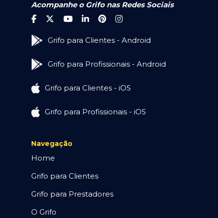
Acompanhe o Grifo nas Redes Sociais
Grifo para Clientes - Android
Grifo para Profissionais - Android
Grifo para Clientes - iOS
Grifo para Profissionais - iOS
Navegação
Home
Grifo para Clientes
Grifo para Prestadores
O Grifo