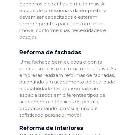
banheiros e cozinhas, e muito mais. A
equipe de profissionais da empreiteira
devem ser capacitados e estarem
sempre prontos para transformar seu
imóvel conforme suas necessidades e
desejos.
Reforma de fachadas
Uma fachada bem cuidada e bonita
valoriza sua casa e a torna mais atrativa. As
empresas realizam reformas de fachadas,
garantindo um acabamento de qualidade
e durabilidade. Os profissionais são
especializados em diferentes tipos de
acabamento e técnicas de pintura,
proporcionando um visual único e
sofisticado para seu imóvel.
Reforma de interiores
Seja para modernizar sua casa, criar