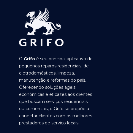
O
Grifo
é seu principal aplicativo de
pequenos reparos residenciais, de
eletrodomésticos, limpeza,
manutenção e reformas do país.
Oferecendo soluções ágeis,
econômicas e eficazes aos clientes
que buscam serviços residenciais
ou comerciais, o Grifo se propõe a
conectar clientes com os melhores
prestadores de serviço locais.