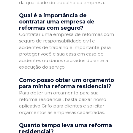
da qualidade do trabalho da empresa.
Qual é a importância de
contratar uma empresa de
reformas com seguro?
Contratar uma empresa de reformas com
seguro de responsabilidade civil e
acidentes de trabalho é importante para
proteger você e sua casa em caso de
acidentes ou danos causados durante a
execução do serviço.
Como posso obter um orçamento
para minha reforma residencial?
Para obter um orçamento para sua
reforma residencial, basta baixar nosso
aplicativo Grifo para clientes e solicitar
orçamentos às empresas cadastradas.
Quanto tempo leva uma reforma
residencial?