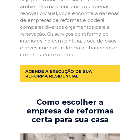
ambientes mais funcionais ou apenas
renovar o visual, você encontrará dezenas
de empresas de reformas e poderá
comparar diversos orçamentos para a
renovação. Os serviços de reforma de
interiores incluem pintura, troca de pisos
e revestimentos, reforma de banheiros e
cozinhas, entre outros.
AGENDE A EXECUÇÃO DE SUA
REFORMA RESIDENCIAL
Como escolher a
empresa de reformas
certa para sua casa