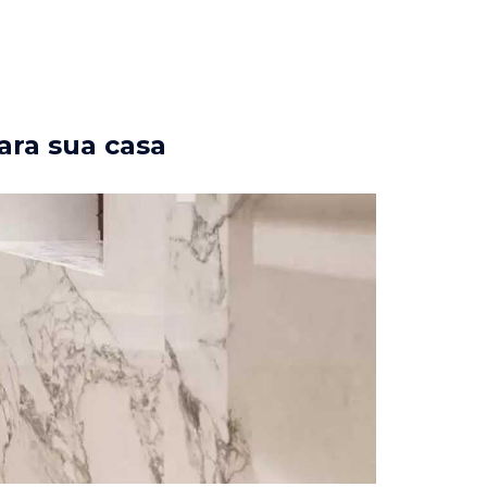
ara sua casa