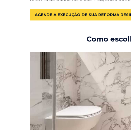
AGENDE A EXECUÇÃO DE SUA REFORMA RESI
Como escolh