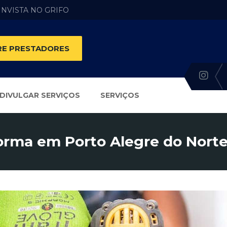
 INVISTA NO GRIFO
E PRESTADORES
DIVULGAR SERVIÇOS
SERVIÇOS
orma em Porto Alegre do Norte