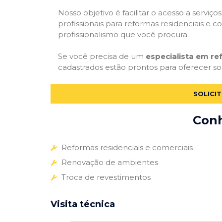
Nosso objetivo é facilitar o acesso a servi
profissionais para reformas residenciais e c
profissionalismo que você procura.
Se você precisa de um
especialista em r
cadastrados estão prontos para oferecer sol
SOLICI
Conh
Reformas residenciais e comerciais
Renovação de ambientes
Troca de revestimentos
Visita técnica