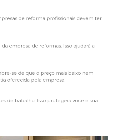
mpresas de reforma profissionais devem ter
ho da empresa de reformas. Isso ajudará a
mbre-se de que o preço mais baixo nem
ntia oferecida pela empresa.
s de trabalho. Isso protegerá você e sua