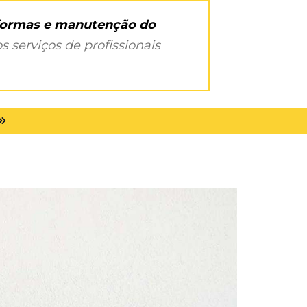
eformas e manutenção do
s serviços de profissionais