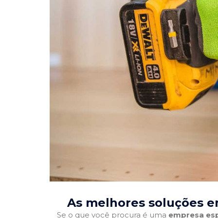
As melhores soluções e
Se o que você procura é uma
empresa esp