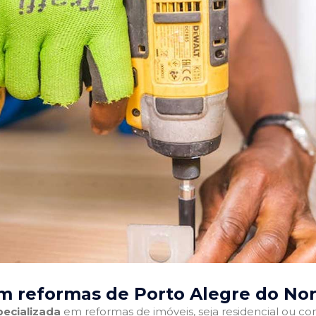
m reformas de Porto Alegre do Nor
ecializada
em reformas de imóveis, seja residencial ou come