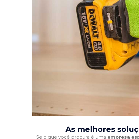
As melhores soluç
Se o que você procura é uma
empresa esp