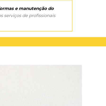
eformas e manutenção do
s serviços de profissionais