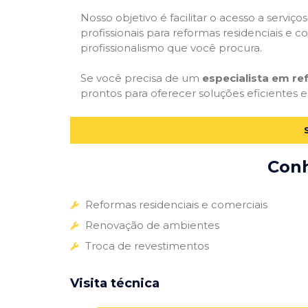
Nosso objetivo é facilitar o acesso a servi
profissionais para reformas residenciais e c
profissionalismo que você procura.
Se você precisa de um
especialista em r
prontos para oferecer soluções eficientes e
Conh
Reformas residenciais e comerciais
Renovação de ambientes
Troca de revestimentos
Visita técnica