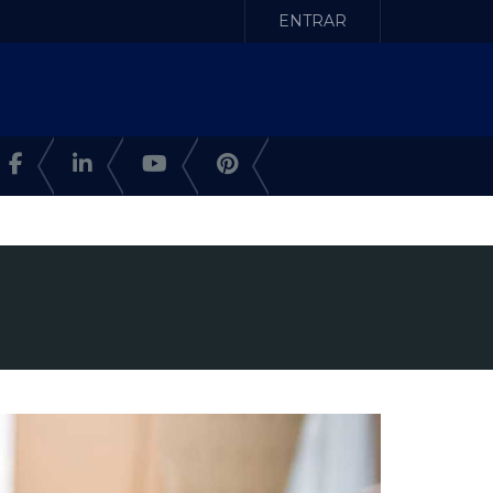
ENTRAR