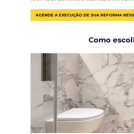
AGENDE A EXECUÇÃO DE SUA REFORMA RESI
Como escolh