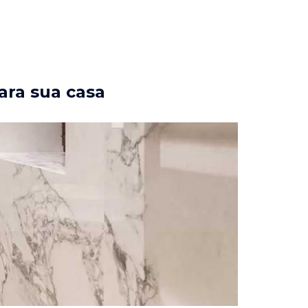
ara sua casa