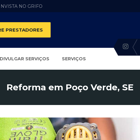
 INVISTA NO GRIFO
E PRESTADORES
DIVULGAR SERVIÇOS
SERVIÇOS
Reforma em Poço Verde, SE