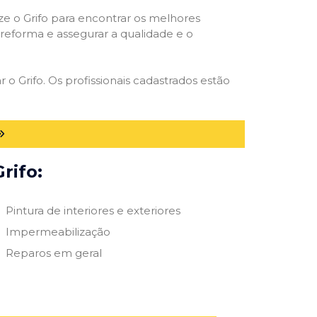
ize o Grifo para encontrar os melhores
e reforma e assegurar a qualidade e o
 o Grifo. Os profissionais cadastrados estão
rifo:
Pintura de interiores e exteriores
Impermeabilização
Reparos em geral