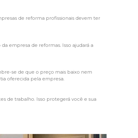
mpresas de reforma profissionais devem ter
ho da empresa de reformas. Isso ajudará a
mbre-se de que o preço mais baixo nem
ntia oferecida pela empresa.
s de trabalho. Isso protegerá você e sua