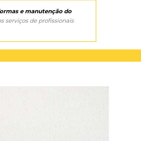
eformas e manutenção do
s serviços de profissionais