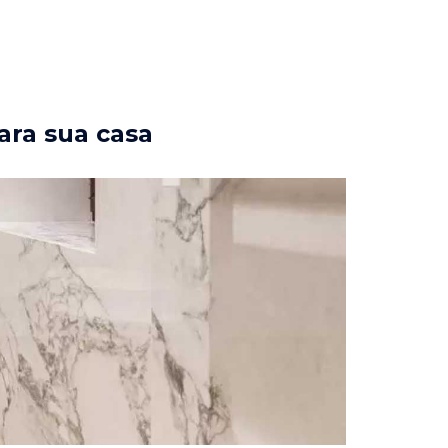
ara sua casa