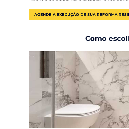
AGENDE A EXECUÇÃO DE SUA REFORMA RESI
Como escolh