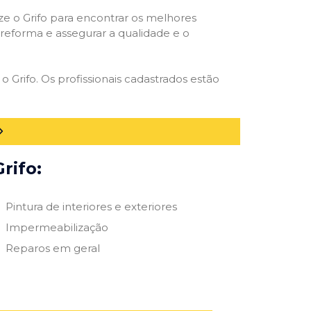
ize o Grifo para encontrar os melhores
e reforma e assegurar a qualidade e o
o Grifo. Os profissionais cadastrados estão
rifo:
Pintura de interiores e exteriores
Impermeabilização
Reparos em geral