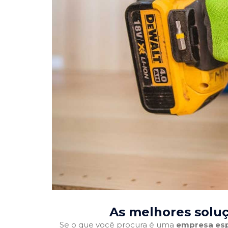
As melhores soluç
Se o que você procura é uma
empresa esp