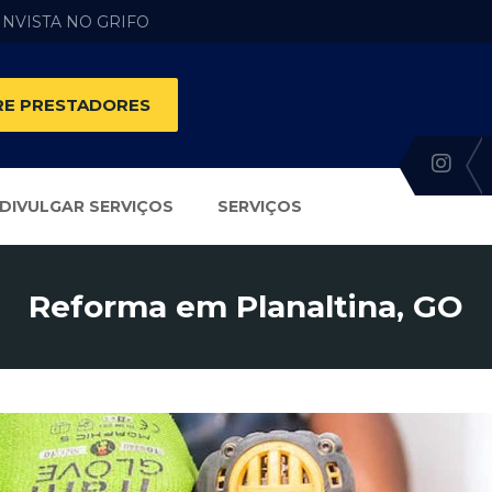
 INVISTA NO GRIFO
E PRESTADORES
DIVULGAR SERVIÇOS
SERVIÇOS
Reforma em Planaltina, GO