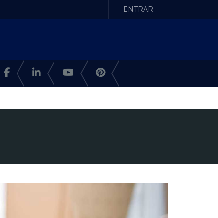
ENTRAR