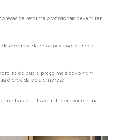
mpresas de reforma profissionais devem ter
ho da empresa de reformas. Isso ajudará a
mbre-se de que o preço mais baixo nem
ntia oferecida pela empresa.
s de trabalho. Isso protegerá você e sua