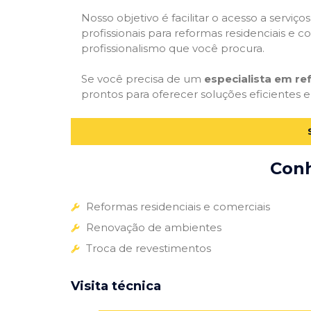
Nosso objetivo é facilitar o acesso a servi
profissionais para reformas residenciais e c
profissionalismo que você procura.
Se você precisa de um
especialista em re
prontos para oferecer soluções eficientes e
Conh
Reformas residenciais e comerciais
Renovação de ambientes
Troca de revestimentos
Visita técnica