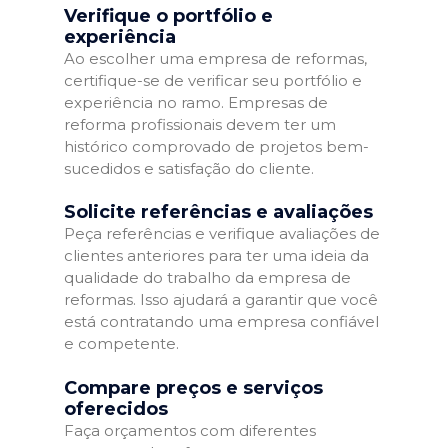
Verifique o portfólio e
experiência
Ao escolher uma empresa de reformas,
certifique-se de verificar seu portfólio e
experiência no ramo. Empresas de
reforma profissionais devem ter um
histórico comprovado de projetos bem-
sucedidos e satisfação do cliente.
Solicite referências e avaliações
Peça referências e verifique avaliações de
clientes anteriores para ter uma ideia da
qualidade do trabalho da empresa de
reformas. Isso ajudará a garantir que você
está contratando uma empresa confiável
e competente.
Compare preços e serviços
oferecidos
Faça orçamentos com diferentes