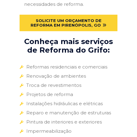
necessidades de reforma.
SOLICITE UM ORÇAMENTO DE
REFORMA EM PIRENÓPOLIS, GO
Conheça mais serviços
de Reforma do Grifo:
Reformas residenciais e comerciais
Renovação de ambientes
Troca de revestimentos
Projetos de reforma
Instalações hidráulicas e elétricas
Reparo e manutenção de estruturas
Pintura de interiores e exteriores
Impermeabilização