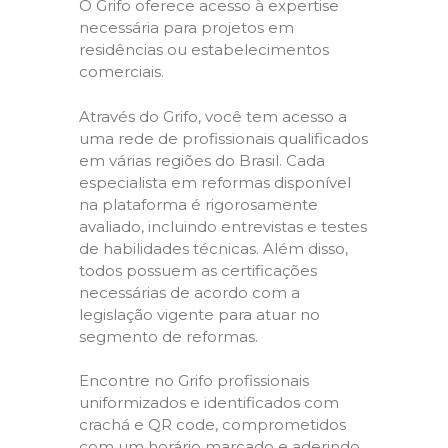
O Grifo oferece acesso à expertise
necessária para projetos em
residências ou estabelecimentos
comerciais.
Através do Grifo, você tem acesso a
uma rede de profissionais qualificados
em várias regiões do Brasil. Cada
especialista em reformas disponível
na plataforma é rigorosamente
avaliado, incluindo entrevistas e testes
de habilidades técnicas. Além disso,
todos possuem as certificações
necessárias de acordo com a
legislação vigente para atuar no
segmento de reformas.
Encontre no Grifo profissionais
uniformizados e identificados com
crachá e QR code, comprometidos
com um horário marcado e aderindo