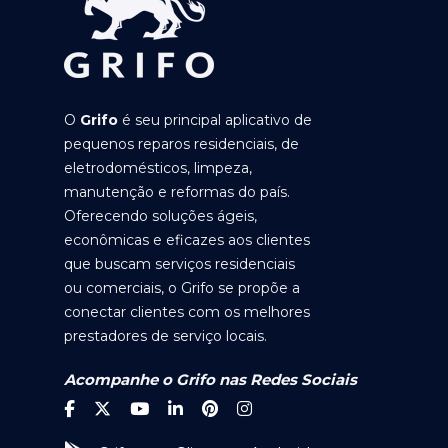
O
Grifo
é seu principal aplicativo de
pequenos reparos residenciais, de
eletrodomésticos, limpeza,
manutenção e reformas do país.
Oferecendo soluções ágeis,
econômicas e eficazes aos clientes
que buscam serviços residenciais
ou comerciais, o Grifo se propõe a
conectar clientes com os melhores
prestadores de serviço locais.
Acompanhe o Grifo nas Redes Sociais