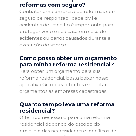
reformas com seguro?
Contratar uma empresa de reformas com
seguro de responsabilidade civil e
acidentes de trabalho é importante para
proteger você e sua casa em caso de
acidentes ou danos causados durante a
execução do serviço.
Como posso obter um orçamento
para minha reforma residencial?
Para obter um orçamento para sua
reforma residencial, basta baixar nosso
aplicativo Grifo para clientes e solicitar
orçamentos às empresas cadastradas.
Quanto tempo leva uma reforma
residencial?
O tempo necessário para uma reforma
residencial depende do escopo do
projeto e das necessidades específicas de