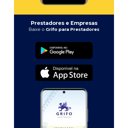
Prestadores e Empresas
Baixe o
Grifo para Prestadores