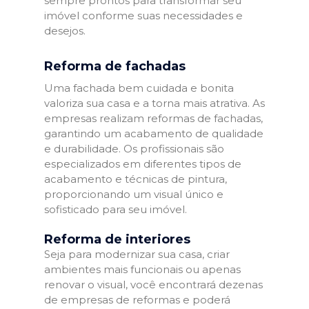
sempre prontos para transformar seu
imóvel conforme suas necessidades e
desejos.
Reforma de fachadas
Uma fachada bem cuidada e bonita
valoriza sua casa e a torna mais atrativa. As
empresas realizam reformas de fachadas,
garantindo um acabamento de qualidade
e durabilidade. Os profissionais são
especializados em diferentes tipos de
acabamento e técnicas de pintura,
proporcionando um visual único e
sofisticado para seu imóvel.
Reforma de interiores
Seja para modernizar sua casa, criar
ambientes mais funcionais ou apenas
renovar o visual, você encontrará dezenas
de empresas de reformas e poderá