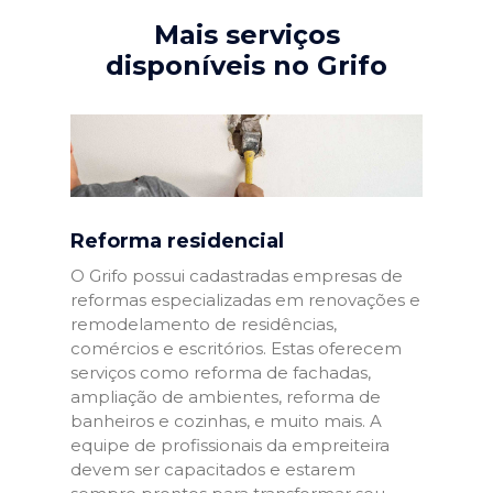
Mais serviços
disponíveis no Grifo
Reforma residencial
O Grifo possui cadastradas empresas de
reformas especializadas em renovações e
remodelamento de residências,
comércios e escritórios. Estas oferecem
serviços como reforma de fachadas,
ampliação de ambientes, reforma de
banheiros e cozinhas, e muito mais. A
equipe de profissionais da empreiteira
devem ser capacitados e estarem