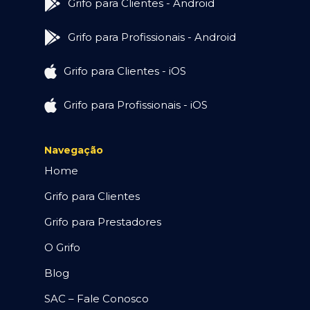
Grifo para Clientes - Android
Grifo para Profissionais - Android
Grifo para Clientes - iOS
Grifo para Profissionais - iOS
Navegação
Home
Grifo para Clientes
Grifo para Prestadores
O Grifo
Blog
SAC – Fale Conosco