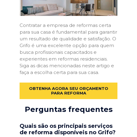
Contratar a empresa de reformas certa
para sua casa é fundamental para garantir
um resultado de qualidade e satisfação. O
Grifo é uma excelente opção para quem
busca profissionais capacitados e
experientes em reformas residenciais.
Siga as dicas mencionadas neste artigo e
faça a escolha certa para sua casa.
OBTENHA AGORA SEU ORÇAMENTO
PARA REFORMA
Perguntas frequentes
Quais são os principais serviços
de reforma disponíveis no Grifo?