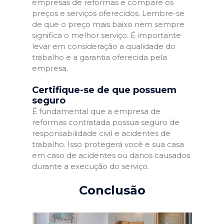
empresas de reformas e compare os
preços e serviços oferecidos. Lembre-se
de que o preço mais baixo nem sempre
significa o melhor serviço. É importante
levar em consideração a qualidade do
trabalho e a garantia oferecida pela
empresa.
Certifique-se de que possuem
seguro
É fundamental que a empresa de
reformas contratada possua seguro de
responsabilidade civil e acidentes de
trabalho. Isso protegerá você e sua casa
em caso de acidentes ou danos causados
durante a execução do serviço.
Conclusão