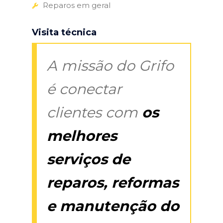
Reparos em geral
Visita técnica
A missão do Grifo
é conectar
clientes com
os
melhores
serviços de
reparos, reformas
e manutenção do