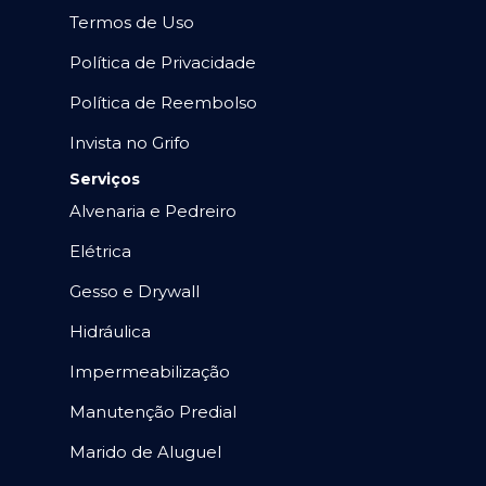
Termos de Uso
Política de Privacidade
Política de Reembolso
Invista no Grifo
Serviços
Alvenaria e Pedreiro
Elétrica
Gesso e Drywall
Hidráulica
Impermeabilização
Manutenção Predial
Marido de Aluguel