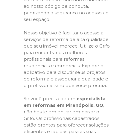
ao nosso código de conduta,
priorizando a segurança no acesso ao
seu espaço.
Nosso objetivo é facilitar o acesso a
serviços de reforma de alta qualidade
que seu imóvel merece. Utilize o Grifo
para encontrar os melhores
profissionais para reformas
residenciais e comerciais. Explore o
aplicativo para discutir seus projetos
de reforma e assegurar a qualidade e
o profissionalismo que você procura.
Se você precisa de um
especialista
em reformas em Pirenópolis, GO
,
não hesite em entrar em baixar o
Grifo. Os profissionais cadastrados
estão prontos para oferecer soluções
eficientes e rápidas para as suas