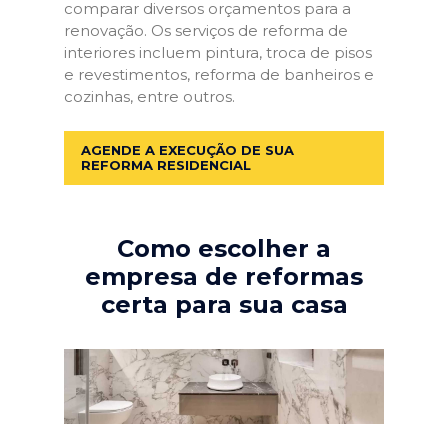
comparar diversos orçamentos para a
renovação. Os serviços de reforma de
interiores incluem pintura, troca de pisos
e revestimentos, reforma de banheiros e
cozinhas, entre outros.
AGENDE A EXECUÇÃO DE SUA
REFORMA RESIDENCIAL
Como escolher a
empresa de reformas
certa para sua casa