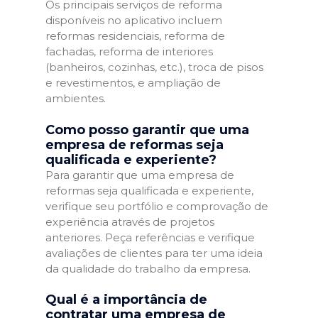
Os principais serviços de reforma
disponíveis no aplicativo incluem
reformas residenciais, reforma de
fachadas, reforma de interiores
(banheiros, cozinhas, etc.), troca de pisos
e revestimentos, e ampliação de
ambientes.
Como posso garantir que uma
empresa de reformas seja
qualificada e experiente?
Para garantir que uma empresa de
reformas seja qualificada e experiente,
verifique seu portfólio e comprovação de
experiência através de projetos
anteriores. Peça referências e verifique
avaliações de clientes para ter uma ideia
da qualidade do trabalho da empresa.
Qual é a importância de
contratar uma empresa de