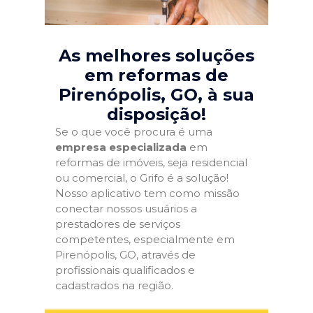
As melhores soluções
em reformas de
Pirenópolis, GO
, à sua
disposição!
Se o que você procura é uma
empresa especializada
em
reformas de imóveis, seja residencial
ou comercial, o Grifo é a solução!
Nosso aplicativo tem como missão
conectar nossos usuários a
prestadores de serviços
competentes, especialmente em
Pirenópolis, GO, através de
profissionais qualificados e
cadastrados na região.