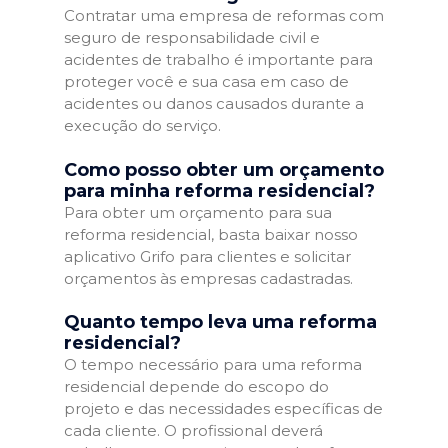
Contratar uma empresa de reformas com
seguro de responsabilidade civil e
acidentes de trabalho é importante para
proteger você e sua casa em caso de
acidentes ou danos causados durante a
execução do serviço.
Como posso obter um orçamento
para minha reforma residencial?
Para obter um orçamento para sua
reforma residencial, basta baixar nosso
aplicativo Grifo para clientes e solicitar
orçamentos às empresas cadastradas.
Quanto tempo leva uma reforma
residencial?
O tempo necessário para uma reforma
residencial depende do escopo do
projeto e das necessidades específicas de
cada cliente. O profissional deverá