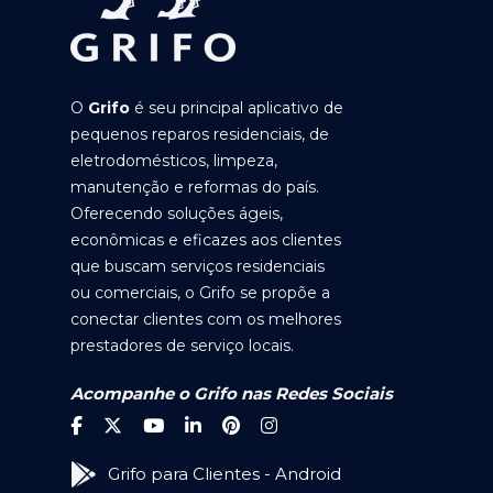
O
Grifo
é seu principal aplicativo de
pequenos reparos residenciais, de
eletrodomésticos, limpeza,
manutenção e reformas do país.
Oferecendo soluções ágeis,
econômicas e eficazes aos clientes
que buscam serviços residenciais
ou comerciais, o Grifo se propõe a
conectar clientes com os melhores
prestadores de serviço locais.
Acompanhe o Grifo nas Redes Sociais
Grifo para Clientes - Android