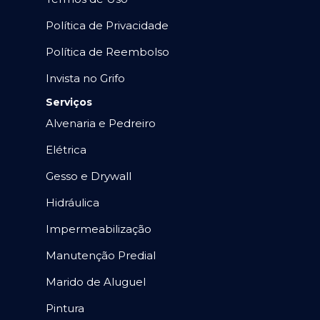
Política de Privacidade
Política de Reembolso
Invista no Grifo
Serviços
Alvenaria e Pedreiro
Elétrica
Gesso e Drywall
Hidráulica
Impermeabilização
Manutenção Predial
Marido de Aluguel
Pintura