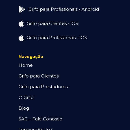
Grifo para Profissionais - Android
Grifo para Clientes - iOS
Grifo para Profissionais - iOS
Navegação
Home
Grifo para Clientes
Grifo para Prestadores
O Grifo
Blog
SAC – Fale Conosco
Termos de Uso