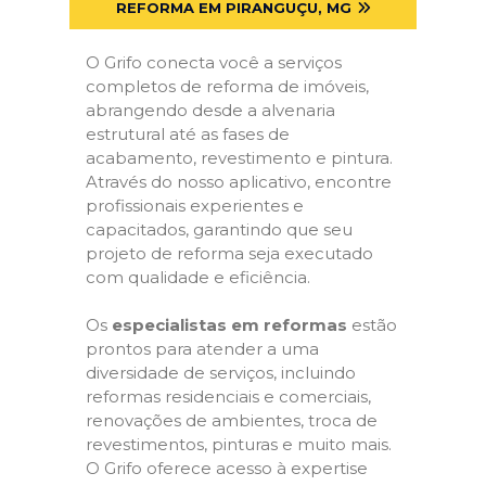
REFORMA EM PIRANGUÇU, MG
O Grifo conecta você a serviços
completos de reforma de imóveis,
abrangendo desde a alvenaria
estrutural até as fases de
acabamento, revestimento e pintura.
Através do nosso aplicativo, encontre
profissionais experientes e
capacitados, garantindo que seu
projeto de reforma seja executado
com qualidade e eficiência.
Os
especialistas em reformas
estão
prontos para atender a uma
diversidade de serviços, incluindo
reformas residenciais e comerciais,
renovações de ambientes, troca de
revestimentos, pinturas e muito mais.
O Grifo oferece acesso à expertise