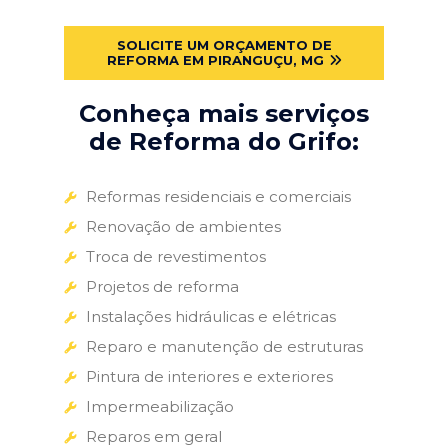
SOLICITE UM ORÇAMENTO DE
REFORMA EM PIRANGUÇU, MG
Conheça mais serviços
de Reforma do Grifo:
Reformas residenciais e comerciais
Renovação de ambientes
Troca de revestimentos
Projetos de reforma
Instalações hidráulicas e elétricas
Reparo e manutenção de estruturas
Pintura de interiores e exteriores
Impermeabilização
Reparos em geral