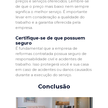
preços e serviços oferecidos. Lembre-se
de que o preço mais baixo nem sempre
significa o melhor serviço. É importante
levar em consideração a qualidade do
trabalho e a garantia oferecida pela
empresa.
Certifique-se de que possuem
seguro
É fundamental que a empresa de
reformas contratada possua seguro de
responsabilidade civil e acidentes de
trabalho. Isso protegerá você e sua casa
em caso de acidentes ou danos causados
durante a execução do serviço.
Conclusão