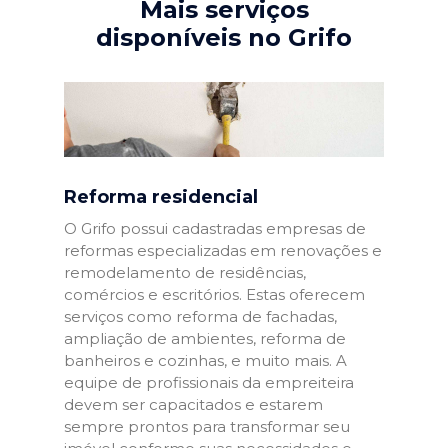
Mais serviços
disponíveis no Grifo
Reforma residencial
O Grifo possui cadastradas empresas de
reformas especializadas em renovações e
remodelamento de residências,
comércios e escritórios. Estas oferecem
serviços como reforma de fachadas,
ampliação de ambientes, reforma de
banheiros e cozinhas, e muito mais. A
equipe de profissionais da empreiteira
devem ser capacitados e estarem
sempre prontos para transformar seu