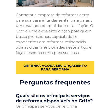
Contratar a empresa de reformas certa
para sua casa é fundamental para garantir
um resultado de qualidade e satisfação. O
Grifo é uma excelente opção para quem
busca profissionais capacitados e
experientes em reformas residenciais.
Siga as dicas mencionadas neste artigo e
faça a escolha certa para sua casa.
OBTENHA AGORA SEU ORÇAMENTO
PARA REFORMA
Perguntas frequentes
Quais são os principais serviços
de reforma disponíveis no Grifo?
Os principais serviços de reforma