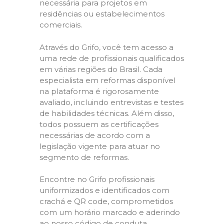
necessária para projetos em
residências ou estabelecimentos
comerciais.
Através do Grifo, você tem acesso a
uma rede de profissionais qualificados
em várias regiões do Brasil. Cada
especialista em reformas disponível
na plataforma é rigorosamente
avaliado, incluindo entrevistas e testes
de habilidades técnicas. Além disso,
todos possuem as certificações
necessárias de acordo com a
legislação vigente para atuar no
segmento de reformas.
Encontre no Grifo profissionais
uniformizados e identificados com
crachá e QR code, comprometidos
com um horário marcado e aderindo
ao nosso código de conduta,