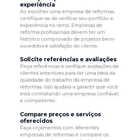
experiência
Ao escolher uma empresa de reformas,
certifique-se de verificar seu portfólio e
experiência no ramo. Empresas de
reforma profissionais devem ter um
histórico comprovado de projetos bem-
sucedidos e satisfação do cliente.
Solicite referências e avaliações
Peça referências e verifique avaliações de
clientes anteriores para ter uma ideia da
qualidade do trabalho da empresa de
reformas. Isso ajudará a garantir que você
está contratando uma empresa confiável
e competente.
Compare preços e serviços
oferecidos
Faça orçamentos com diferentes
empresas de reformas e compare os