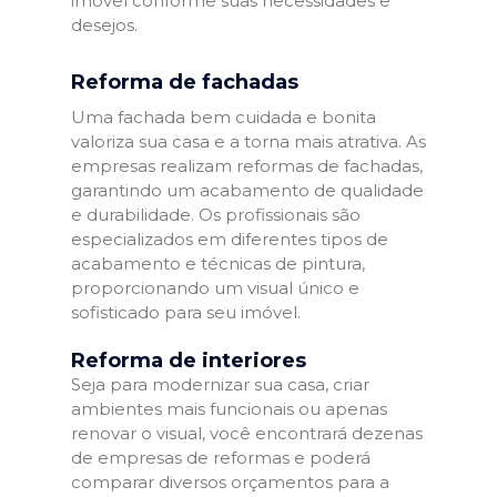
imóvel conforme suas necessidades e
desejos.
Reforma de fachadas
Uma fachada bem cuidada e bonita
valoriza sua casa e a torna mais atrativa. As
empresas realizam reformas de fachadas,
garantindo um acabamento de qualidade
e durabilidade. Os profissionais são
especializados em diferentes tipos de
acabamento e técnicas de pintura,
proporcionando um visual único e
sofisticado para seu imóvel.
Reforma de interiores
Seja para modernizar sua casa, criar
ambientes mais funcionais ou apenas
renovar o visual, você encontrará dezenas
de empresas de reformas e poderá
comparar diversos orçamentos para a