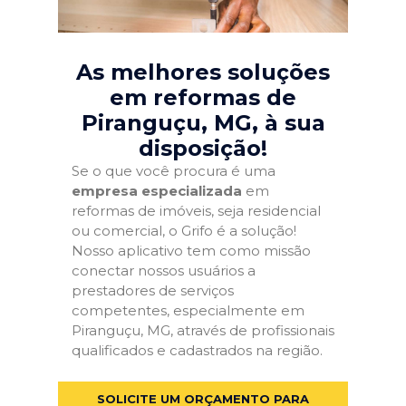
As melhores soluções
em reformas de
Piranguçu, MG
, à sua
disposição!
Se o que você procura é uma
empresa especializada
em
reformas de imóveis, seja residencial
ou comercial, o Grifo é a solução!
Nosso aplicativo tem como missão
conectar nossos usuários a
prestadores de serviços
competentes, especialmente em
Piranguçu, MG, através de profissionais
qualificados e cadastrados na região.
SOLICITE UM ORÇAMENTO PARA