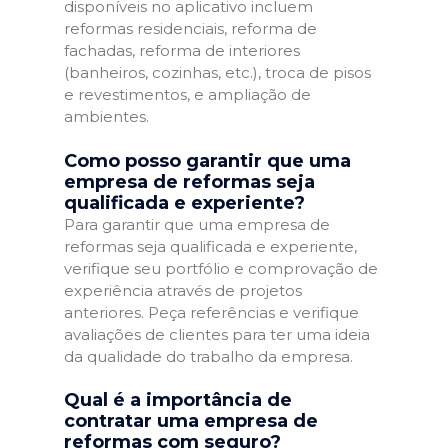
disponíveis no aplicativo incluem
reformas residenciais, reforma de
fachadas, reforma de interiores
(banheiros, cozinhas, etc.), troca de pisos
e revestimentos, e ampliação de
ambientes.
Como posso garantir que uma
empresa de reformas seja
qualificada e experiente?
Para garantir que uma empresa de
reformas seja qualificada e experiente,
verifique seu portfólio e comprovação de
experiência através de projetos
anteriores. Peça referências e verifique
avaliações de clientes para ter uma ideia
da qualidade do trabalho da empresa.
Qual é a importância de
contratar uma empresa de
reformas com seguro?