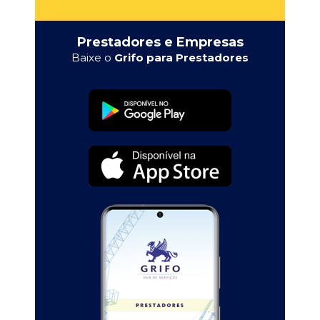
Prestadores e Empresas
Baixe o
Grifo para Prestadores