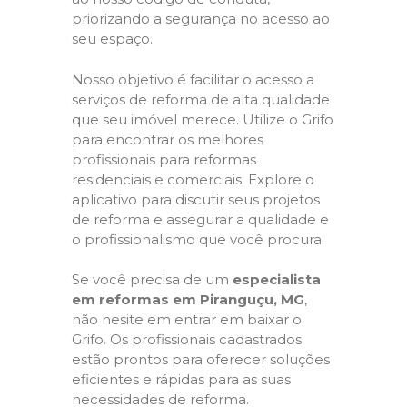
priorizando a segurança no acesso ao
seu espaço.
Nosso objetivo é facilitar o acesso a
serviços de reforma de alta qualidade
que seu imóvel merece. Utilize o Grifo
para encontrar os melhores
profissionais para reformas
residenciais e comerciais. Explore o
aplicativo para discutir seus projetos
de reforma e assegurar a qualidade e
o profissionalismo que você procura.
Se você precisa de um
especialista
em reformas em Piranguçu, MG
,
não hesite em entrar em baixar o
Grifo. Os profissionais cadastrados
estão prontos para oferecer soluções
eficientes e rápidas para as suas
necessidades de reforma.