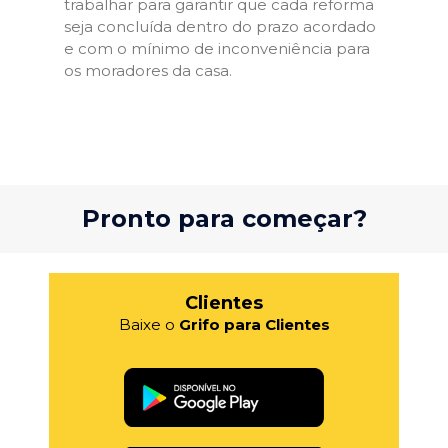
trabalhar para garantir que cada reforma
seja concluída dentro do prazo acordado
e com o mínimo de inconveniência para
os moradores da casa.
Pronto para começar?
Clientes
Baixe o
Grifo para Clientes