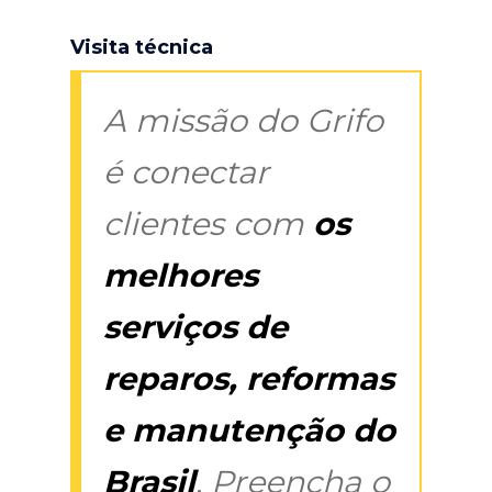
Visita técnica
A missão do Grifo
é conectar
clientes com
os
melhores
serviços de
reparos, reformas
e manutenção do
Brasil
. Preencha o