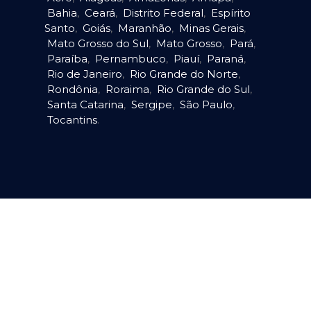
Bahia
,
Ceará
,
Distrito Federal
,
Espírito
Santo
,
Goiás
,
Maranhão
,
Minas Gerais
,
Mato Grosso do Sul
,
Mato Grosso
,
Pará
,
Paraíba
,
Pernambuco
,
Piauí
,
Paraná
,
Rio de Janeiro
,
Rio Grande do Norte
,
Rondônia
,
Roraima
,
Rio Grande do Sul
,
Santa Catarina
,
Sergipe
,
São Paulo
,
Tocantins
.