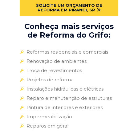
SOLICITE UM ORÇAMENTO DE
REFORMA EM PIRANGI, SP
Conheça mais serviços
de Reforma do Grifo:
Reformas residenciais e comerciais
Renovação de ambientes
Troca de revestimentos
Projetos de reforma
Instalações hidráulicas e elétricas
Reparo e manutenção de estruturas
Pintura de interiores e exteriores
Impermeabilização
Reparos em geral