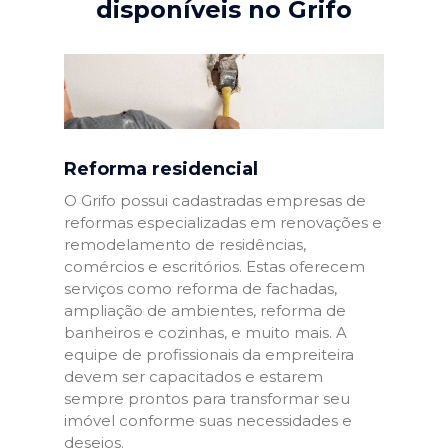
disponíveis no Grifo
Reforma residencial
O Grifo possui cadastradas empresas de
reformas especializadas em renovações e
remodelamento de residências,
comércios e escritórios. Estas oferecem
serviços como reforma de fachadas,
ampliação de ambientes, reforma de
banheiros e cozinhas, e muito mais. A
equipe de profissionais da empreiteira
devem ser capacitados e estarem
sempre prontos para transformar seu
imóvel conforme suas necessidades e
desejos.