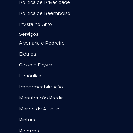
Política de Privacidade
Política de Reembolso
Invista no Grifo
Serviços
Alvenaria e Pedreiro
Elétrica
Gesso e Drywall
Hidráulica
Impermeabilização
Manutenção Predial
Marido de Aluguel
Pintura
Reforma