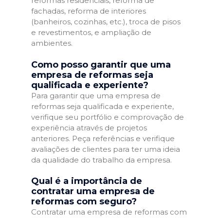
reformas residenciais, reforma de
fachadas, reforma de interiores
(banheiros, cozinhas, etc.), troca de pisos
e revestimentos, e ampliação de
ambientes.
Como posso garantir que uma
empresa de reformas seja
qualificada e experiente?
Para garantir que uma empresa de
reformas seja qualificada e experiente,
verifique seu portfólio e comprovação de
experiência através de projetos
anteriores. Peça referências e verifique
avaliações de clientes para ter uma ideia
da qualidade do trabalho da empresa.
Qual é a importância de
contratar uma empresa de
reformas com seguro?
Contratar uma empresa de reformas com