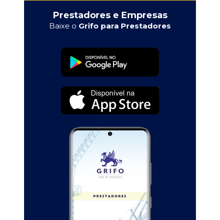
Prestadores e Empresas
Baixe o
Grifo para Prestadores