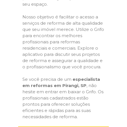
seu espaço.
Nosso objetivo é facilitar o acesso a
serviços de reforma de alta qualidade
que seu imóvel merece. Utilize o Grifo
para encontrar os melhores
profissionais para reformas
residenciais e comerciais. Explore o
aplicativo para discutir seus projetos
de reforma e assegurar a qualidade e
o profissionalismo que você procura.
Se você precisa de um
especialista
em reformas em Pirangi, SP
, não
hesite em entrar em baixar o Grifo. Os
profissionais cadastrados estão
prontos para oferecer soluções
eficientes e rápidas para as suas
necessidades de reforma.