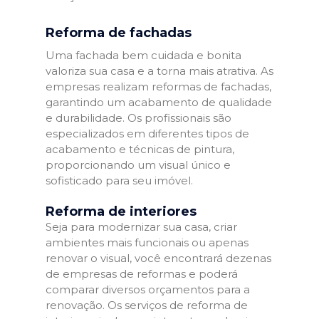
Reforma de fachadas
Uma fachada bem cuidada e bonita
valoriza sua casa e a torna mais atrativa. As
empresas realizam reformas de fachadas,
garantindo um acabamento de qualidade
e durabilidade. Os profissionais são
especializados em diferentes tipos de
acabamento e técnicas de pintura,
proporcionando um visual único e
sofisticado para seu imóvel.
Reforma de interiores
Seja para modernizar sua casa, criar
ambientes mais funcionais ou apenas
renovar o visual, você encontrará dezenas
de empresas de reformas e poderá
comparar diversos orçamentos para a
renovação. Os serviços de reforma de