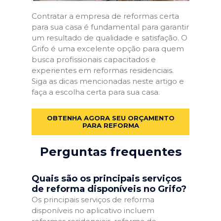
Contratar a empresa de reformas certa
para sua casa é fundamental para garantir
um resultado de qualidade e satisfação. O
Grifo é uma excelente opção para quem
busca profissionais capacitados e
experientes em reformas residenciais.
Siga as dicas mencionadas neste artigo e
faça a escolha certa para sua casa.
OBTENHA AGORA SEU ORÇAMENTO
PARA REFORMA
Perguntas frequentes
Quais são os principais serviços
de reforma disponíveis no Grifo?
Os principais serviços de reforma
disponíveis no aplicativo incluem