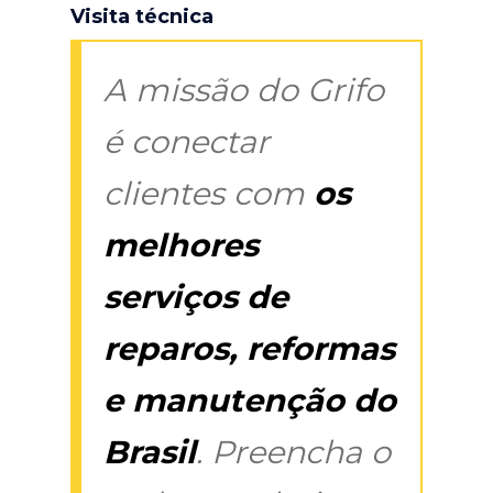
Visita técnica
A missão do Grifo
é conectar
clientes com
os
melhores
serviços de
reparos, reformas
e manutenção do
Brasil
. Preencha o