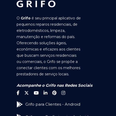
O
Grifo
é seu principal aplicativo de
pequenos reparos residenciais, de
eletrodomésticos, limpeza,
manutenção e reformas do país.
Oferecendo soluções ágeis,
econômicas e eficazes aos clientes
que buscam serviços residenciais
ou comerciais, o Grifo se propõe a
conectar clientes com os melhores
prestadores de serviço locais.
Acompanhe o Grifo nas Redes Sociais
Grifo para Clientes - Android