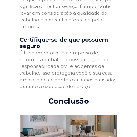
significa o melhor serviço. É importante
levar em consideração a qualidade do
trabalho e a garantia oferecida pela
empresa.
Certifique-se de que possuem
seguro
É fundamental que a empresa de
reformas contratada possua seguro de
responsabilidade civil e acidentes de
trabalho. Isso protegerá você e sua casa
em caso de acidentes ou danos causados
durante a execução do serviço.
Conclusão