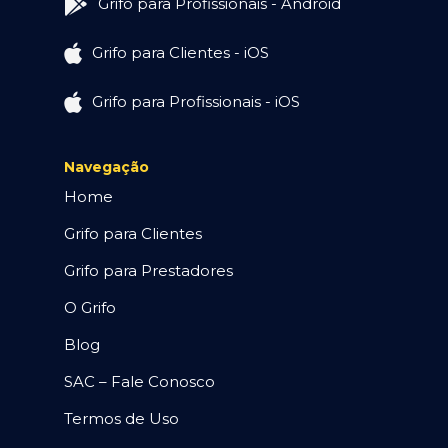
Grifo para Profissionais - Android
Grifo para Clientes - iOS
Grifo para Profissionais - iOS
Navegação
Home
Grifo para Clientes
Grifo para Prestadores
O Grifo
Blog
SAC – Fale Conosco
Termos de Uso