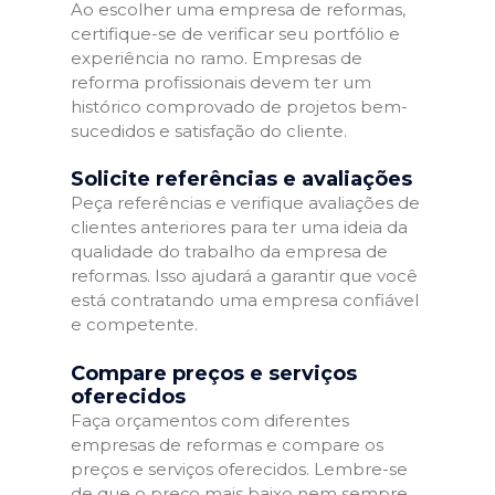
Ao escolher uma empresa de reformas,
certifique-se de verificar seu portfólio e
experiência no ramo. Empresas de
reforma profissionais devem ter um
histórico comprovado de projetos bem-
sucedidos e satisfação do cliente.
Solicite referências e avaliações
Peça referências e verifique avaliações de
clientes anteriores para ter uma ideia da
qualidade do trabalho da empresa de
reformas. Isso ajudará a garantir que você
está contratando uma empresa confiável
e competente.
Compare preços e serviços
oferecidos
Faça orçamentos com diferentes
empresas de reformas e compare os
preços e serviços oferecidos. Lembre-se
de que o preço mais baixo nem sempre