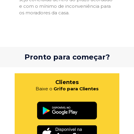
e com o mínimo de inconveniência para
os moradores da casa.
Pronto para começar?
Clientes
Baixe o
Grifo para Clientes