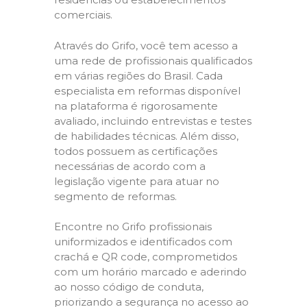
comerciais.
Através do Grifo, você tem acesso a
uma rede de profissionais qualificados
em várias regiões do Brasil. Cada
especialista em reformas disponível
na plataforma é rigorosamente
avaliado, incluindo entrevistas e testes
de habilidades técnicas. Além disso,
todos possuem as certificações
necessárias de acordo com a
legislação vigente para atuar no
segmento de reformas.
Encontre no Grifo profissionais
uniformizados e identificados com
crachá e QR code, comprometidos
com um horário marcado e aderindo
ao nosso código de conduta,
priorizando a segurança no acesso ao