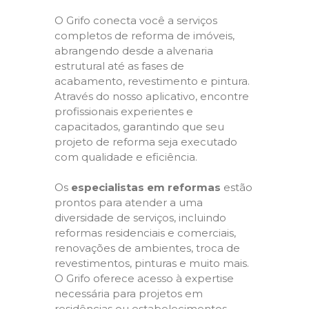
O Grifo conecta você a serviços
completos de reforma de imóveis,
abrangendo desde a alvenaria
estrutural até as fases de
acabamento, revestimento e pintura.
Através do nosso aplicativo, encontre
profissionais experientes e
capacitados, garantindo que seu
projeto de reforma seja executado
com qualidade e eficiência.
Os
especialistas em reformas
estão
prontos para atender a uma
diversidade de serviços, incluindo
reformas residenciais e comerciais,
renovações de ambientes, troca de
revestimentos, pinturas e muito mais.
O Grifo oferece acesso à expertise
necessária para projetos em
residências ou estabelecimentos