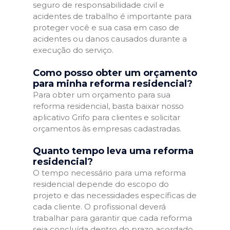
seguro de responsabilidade civil e
acidentes de trabalho é importante para
proteger você e sua casa em caso de
acidentes ou danos causados durante a
execução do serviço.
Como posso obter um orçamento
para minha reforma residencial?
Para obter um orçamento para sua
reforma residencial, basta baixar nosso
aplicativo Grifo para clientes e solicitar
orçamentos às empresas cadastradas.
Quanto tempo leva uma reforma
residencial?
O tempo necessário para uma reforma
residencial depende do escopo do
projeto e das necessidades específicas de
cada cliente. O profissional deverá
trabalhar para garantir que cada reforma
seja concluída dentro do prazo acordado