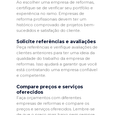
Ao escolher uma empresa de reformas,
certifique-se de verificar seu portfólio e
experiência no ramo. Empresas de
reforma profissionais devem ter um
histórico comprovado de projetos bem-
sucedidos e satisfação do cliente.
Solicite referências e avaliações
Peça referências e verifique avaliações de
clientes anteriores para ter uma ideia da
qualidade do trabalho da empresa de
reformas. Isso ajudará a garantir que você
está contratando uma empresa confiável
e competente.
Compare preços e serviços
oferecidos
Faça orçamentos com diferentes
empresas de reformas e compare os
preços e serviços oferecidos. Lembre-se
de que o preço mais baixo nem sempre