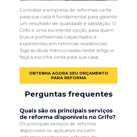
Contratar a empresa de reformas certa
para sua casa é fundamental para garantir
um resultado de qualidade e satisfação. O
Grifo é uma excelente opção para quem
busca profissionais capacitados e
experientes em reformas residenciais.
Siga as dicas mencionadas neste artigo e
faça a escolha certa para sua casa.
OBTENHA AGORA SEU ORÇAMENTO
PARA REFORMA
Perguntas frequentes
Quais são os principais serviços
de reforma disponíveis no Grifo?
Os principais serviços de reforma
disponíveis no aplicativo incluem