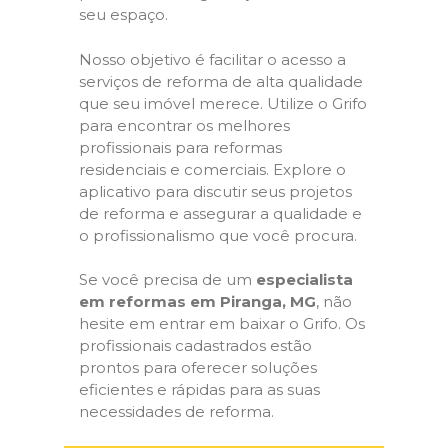
seu espaço.
Nosso objetivo é facilitar o acesso a
serviços de reforma de alta qualidade
que seu imóvel merece. Utilize o Grifo
para encontrar os melhores
profissionais para reformas
residenciais e comerciais. Explore o
aplicativo para discutir seus projetos
de reforma e assegurar a qualidade e
o profissionalismo que você procura.
Se você precisa de um
especialista
em reformas em Piranga, MG
, não
hesite em entrar em baixar o Grifo. Os
profissionais cadastrados estão
prontos para oferecer soluções
eficientes e rápidas para as suas
necessidades de reforma.