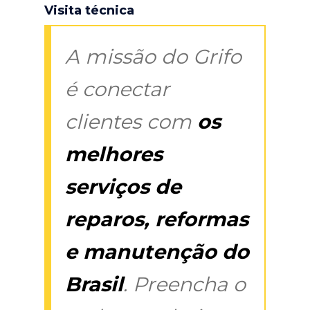
Visita técnica
A missão do Grifo
é conectar
clientes com
os
melhores
serviços de
reparos, reformas
e manutenção do
Brasil
. Preencha o