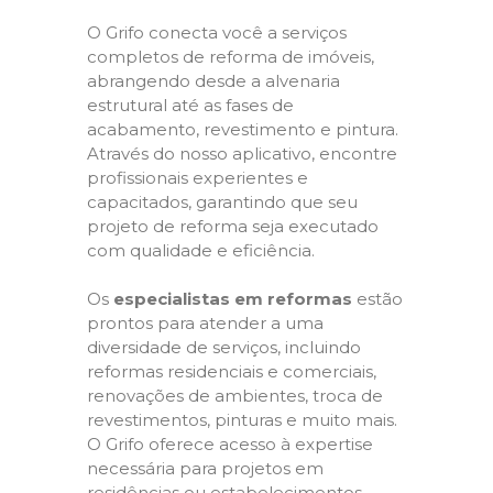
O Grifo conecta você a serviços
completos de reforma de imóveis,
abrangendo desde a alvenaria
estrutural até as fases de
acabamento, revestimento e pintura.
Através do nosso aplicativo, encontre
profissionais experientes e
capacitados, garantindo que seu
projeto de reforma seja executado
com qualidade e eficiência.
Os
especialistas em reformas
estão
prontos para atender a uma
diversidade de serviços, incluindo
reformas residenciais e comerciais,
renovações de ambientes, troca de
revestimentos, pinturas e muito mais.
O Grifo oferece acesso à expertise
necessária para projetos em
residências ou estabelecimentos