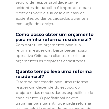
seguro de responsabilidade civil e
acidentes de trabalho é importante para
proteger você e sua casa em caso de
acidentes ou danos causados durante a
execução do serviço.
Como posso obter um orçamento
para minha reforma residencial?
Para obter um orçamento para sua
reforma residencial, basta baixar nosso
aplicativo Grifo para clientes e solicitar
orçamentos às empresas cadastradas.
Quanto tempo leva uma reforma
residencial?
O tempo necessário para uma reforma
residencial depende do escopo do
projeto e das necessidades específicas de
cada cliente. O profissional deverá
trabalhar para garantir que cada reforma
seja concluída dentro do prazo acordado