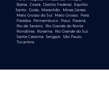
Bahia
,
Ceará
,
Distrito Federal
,
Espírito
Santo
,
Goiás
,
Maranhão
,
Minas Gerais
,
Mato Grosso do Sul
,
Mato Grosso
,
Pará
,
Paraíba
,
Pernambuco
,
Piauí
,
Paraná
,
Rio de Janeiro
,
Rio Grande do Norte
,
Rondônia
,
Roraima
,
Rio Grande do Sul
,
Santa Catarina
,
Sergipe
,
São Paulo
,
Tocantins
.