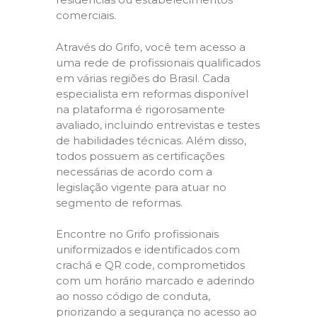
comerciais.
Através do Grifo, você tem acesso a
uma rede de profissionais qualificados
em várias regiões do Brasil. Cada
especialista em reformas disponível
na plataforma é rigorosamente
avaliado, incluindo entrevistas e testes
de habilidades técnicas. Além disso,
todos possuem as certificações
necessárias de acordo com a
legislação vigente para atuar no
segmento de reformas.
Encontre no Grifo profissionais
uniformizados e identificados com
crachá e QR code, comprometidos
com um horário marcado e aderindo
ao nosso código de conduta,
priorizando a segurança no acesso ao