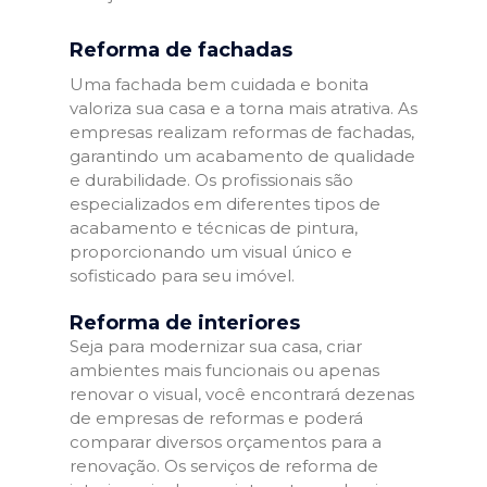
Reforma de fachadas
Uma fachada bem cuidada e bonita
valoriza sua casa e a torna mais atrativa. As
empresas realizam reformas de fachadas,
garantindo um acabamento de qualidade
e durabilidade. Os profissionais são
especializados em diferentes tipos de
acabamento e técnicas de pintura,
proporcionando um visual único e
sofisticado para seu imóvel.
Reforma de interiores
Seja para modernizar sua casa, criar
ambientes mais funcionais ou apenas
renovar o visual, você encontrará dezenas
de empresas de reformas e poderá
comparar diversos orçamentos para a
renovação. Os serviços de reforma de