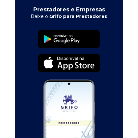
Prestadores e Empresas
Baixe o
Grifo para Prestadores