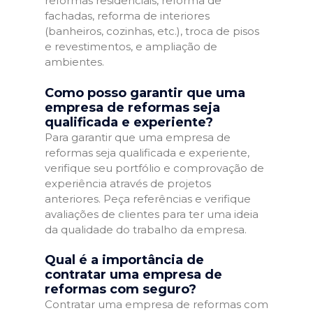
reformas residenciais, reforma de
fachadas, reforma de interiores
(banheiros, cozinhas, etc.), troca de pisos
e revestimentos, e ampliação de
ambientes.
Como posso garantir que uma
empresa de reformas seja
qualificada e experiente?
Para garantir que uma empresa de
reformas seja qualificada e experiente,
verifique seu portfólio e comprovação de
experiência através de projetos
anteriores. Peça referências e verifique
avaliações de clientes para ter uma ideia
da qualidade do trabalho da empresa.
Qual é a importância de
contratar uma empresa de
reformas com seguro?
Contratar uma empresa de reformas com