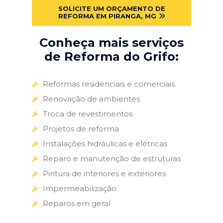
SOLICITE UM ORÇAMENTO DE
REFORMA EM PIRANGA, MG
Conheça mais serviços
de Reforma do Grifo:
Reformas residenciais e comerciais
Renovação de ambientes
Troca de revestimentos
Projetos de reforma
Instalações hidráulicas e elétricas
Reparo e manutenção de estruturas
Pintura de interiores e exteriores
Impermeabilização
Reparos em geral