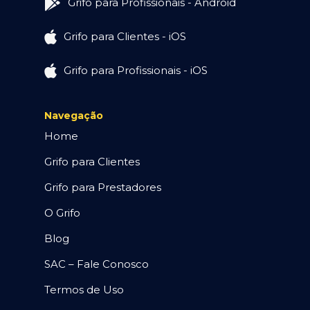
Grifo para Profissionais - Android
Grifo para Clientes - iOS
Grifo para Profissionais - iOS
Navegação
Home
Grifo para Clientes
Grifo para Prestadores
O Grifo
Blog
SAC – Fale Conosco
Termos de Uso