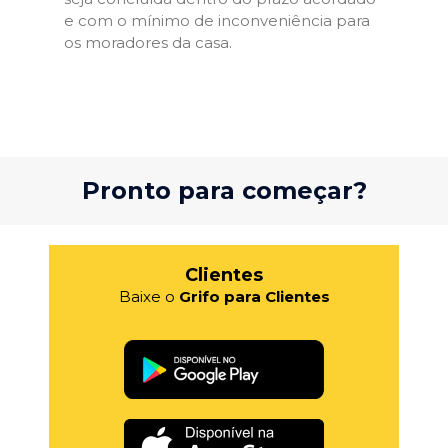
e com o mínimo de inconveniência para
os moradores da casa.
Pronto para começar?
Clientes
Baixe o
Grifo para Clientes