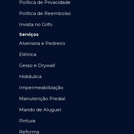
Política de Privacidade
Política de Reembolso
Invista no Grifo
Serviços
Alvenaria e Pedreiro
Elétrica
Gesso e Drywall
Hidráulica
Impermeabilização
Manutenção Predial
Marido de Aluguel
Pintura
Reforma