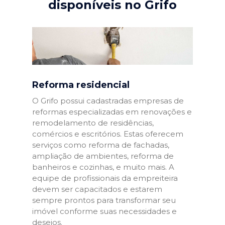
disponíveis no Grifo
Reforma residencial
O Grifo possui cadastradas empresas de
reformas especializadas em renovações e
remodelamento de residências,
comércios e escritórios. Estas oferecem
serviços como reforma de fachadas,
ampliação de ambientes, reforma de
banheiros e cozinhas, e muito mais. A
equipe de profissionais da empreiteira
devem ser capacitados e estarem
sempre prontos para transformar seu
imóvel conforme suas necessidades e
desejos.