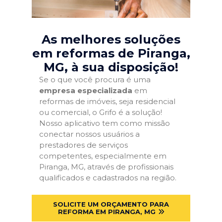
As melhores soluções
em reformas de Piranga,
MG
, à sua disposição!
Se o que você procura é uma
empresa especializada
em
reformas de imóveis, seja residencial
ou comercial, o Grifo é a solução!
Nosso aplicativo tem como missão
conectar nossos usuários a
prestadores de serviços
competentes, especialmente em
Piranga, MG, através de profissionais
qualificados e cadastrados na região.
SOLICITE UM ORÇAMENTO PARA
REFORMA EM PIRANGA, MG