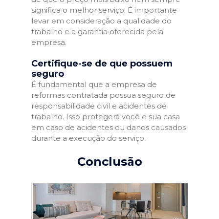
significa o melhor serviço. É importante
levar em consideração a qualidade do
trabalho e a garantia oferecida pela
empresa.
Certifique-se de que possuem
seguro
É fundamental que a empresa de
reformas contratada possua seguro de
responsabilidade civil e acidentes de
trabalho. Isso protegerá você e sua casa
em caso de acidentes ou danos causados
durante a execução do serviço.
Conclusão