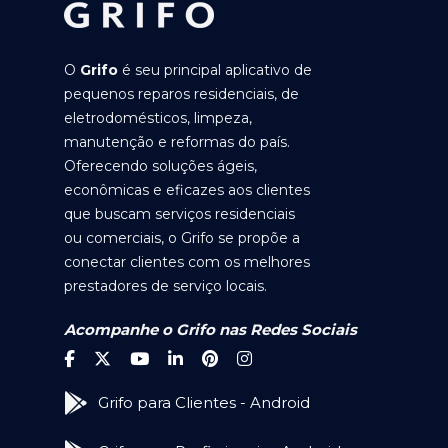
O
Grifo
é seu principal aplicativo de
pequenos reparos residenciais, de
eletrodomésticos, limpeza,
manutenção e reformas do país.
Oferecendo soluções ágeis,
econômicas e eficazes aos clientes
que buscam serviços residenciais
ou comerciais, o Grifo se propõe a
conectar clientes com os melhores
prestadores de serviço locais.
Acompanhe o Grifo nas Redes Sociais
Grifo para Clientes - Android