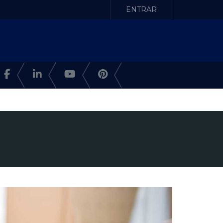
ENTRAR