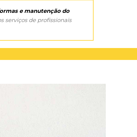
eformas e manutenção do
s serviços de profissionais