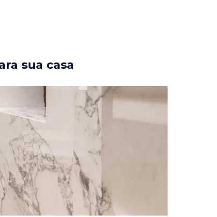
ara sua casa