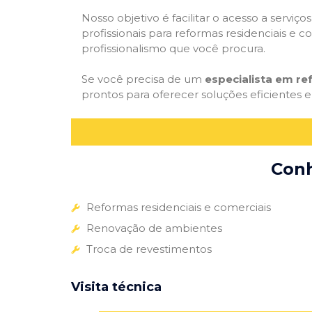
Nosso objetivo é facilitar o acesso a servi
profissionais para reformas residenciais e c
profissionalismo que você procura.
Se você precisa de um
especialista em re
prontos para oferecer soluções eficientes e
Conh
Reformas residenciais e comerciais
Renovação de ambientes
Troca de revestimentos
Visita técnica