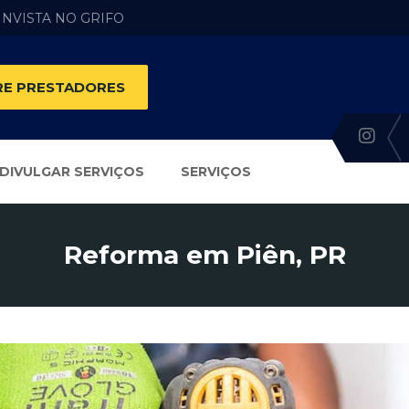
 INVISTA NO GRIFO
E PRESTADORES
DIVULGAR SERVIÇOS
SERVIÇOS
Reforma em Piên, PR