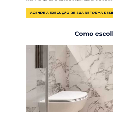
AGENDE A EXECUÇÃO DE SUA REFORMA RESI
Como escolh