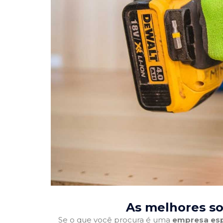
As melhores so
Se o que você procura é uma
empresa esp