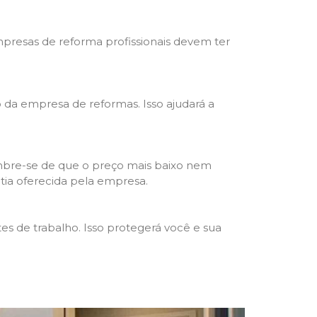
mpresas de reforma profissionais devem ter
ho da empresa de reformas. Isso ajudará a
mbre-se de que o preço mais baixo nem
ntia oferecida pela empresa.
s de trabalho. Isso protegerá você e sua