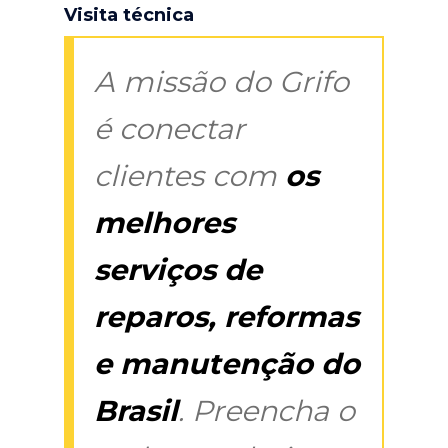
Visita técnica
A missão do Grifo
é conectar
clientes com
os
melhores
serviços de
reparos, reformas
e manutenção do
Brasil
. Preencha o