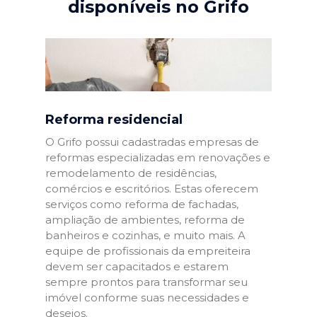
disponíveis no Grifo
Reforma residencial
O Grifo possui cadastradas empresas de
reformas especializadas em renovações e
remodelamento de residências,
comércios e escritórios. Estas oferecem
serviços como reforma de fachadas,
ampliação de ambientes, reforma de
banheiros e cozinhas, e muito mais. A
equipe de profissionais da empreiteira
devem ser capacitados e estarem
sempre prontos para transformar seu
imóvel conforme suas necessidades e
desejos.