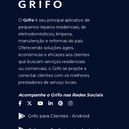
O
Grifo
é seu principal aplicativo de
pequenos reparos residenciais, de
eletrodomésticos, limpeza,
manutenção e reformas do país.
Oferecendo soluções ágeis,
econômicas e eficazes aos clientes
que buscam serviços residenciais
ou comerciais, o Grifo se propõe a
conectar clientes com os melhores
prestadores de serviço locais.
Acompanhe o Grifo nas Redes Sociais
Grifo para Clientes - Android