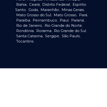
Bahia
,
Ceará
,
Distrito Federal
,
Espírito
Santo
,
Goiás
,
Maranhão
,
Minas Gerais
,
Mato Grosso do Sul
,
Mato Grosso
,
Pará
,
Paraíba
,
Pernambuco
,
Piauí
,
Paraná
,
Rio de Janeiro
,
Rio Grande do Norte
,
Rondônia
,
Roraima
,
Rio Grande do Sul
,
Santa Catarina
,
Sergipe
,
São Paulo
,
Tocantins
.