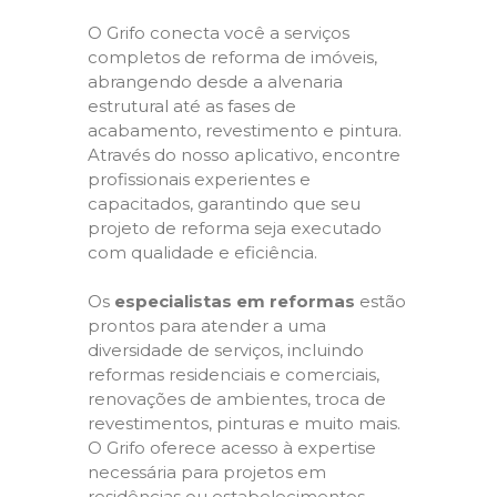
O Grifo conecta você a serviços
completos de reforma de imóveis,
abrangendo desde a alvenaria
estrutural até as fases de
acabamento, revestimento e pintura.
Através do nosso aplicativo, encontre
profissionais experientes e
capacitados, garantindo que seu
projeto de reforma seja executado
com qualidade e eficiência.
Os
especialistas em reformas
estão
prontos para atender a uma
diversidade de serviços, incluindo
reformas residenciais e comerciais,
renovações de ambientes, troca de
revestimentos, pinturas e muito mais.
O Grifo oferece acesso à expertise
necessária para projetos em
residências ou estabelecimentos