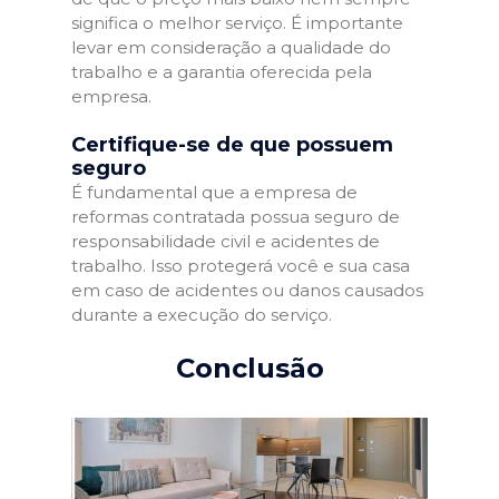
significa o melhor serviço. É importante
levar em consideração a qualidade do
trabalho e a garantia oferecida pela
empresa.
Certifique-se de que possuem
seguro
É fundamental que a empresa de
reformas contratada possua seguro de
responsabilidade civil e acidentes de
trabalho. Isso protegerá você e sua casa
em caso de acidentes ou danos causados
durante a execução do serviço.
Conclusão