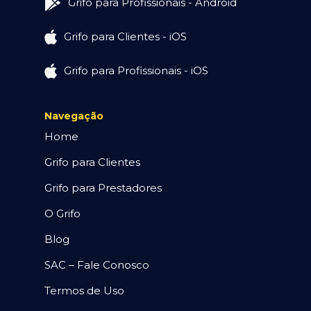
Grifo para Profissionais - Android
Grifo para Clientes - iOS
Grifo para Profissionais - iOS
Navegação
Home
Grifo para Clientes
Grifo para Prestadores
O Grifo
Blog
SAC – Fale Conosco
Termos de Uso