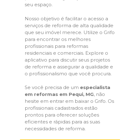
seu espaço.
Nosso objetivo é facilitar o acesso a
serviços de reforma de alta qualidade
que seu imóvel merece. Utilize o Grifo
para encontrar os melhores
profissionais para reformas
residenciais e comerciais. Explore o
aplicativo para discutir seus projetos
de reforma e assegurar a qualidade e
o profissionalismo que você procura.
Se você precisa de um
especialista
em reformas em Pequi, MG
, não
hesite em entrar em baixar o Grifo. Os
profissionais cadastrados estão
prontos para oferecer soluções
eficientes e rápidas para as suas
necessidades de reforma.