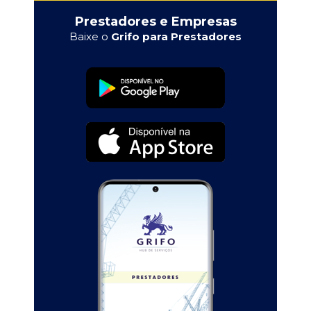
Prestadores e Empresas
Baixe o
Grifo para Prestadores