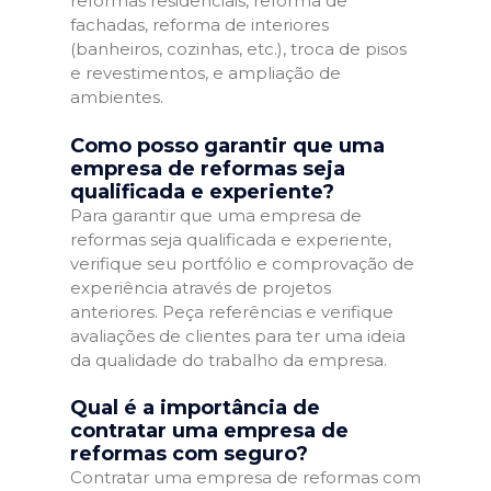
reformas residenciais, reforma de
fachadas, reforma de interiores
(banheiros, cozinhas, etc.), troca de pisos
e revestimentos, e ampliação de
ambientes.
Como posso garantir que uma
empresa de reformas seja
qualificada e experiente?
Para garantir que uma empresa de
reformas seja qualificada e experiente,
verifique seu portfólio e comprovação de
experiência através de projetos
anteriores. Peça referências e verifique
avaliações de clientes para ter uma ideia
da qualidade do trabalho da empresa.
Qual é a importância de
contratar uma empresa de
reformas com seguro?
Contratar uma empresa de reformas com