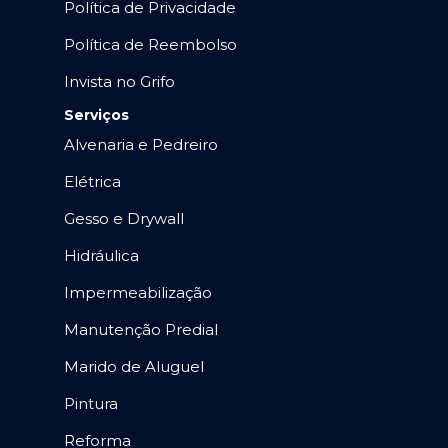
Política de Privacidade
Política de Reembolso
Invista no Grifo
Serviços
Alvenaria e Pedreiro
Elétrica
Gesso e Drywall
Hidráulica
Impermeabilização
Manutenção Predial
Marido de Aluguel
Pintura
Reforma