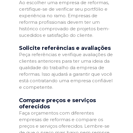
Ao escolher uma empresa de reformas,
certifique-se de verificar seu portfólio e
experiência no ramo. Empresas de
reforma profissionais devem ter um
histórico comprovado de projetos bem-
sucedidos e satisfação do cliente.
Solicite referências e avaliações
Peça referências e verifique avaliações de
clientes anteriores para ter uma ideia da
qualidade do trabalho da empresa de
reformas. Isso ajudará a garantir que você
está contratando uma empresa confiável
e competente.
Compare preços e serviços
oferecidos
Faça orçamentos com diferentes
empresas de reformas e compare os
preços e serviços oferecidos. Lembre-se
de que o preço mais baixo nem sempre