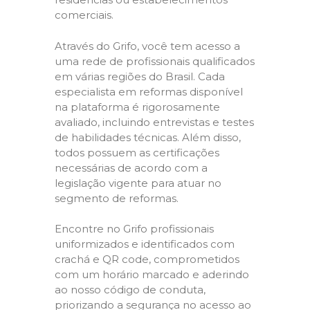
comerciais.
Através do Grifo, você tem acesso a
uma rede de profissionais qualificados
em várias regiões do Brasil. Cada
especialista em reformas disponível
na plataforma é rigorosamente
avaliado, incluindo entrevistas e testes
de habilidades técnicas. Além disso,
todos possuem as certificações
necessárias de acordo com a
legislação vigente para atuar no
segmento de reformas.
Encontre no Grifo profissionais
uniformizados e identificados com
crachá e QR code, comprometidos
com um horário marcado e aderindo
ao nosso código de conduta,
priorizando a segurança no acesso ao