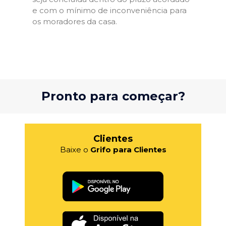
e com o mínimo de inconveniência para
os moradores da casa.
Pronto para começar?
Clientes
Baixe o
Grifo para Clientes