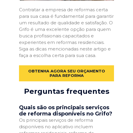
Contratar a empresa de reformas certa
para sua casa é fundamental para garantir
um resultado de qualidade e satisfação. O
Grifo é uma excelente opção para quem
busca profissionais capacitados e
experientes em reformas residenciais.
Siga as dicas mencionadas neste artigo e
faça a escolha certa para sua casa.
OBTENHA AGORA SEU ORÇAMENTO
PARA REFORMA
Perguntas frequentes
Quais são os principais serviços
de reforma disponíveis no Grifo?
Os principais serviços de reforma
disponíveis no aplicativo incluem