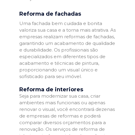
Reforma de fachadas
Uma fachada bem cuidada e bonita
valoriza sua casa e a torna mais atrativa. As
empresas realizam reformas de fachadas,
garantindo um acabamento de qualidade
e durabilidade. Os profissionais são
especializados em diferentes tipos de
acabamento e técnicas de pintura,
proporcionando um visual único e
sofisticado para seu imóvel.
Reforma de interiores
Seja para modernizar sua casa, criar
ambientes mais funcionais ou apenas
renovar o visual, você encontrará dezenas
de empresas de reformas e poderá
comparar diversos orçamentos para a
renovação. Os serviços de reforma de