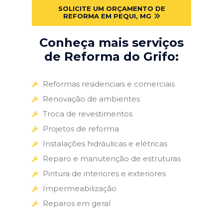
SOLICITE UM ORÇAMENTO DE
REFORMA EM PEQUI, MG
Conheça mais serviços
de Reforma do Grifo:
Reformas residenciais e comerciais
Renovação de ambientes
Troca de revestimentos
Projetos de reforma
Instalações hidráulicas e elétricas
Reparo e manutenção de estruturas
Pintura de interiores e exteriores
Impermeabilização
Reparos em geral