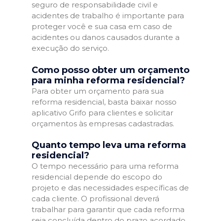
seguro de responsabilidade civil e
acidentes de trabalho é importante para
proteger você e sua casa em caso de
acidentes ou danos causados durante a
execução do serviço.
Como posso obter um orçamento
para minha reforma residencial?
Para obter um orçamento para sua
reforma residencial, basta baixar nosso
aplicativo Grifo para clientes e solicitar
orçamentos às empresas cadastradas.
Quanto tempo leva uma reforma
residencial?
O tempo necessário para uma reforma
residencial depende do escopo do
projeto e das necessidades específicas de
cada cliente. O profissional deverá
trabalhar para garantir que cada reforma
seja concluída dentro do prazo acordado