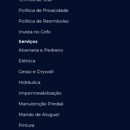
Política de Privacidade
Política de Reembolso
Invista no Grifo
Serviços
Alvenaria e Pedreiro
Elétrica
Gesso e Drywall
Hidráulica
Impermeabilização
Manutenção Predial
Marido de Aluguel
Pintura