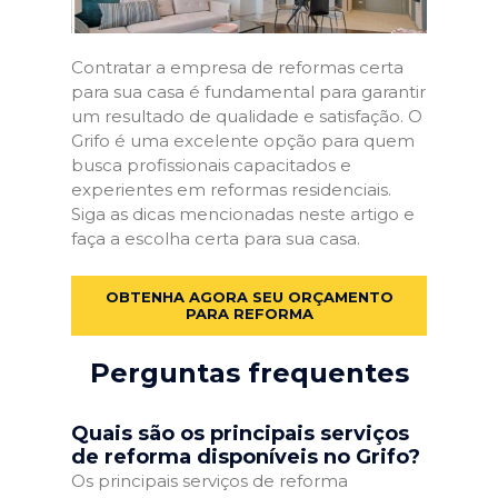
Contratar a empresa de reformas certa
para sua casa é fundamental para garantir
um resultado de qualidade e satisfação. O
Grifo é uma excelente opção para quem
busca profissionais capacitados e
experientes em reformas residenciais.
Siga as dicas mencionadas neste artigo e
faça a escolha certa para sua casa.
OBTENHA AGORA SEU ORÇAMENTO
PARA REFORMA
Perguntas frequentes
Quais são os principais serviços
de reforma disponíveis no Grifo?
Os principais serviços de reforma