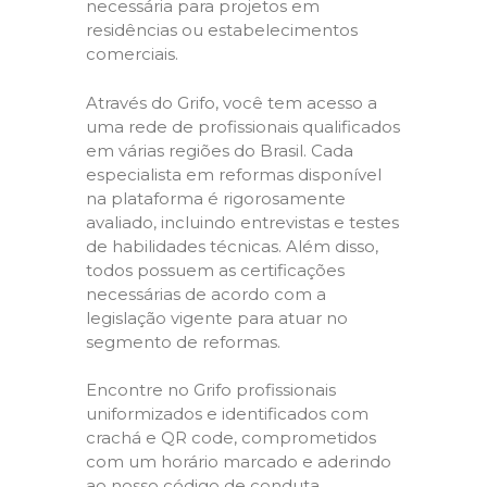
necessária para projetos em
residências ou estabelecimentos
comerciais.
Através do Grifo, você tem acesso a
uma rede de profissionais qualificados
em várias regiões do Brasil. Cada
especialista em reformas disponível
na plataforma é rigorosamente
avaliado, incluindo entrevistas e testes
de habilidades técnicas. Além disso,
todos possuem as certificações
necessárias de acordo com a
legislação vigente para atuar no
segmento de reformas.
Encontre no Grifo profissionais
uniformizados e identificados com
crachá e QR code, comprometidos
com um horário marcado e aderindo
ao nosso código de conduta,