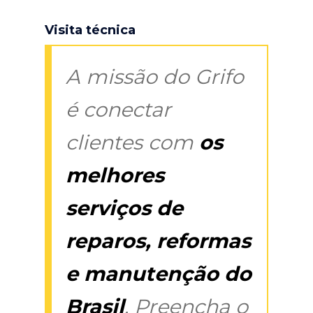
Visita técnica
A missão do Grifo
é conectar
clientes com
os
melhores
serviços de
reparos, reformas
e manutenção do
Brasil
. Preencha o