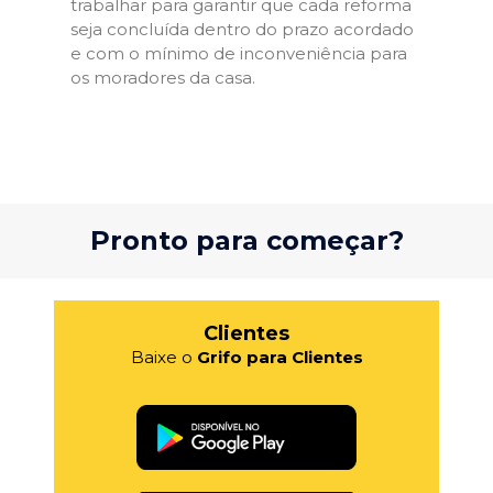
trabalhar para garantir que cada reforma
seja concluída dentro do prazo acordado
e com o mínimo de inconveniência para
os moradores da casa.
Pronto para começar?
Clientes
Baixe o
Grifo para Clientes