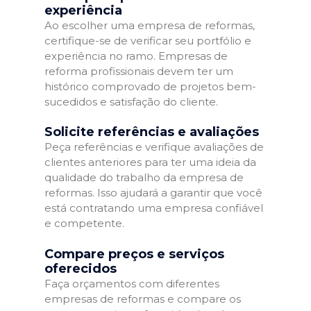
experiência
Ao escolher uma empresa de reformas,
certifique-se de verificar seu portfólio e
experiência no ramo. Empresas de
reforma profissionais devem ter um
histórico comprovado de projetos bem-
sucedidos e satisfação do cliente.
Solicite referências e avaliações
Peça referências e verifique avaliações de
clientes anteriores para ter uma ideia da
qualidade do trabalho da empresa de
reformas. Isso ajudará a garantir que você
está contratando uma empresa confiável
e competente.
Compare preços e serviços
oferecidos
Faça orçamentos com diferentes
empresas de reformas e compare os