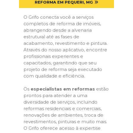
REFORMA EM PEQUERI, MG
O Grifo conecta você a serviços
completos de reforma de imóveis,
abrangendo desde a alvenaria
estrutural até as fases de
acabamento, revestimento e pintura.
Através do nosso aplicativo, encontre
profissionais experientes e
capacitados, garantindo que seu
projeto de reforma seja executado
com qualidade e eficiência.
Os
especialistas em reformas
estão
prontos para atender a uma
diversidade de serviços, incluindo
reformas residenciais e comerciais,
renovações de ambientes, troca de
revestimentos, pinturas e muito mais.
O Grifo oferece acesso à expertise