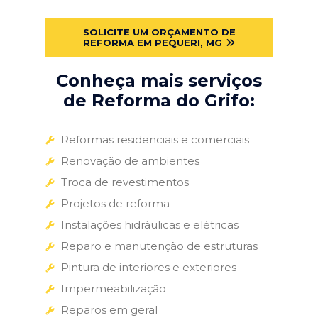
SOLICITE UM ORÇAMENTO DE
REFORMA EM PEQUERI, MG
Conheça mais serviços
de Reforma do Grifo:
Reformas residenciais e comerciais
Renovação de ambientes
Troca de revestimentos
Projetos de reforma
Instalações hidráulicas e elétricas
Reparo e manutenção de estruturas
Pintura de interiores e exteriores
Impermeabilização
Reparos em geral