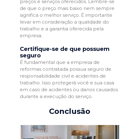
preços e serviços oferecidos. Lembre-se
de que o preço mais baixo nem sempre
significa o melhor serviço. É importante
levar em consideração a qualidade do
trabalho e a garantia oferecida pela
empresa.
Certifique-se de que possuem
seguro
É fundamental que a empresa de
reformas contratada possua seguro de
responsabilidade civil e acidentes de
trabalho. Isso protegerá você e sua casa
em caso de acidentes ou danos causados
durante a execução do serviço.
Conclusão