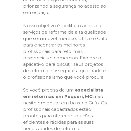
priorizando a segurança no acesso ao
seu espaço.
Nosso objetivo é facilitar o acesso a
serviços de reforma de alta qualidade
que seu imóvel merece. Utilize o Grifo
para encontrar os melhores
profissionais para reformas
residenciais e comerciais. Explore o
aplicativo para discutir seus projetos
de reforma e assegurar a qualidade e
o profissionalismo que você procura.
Se você precisa de um
especialista
em reformas em Pequeri, MG
, não
hesite em entrar em baixar o Grifo. Os
profissionais cadastrados estão
prontos para oferecer soluções
eficientes e rápidas para as suas
necessidades de reforma.