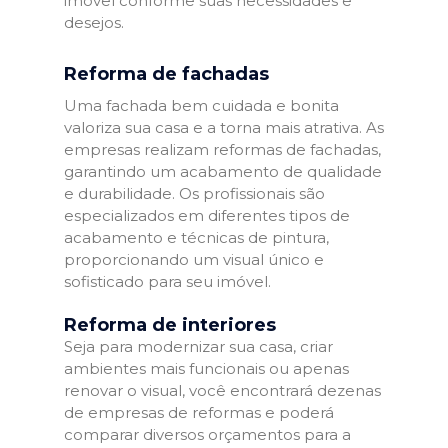
imóvel conforme suas necessidades e
desejos.
Reforma de fachadas
Uma fachada bem cuidada e bonita
valoriza sua casa e a torna mais atrativa. As
empresas realizam reformas de fachadas,
garantindo um acabamento de qualidade
e durabilidade. Os profissionais são
especializados em diferentes tipos de
acabamento e técnicas de pintura,
proporcionando um visual único e
sofisticado para seu imóvel.
Reforma de interiores
Seja para modernizar sua casa, criar
ambientes mais funcionais ou apenas
renovar o visual, você encontrará dezenas
de empresas de reformas e poderá
comparar diversos orçamentos para a