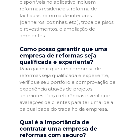
disponíveis no aplicativo incluem
reformas residenciais, reforma de
fachadas, reforma de interiores
(banheiros, cozinhas, etc.), troca de pisos
e revestimentos, e ampliação de
ambientes.
Como posso garantir que uma
empresa de reformas seja
qualificada e experiente?
Para garantir que uma empresa de
reformas seja qualificada e experiente,
verifique seu portfólio e comprovação de
experiência através de projetos
anteriores. Peça referências e verifique
avaliações de clientes para ter uma ideia
da qualidade do trabalho da empresa.
Qual é a importância de
contratar uma empresa de
reformas com seguro?