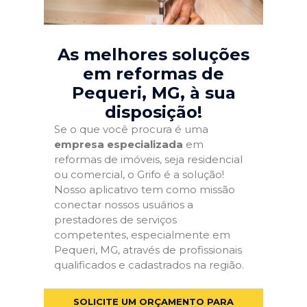
As melhores soluções
em reformas de
Pequeri, MG
, à sua
disposição!
Se o que você procura é uma
empresa especializada
em
reformas de imóveis, seja residencial
ou comercial, o Grifo é a solução!
Nosso aplicativo tem como missão
conectar nossos usuários a
prestadores de serviços
competentes, especialmente em
Pequeri, MG, através de profissionais
qualificados e cadastrados na região.
SOLICITE UM ORÇAMENTO PARA