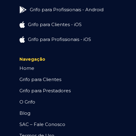
Grifo para Profissionais - Android
Grifo para Clientes - iOS
Grifo para Profissionais - iOS
Navegação
Home
Grifo para Clientes
Grifo para Prestadores
O Grifo
Blog
SAC – Fale Conosco
Termos de Uso