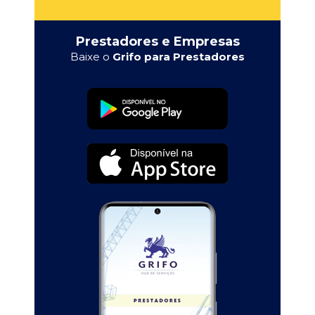
Prestadores e Empresas
Baixe o
Grifo para Prestadores