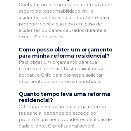
Contratar uma empresa de reformas com
seguro de responsabilidade civil e
acidentes de trabalho é importante para
proteger você e sua casa em caso de
acidentes ou danos causados durante a
execução do serviço.
Como posso obter um orçamento
para minha reforma residencial?
Para obter um orçamento para sua
reforma residencial, basta baixar nosso
aplicativo Grifo para clientes e solicitar
orçamentos às empresas cadastradas.
Quanto tempo leva uma reforma
residencial?
O tempo necessário para uma reforma
residencial depende do escopo do
projeto e das necessidades específicas de
cada cliente. O profissional deverá