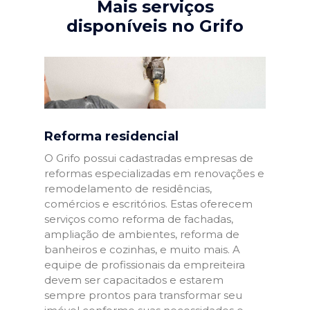
Mais serviços
disponíveis no Grifo
Reforma residencial
O Grifo possui cadastradas empresas de
reformas especializadas em renovações e
remodelamento de residências,
comércios e escritórios. Estas oferecem
serviços como reforma de fachadas,
ampliação de ambientes, reforma de
banheiros e cozinhas, e muito mais. A
equipe de profissionais da empreiteira
devem ser capacitados e estarem
sempre prontos para transformar seu