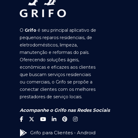
O
Grifo
é seu principal aplicativo de
pequenos reparos residenciais, de
eletrodomésticos, limpeza,
manutenção e reformas do país.
Oferecendo soluções ágeis,
econômicas e eficazes aos clientes
que buscam serviços residenciais
ou comerciais, o Grifo se propõe a
conectar clientes com os melhores
prestadores de serviço locais.
Acompanhe o Grifo nas Redes Sociais
Grifo para Clientes - Android