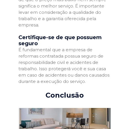
significa o melhor serviço. É importante
levar em consideração a qualidade do
trabalho e a garantia oferecida pela
empresa.
Certifique-se de que possuem
seguro
É fundamental que a empresa de
reformas contratada possua seguro de
responsabilidade civil e acidentes de
trabalho. Isso protegerá você e sua casa
em caso de acidentes ou danos causados
durante a execução do serviço.
Conclusão