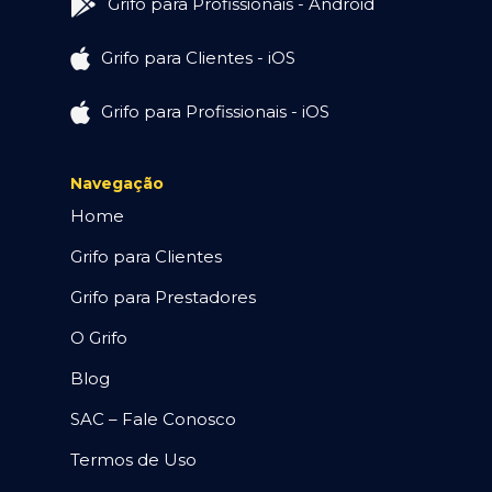
Grifo para Profissionais - Android
Grifo para Clientes - iOS
Grifo para Profissionais - iOS
Navegação
Home
Grifo para Clientes
Grifo para Prestadores
O Grifo
Blog
SAC – Fale Conosco
Termos de Uso