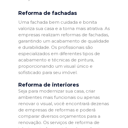
Reforma de fachadas
Uma fachada bem cuidada e bonita
valoriza sua casa e a torna mais atrativa. As
empresas realizam reformas de fachadas,
garantindo um acabamento de qualidade
e durabilidade. Os profissionais são
especializados em diferentes tipos de
acabamento e técnicas de pintura,
proporcionando um visual único e
sofisticado para seu imóvel.
Reforma de interiores
Seja para modernizar sua casa, criar
ambientes mais funcionais ou apenas
renovar o visual, você encontrará dezenas
de empresas de reformas e poderá
comparar diversos orçamentos para a
renovação. Os serviços de reforma de