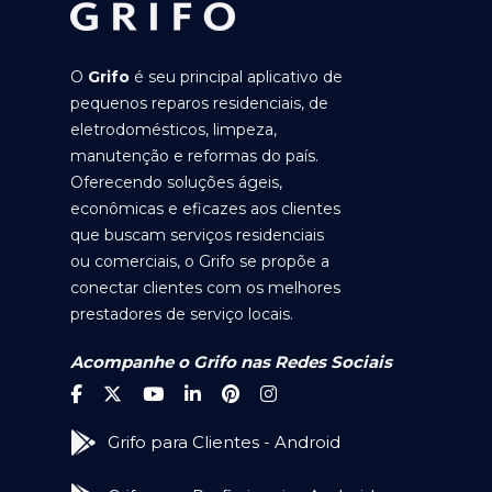
O
Grifo
é seu principal aplicativo de
pequenos reparos residenciais, de
eletrodomésticos, limpeza,
manutenção e reformas do país.
Oferecendo soluções ágeis,
econômicas e eficazes aos clientes
que buscam serviços residenciais
ou comerciais, o Grifo se propõe a
conectar clientes com os melhores
prestadores de serviço locais.
Acompanhe o Grifo nas Redes Sociais
Grifo para Clientes - Android