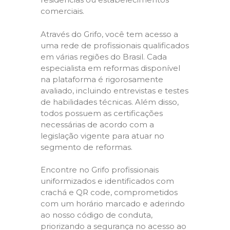
comerciais.
Através do Grifo, você tem acesso a
uma rede de profissionais qualificados
em várias regiões do Brasil. Cada
especialista em reformas disponível
na plataforma é rigorosamente
avaliado, incluindo entrevistas e testes
de habilidades técnicas. Além disso,
todos possuem as certificações
necessárias de acordo com a
legislação vigente para atuar no
segmento de reformas.
Encontre no Grifo profissionais
uniformizados e identificados com
crachá e QR code, comprometidos
com um horário marcado e aderindo
ao nosso código de conduta,
priorizando a segurança no acesso ao