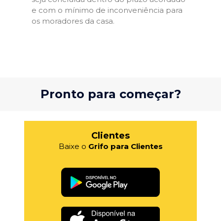
e com o mínimo de inconveniência para
os moradores da casa.
Pronto para começar?
Clientes
Baixe o
Grifo para Clientes