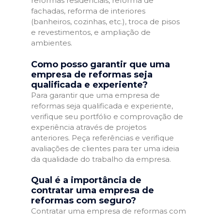
reformas residenciais, reforma de
fachadas, reforma de interiores
(banheiros, cozinhas, etc.), troca de pisos
e revestimentos, e ampliação de
ambientes.
Como posso garantir que uma
empresa de reformas seja
qualificada e experiente?
Para garantir que uma empresa de
reformas seja qualificada e experiente,
verifique seu portfólio e comprovação de
experiência através de projetos
anteriores. Peça referências e verifique
avaliações de clientes para ter uma ideia
da qualidade do trabalho da empresa.
Qual é a importância de
contratar uma empresa de
reformas com seguro?
Contratar uma empresa de reformas com