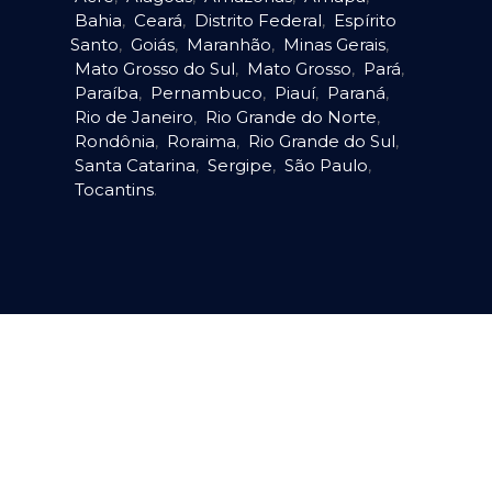
Bahia
,
Ceará
,
Distrito Federal
,
Espírito
Santo
,
Goiás
,
Maranhão
,
Minas Gerais
,
Mato Grosso do Sul
,
Mato Grosso
,
Pará
,
Paraíba
,
Pernambuco
,
Piauí
,
Paraná
,
Rio de Janeiro
,
Rio Grande do Norte
,
Rondônia
,
Roraima
,
Rio Grande do Sul
,
Santa Catarina
,
Sergipe
,
São Paulo
,
Tocantins
.