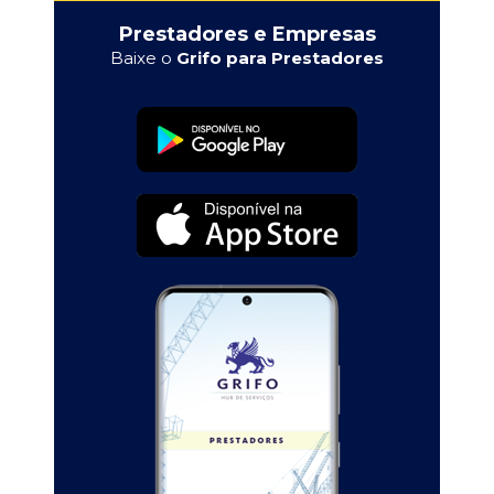
Prestadores e Empresas
Baixe o
Grifo para Prestadores