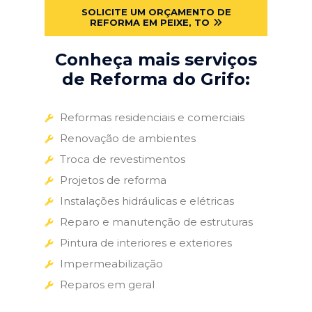
SOLICITE UM ORÇAMENTO DE
REFORMA EM PEIXE, TO
Conheça mais serviços
de Reforma do Grifo:
Reformas residenciais e comerciais
Renovação de ambientes
Troca de revestimentos
Projetos de reforma
Instalações hidráulicas e elétricas
Reparo e manutenção de estruturas
Pintura de interiores e exteriores
Impermeabilização
Reparos em geral