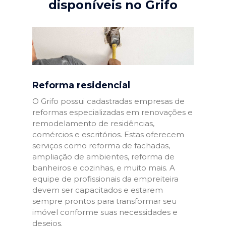
disponíveis no Grifo
Reforma residencial
O Grifo possui cadastradas empresas de
reformas especializadas em renovações e
remodelamento de residências,
comércios e escritórios. Estas oferecem
serviços como reforma de fachadas,
ampliação de ambientes, reforma de
banheiros e cozinhas, e muito mais. A
equipe de profissionais da empreiteira
devem ser capacitados e estarem
sempre prontos para transformar seu
imóvel conforme suas necessidades e
desejos.