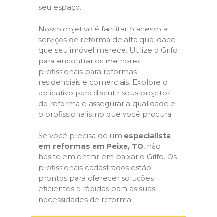
seu espaço.
Nosso objetivo é facilitar o acesso a
serviços de reforma de alta qualidade
que seu imóvel merece. Utilize o Grifo
para encontrar os melhores
profissionais para reformas
residenciais e comerciais. Explore o
aplicativo para discutir seus projetos
de reforma e assegurar a qualidade e
o profissionalismo que você procura.
Se você precisa de um
especialista
em reformas em Peixe, TO
, não
hesite em entrar em baixar o Grifo. Os
profissionais cadastrados estão
prontos para oferecer soluções
eficientes e rápidas para as suas
necessidades de reforma.