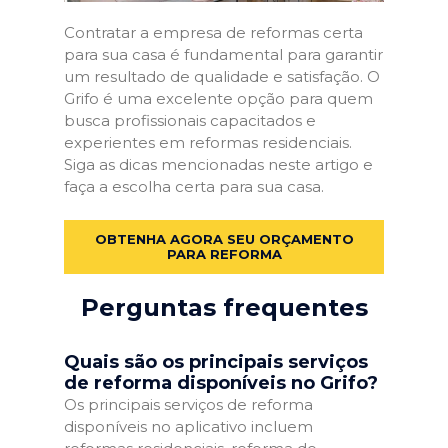
Contratar a empresa de reformas certa
para sua casa é fundamental para garantir
um resultado de qualidade e satisfação. O
Grifo é uma excelente opção para quem
busca profissionais capacitados e
experientes em reformas residenciais.
Siga as dicas mencionadas neste artigo e
faça a escolha certa para sua casa.
OBTENHA AGORA SEU ORÇAMENTO
PARA REFORMA
Perguntas frequentes
Quais são os principais serviços
de reforma disponíveis no Grifo?
Os principais serviços de reforma
disponíveis no aplicativo incluem