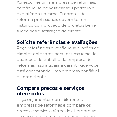
Ao escolher uma empresa de reformas,
certifique-se de verificar seu portfólio e
experiência no ramo. Empresas de
reforma profissionais devem ter um
histórico comprovado de projetos bem-
sucedidos e satisfação do cliente.
Solicite referências e avaliações
Peça referências e verifique avaliações de
clientes anteriores para ter uma ideia da
qualidade do trabalho da empresa de
reformas. Isso ajudará a garantir que você
está contratando uma empresa confiável
e competente.
Compare preços e serviços
oferecidos
Faça orçamentos com diferentes
empresas de reformas e compare os
preços e serviços oferecidos. Lembre-se
de que o preço mais baixo nem sempre