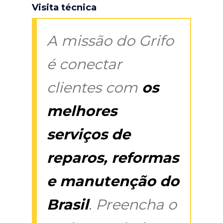
Visita técnica
A missão do Grifo
é conectar
clientes com
os
melhores
serviços de
reparos, reformas
e manutenção do
Brasil
. Preencha o