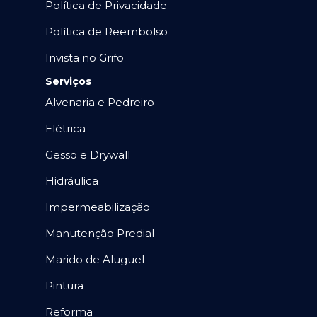
Política de Privacidade
Política de Reembolso
Invista no Grifo
Serviços
Alvenaria e Pedreiro
Elétrica
Gesso e Drywall
Hidráulica
Impermeabilização
Manutenção Predial
Marido de Aluguel
Pintura
Reforma