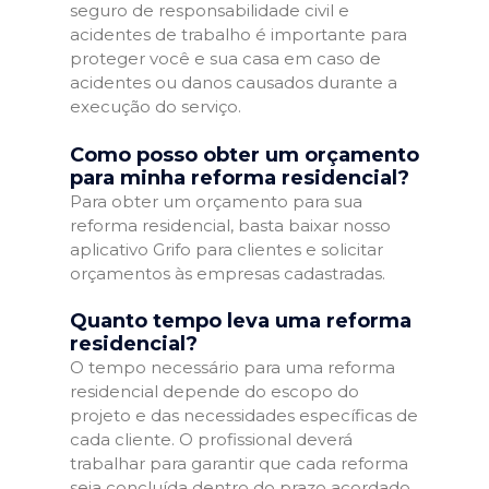
seguro de responsabilidade civil e
acidentes de trabalho é importante para
proteger você e sua casa em caso de
acidentes ou danos causados durante a
execução do serviço.
Como posso obter um orçamento
para minha reforma residencial?
Para obter um orçamento para sua
reforma residencial, basta baixar nosso
aplicativo Grifo para clientes e solicitar
orçamentos às empresas cadastradas.
Quanto tempo leva uma reforma
residencial?
O tempo necessário para uma reforma
residencial depende do escopo do
projeto e das necessidades específicas de
cada cliente. O profissional deverá
trabalhar para garantir que cada reforma
seja concluída dentro do prazo acordado