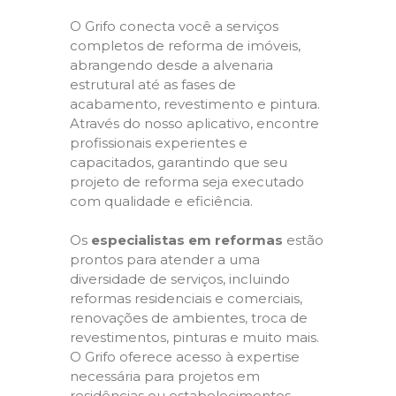
O Grifo conecta você a serviços
completos de reforma de imóveis,
abrangendo desde a alvenaria
estrutural até as fases de
acabamento, revestimento e pintura.
Através do nosso aplicativo, encontre
profissionais experientes e
capacitados, garantindo que seu
projeto de reforma seja executado
com qualidade e eficiência.
Os
especialistas em reformas
estão
prontos para atender a uma
diversidade de serviços, incluindo
reformas residenciais e comerciais,
renovações de ambientes, troca de
revestimentos, pinturas e muito mais.
O Grifo oferece acesso à expertise
necessária para projetos em
residências ou estabelecimentos