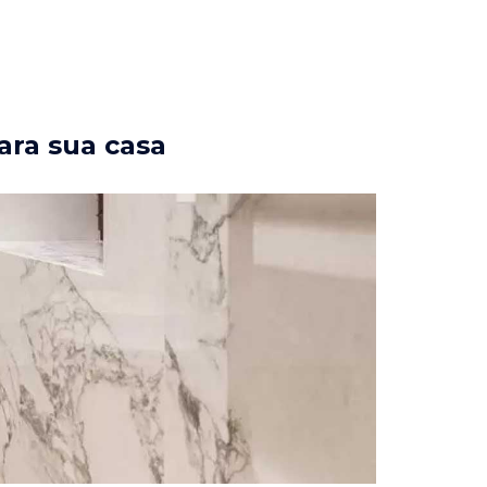
ara sua casa