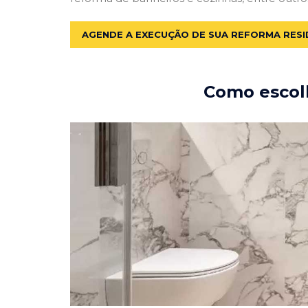
AGENDE A EXECUÇÃO DE SUA REFORMA RESI
Como escolh