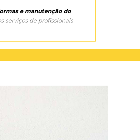
eformas e manutenção do
s serviços de profissionais