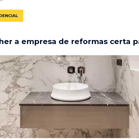
DENCIAL
er a empresa de reformas certa p