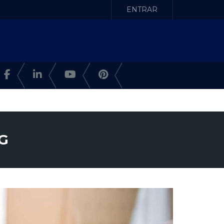
ENTRAR
MG