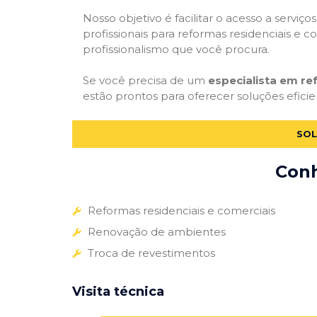
Nosso objetivo é facilitar o acesso a servi
profissionais para reformas residenciais e c
profissionalismo que você procura.
Se você precisa de um
especialista em r
estão prontos para oferecer soluções eficie
SOL
Conh
Reformas residenciais e comerciais
Renovação de ambientes
Troca de revestimentos
Visita técnica