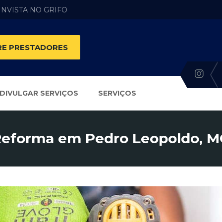
 INVISTA NO GRIFO
E PRESTADORES
DIVULGAR SERVIÇOS
SERVIÇOS
eforma em Pedro Leopoldo, 