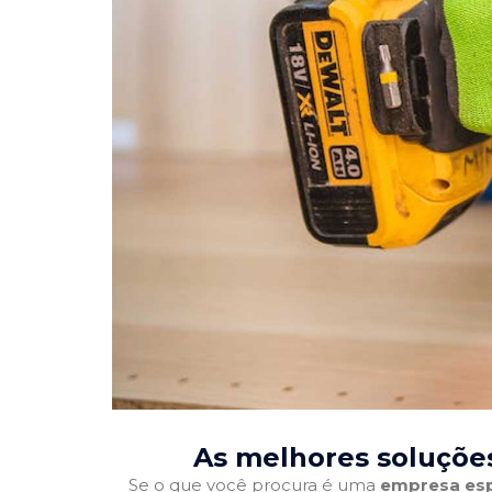
As melhores soluçõe
Se o que você procura é uma
empresa esp