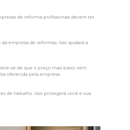
mpresas de reforma profissionais devem ter
ho da empresa de reformas. Isso ajudará a
mbre-se de que o preço mais baixo nem
ntia oferecida pela empresa.
s de trabalho. Isso protegerá você e sua