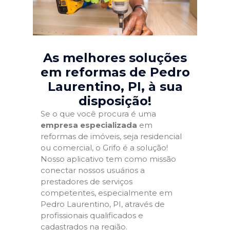
As melhores soluções
em reformas de Pedro
Laurentino, PI
, à sua
disposição!
Se o que você procura é uma
empresa especializada
em
reformas de imóveis, seja residencial
ou comercial, o Grifo é a solução!
Nosso aplicativo tem como missão
conectar nossos usuários a
prestadores de serviços
competentes, especialmente em
Pedro Laurentino, PI, através de
profissionais qualificados e
cadastrados na região.