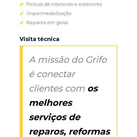
Pintura de interiores e exteriores
Impermeabilização
Reparos em geral
Visita técnica
A missão do Grifo
é conectar
clientes com
os
melhores
serviços de
reparos, reformas