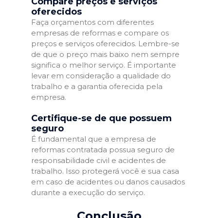
Compare preços e serviços
oferecidos
Faça orçamentos com diferentes
empresas de reformas e compare os
preços e serviços oferecidos. Lembre-se
de que o preço mais baixo nem sempre
significa o melhor serviço. É importante
levar em consideração a qualidade do
trabalho e a garantia oferecida pela
empresa.
Certifique-se de que possuem
seguro
É fundamental que a empresa de
reformas contratada possua seguro de
responsabilidade civil e acidentes de
trabalho. Isso protegerá você e sua casa
em caso de acidentes ou danos causados
durante a execução do serviço.
Conclusão