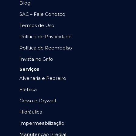
Blog
SAC – Fale Conosco
Termos de Uso
Política de Privacidade
Política de Reembolso
Invista no Grifo
Serviços
Alvenaria e Pedreiro
Elétrica
Gesso e Drywall
Hidráulica
Impermeabilização
Manutenção Predial