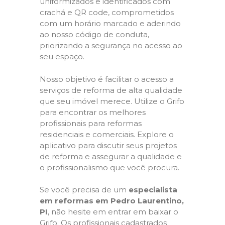
uniformizados e identificados com
crachá e QR code, comprometidos
com um horário marcado e aderindo
ao nosso código de conduta,
priorizando a segurança no acesso ao
seu espaço.
Nosso objetivo é facilitar o acesso a
serviços de reforma de alta qualidade
que seu imóvel merece. Utilize o Grifo
para encontrar os melhores
profissionais para reformas
residenciais e comerciais. Explore o
aplicativo para discutir seus projetos
de reforma e assegurar a qualidade e
o profissionalismo que você procura.
Se você precisa de um
especialista
em reformas em Pedro Laurentino,
PI
, não hesite em entrar em baixar o
Grifo. Os profissionais cadastrados