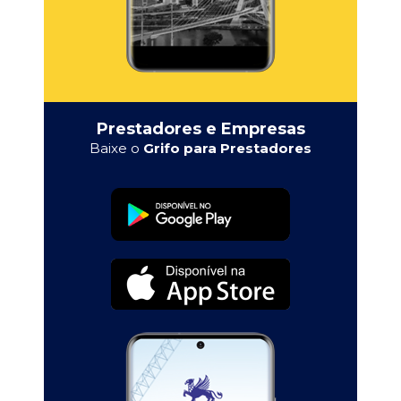
Prestadores e Empresas
Baixe o
Grifo para Prestadores