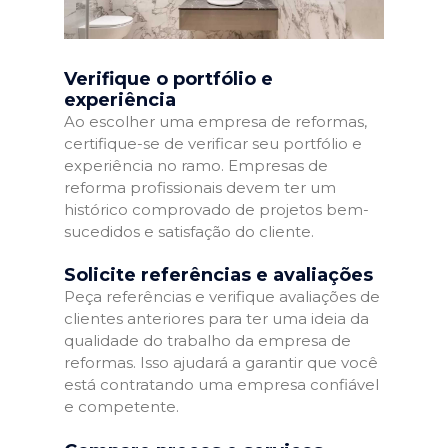
Verifique o portfólio e
experiência
Ao escolher uma empresa de reformas,
certifique-se de verificar seu portfólio e
experiência no ramo. Empresas de
reforma profissionais devem ter um
histórico comprovado de projetos bem-
sucedidos e satisfação do cliente.
Solicite referências e avaliações
Peça referências e verifique avaliações de
clientes anteriores para ter uma ideia da
qualidade do trabalho da empresa de
reformas. Isso ajudará a garantir que você
está contratando uma empresa confiável
e competente.