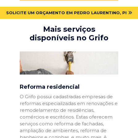
SOLICITE UM ORÇAMENTO EM PEDRO LAURENTINO, PI
Mais serviços
disponíveis no Grifo
Reforma residencial
O Grifo possui cadastradas empresas de
reformas especializadas em renovações e
remodelamento de residências,
comércios e escritórios. Estas oferecem
serviços como reforma de fachadas,
ampliação de ambientes, reforma de
banheiros e cozinhas, e muito mais. A