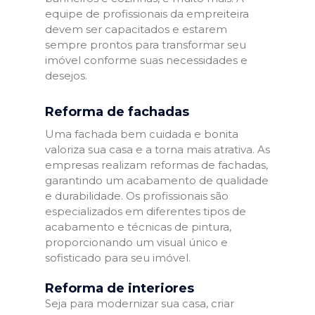
equipe de profissionais da empreiteira
devem ser capacitados e estarem
sempre prontos para transformar seu
imóvel conforme suas necessidades e
desejos.
Reforma de fachadas
Uma fachada bem cuidada e bonita
valoriza sua casa e a torna mais atrativa. As
empresas realizam reformas de fachadas,
garantindo um acabamento de qualidade
e durabilidade. Os profissionais são
especializados em diferentes tipos de
acabamento e técnicas de pintura,
proporcionando um visual único e
sofisticado para seu imóvel.
Reforma de interiores
Seja para modernizar sua casa, criar