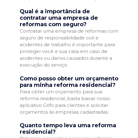
Qual é a importância de
contratar uma empresa de
reformas com seguro?
Contratar uma empresa de reformas com
seguro de responsabilidade civil e
acidentes de trabalho é importante para
proteger você e sua casa em caso de
acidentes ou danos causados durante a
execução do serviço.
Como posso obter um orçamento
para minha reforma residencial?
Para obter um orçamento para sua
reforma residencial, basta baixar nosso
aplicativo Grifo para clientes e solicitar
orçamentos às empresas cadastradas.
Quanto tempo leva uma reforma
residencial?