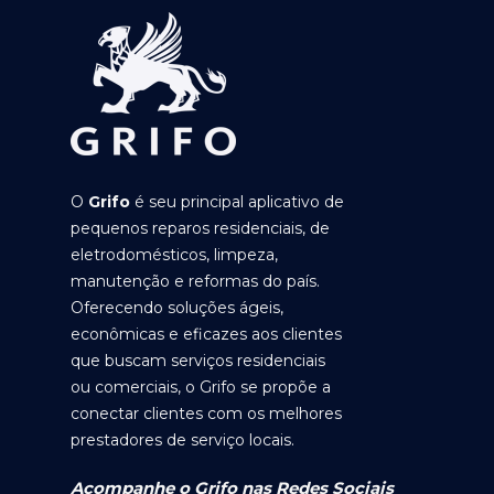
O
Grifo
é seu principal aplicativo de
pequenos reparos residenciais, de
eletrodomésticos, limpeza,
manutenção e reformas do país.
Oferecendo soluções ágeis,
econômicas e eficazes aos clientes
que buscam serviços residenciais
ou comerciais, o Grifo se propõe a
conectar clientes com os melhores
prestadores de serviço locais.
Acompanhe o Grifo nas Redes Sociais