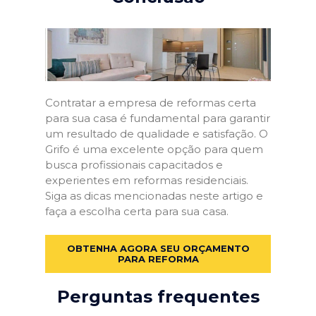
Contratar a empresa de reformas certa
para sua casa é fundamental para garantir
um resultado de qualidade e satisfação. O
Grifo é uma excelente opção para quem
busca profissionais capacitados e
experientes em reformas residenciais.
Siga as dicas mencionadas neste artigo e
faça a escolha certa para sua casa.
OBTENHA AGORA SEU ORÇAMENTO
PARA REFORMA
Perguntas frequentes