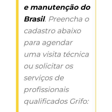
e manutenção do
Brasil
. Preencha o
cadastro abaixo
para agendar
uma visita técnica
ou solicitar os
serviços de
profissionais
qualificados Grifo: