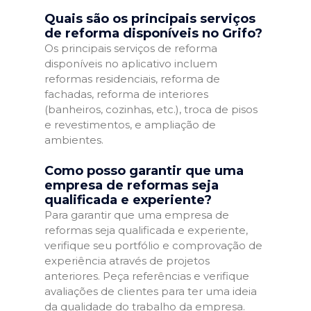
Quais são os principais serviços
de reforma disponíveis no Grifo?
Os principais serviços de reforma
disponíveis no aplicativo incluem
reformas residenciais, reforma de
fachadas, reforma de interiores
(banheiros, cozinhas, etc.), troca de pisos
e revestimentos, e ampliação de
ambientes.
Como posso garantir que uma
empresa de reformas seja
qualificada e experiente?
Para garantir que uma empresa de
reformas seja qualificada e experiente,
verifique seu portfólio e comprovação de
experiência através de projetos
anteriores. Peça referências e verifique
avaliações de clientes para ter uma ideia
da qualidade do trabalho da empresa.