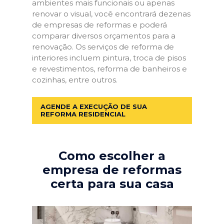
ambientes mais funcionais ou apenas
renovar o visual, você encontrará dezenas
de empresas de reformas e poderá
comparar diversos orçamentos para a
renovação. Os serviços de reforma de
interiores incluem pintura, troca de pisos
e revestimentos, reforma de banheiros e
cozinhas, entre outros.
AGENDE A EXECUÇÃO DE SUA
REFORMA RESIDENCIAL
Como escolher a
empresa de reformas
certa para sua casa