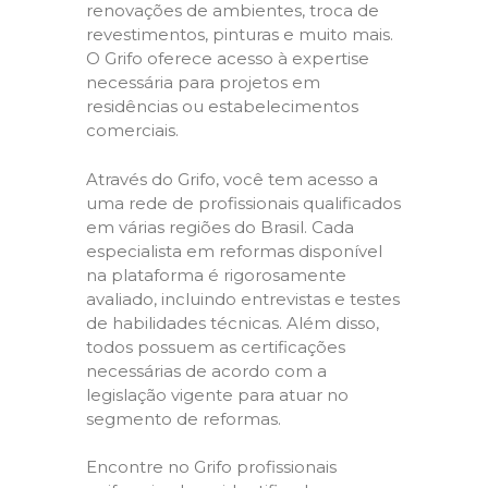
renovações de ambientes, troca de
revestimentos, pinturas e muito mais.
O Grifo oferece acesso à expertise
necessária para projetos em
residências ou estabelecimentos
comerciais.
Através do Grifo, você tem acesso a
uma rede de profissionais qualificados
em várias regiões do Brasil. Cada
especialista em reformas disponível
na plataforma é rigorosamente
avaliado, incluindo entrevistas e testes
de habilidades técnicas. Além disso,
todos possuem as certificações
necessárias de acordo com a
legislação vigente para atuar no
segmento de reformas.
Encontre no Grifo profissionais