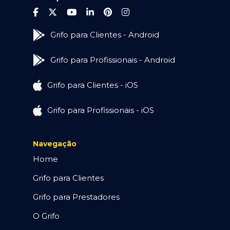
Grifo para Clientes - Android
Grifo para Profissionais - Android
Grifo para Clientes - iOS
Grifo para Profissionais - iOS
Navegação
Home
Grifo para Clientes
Grifo para Prestadores
O Grifo