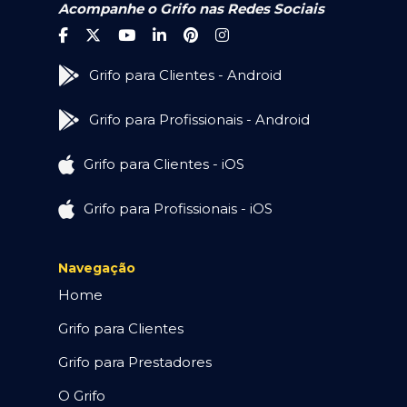
Acompanhe o Grifo nas Redes Sociais
Grifo para Clientes - Android
Grifo para Profissionais - Android
Grifo para Clientes - iOS
Grifo para Profissionais - iOS
Navegação
Home
Grifo para Clientes
Grifo para Prestadores
O Grifo