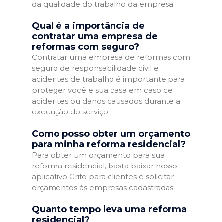
da qualidade do trabalho da empresa.
Qual é a importância de
contratar uma empresa de
reformas com seguro?
Contratar uma empresa de reformas com
seguro de responsabilidade civil e
acidentes de trabalho é importante para
proteger você e sua casa em caso de
acidentes ou danos causados durante a
execução do serviço.
Como posso obter um orçamento
para minha reforma residencial?
Para obter um orçamento para sua
reforma residencial, basta baixar nosso
aplicativo Grifo para clientes e solicitar
orçamentos às empresas cadastradas.
Quanto tempo leva uma reforma
residencial?