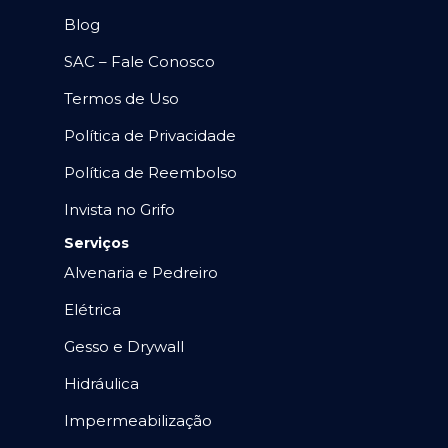
Blog
SAC – Fale Conosco
Termos de Uso
Política de Privacidade
Política de Reembolso
Invista no Grifo
Serviços
Alvenaria e Pedreiro
Elétrica
Gesso e Drywall
Hidráulica
Impermeabilização