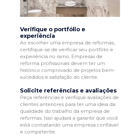
Verifique o portfólio e
experiência
Ao escolher uma empresa de reformas,
certifique-se de verificar seu portfólio e
experiência no ramo. Empresas de
reforma profissionais devem ter um
histórico comprovado de projetos bem-
sucedidos e satisfação do cliente.
Solicite referências e avaliações
Peça referências e verifique avaliações de
clientes anteriores para ter uma ideia da
qualidade do trabalho da empresa de
reformas. Isso ajudará a garantir que você
está contratando uma empresa confiável
e competente.