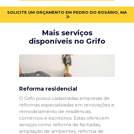
SOLICITE UM ORÇAMENTO EM PEDRO DO ROSÁRIO, MA
Mais serviços
disponíveis no Grifo
Reforma residencial
O Grifo possui cadastradas empresas de
reformas especializadas em renovações e
remodelamento de residências,
comércios e escritórios. Estas oferecem
serviços como reforma de fachadas,
ampliação de ambientes, reforma de