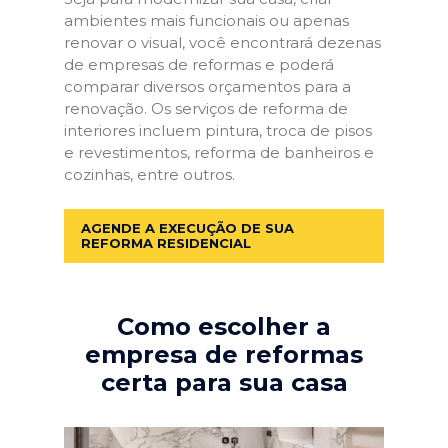
ambientes mais funcionais ou apenas
renovar o visual, você encontrará dezenas
de empresas de reformas e poderá
comparar diversos orçamentos para a
renovação. Os serviços de reforma de
interiores incluem pintura, troca de pisos
e revestimentos, reforma de banheiros e
cozinhas, entre outros.
AGENDE A EXECUÇÃO DE SUA
REFORMA RESIDENCIAL
Como escolher a
empresa de reformas
certa para sua casa