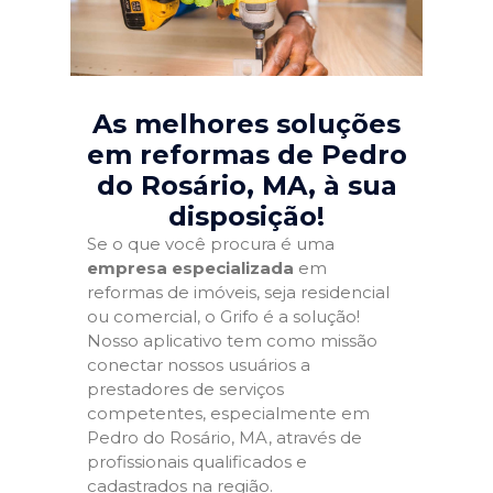
As melhores soluções
em reformas de Pedro
do Rosário, MA
, à sua
disposição!
Se o que você procura é uma
empresa especializada
em
reformas de imóveis, seja residencial
ou comercial, o Grifo é a solução!
Nosso aplicativo tem como missão
conectar nossos usuários a
prestadores de serviços
competentes, especialmente em
Pedro do Rosário, MA, através de
profissionais qualificados e
cadastrados na região.