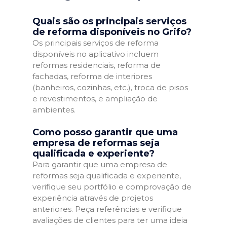
Quais são os principais serviços
de reforma disponíveis no Grifo?
Os principais serviços de reforma
disponíveis no aplicativo incluem
reformas residenciais, reforma de
fachadas, reforma de interiores
(banheiros, cozinhas, etc.), troca de pisos
e revestimentos, e ampliação de
ambientes.
Como posso garantir que uma
empresa de reformas seja
qualificada e experiente?
Para garantir que uma empresa de
reformas seja qualificada e experiente,
verifique seu portfólio e comprovação de
experiência através de projetos
anteriores. Peça referências e verifique
avaliações de clientes para ter uma ideia