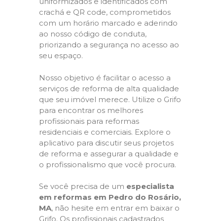
uniformizados e identificados com
crachá e QR code, comprometidos
com um horário marcado e aderindo
ao nosso código de conduta,
priorizando a segurança no acesso ao
seu espaço.
Nosso objetivo é facilitar o acesso a
serviços de reforma de alta qualidade
que seu imóvel merece. Utilize o Grifo
para encontrar os melhores
profissionais para reformas
residenciais e comerciais. Explore o
aplicativo para discutir seus projetos
de reforma e assegurar a qualidade e
o profissionalismo que você procura.
Se você precisa de um
especialista
em reformas em Pedro do Rosário,
MA
, não hesite em entrar em baixar o
Grifo. Os profissionais cadastrados