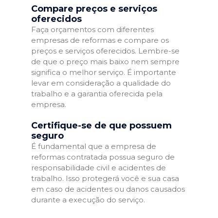
Compare preços e serviços
oferecidos
Faça orçamentos com diferentes
empresas de reformas e compare os
preços e serviços oferecidos. Lembre-se
de que o preço mais baixo nem sempre
significa o melhor serviço. É importante
levar em consideração a qualidade do
trabalho e a garantia oferecida pela
empresa.
Certifique-se de que possuem
seguro
É fundamental que a empresa de
reformas contratada possua seguro de
responsabilidade civil e acidentes de
trabalho. Isso protegerá você e sua casa
em caso de acidentes ou danos causados
durante a execução do serviço.