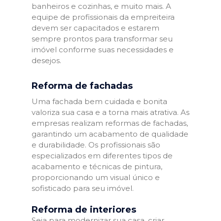
banheiros e cozinhas, e muito mais. A
equipe de profissionais da empreiteira
devem ser capacitados e estarem
sempre prontos para transformar seu
imóvel conforme suas necessidades e
desejos.
Reforma de fachadas
Uma fachada bem cuidada e bonita
valoriza sua casa e a torna mais atrativa. As
empresas realizam reformas de fachadas,
garantindo um acabamento de qualidade
e durabilidade. Os profissionais são
especializados em diferentes tipos de
acabamento e técnicas de pintura,
proporcionando um visual único e
sofisticado para seu imóvel.
Reforma de interiores
Seja para modernizar sua casa, criar