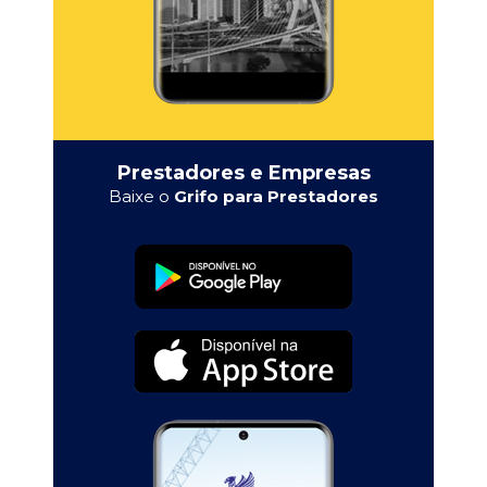
Prestadores e Empresas
Baixe o
Grifo para Prestadores