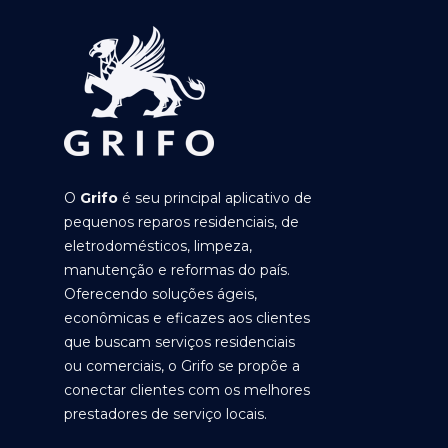
O
Grifo
é seu principal aplicativo de
pequenos reparos residenciais, de
eletrodomésticos, limpeza,
manutenção e reformas do país.
Oferecendo soluções ágeis,
econômicas e eficazes aos clientes
que buscam serviços residenciais
ou comerciais, o Grifo se propõe a
conectar clientes com os melhores
prestadores de serviço locais.