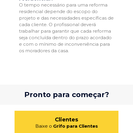
O tempo necessário para uma reforma
residencial depende do escopo do
projeto e das necessidades específicas de
cada cliente. O profissional deverá
trabalhar para garantir que cada reforma
seja concluída dentro do prazo acordado
e com o mínimo de inconveniência para
os moradores da casa.
Pronto para começar?
Clientes
Baixe o
Grifo para Clientes