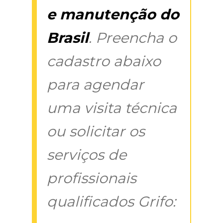
e manutenção do
Brasil
. Preencha o
cadastro abaixo
para agendar
uma visita técnica
ou solicitar os
serviços de
profissionais
qualificados Grifo: