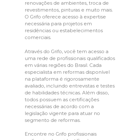
renovações de ambientes, troca de
revestimentos, pinturas e muito mais.
O Grifo oferece acesso à expertise
necessária para projetos em
residências ou estabelecimentos
comerciais.
Através do Grifo, você tem acesso a
uma rede de profissionais qualificados
em várias regiões do Brasil. Cada
especialista em reformas disponível
na plataforma é rigorosamente
avaliado, incluindo entrevistas e testes
de habilidades técnicas. Além disso,
todos possuem as certificações
necessárias de acordo com a
legislação vigente para atuar no
segmento de reformas.
Encontre no Grifo profissionais