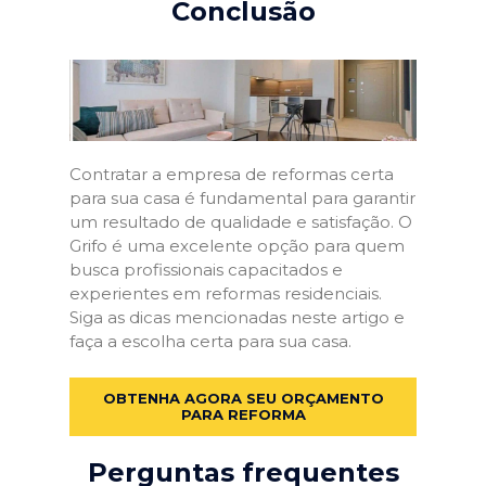
Conclusão
Contratar a empresa de reformas certa
para sua casa é fundamental para garantir
um resultado de qualidade e satisfação. O
Grifo é uma excelente opção para quem
busca profissionais capacitados e
experientes em reformas residenciais.
Siga as dicas mencionadas neste artigo e
faça a escolha certa para sua casa.
OBTENHA AGORA SEU ORÇAMENTO
PARA REFORMA
Perguntas frequentes