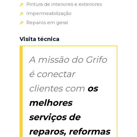
Pintura de interiores e exteriores
Impermeabilização
Reparos em geral
Visita técnica
A missão do Grifo
é conectar
clientes com
os
melhores
serviços de
reparos, reformas