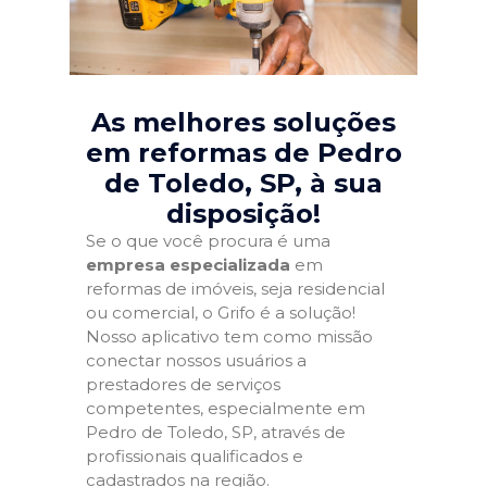
As melhores soluções
em reformas de Pedro
de Toledo, SP
, à sua
disposição!
Se o que você procura é uma
empresa especializada
em
reformas de imóveis, seja residencial
ou comercial, o Grifo é a solução!
Nosso aplicativo tem como missão
conectar nossos usuários a
prestadores de serviços
competentes, especialmente em
Pedro de Toledo, SP, através de
profissionais qualificados e
cadastrados na região.