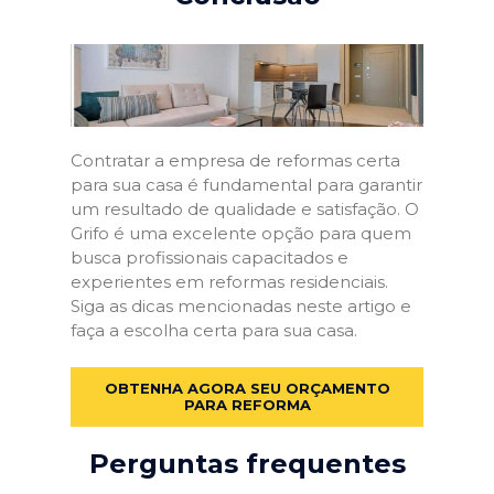
Contratar a empresa de reformas certa
para sua casa é fundamental para garantir
um resultado de qualidade e satisfação. O
Grifo é uma excelente opção para quem
busca profissionais capacitados e
experientes em reformas residenciais.
Siga as dicas mencionadas neste artigo e
faça a escolha certa para sua casa.
OBTENHA AGORA SEU ORÇAMENTO
PARA REFORMA
Perguntas frequentes