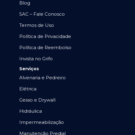
Blog
SAC – Fale Conosco
Termos de Uso
Política de Privacidade
Política de Reembolso
Invista no Grifo
Serviços
Alvenaria e Pedreiro
Elétrica
Gesso e Drywall
Hidráulica
Impermeabilização
Manutenção Predial