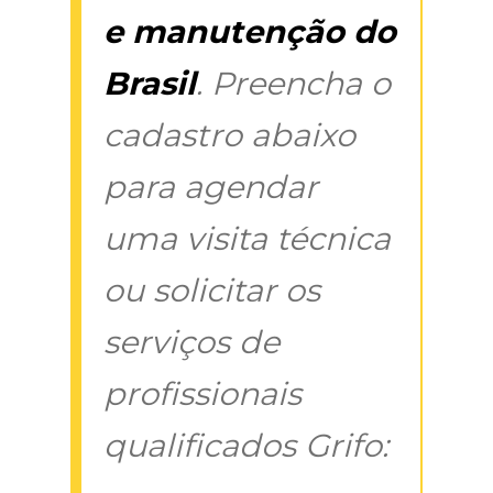
e manutenção do
Brasil
. Preencha o
cadastro abaixo
para agendar
uma visita técnica
ou solicitar os
serviços de
profissionais
qualificados Grifo: