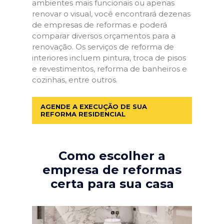
ambientes mais funcionais ou apenas
renovar o visual, você encontrará dezenas
de empresas de reformas e poderá
comparar diversos orçamentos para a
renovação. Os serviços de reforma de
interiores incluem pintura, troca de pisos
e revestimentos, reforma de banheiros e
cozinhas, entre outros.
AGENDE A EXECUÇÃO DE SUA
REFORMA RESIDENCIAL
Como escolher a
empresa de reformas
certa para sua casa