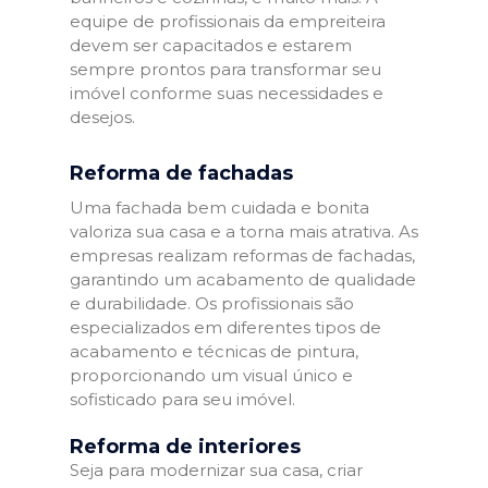
equipe de profissionais da empreiteira
devem ser capacitados e estarem
sempre prontos para transformar seu
imóvel conforme suas necessidades e
desejos.
Reforma de fachadas
Uma fachada bem cuidada e bonita
valoriza sua casa e a torna mais atrativa. As
empresas realizam reformas de fachadas,
garantindo um acabamento de qualidade
e durabilidade. Os profissionais são
especializados em diferentes tipos de
acabamento e técnicas de pintura,
proporcionando um visual único e
sofisticado para seu imóvel.
Reforma de interiores
Seja para modernizar sua casa, criar