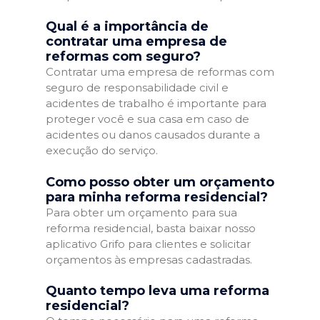
Qual é a importância de
contratar uma empresa de
reformas com seguro?
Contratar uma empresa de reformas com
seguro de responsabilidade civil e
acidentes de trabalho é importante para
proteger você e sua casa em caso de
acidentes ou danos causados durante a
execução do serviço.
Como posso obter um orçamento
para minha reforma residencial?
Para obter um orçamento para sua
reforma residencial, basta baixar nosso
aplicativo Grifo para clientes e solicitar
orçamentos às empresas cadastradas.
Quanto tempo leva uma reforma
residencial?