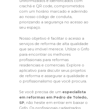
uniformizados e identificados com
crachá e QR code, comprometidos
com um horário marcado e aderindo
ao nosso código de conduta,
priorizando a segurança no acesso ao
seu espaço.
Nosso objetivo é facilitar o acesso a
serviços de reforma de alta qualidade
que seu imóvel merece. Utilize o Grifo
para encontrar os melhores
profissionais para reformas
residenciais e comerciais. Explore o
aplicativo para discutir seus projetos
de reforma e assegurar a qualidade e
o profissionalismo que você procura.
Se você precisa de um
especialista
em reformas em Pedro de Toledo,
SP
, não hesite em entrar em baixar o
Grifo. Os profissionais cadastrados