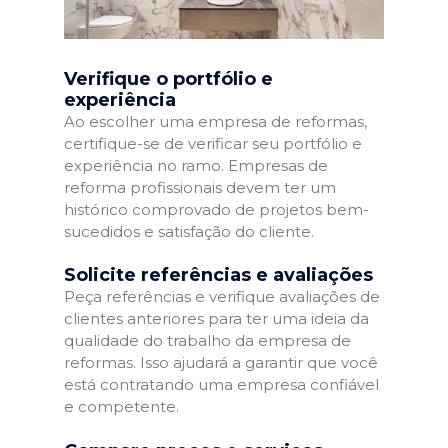
Verifique o portfólio e
experiência
Ao escolher uma empresa de reformas,
certifique-se de verificar seu portfólio e
experiência no ramo. Empresas de
reforma profissionais devem ter um
histórico comprovado de projetos bem-
sucedidos e satisfação do cliente.
Solicite referências e avaliações
Peça referências e verifique avaliações de
clientes anteriores para ter uma ideia da
qualidade do trabalho da empresa de
reformas. Isso ajudará a garantir que você
está contratando uma empresa confiável
e competente.