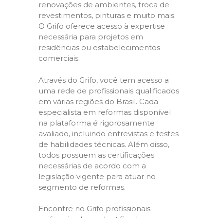
renovações de ambientes, troca de
revestimentos, pinturas e muito mais.
O Grifo oferece acesso à expertise
necessária para projetos em
residências ou estabelecimentos
comerciais.
Através do Grifo, você tem acesso a
uma rede de profissionais qualificados
em várias regiões do Brasil. Cada
especialista em reformas disponível
na plataforma é rigorosamente
avaliado, incluindo entrevistas e testes
de habilidades técnicas. Além disso,
todos possuem as certificações
necessárias de acordo com a
legislação vigente para atuar no
segmento de reformas.
Encontre no Grifo profissionais