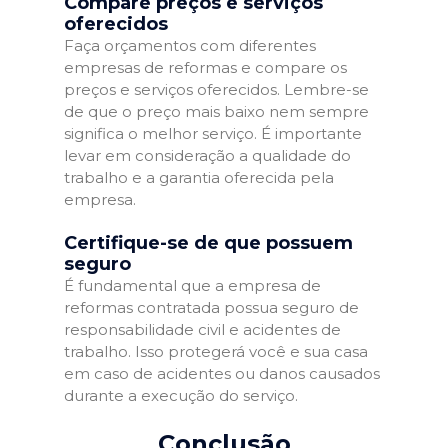
Compare preços e serviços
oferecidos
Faça orçamentos com diferentes
empresas de reformas e compare os
preços e serviços oferecidos. Lembre-se
de que o preço mais baixo nem sempre
significa o melhor serviço. É importante
levar em consideração a qualidade do
trabalho e a garantia oferecida pela
empresa.
Certifique-se de que possuem
seguro
É fundamental que a empresa de
reformas contratada possua seguro de
responsabilidade civil e acidentes de
trabalho. Isso protegerá você e sua casa
em caso de acidentes ou danos causados
durante a execução do serviço.
Conclusão