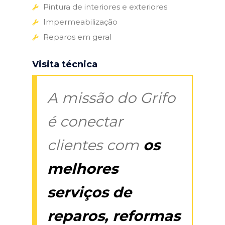
Pintura de interiores e exteriores
Impermeabilização
Reparos em geral
Visita técnica
A missão do Grifo
é conectar
clientes com
os
melhores
serviços de
reparos, reformas