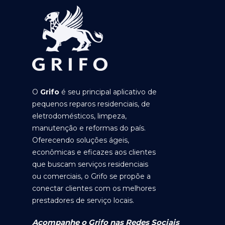
O
Grifo
é seu principal aplicativo de
pequenos reparos residenciais, de
eletrodomésticos, limpeza,
manutenção e reformas do país.
Oferecendo soluções ágeis,
econômicas e eficazes aos clientes
que buscam serviços residenciais
ou comerciais, o Grifo se propõe a
conectar clientes com os melhores
prestadores de serviço locais.
Acompanhe o Grifo nas Redes Sociais