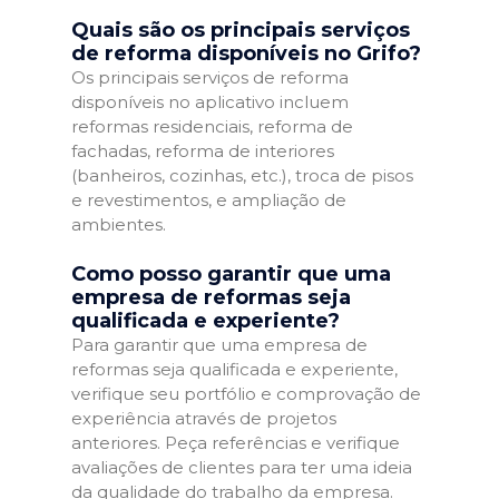
Quais são os principais serviços
de reforma disponíveis no Grifo?
Os principais serviços de reforma
disponíveis no aplicativo incluem
reformas residenciais, reforma de
fachadas, reforma de interiores
(banheiros, cozinhas, etc.), troca de pisos
e revestimentos, e ampliação de
ambientes.
Como posso garantir que uma
empresa de reformas seja
qualificada e experiente?
Para garantir que uma empresa de
reformas seja qualificada e experiente,
verifique seu portfólio e comprovação de
experiência através de projetos
anteriores. Peça referências e verifique
avaliações de clientes para ter uma ideia
da qualidade do trabalho da empresa.