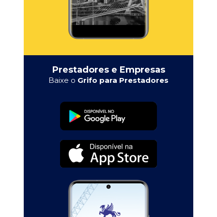
Prestadores e Empresas
Baixe o
Grifo para Prestadores