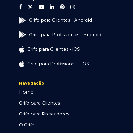
Grifo para Clientes - Android
Grifo para Profissionais - Android
Grifo para Clientes - iOS
Grifo para Profissionais - iOS
Navegação
Home
Grifo para Clientes
Grifo para Prestadores
O Grifo