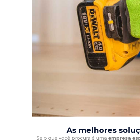
As melhores soluç
Se o que você procura é uma
empresa esp