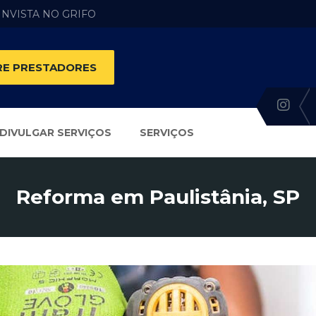
 INVISTA NO GRIFO
E PRESTADORES
DIVULGAR SERVIÇOS
SERVIÇOS
Reforma em Paulistânia, SP