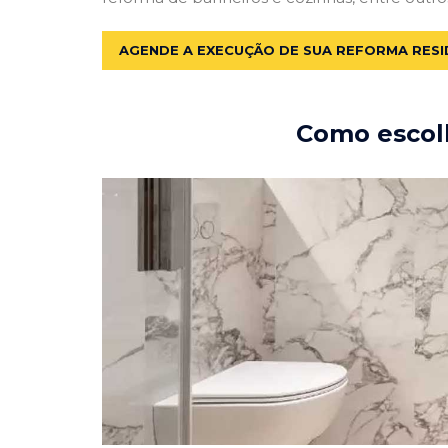
AGENDE A EXECUÇÃO DE SUA REFORMA RESI
Como escolh