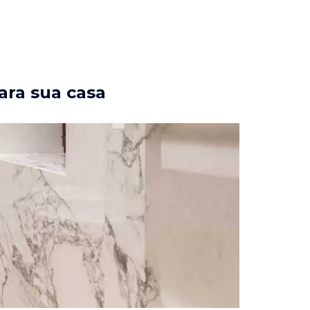
ara sua casa