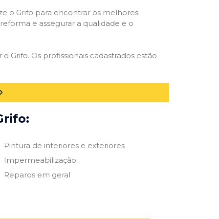
ize o Grifo para encontrar os melhores
e reforma e assegurar a qualidade e o
 o Grifo. Os profissionais cadastrados estão
rifo:
Pintura de interiores e exteriores
Impermeabilização
Reparos em geral