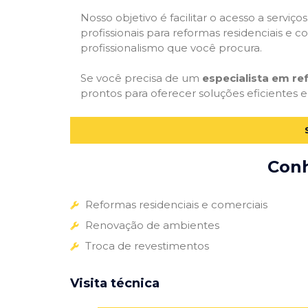
Nosso objetivo é facilitar o acesso a servi
profissionais para reformas residenciais e c
profissionalismo que você procura.
Se você precisa de um
especialista em re
prontos para oferecer soluções eficientes e
Conh
Reformas residenciais e comerciais
Renovação de ambientes
Troca de revestimentos
Visita técnica