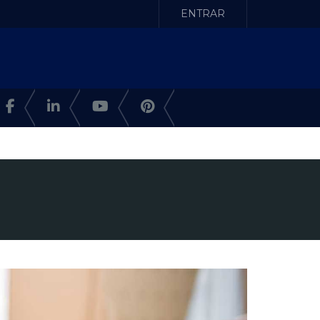
ENTRAR