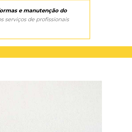
eformas e manutenção do
s serviços de profissionais