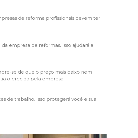
mpresas de reforma profissionais devem ter
ho da empresa de reformas. Isso ajudará a
mbre-se de que o preço mais baixo nem
ntia oferecida pela empresa.
s de trabalho. Isso protegerá você e sua