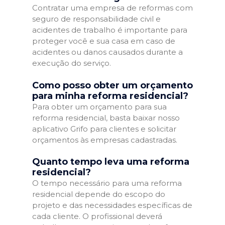
Contratar uma empresa de reformas com
seguro de responsabilidade civil e
acidentes de trabalho é importante para
proteger você e sua casa em caso de
acidentes ou danos causados durante a
execução do serviço.
Como posso obter um orçamento
para minha reforma residencial?
Para obter um orçamento para sua
reforma residencial, basta baixar nosso
aplicativo Grifo para clientes e solicitar
orçamentos às empresas cadastradas.
Quanto tempo leva uma reforma
residencial?
O tempo necessário para uma reforma
residencial depende do escopo do
projeto e das necessidades específicas de
cada cliente. O profissional deverá