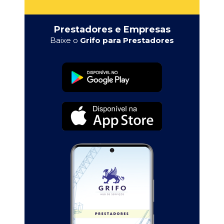
Prestadores e Empresas
Baixe o
Grifo para Prestadores