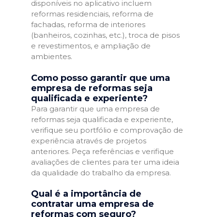
disponíveis no aplicativo incluem
reformas residenciais, reforma de
fachadas, reforma de interiores
(banheiros, cozinhas, etc.), troca de pisos
e revestimentos, e ampliação de
ambientes.
Como posso garantir que uma
empresa de reformas seja
qualificada e experiente?
Para garantir que uma empresa de
reformas seja qualificada e experiente,
verifique seu portfólio e comprovação de
experiência através de projetos
anteriores. Peça referências e verifique
avaliações de clientes para ter uma ideia
da qualidade do trabalho da empresa.
Qual é a importância de
contratar uma empresa de
reformas com seguro?