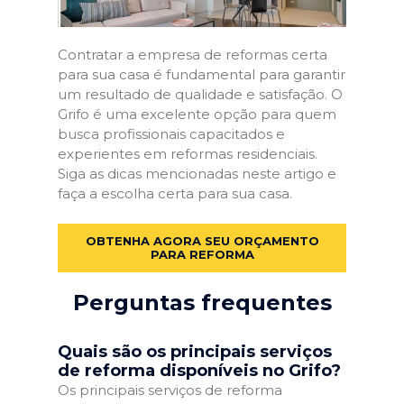
Contratar a empresa de reformas certa
para sua casa é fundamental para garantir
um resultado de qualidade e satisfação. O
Grifo é uma excelente opção para quem
busca profissionais capacitados e
experientes em reformas residenciais.
Siga as dicas mencionadas neste artigo e
faça a escolha certa para sua casa.
OBTENHA AGORA SEU ORÇAMENTO
PARA REFORMA
Perguntas frequentes
Quais são os principais serviços
de reforma disponíveis no Grifo?
Os principais serviços de reforma