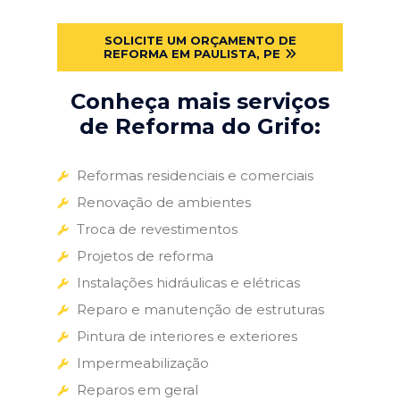
SOLICITE UM ORÇAMENTO DE
REFORMA EM PAULISTA, PE
Conheça mais serviços
de Reforma do Grifo:
Reformas residenciais e comerciais
Renovação de ambientes
Troca de revestimentos
Projetos de reforma
Instalações hidráulicas e elétricas
Reparo e manutenção de estruturas
Pintura de interiores e exteriores
Impermeabilização
Reparos em geral