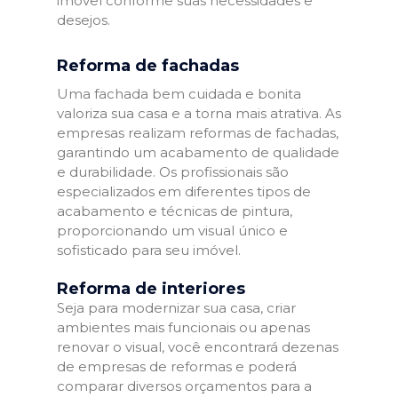
imóvel conforme suas necessidades e
desejos.
Reforma de fachadas
Uma fachada bem cuidada e bonita
valoriza sua casa e a torna mais atrativa. As
empresas realizam reformas de fachadas,
garantindo um acabamento de qualidade
e durabilidade. Os profissionais são
especializados em diferentes tipos de
acabamento e técnicas de pintura,
proporcionando um visual único e
sofisticado para seu imóvel.
Reforma de interiores
Seja para modernizar sua casa, criar
ambientes mais funcionais ou apenas
renovar o visual, você encontrará dezenas
de empresas de reformas e poderá
comparar diversos orçamentos para a