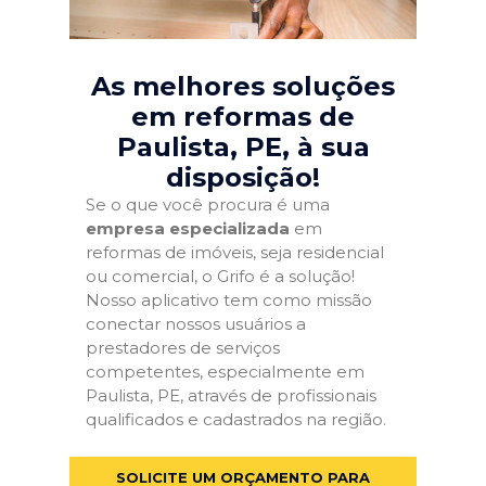
As melhores soluções
em reformas de
Paulista, PE
, à sua
disposição!
Se o que você procura é uma
empresa especializada
em
reformas de imóveis, seja residencial
ou comercial, o Grifo é a solução!
Nosso aplicativo tem como missão
conectar nossos usuários a
prestadores de serviços
competentes, especialmente em
Paulista, PE, através de profissionais
qualificados e cadastrados na região.
SOLICITE UM ORÇAMENTO PARA