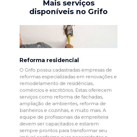
Mais serviços
disponíveis no Grifo
Reforma residencial
O Grifo possui cadastradas empresas de
reformas especializadas em renovações e
remodelamento de residências,
comércios e escritórios. Estas oferecem
serviços como reforma de fachadas,
ampliação de ambientes, reforma de
banheiros e cozinhas, e muito mais. A
equipe de profissionais da empreiteira
devem ser capacitados e estarem
sempre prontos para transformar seu