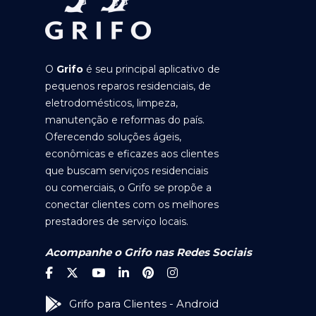
O
Grifo
é seu principal aplicativo de
pequenos reparos residenciais, de
eletrodomésticos, limpeza,
manutenção e reformas do país.
Oferecendo soluções ágeis,
econômicas e eficazes aos clientes
que buscam serviços residenciais
ou comerciais, o Grifo se propõe a
conectar clientes com os melhores
prestadores de serviço locais.
Acompanhe o Grifo nas Redes Sociais
Grifo para Clientes - Android