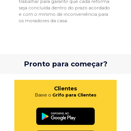
trabalhar para garantir que cada reforma
seja concluída dentro do prazo acordado
e com o mínimo de inconveniência para
os moradores da casa.
Pronto para começar?
Clientes
Baixe o
Grifo para Clientes