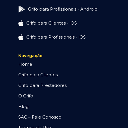
Grifo para Profissionais - Android
Grifo para Clientes - iOS
Grifo para Profissionais - iOS
Navegação
Home
Grifo para Clientes
Grifo para Prestadores
O Grifo
Blog
SAC – Fale Conosco
Termos de Uso