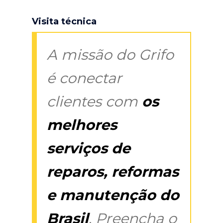
Visita técnica
A missão do Grifo
é conectar
clientes com
os
melhores
serviços de
reparos, reformas
e manutenção do
Brasil
. Preencha o