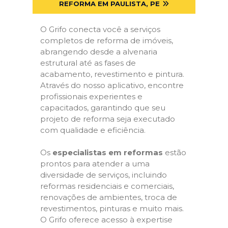
REFORMA EM PAULISTA, PE
O Grifo conecta você a serviços
completos de reforma de imóveis,
abrangendo desde a alvenaria
estrutural até as fases de
acabamento, revestimento e pintura.
Através do nosso aplicativo, encontre
profissionais experientes e
capacitados, garantindo que seu
projeto de reforma seja executado
com qualidade e eficiência.
Os
especialistas em reformas
estão
prontos para atender a uma
diversidade de serviços, incluindo
reformas residenciais e comerciais,
renovações de ambientes, troca de
revestimentos, pinturas e muito mais.
O Grifo oferece acesso à expertise