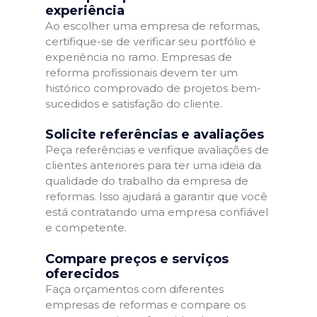
experiência
Ao escolher uma empresa de reformas,
certifique-se de verificar seu portfólio e
experiência no ramo. Empresas de
reforma profissionais devem ter um
histórico comprovado de projetos bem-
sucedidos e satisfação do cliente.
Solicite referências e avaliações
Peça referências e verifique avaliações de
clientes anteriores para ter uma ideia da
qualidade do trabalho da empresa de
reformas. Isso ajudará a garantir que você
está contratando uma empresa confiável
e competente.
Compare preços e serviços
oferecidos
Faça orçamentos com diferentes
empresas de reformas e compare os