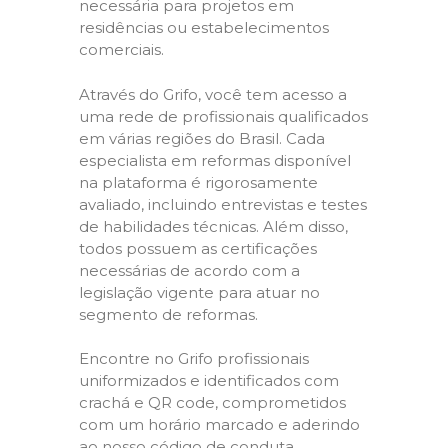
necessária para projetos em
residências ou estabelecimentos
comerciais.
Através do Grifo, você tem acesso a
uma rede de profissionais qualificados
em várias regiões do Brasil. Cada
especialista em reformas disponível
na plataforma é rigorosamente
avaliado, incluindo entrevistas e testes
de habilidades técnicas. Além disso,
todos possuem as certificações
necessárias de acordo com a
legislação vigente para atuar no
segmento de reformas.
Encontre no Grifo profissionais
uniformizados e identificados com
crachá e QR code, comprometidos
com um horário marcado e aderindo
ao nosso código de conduta,