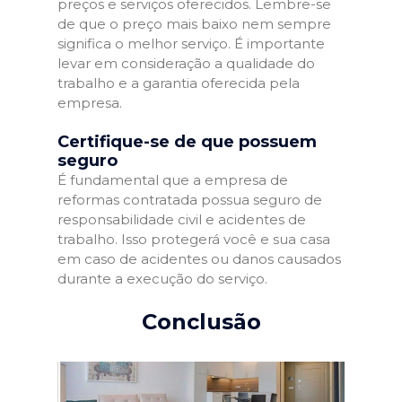
preços e serviços oferecidos. Lembre-se
de que o preço mais baixo nem sempre
significa o melhor serviço. É importante
levar em consideração a qualidade do
trabalho e a garantia oferecida pela
empresa.
Certifique-se de que possuem
seguro
É fundamental que a empresa de
reformas contratada possua seguro de
responsabilidade civil e acidentes de
trabalho. Isso protegerá você e sua casa
em caso de acidentes ou danos causados
durante a execução do serviço.
Conclusão