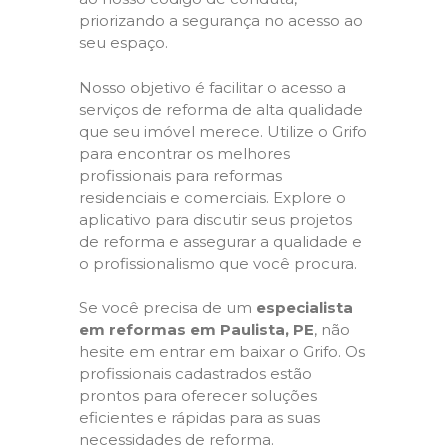
priorizando a segurança no acesso ao
seu espaço.
Nosso objetivo é facilitar o acesso a
serviços de reforma de alta qualidade
que seu imóvel merece. Utilize o Grifo
para encontrar os melhores
profissionais para reformas
residenciais e comerciais. Explore o
aplicativo para discutir seus projetos
de reforma e assegurar a qualidade e
o profissionalismo que você procura.
Se você precisa de um
especialista
em reformas em Paulista, PE
, não
hesite em entrar em baixar o Grifo. Os
profissionais cadastrados estão
prontos para oferecer soluções
eficientes e rápidas para as suas
necessidades de reforma.