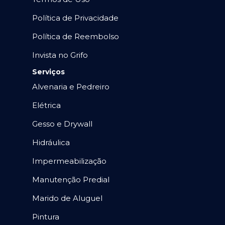
Política de Privacidade
Política de Reembolso
Invista no Grifo
Serviços
Alvenaria e Pedreiro
Elétrica
Gesso e Drywall
Hidráulica
Impermeabilização
Manutenção Predial
Marido de Aluguel
Pintura