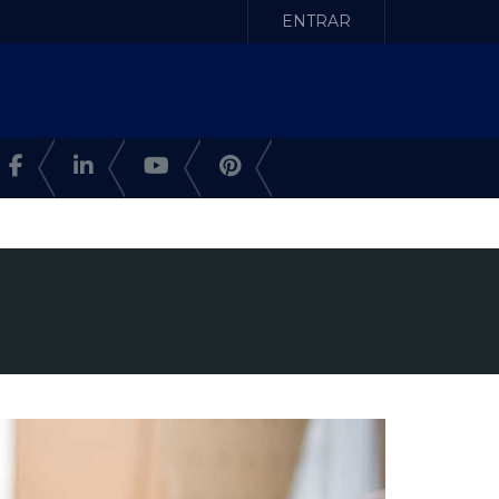
ENTRAR