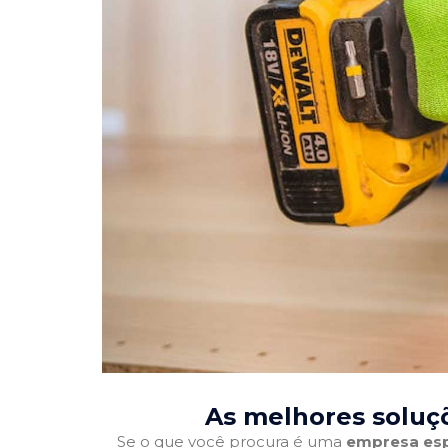
As melhores soluç
Se o que você procura é uma
empresa esp