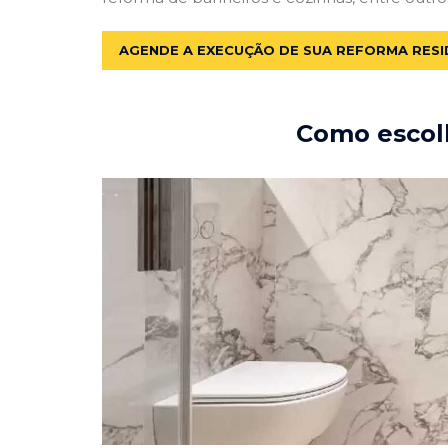
AGENDE A EXECUÇÃO DE SUA REFORMA RESI
Como escolh