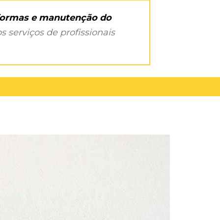
eformas e manutenção do
s serviços de profissionais