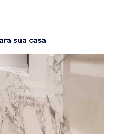
ara sua casa