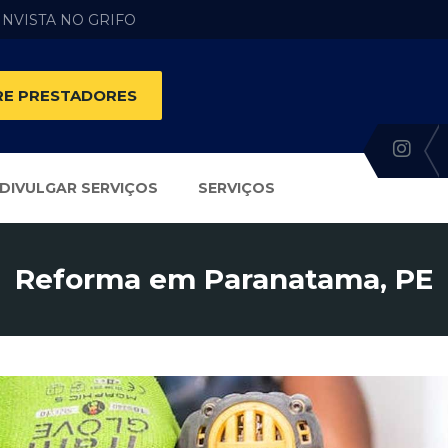
 INVISTA NO GRIFO
E PRESTADORES
DIVULGAR SERVIÇOS
SERVIÇOS
Reforma em Paranatama, PE