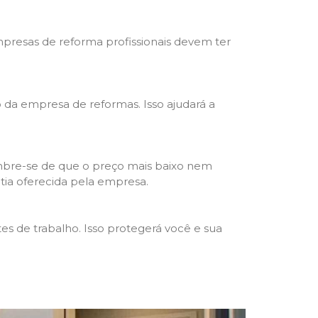
mpresas de reforma profissionais devem ter
ho da empresa de reformas. Isso ajudará a
mbre-se de que o preço mais baixo nem
ntia oferecida pela empresa.
s de trabalho. Isso protegerá você e sua