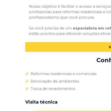
Nosso objetivo é facilitar o acesso a servi
profissionais para reformas residenciais e c
profissionalismo que você procura.
Se você precisa de um
especialista em r
estão prontos para oferecer soluções eficie
S
Conh
Reformas residenciais e comerciais
Renovação de ambientes
Troca de revestimentos
Visita técnica