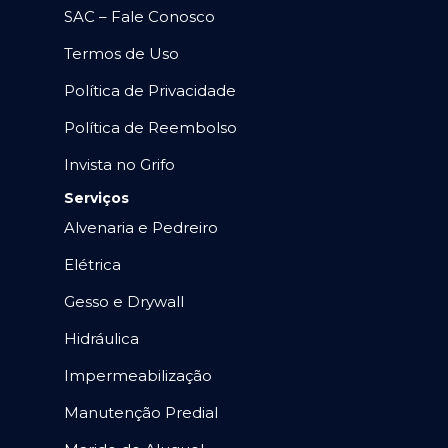
SAC – Fale Conosco
Termos de Uso
Política de Privacidade
Política de Reembolso
Invista no Grifo
Serviços
Alvenaria e Pedreiro
Elétrica
Gesso e Drywall
Hidráulica
Impermeabilização
Manutenção Predial