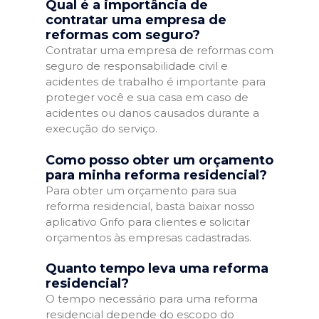
Qual é a importância de
contratar uma empresa de
reformas com seguro?
Contratar uma empresa de reformas com
seguro de responsabilidade civil e
acidentes de trabalho é importante para
proteger você e sua casa em caso de
acidentes ou danos causados durante a
execução do serviço.
Como posso obter um orçamento
para minha reforma residencial?
Para obter um orçamento para sua
reforma residencial, basta baixar nosso
aplicativo Grifo para clientes e solicitar
orçamentos às empresas cadastradas.
Quanto tempo leva uma reforma
residencial?
O tempo necessário para uma reforma
residencial depende do escopo do