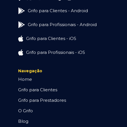
Grifo para Clientes - Android
Grifo para Profissionais - Android
Grifo para Clientes - iOS
Grifo para Profissionais - iOS
Navegação
Home
Grifo para Clientes
Grifo para Prestadores
O Grifo
Blog