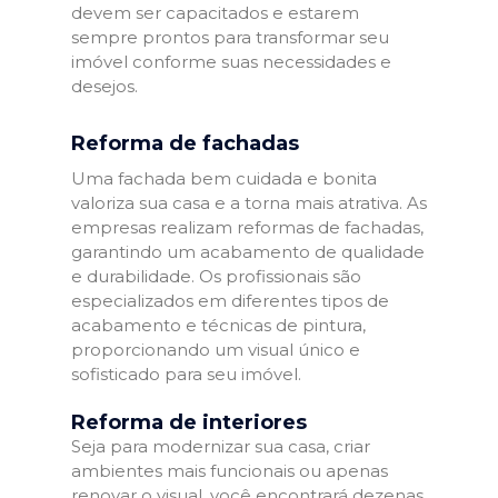
devem ser capacitados e estarem
sempre prontos para transformar seu
imóvel conforme suas necessidades e
desejos.
Reforma de fachadas
Uma fachada bem cuidada e bonita
valoriza sua casa e a torna mais atrativa. As
empresas realizam reformas de fachadas,
garantindo um acabamento de qualidade
e durabilidade. Os profissionais são
especializados em diferentes tipos de
acabamento e técnicas de pintura,
proporcionando um visual único e
sofisticado para seu imóvel.
Reforma de interiores
Seja para modernizar sua casa, criar
ambientes mais funcionais ou apenas
renovar o visual, você encontrará dezenas