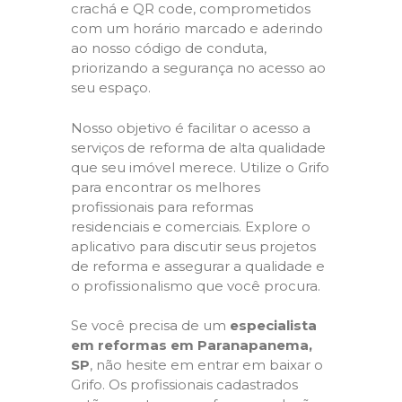
crachá e QR code, comprometidos
com um horário marcado e aderindo
ao nosso código de conduta,
priorizando a segurança no acesso ao
seu espaço.
Nosso objetivo é facilitar o acesso a
serviços de reforma de alta qualidade
que seu imóvel merece. Utilize o Grifo
para encontrar os melhores
profissionais para reformas
residenciais e comerciais. Explore o
aplicativo para discutir seus projetos
de reforma e assegurar a qualidade e
o profissionalismo que você procura.
Se você precisa de um
especialista
em reformas em Paranapanema,
SP
, não hesite em entrar em baixar o
Grifo. Os profissionais cadastrados