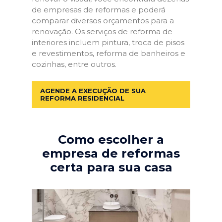
de empresas de reformas e poderá
comparar diversos orçamentos para a
renovação. Os serviços de reforma de
interiores incluem pintura, troca de pisos
e revestimentos, reforma de banheiros e
cozinhas, entre outros.
AGENDE A EXECUÇÃO DE SUA
REFORMA RESIDENCIAL
Como escolher a
empresa de reformas
certa para sua casa