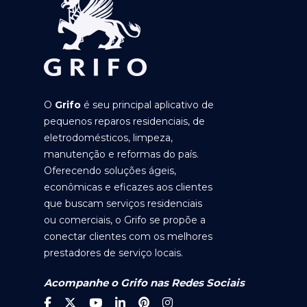
O
Grifo
é seu principal aplicativo de
pequenos reparos residenciais, de
eletrodomésticos, limpeza,
manutenção e reformas do país.
Oferecendo soluções ágeis,
econômicas e eficazes aos clientes
que buscam serviços residenciais
ou comerciais, o Grifo se propõe a
conectar clientes com os melhores
prestadores de serviço locais.
Acompanhe o Grifo nas Redes Sociais