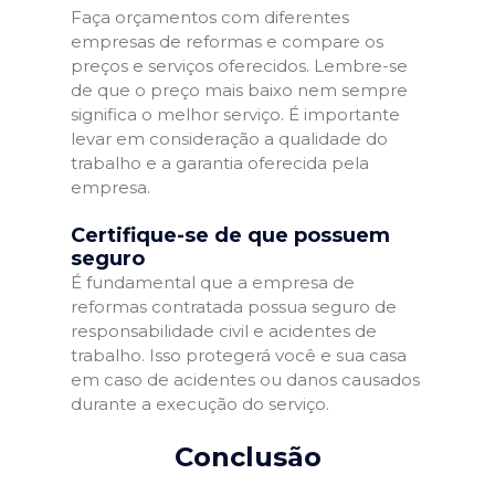
Faça orçamentos com diferentes
empresas de reformas e compare os
preços e serviços oferecidos. Lembre-se
de que o preço mais baixo nem sempre
significa o melhor serviço. É importante
levar em consideração a qualidade do
trabalho e a garantia oferecida pela
empresa.
Certifique-se de que possuem
seguro
É fundamental que a empresa de
reformas contratada possua seguro de
responsabilidade civil e acidentes de
trabalho. Isso protegerá você e sua casa
em caso de acidentes ou danos causados
durante a execução do serviço.
Conclusão