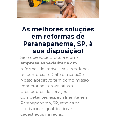
As melhores soluções
em reformas de
Paranapanema, SP
, à
sua disposição!
Se o que você procura é uma
empresa especializada
em
reformas de imóveis, seja residencial
ou comercial, o Grifo é a solução!
Nosso aplicativo tem como missão
conectar nossos usuários a
prestadores de serviços
competentes, especialmente em
Paranapanema, SP, através de
profissionais qualificados e
cadastrados na região.