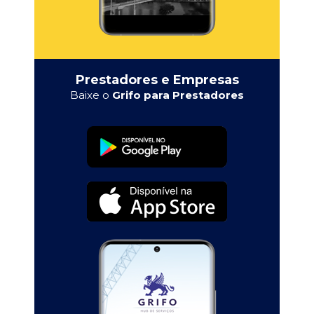
Prestadores e Empresas
Baixe o
Grifo para Prestadores