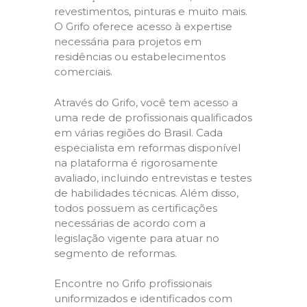
revestimentos, pinturas e muito mais.
O Grifo oferece acesso à expertise
necessária para projetos em
residências ou estabelecimentos
comerciais.
Através do Grifo, você tem acesso a
uma rede de profissionais qualificados
em várias regiões do Brasil. Cada
especialista em reformas disponível
na plataforma é rigorosamente
avaliado, incluindo entrevistas e testes
de habilidades técnicas. Além disso,
todos possuem as certificações
necessárias de acordo com a
legislação vigente para atuar no
segmento de reformas.
Encontre no Grifo profissionais
uniformizados e identificados com