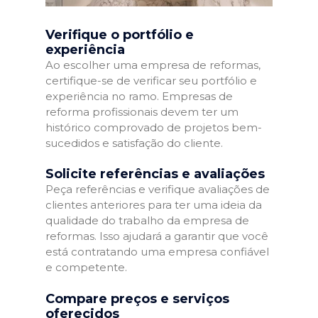
Verifique o portfólio e
experiência
Ao escolher uma empresa de reformas,
certifique-se de verificar seu portfólio e
experiência no ramo. Empresas de
reforma profissionais devem ter um
histórico comprovado de projetos bem-
sucedidos e satisfação do cliente.
Solicite referências e avaliações
Peça referências e verifique avaliações de
clientes anteriores para ter uma ideia da
qualidade do trabalho da empresa de
reformas. Isso ajudará a garantir que você
está contratando uma empresa confiável
e competente.
Compare preços e serviços
oferecidos