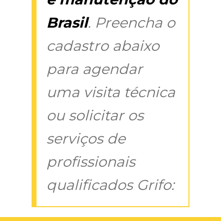
Brasil
. Preencha o
cadastro abaixo
para agendar
uma visita técnica
ou solicitar os
serviços de
profissionais
qualificados Grifo: