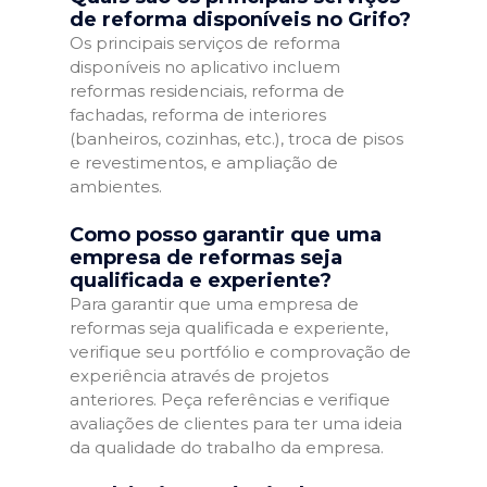
de reforma disponíveis no Grifo?
Os principais serviços de reforma
disponíveis no aplicativo incluem
reformas residenciais, reforma de
fachadas, reforma de interiores
(banheiros, cozinhas, etc.), troca de pisos
e revestimentos, e ampliação de
ambientes.
Como posso garantir que uma
empresa de reformas seja
qualificada e experiente?
Para garantir que uma empresa de
reformas seja qualificada e experiente,
verifique seu portfólio e comprovação de
experiência através de projetos
anteriores. Peça referências e verifique
avaliações de clientes para ter uma ideia
da qualidade do trabalho da empresa.