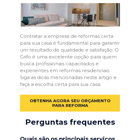
Contratar a empresa de reformas certa
para sua casa é fundamental para garantir
um resultado de qualidade e satisfação. O
Grifo é uma excelente opção para quem
busca profissionais capacitados e
experientes em reformas residenciais.
Siga as dicas mencionadas neste artigo e
faça a escolha certa para sua casa.
OBTENHA AGORA SEU ORÇAMENTO
PARA REFORMA
Perguntas frequentes
Quais são os principais serviços