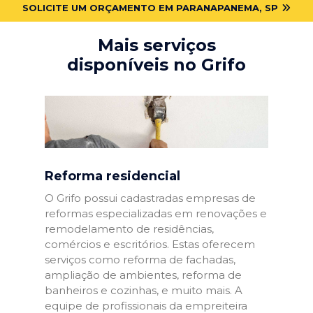
SOLICITE UM ORÇAMENTO EM PARANAPANEMA, SP
Mais serviços
disponíveis no Grifo
Reforma residencial
O Grifo possui cadastradas empresas de
reformas especializadas em renovações e
remodelamento de residências,
comércios e escritórios. Estas oferecem
serviços como reforma de fachadas,
ampliação de ambientes, reforma de
banheiros e cozinhas, e muito mais. A
equipe de profissionais da empreiteira