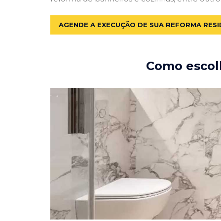
AGENDE A EXECUÇÃO DE SUA REFORMA RESI
Como escolh