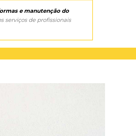
eformas e manutenção do
s serviços de profissionais