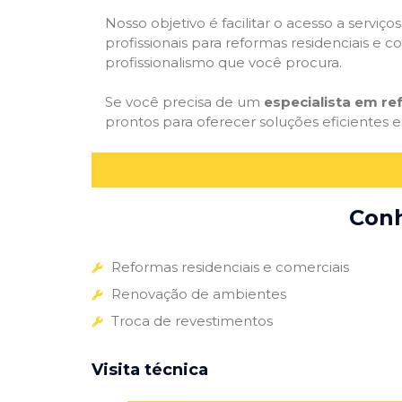
Nosso objetivo é facilitar o acesso a servi
profissionais para reformas residenciais e c
profissionalismo que você procura.
Se você precisa de um
especialista em r
prontos para oferecer soluções eficientes e
Conh
Reformas residenciais e comerciais
Renovação de ambientes
Troca de revestimentos
Visita técnica