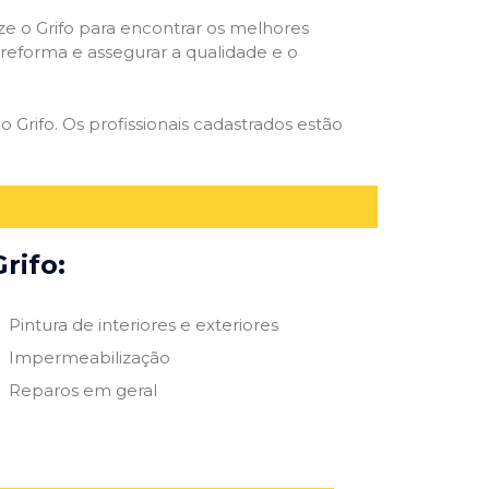
ize o Grifo para encontrar os melhores
e reforma e assegurar a qualidade e o
o Grifo. Os profissionais cadastrados estão
rifo:
Pintura de interiores e exteriores
Impermeabilização
Reparos em geral