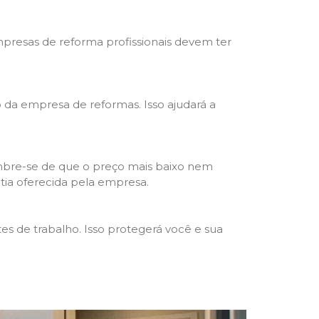
mpresas de reforma profissionais devem ter
ho da empresa de reformas. Isso ajudará a
mbre-se de que o preço mais baixo nem
ntia oferecida pela empresa.
s de trabalho. Isso protegerá você e sua