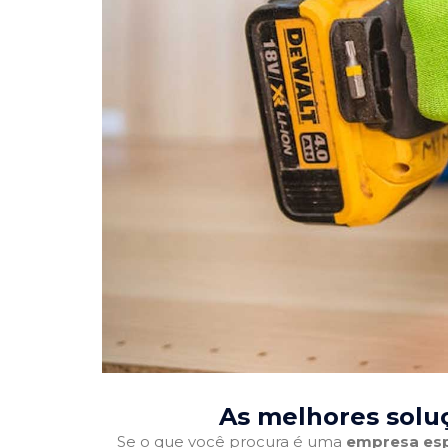
As melhores solu
Se o que você procura é uma
empresa esp