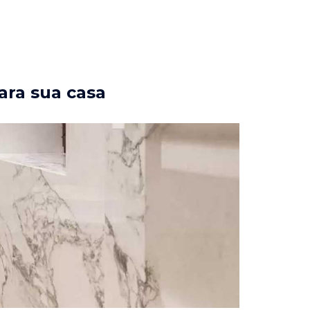
ara sua casa