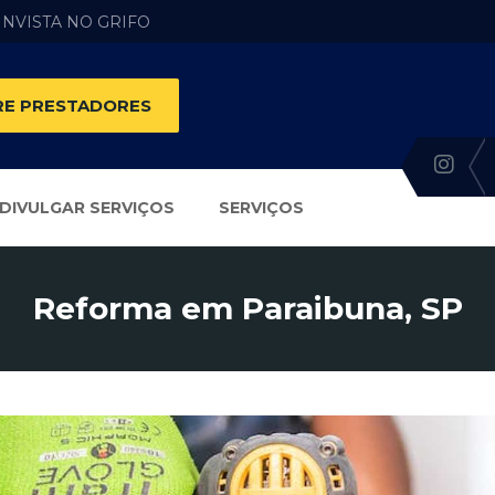
 INVISTA NO GRIFO
E PRESTADORES
DIVULGAR SERVIÇOS
SERVIÇOS
Reforma em Paraibuna, SP