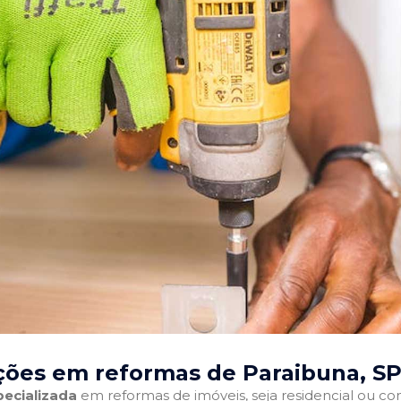
ções em reformas de Paraibuna, SP
ecializada
em reformas de imóveis, seja residencial ou come