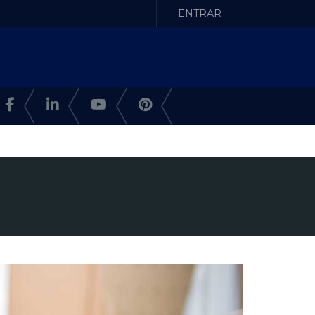
ENTRAR